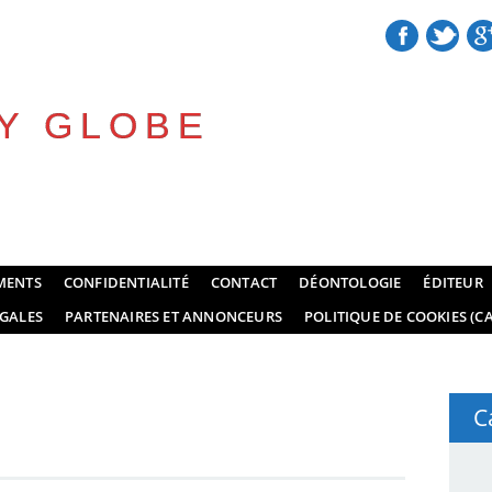
Y GLOBE
MENTS
CONFIDENTIALITÉ
CONTACT
DÉONTOLOGIE
ÉDITEUR
GALES
PARTENAIRES ET ANNONCEURS
POLITIQUE DE COOKIES (CA
C