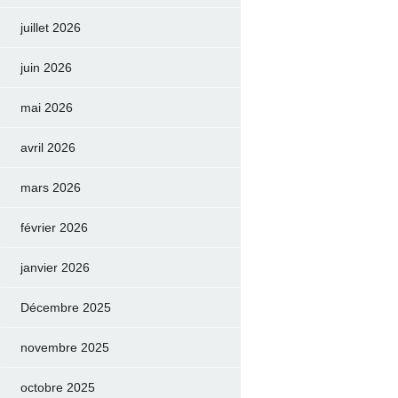
juillet 2026
juin 2026
mai 2026
avril 2026
mars 2026
février 2026
janvier 2026
Décembre 2025
novembre 2025
octobre 2025