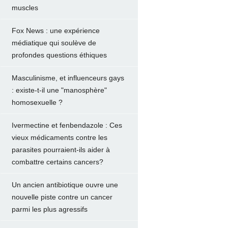
muscles
Fox News : une expérience
médiatique qui soulève de
profondes questions éthiques
Masculinisme, et influenceurs gays
: existe-t-il une "manosphère"
homosexuelle ?
Ivermectine et fenbendazole : Ces
vieux médicaments contre les
parasites pourraient-ils aider à
combattre certains cancers?
Un ancien antibiotique ouvre une
nouvelle piste contre un cancer
parmi les plus agressifs