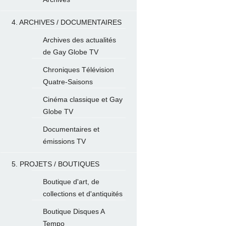
4. ARCHIVES / DOCUMENTAIRES
Archives des actualités
de Gay Globe TV
Chroniques Télévision
Quatre-Saisons
Cinéma classique et Gay
Globe TV
Documentaires et
émissions TV
5. PROJETS / BOUTIQUES
Boutique d'art, de
collections et d'antiquités
Boutique Disques A
Tempo