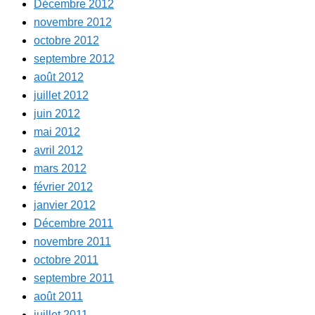
Décembre 2012
novembre 2012
octobre 2012
septembre 2012
août 2012
juillet 2012
juin 2012
mai 2012
avril 2012
mars 2012
février 2012
janvier 2012
Décembre 2011
novembre 2011
octobre 2011
septembre 2011
août 2011
juillet 2011