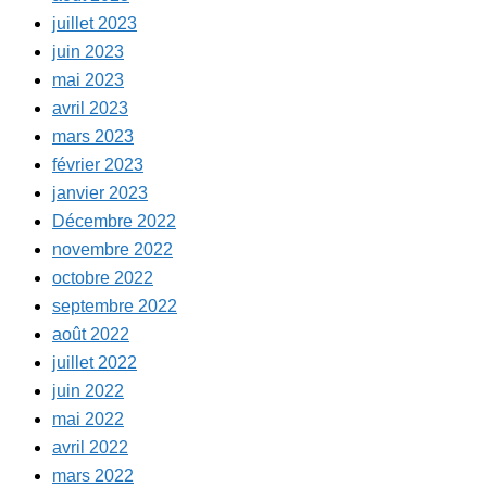
juillet 2023
juin 2023
mai 2023
avril 2023
mars 2023
février 2023
janvier 2023
Décembre 2022
novembre 2022
octobre 2022
septembre 2022
août 2022
juillet 2022
juin 2022
mai 2022
avril 2022
mars 2022