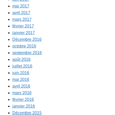
mai 2017
avril 2017
mars 2017
février 2017
janvier 2017
Décembre 2016
octobre 2016
septembre 2016
août 2016
juillet 2016
juin 2016
mai 2016
avril 2016
mars 2016
février 2016
janvier 2016
Décembre 2015