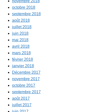
novembre 2018
octobre 2018
septembre 2018
août 2018
juillet 2018
juin 2018
mai 2018
avril 2018
mars 2018
février 2018
janvier 2018
Décembre 2017
novembre 2017
octobre 2017
septembre 2017
août 2017
juillet 2017
juin 2017