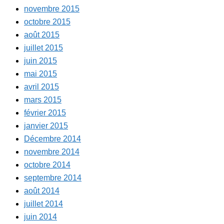
novembre 2015
octobre 2015
août 2015
juillet 2015
juin 2015
mai 2015
avril 2015
mars 2015
février 2015
janvier 2015
Décembre 2014
novembre 2014
octobre 2014
septembre 2014
août 2014
juillet 2014
juin 2014