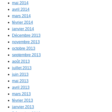
mai 2014
avril 2014
mars 2014
février 2014
janvier 2014
Décembre 2013
novembre 2013
octobre 2013
septembre 2013
août 2013
juillet 2013
juin 2013
mai 2013
avril 2013
mars 2013
février 2013
janvier 2013