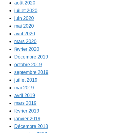
août 2020
juillet 2020
juin 2020
mai 2020
avril 2020
mars 2020
février 2020
Décembre 2019
octobre 2019
septembre 2019
juillet 2019
mai 2019
avril 2019
mars 2019
février 2019
janvier 2019
Décembre 2018