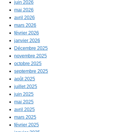
juin 2026
mai 2026
avril 2026
mars 2026
février 2026
janvier 2026
Décembre 2025
novembre 2025
octobre 2025
septembre 2025
août 2025
juillet 2025
juin 2025
mai 2025
avril 2025
mars 2025
février 2025