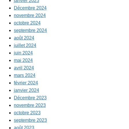
janvier 2025
Décembre 2024
novembre 2024
octobre 2024
septembre 2024
août 2024
juillet 2024
juin 2024
mai 2024
avril 2024
mars 2024
février 2024
janvier 2024
Décembre 2023
novembre 2023
octobre 2023
septembre 2023
août 2023