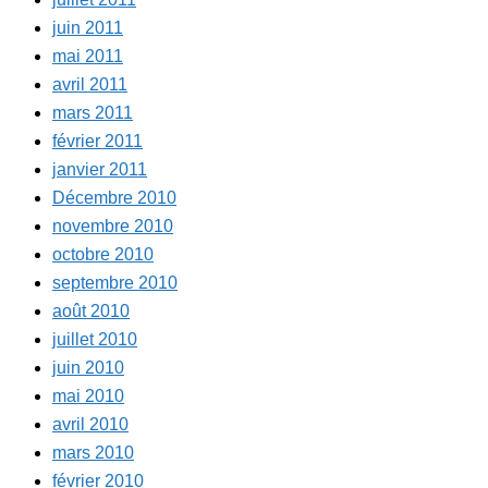
juin 2011
mai 2011
avril 2011
mars 2011
février 2011
janvier 2011
Décembre 2010
novembre 2010
octobre 2010
septembre 2010
août 2010
juillet 2010
juin 2010
mai 2010
avril 2010
mars 2010
février 2010