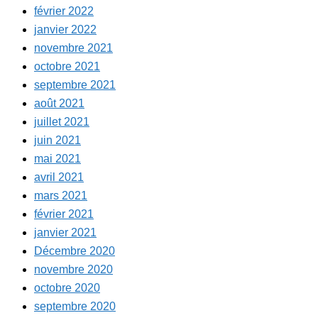
février 2022
janvier 2022
novembre 2021
octobre 2021
septembre 2021
août 2021
juillet 2021
juin 2021
mai 2021
avril 2021
mars 2021
février 2021
janvier 2021
Décembre 2020
novembre 2020
octobre 2020
septembre 2020