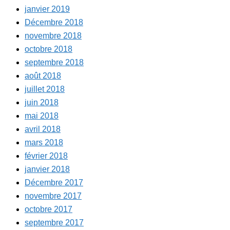
janvier 2019
Décembre 2018
novembre 2018
octobre 2018
septembre 2018
août 2018
juillet 2018
juin 2018
mai 2018
avril 2018
mars 2018
février 2018
janvier 2018
Décembre 2017
novembre 2017
octobre 2017
septembre 2017