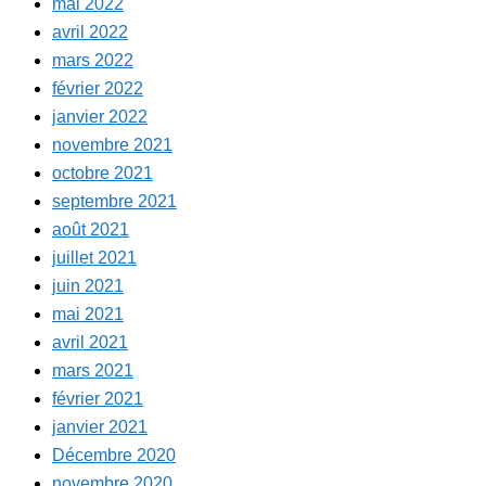
mai 2022
avril 2022
mars 2022
février 2022
janvier 2022
novembre 2021
octobre 2021
septembre 2021
août 2021
juillet 2021
juin 2021
mai 2021
avril 2021
mars 2021
février 2021
janvier 2021
Décembre 2020
novembre 2020