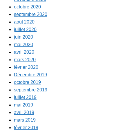
octobre 2020
septembre 2020
août 2020
juillet 2020
juin 2020
mai 2020
avril 2020
mars 2020
février 2020
Décembre 2019
octobre 2019
septembre 2019
juillet 2019
mai 2019
avril 2019
mars 2019
février 2019