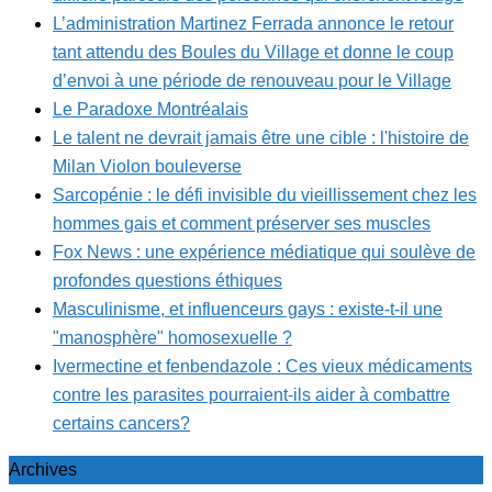
L’administration Martinez Ferrada annonce le retour
tant attendu des Boules du Village et donne le coup
d’envoi à une période de renouveau pour le Village
Le Paradoxe Montréalais
Le talent ne devrait jamais être une cible : l'histoire de
Milan Violon bouleverse
Sarcopénie : le défi invisible du vieillissement chez les
hommes gais et comment préserver ses muscles
Fox News : une expérience médiatique qui soulève de
profondes questions éthiques
Masculinisme, et influenceurs gays : existe-t-il une
"manosphère" homosexuelle ?
Ivermectine et fenbendazole : Ces vieux médicaments
contre les parasites pourraient-ils aider à combattre
certains cancers?
Archives