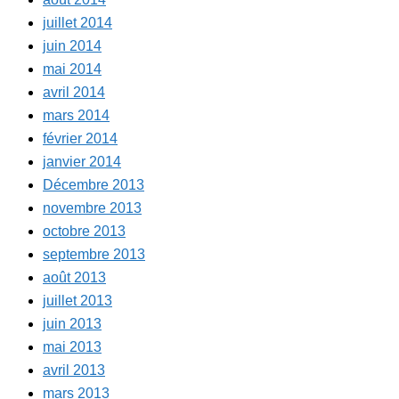
juillet 2014
juin 2014
mai 2014
avril 2014
mars 2014
février 2014
janvier 2014
Décembre 2013
novembre 2013
octobre 2013
septembre 2013
août 2013
juillet 2013
juin 2013
mai 2013
avril 2013
mars 2013