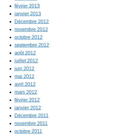
février 2013
janvier 2013
Décembre 2012
novembre 2012
octobre 2012
septembre 2012
août 2012
juillet 2012
juin 2012
mai 2012
avril 2012
mars 2012
février 2012
janvier 2012
Décembre 2011
novembre 2011
octobre 2011