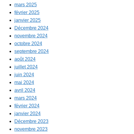
mars 2025
février 2025
janvier 2025
Décembre 2024
novembre 2024
octobre 2024
septembre 2024
août 2024
juillet 2024
juin 2024
mai 2024
avril 2024
mars 2024
février 2024
janvier 2024
Décembre 2023
novembre 2023