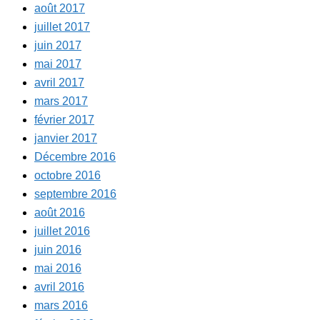
août 2017
juillet 2017
juin 2017
mai 2017
avril 2017
mars 2017
février 2017
janvier 2017
Décembre 2016
octobre 2016
septembre 2016
août 2016
juillet 2016
juin 2016
mai 2016
avril 2016
mars 2016