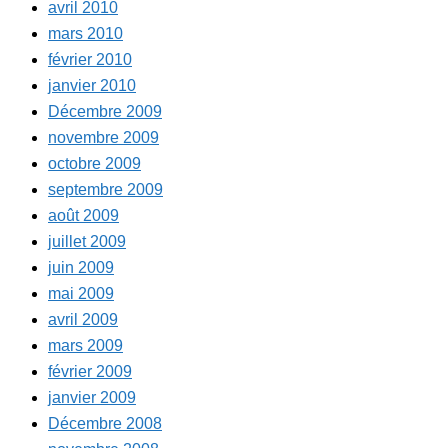
avril 2010
mars 2010
février 2010
janvier 2010
Décembre 2009
novembre 2009
octobre 2009
septembre 2009
août 2009
juillet 2009
juin 2009
mai 2009
avril 2009
mars 2009
février 2009
janvier 2009
Décembre 2008