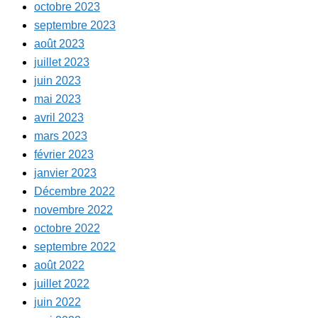
octobre 2023
septembre 2023
août 2023
juillet 2023
juin 2023
mai 2023
avril 2023
mars 2023
février 2023
janvier 2023
Décembre 2022
novembre 2022
octobre 2022
septembre 2022
août 2022
juillet 2022
juin 2022