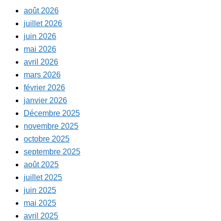
août 2026
juillet 2026
juin 2026
mai 2026
avril 2026
mars 2026
février 2026
janvier 2026
Décembre 2025
novembre 2025
octobre 2025
septembre 2025
août 2025
juillet 2025
juin 2025
mai 2025
avril 2025