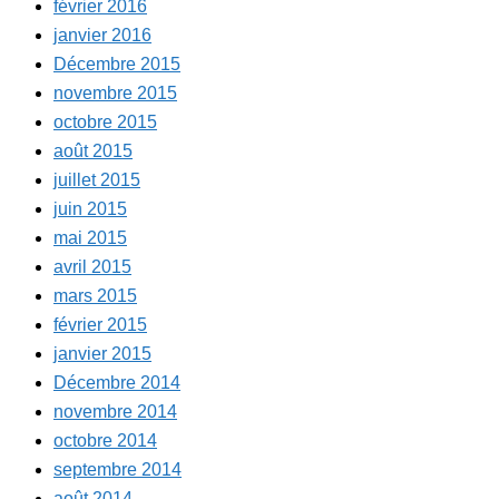
février 2016
janvier 2016
Décembre 2015
novembre 2015
octobre 2015
août 2015
juillet 2015
juin 2015
mai 2015
avril 2015
mars 2015
février 2015
janvier 2015
Décembre 2014
novembre 2014
octobre 2014
septembre 2014
août 2014