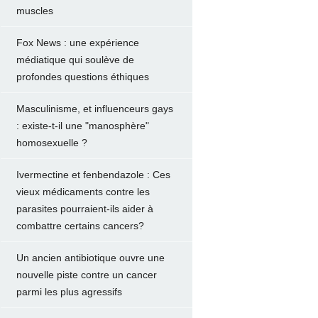
muscles
Fox News : une expérience
médiatique qui soulève de
profondes questions éthiques
Masculinisme, et influenceurs gays
: existe-t-il une "manosphère"
homosexuelle ?
Ivermectine et fenbendazole : Ces
vieux médicaments contre les
parasites pourraient-ils aider à
combattre certains cancers?
Un ancien antibiotique ouvre une
nouvelle piste contre un cancer
parmi les plus agressifs