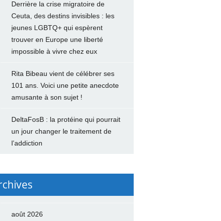
Derrière la crise migratoire de
Ceuta, des destins invisibles : les
jeunes LGBTQ+ qui espèrent
trouver en Europe une liberté
impossible à vivre chez eux
Rita Bibeau vient de célébrer ses
101 ans. Voici une petite anecdote
amusante à son sujet !
DeltaFosB : la protéine qui pourrait
un jour changer le traitement de
l’addiction
rchives
août 2026