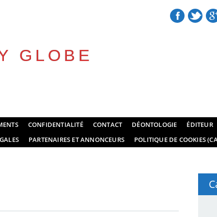
Y GLOBE
MENTS
CONFIDENTIALITÉ
CONTACT
DÉONTOLOGIE
ÉDITEUR
GALES
PARTENAIRES ET ANNONCEURS
POLITIQUE DE COOKIES (CA
C