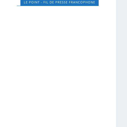
LE POINT - FIL DE PRESSE FRANCOPHONE