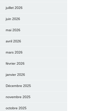
juillet 2026
juin 2026
mai 2026
avril 2026
mars 2026
février 2026
janvier 2026
Décembre 2025
novembre 2025
octobre 2025