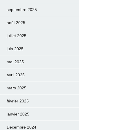
septembre 2025
août 2025
juillet 2025
juin 2025
mai 2025
avril 2025
mars 2025
février 2025
janvier 2025
Décembre 2024