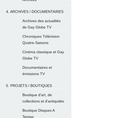
4. ARCHIVES / DOCUMENTAIRES
Archives des actualités
de Gay Globe TV
Chroniques Télévision
Quatre-Saisons
Cinéma classique et Gay
Globe TV
Documentaires et
émissions TV
5. PROJETS / BOUTIQUES
Boutique d'art, de
collections et d'antiquités
Boutique Disques A
Tempo