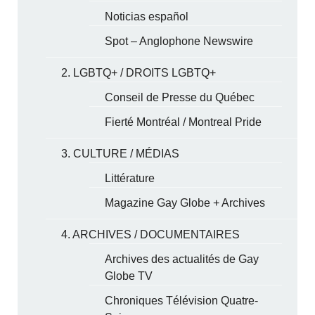
Noticias español
Spot – Anglophone Newswire
2. LGBTQ+ / DROITS LGBTQ+
Conseil de Presse du Québec
Fierté Montréal / Montreal Pride
3. CULTURE / MÉDIAS
Littérature
Magazine Gay Globe + Archives
4. ARCHIVES / DOCUMENTAIRES
Archives des actualités de Gay
Globe TV
Chroniques Télévision Quatre-