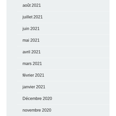
août 2021
juillet 2021
juin 2021
mai 2021
avril 2021
mars 2021
février 2021
janvier 2021
Décembre 2020
novembre 2020