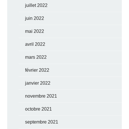
juillet 2022
juin 2022
mai 2022
avril 2022
mars 2022
février 2022
janvier 2022
novembre 2021
octobre 2021
septembre 2021