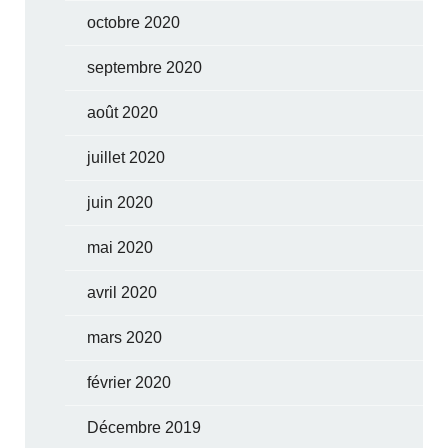
octobre 2020
septembre 2020
août 2020
juillet 2020
juin 2020
mai 2020
avril 2020
mars 2020
février 2020
Décembre 2019