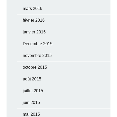
mars 2016
février 2016
janvier 2016
Décembre 2015
novembre 2015
octobre 2015
août 2015
juillet 2015
juin 2015
mai 2015