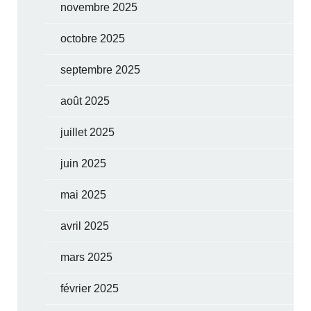
novembre 2025
octobre 2025
septembre 2025
août 2025
juillet 2025
juin 2025
mai 2025
avril 2025
mars 2025
février 2025