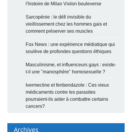
l'histoire de Milan Violon bouleverse
Sarcopénie : le défi invisible du
vieillissement chez les hommes gais et
comment préserver ses muscles
Fox News : une expérience médiatique qui
soulève de profondes questions éthiques
Masculinisme, et influenceurs gays : existe-
t-il une "manosphère" homosexuelle ?
Ivermectine et fenbendazole : Ces vieux
médicaments contre les parasites
pourraient-ils aider à combattre certains
cancers?
Archives