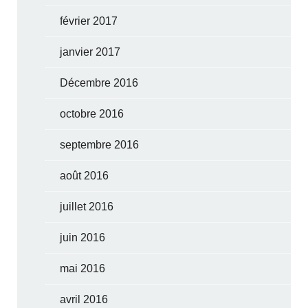
février 2017
janvier 2017
Décembre 2016
octobre 2016
septembre 2016
août 2016
juillet 2016
juin 2016
mai 2016
avril 2016