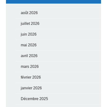
août 2026
juillet 2026
juin 2026
mai 2026
avril 2026
mars 2026
février 2026
janvier 2026
Décembre 2025