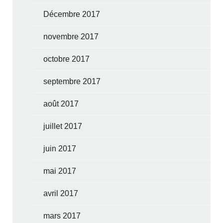
Décembre 2017
novembre 2017
octobre 2017
septembre 2017
août 2017
juillet 2017
juin 2017
mai 2017
avril 2017
mars 2017