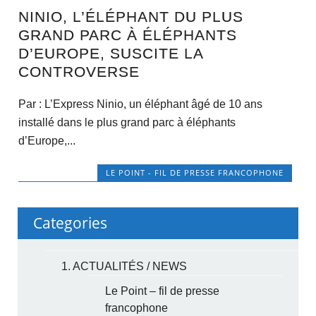
NINIO, L’ÉLÉPHANT DU PLUS
GRAND PARC À ÉLÉPHANTS
D’EUROPE, SUSCITE LA
CONTROVERSE
Par : L’Express Ninio, un éléphant âgé de 10 ans
installé dans le plus grand parc à éléphants
d’Europe,...
LE POINT - FIL DE PRESSE FRANCOPHONE
Categories
1. ACTUALITÉS / NEWS
Le Point – fil de presse
francophone