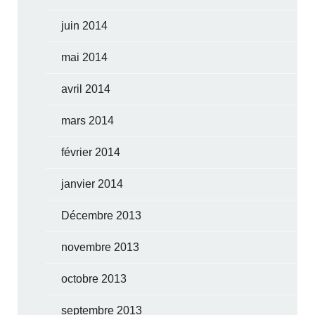
juin 2014
mai 2014
avril 2014
mars 2014
février 2014
janvier 2014
Décembre 2013
novembre 2013
octobre 2013
septembre 2013