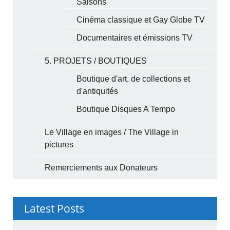
Saisons
Cinéma classique et Gay Globe TV
Documentaires et émissions TV
5. PROJETS / BOUTIQUES
Boutique d'art, de collections et
d'antiquités
Boutique Disques A Tempo
Le Village en images / The Village in
pictures
Remerciements aux Donateurs
Latest Posts