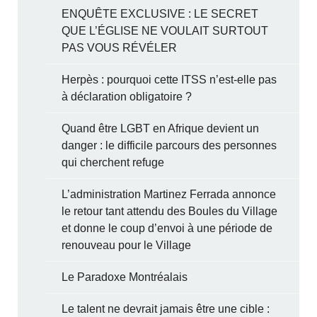
ENQUÊTE EXCLUSIVE : LE SECRET
QUE L’ÉGLISE NE VOULAIT SURTOUT
PAS VOUS RÉVÉLER
Herpès : pourquoi cette ITSS n’est-elle pas
à déclaration obligatoire ?
Quand être LGBT en Afrique devient un
danger : le difficile parcours des personnes
qui cherchent refuge
L’administration Martinez Ferrada annonce
le retour tant attendu des Boules du Village
et donne le coup d’envoi à une période de
renouveau pour le Village
Le Paradoxe Montréalais
Le talent ne devrait jamais être une cible :