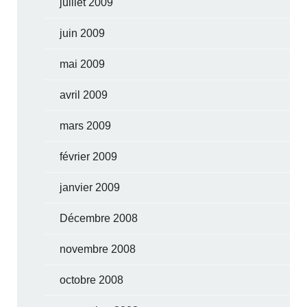
juillet 2009
juin 2009
mai 2009
avril 2009
mars 2009
février 2009
janvier 2009
Décembre 2008
novembre 2008
octobre 2008