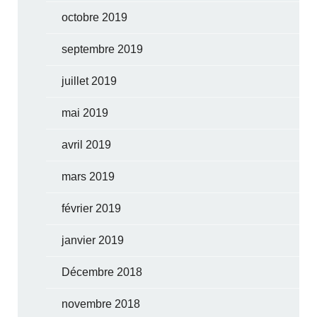
octobre 2019
septembre 2019
juillet 2019
mai 2019
avril 2019
mars 2019
février 2019
janvier 2019
Décembre 2018
novembre 2018