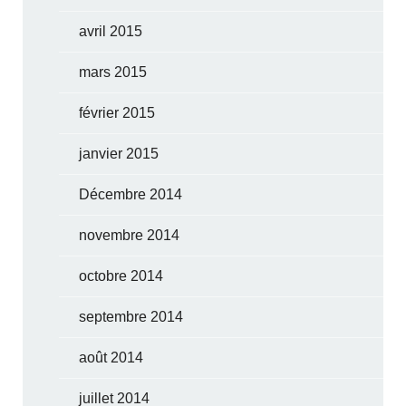
avril 2015
mars 2015
février 2015
janvier 2015
Décembre 2014
novembre 2014
octobre 2014
septembre 2014
août 2014
juillet 2014