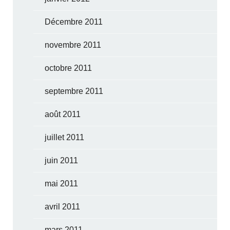
Décembre 2011
novembre 2011
octobre 2011
septembre 2011
août 2011
juillet 2011
juin 2011
mai 2011
avril 2011
mars 2011