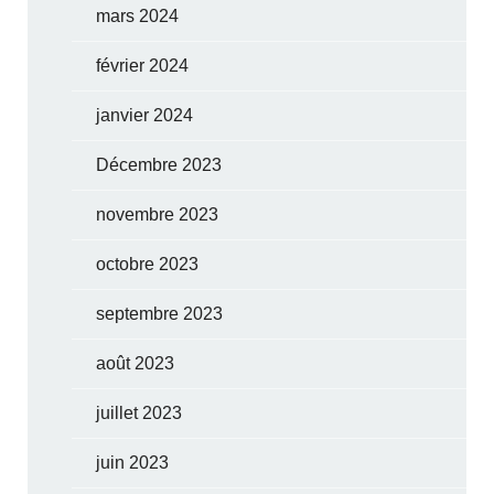
mars 2024
février 2024
janvier 2024
Décembre 2023
novembre 2023
octobre 2023
septembre 2023
août 2023
juillet 2023
juin 2023