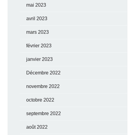
mai 2023
avril 2023
mars 2023
février 2023
janvier 2023
Décembre 2022
novembre 2022
octobre 2022
septembre 2022
août 2022