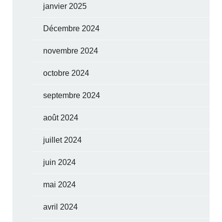
janvier 2025
Décembre 2024
novembre 2024
octobre 2024
septembre 2024
août 2024
juillet 2024
juin 2024
mai 2024
avril 2024