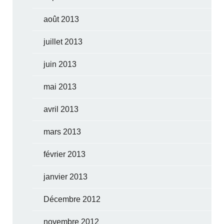
août 2013
juillet 2013
juin 2013
mai 2013
avril 2013
mars 2013
février 2013
janvier 2013
Décembre 2012
novembre 2012