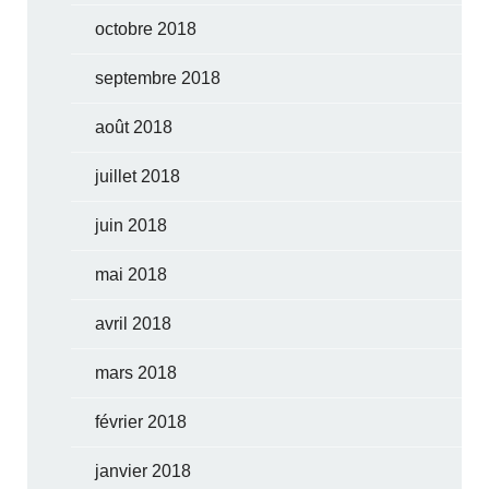
octobre 2018
septembre 2018
août 2018
juillet 2018
juin 2018
mai 2018
avril 2018
mars 2018
février 2018
janvier 2018