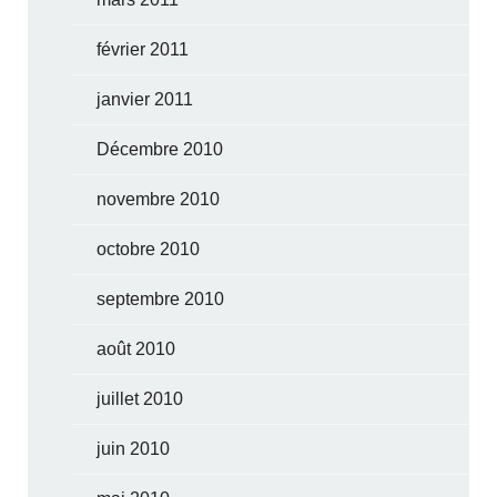
février 2011
janvier 2011
Décembre 2010
novembre 2010
octobre 2010
septembre 2010
août 2010
juillet 2010
juin 2010