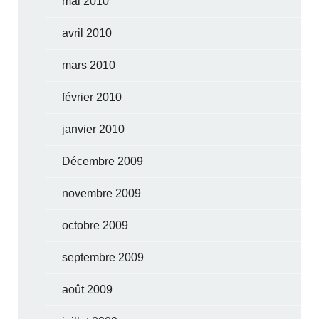
mai 2010
avril 2010
mars 2010
février 2010
janvier 2010
Décembre 2009
novembre 2009
octobre 2009
septembre 2009
août 2009