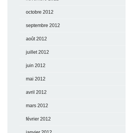
octobre 2012
septembre 2012
août 2012
juillet 2012
juin 2012
mai 2012
avril 2012
mars 2012
février 2012
janvier 2012