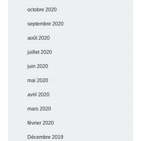
octobre 2020
septembre 2020
août 2020
juillet 2020
juin 2020
mai 2020
avril 2020
mars 2020
février 2020
Décembre 2019