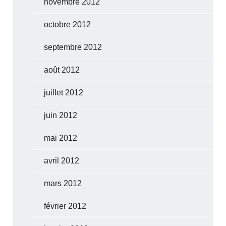
novembre 2012
octobre 2012
septembre 2012
août 2012
juillet 2012
juin 2012
mai 2012
avril 2012
mars 2012
février 2012