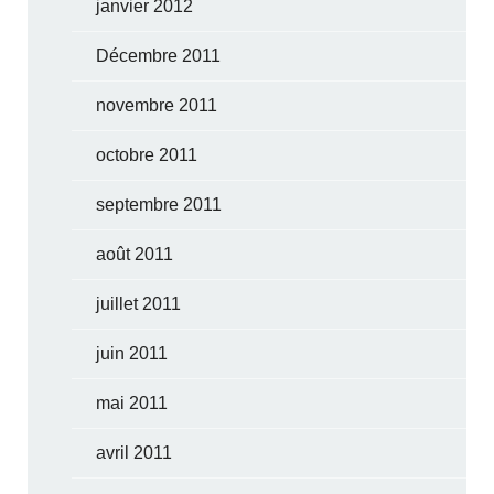
janvier 2012
Décembre 2011
novembre 2011
octobre 2011
septembre 2011
août 2011
juillet 2011
juin 2011
mai 2011
avril 2011