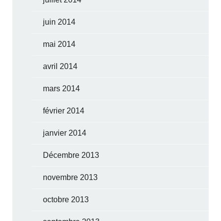
juin 2014
mai 2014
avril 2014
mars 2014
février 2014
janvier 2014
Décembre 2013
novembre 2013
octobre 2013