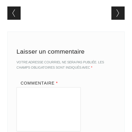
Post navigation
Laisser un commentaire
VOTRE ADRESSE COURRIEL NE SERA PAS PUBLIÉE.
LES
CHAMPS OBLIGATOIRES SONT INDIQUÉS AVEC
*
COMMENTAIRE
*