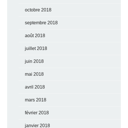
octobre 2018
septembre 2018
août 2018
juillet 2018
juin 2018
mai 2018
avril 2018
mars 2018
février 2018
janvier 2018