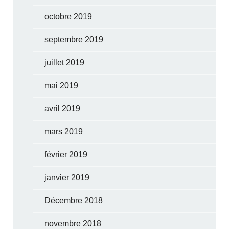
octobre 2019
septembre 2019
juillet 2019
mai 2019
avril 2019
mars 2019
février 2019
janvier 2019
Décembre 2018
novembre 2018