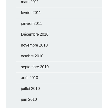
mars 2011
février 2011
janvier 2011
Décembre 2010
novembre 2010
octobre 2010
septembre 2010
août 2010
juillet 2010
juin 2010