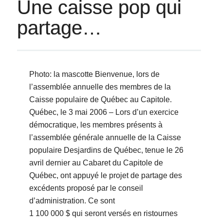
Une caisse pop qui
partage…
Photo: la mascotte Bienvenue, lors de
lʼassemblée annuelle des membres de la
Caisse populaire de Québec au Capitole.
Québec, le 3 mai 2006 – Lors dʼun exercice
démocratique, les membres présents à
lʼassemblée générale annuelle de la Caisse
populaire Desjardins de Québec, tenue le 26
avril dernier au Cabaret du Capitole de
Québec, ont appuyé le projet de partage des
excédents proposé par le conseil
dʼadministration. Ce sont
1 100 000 $ qui seront versés en ristournes