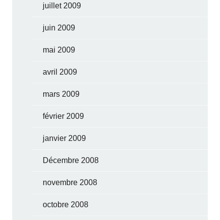
juillet 2009
juin 2009
mai 2009
avril 2009
mars 2009
février 2009
janvier 2009
Décembre 2008
novembre 2008
octobre 2008