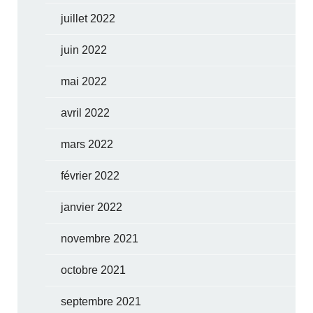
juillet 2022
juin 2022
mai 2022
avril 2022
mars 2022
février 2022
janvier 2022
novembre 2021
octobre 2021
septembre 2021