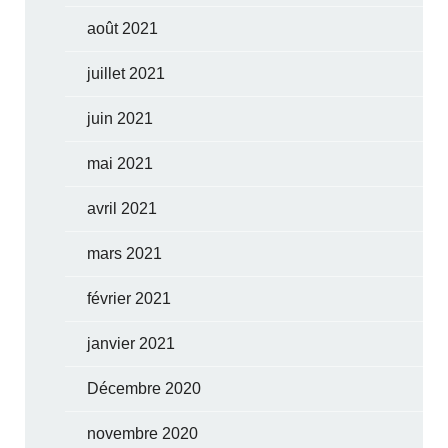
août 2021
juillet 2021
juin 2021
mai 2021
avril 2021
mars 2021
février 2021
janvier 2021
Décembre 2020
novembre 2020