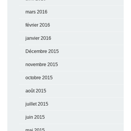
mars 2016
février 2016
janvier 2016
Décembre 2015
novembre 2015
octobre 2015
août 2015
juillet 2015
juin 2015
mai 2015