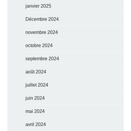
janvier 2025
Décembre 2024
novembre 2024
octobre 2024
septembre 2024
août 2024
juillet 2024
juin 2024
mai 2024
avril 2024