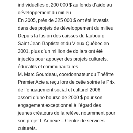
individuelles et 200 000 $ au fonds dʼaide au
développement du milieu.
En 2005, près de 325 000 $ ont été investis
dans des projets de développement du milieu.
Depuis la fusion des caisses du faubourg
Saint-Jean-Baptiste et du Vieux-Québec en
2001, plus dʼun million de dollars ont été
injectés pour appuyer des projets culturels,
éducatifs et communautaires.
M. Marc Gourdeau, coordonnateur du Théâtre
Premier Acte a reçu lors de cette soirée le Prix
de lʼengagement social et culturel 2006,
assorti dʼune bourse de 2000 $ pour son
engagement exceptionnel à lʼégard des
jeunes créateurs de la relève, notamment pour
son projet LʼAnnexe – Centre de services
culturels.