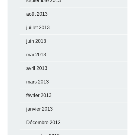
septembre 2013
août 2013
juillet 2013
juin 2013
mai 2013
avril 2013
mars 2013
février 2013
janvier 2013
Décembre 2012