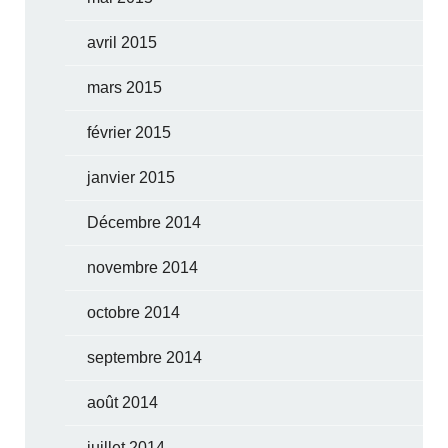
avril 2015
mars 2015
février 2015
janvier 2015
Décembre 2014
novembre 2014
octobre 2014
septembre 2014
août 2014
juillet 2014