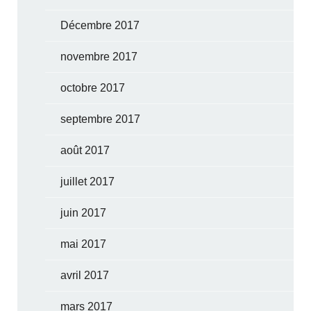
Décembre 2017
novembre 2017
octobre 2017
septembre 2017
août 2017
juillet 2017
juin 2017
mai 2017
avril 2017
mars 2017