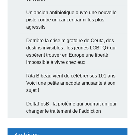
Un ancien antibiotique ouvre une nouvelle
piste contre un cancer parmi les plus
agressifs
Derrière la crise migratoire de Ceuta, des
destins invisibles : les jeunes LGBTQ+ qui
espèrent trouver en Europe une liberté
impossible à vivre chez eux
Rita Bibeau vient de célébrer ses 101 ans.
Voici une petite anecdote amusante à son
sujet !
DeltaFosB : la protéine qui pourrait un jour
changer le traitement de l’addiction
Archives