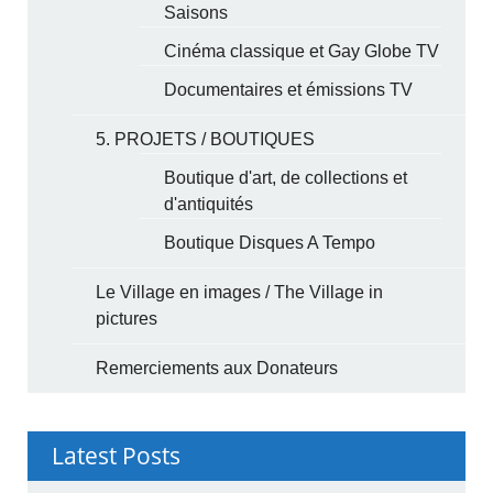
Saisons
Cinéma classique et Gay Globe TV
Documentaires et émissions TV
5. PROJETS / BOUTIQUES
Boutique d'art, de collections et
d'antiquités
Boutique Disques A Tempo
Le Village en images / The Village in
pictures
Remerciements aux Donateurs
Latest Posts