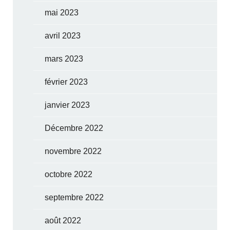
mai 2023
avril 2023
mars 2023
février 2023
janvier 2023
Décembre 2022
novembre 2022
octobre 2022
septembre 2022
août 2022