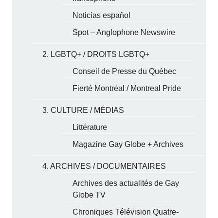
Noticias español
Spot – Anglophone Newswire
2. LGBTQ+ / DROITS LGBTQ+
Conseil de Presse du Québec
Fierté Montréal / Montreal Pride
3. CULTURE / MÉDIAS
Littérature
Magazine Gay Globe + Archives
4. ARCHIVES / DOCUMENTAIRES
Archives des actualités de Gay
Globe TV
Chroniques Télévision Quatre-