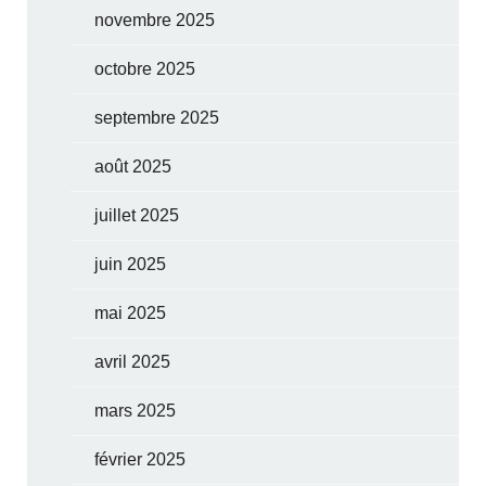
novembre 2025
octobre 2025
septembre 2025
août 2025
juillet 2025
juin 2025
mai 2025
avril 2025
mars 2025
février 2025