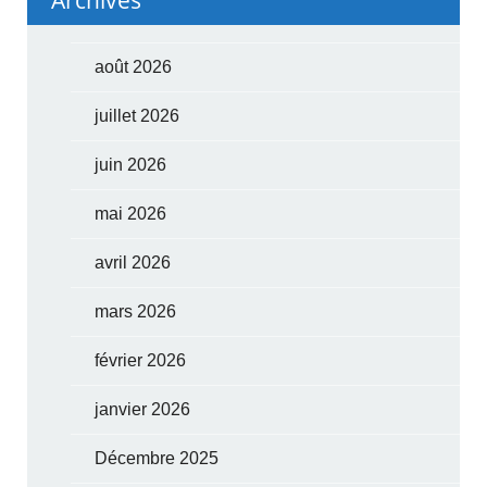
août 2026
juillet 2026
juin 2026
mai 2026
avril 2026
mars 2026
février 2026
janvier 2026
Décembre 2025