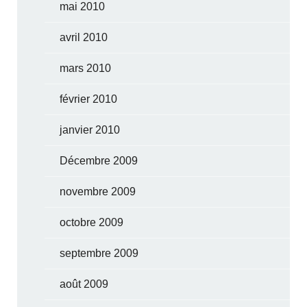
mai 2010
avril 2010
mars 2010
février 2010
janvier 2010
Décembre 2009
novembre 2009
octobre 2009
septembre 2009
août 2009