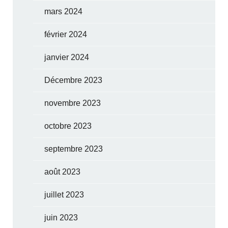
mars 2024
février 2024
janvier 2024
Décembre 2023
novembre 2023
octobre 2023
septembre 2023
août 2023
juillet 2023
juin 2023