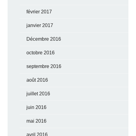
février 2017
janvier 2017
Décembre 2016
octobre 2016
septembre 2016
août 2016
juillet 2016
juin 2016
mai 2016
avril 2016