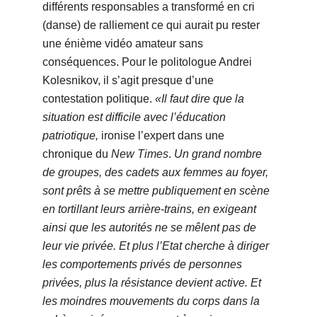
différents responsables a transformé en cri
(danse) de ralliement ce qui aurait pu rester
une énième vidéo amateur sans
conséquences.
Pour le politologue Andrei
Kolesnikov, il s’agit presque d’une
contestation politique.
«Il faut dire que la
situation est difficile avec l’éducation
patriotique,
ironise l’expert dans une
chronique du
New Times
.
Un grand nombre
de groupes, des cadets aux femmes au foyer,
sont prêts à se mettre publiquement en scène
en tortillant leurs arrière-trains, en exigeant
ainsi que les autorités ne se mêlent pas de
leur vie privée. Et plus l’Etat cherche à diriger
les comportements privés de personnes
privées, plus la résistance devient active. Et
les moindres mouvements du corps dans la