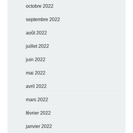
octobre 2022
septembre 2022
août 2022
juillet 2022
juin 2022
mai 2022
avril 2022
mars 2022
février 2022
janvier 2022