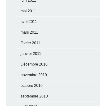
juin 2011
mai 2011
avril 2011
mars 2011
février 2011
janvier 2011
Décembre 2010
novembre 2010
octobre 2010
septembre 2010