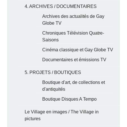
4. ARCHIVES / DOCUMENTAIRES
Archives des actualités de Gay
Globe TV
Chroniques Télévision Quatre-
Saisons
Cinéma classique et Gay Globe TV
Documentaires et émissions TV
5. PROJETS / BOUTIQUES
Boutique d'art, de collections et
d'antiquités
Boutique Disques A Tempo
Le Village en images / The Village in
pictures