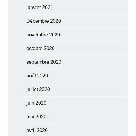
janvier 2021
Décembre 2020
novembre 2020
octobre 2020
septembre 2020
août 2020
juillet 2020
juin 2020
mai 2020
avril 2020