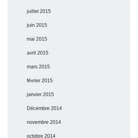
juillet 2015
juin 2015
mai 2015
avril 2015
mars 2015
février 2015
janvier 2015
Décembre 2014
novembre 2014
octobre 2014