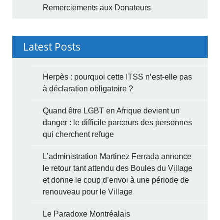
Remerciements aux Donateurs
Latest Posts
Herpès : pourquoi cette ITSS n’est-elle pas
à déclaration obligatoire ?
Quand être LGBT en Afrique devient un
danger : le difficile parcours des personnes
qui cherchent refuge
L’administration Martinez Ferrada annonce
le retour tant attendu des Boules du Village
et donne le coup d’envoi à une période de
renouveau pour le Village
Le Paradoxe Montréalais