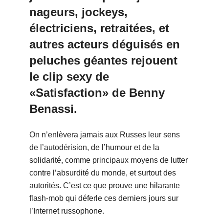
nageurs, jockeys,
électriciens, retraitées, et
autres acteurs déguisés en
peluches géantes rejouent
le clip sexy de
«Satisfaction» de Benny
Benassi.
On n’enlèvera jamais aux Russes leur sens
de l’autodérision, de l’humour et de la
solidarité, comme principaux moyens de lutter
contre l’absurdité du monde, et surtout des
autorités. C’est ce que prouve une hilarante
flash-mob qui déferle ces derniers jours sur
l’Internet russophone.