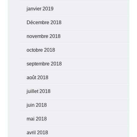
janvier 2019
Décembre 2018
novembre 2018
octobre 2018
septembre 2018
août 2018
juillet 2018
juin 2018
mai 2018
avril 2018