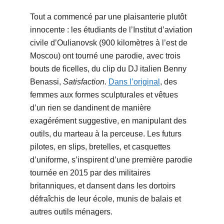
Tout a commencé par une plaisanterie plutôt
innocente : les étudiants de l’Institut d’aviation
civile d’Oulianovsk (900 kilomètres à l’est de
Moscou) ont tourné une parodie, avec trois
bouts de ficelles, du clip du DJ italien Benny
Benassi,
Satisfaction
.
Dans l’original
, des
femmes aux formes sculpturales et vêtues
d’un rien se dandinent de manière
exagérément suggestive, en manipulant des
outils, du marteau à la perceuse. Les futurs
pilotes, en slips, bretelles, et casquettes
d’uniforme, s’inspirent d’une première parodie
tournée en 2015 par des militaires
britanniques, et dansent dans les dortoirs
défraîchis de leur école, munis de balais et
autres outils ménagers.