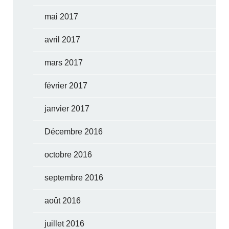
mai 2017
avril 2017
mars 2017
février 2017
janvier 2017
Décembre 2016
octobre 2016
septembre 2016
août 2016
juillet 2016