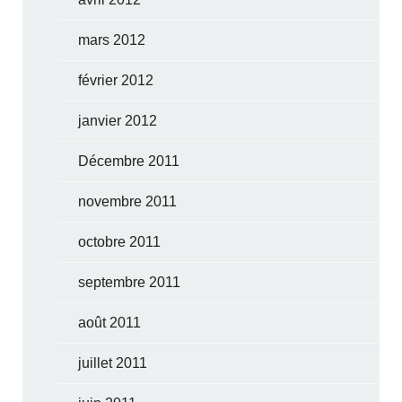
mars 2012
février 2012
janvier 2012
Décembre 2011
novembre 2011
octobre 2011
septembre 2011
août 2011
juillet 2011