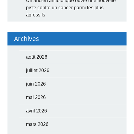
Un ancien antibiotique ouvre une nouvelle
piste contre un cancer parmi les plus
agressifs
Archives
août 2026
juillet 2026
juin 2026
mai 2026
avril 2026
mars 2026