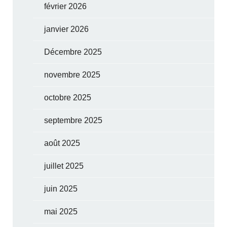
février 2026
janvier 2026
Décembre 2025
novembre 2025
octobre 2025
septembre 2025
août 2025
juillet 2025
juin 2025
mai 2025