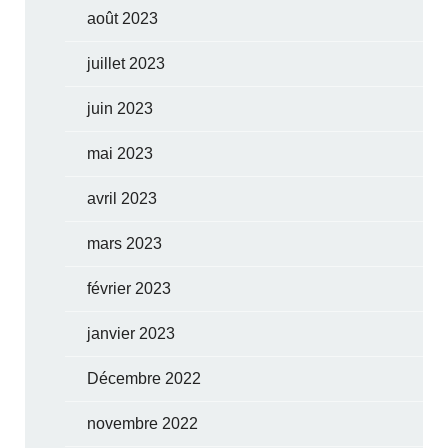
août 2023
juillet 2023
juin 2023
mai 2023
avril 2023
mars 2023
février 2023
janvier 2023
Décembre 2022
novembre 2022