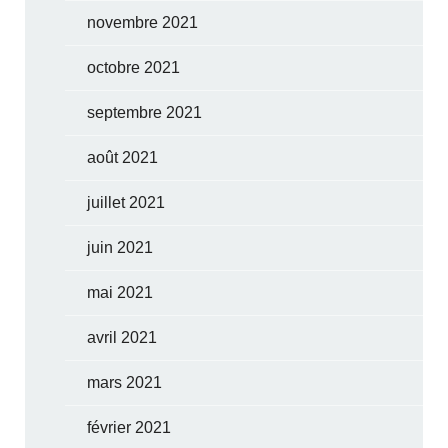
novembre 2021
octobre 2021
septembre 2021
août 2021
juillet 2021
juin 2021
mai 2021
avril 2021
mars 2021
février 2021