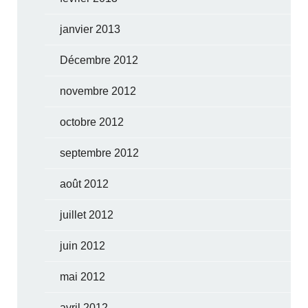
janvier 2013
Décembre 2012
novembre 2012
octobre 2012
septembre 2012
août 2012
juillet 2012
juin 2012
mai 2012
avril 2012