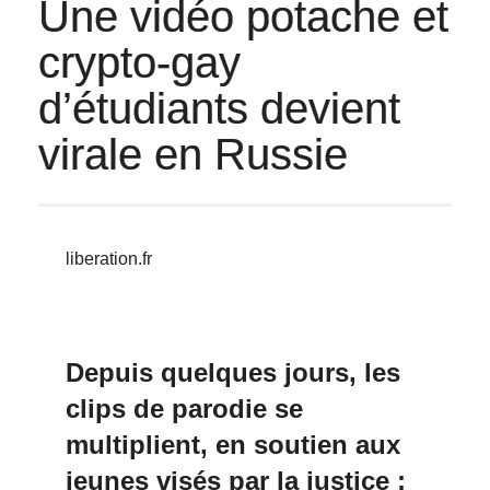
Une vidéo potache et
crypto-gay
d’étudiants devient
virale en Russie
liberation.fr
Depuis quelques jours, les
clips de parodie se
multiplient, en soutien aux
jeunes visés par la justice :