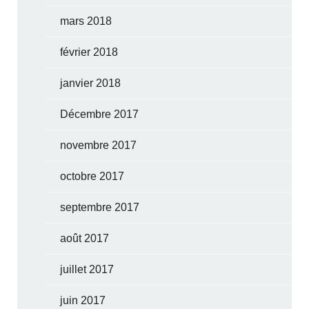
mars 2018
février 2018
janvier 2018
Décembre 2017
novembre 2017
octobre 2017
septembre 2017
août 2017
juillet 2017
juin 2017