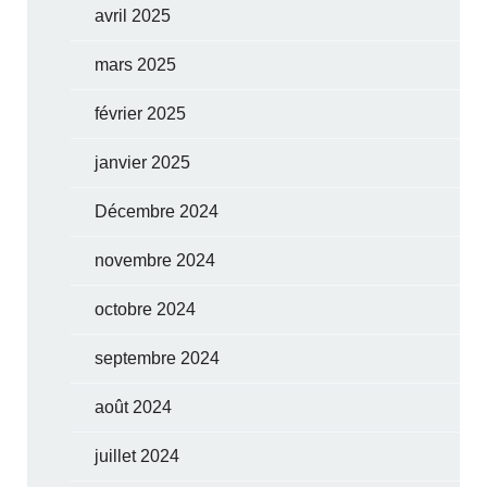
avril 2025
mars 2025
février 2025
janvier 2025
Décembre 2024
novembre 2024
octobre 2024
septembre 2024
août 2024
juillet 2024