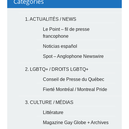
Categories
1. ACTUALITÉS / NEWS
Le Point – fil de presse
francophone
Noticias español
Spot – Anglophone Newswire
2. LGBTQ+ / DROITS LGBTQ+
Conseil de Presse du Québec
Fierté Montréal / Montreal Pride
3. CULTURE / MÉDIAS
Littérature
Magazine Gay Globe + Archives