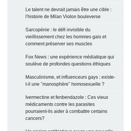
Le talent ne devrait jamais être une cible :
l'histoire de Milan Violon bouleverse
Sarcopénie : le défi invisible du
vieillissement chez les hommes gais et
comment préserver ses muscles
Fox News : une expérience médiatique qui
soulève de profondes questions éthiques
Masculinisme, et influenceurs gays : existe-
t-il une "manosphère" homosexuelle ?
Ivermectine et fenbendazole : Ces vieux
médicaments contre les parasites
pourraient-ils aider à combattre certains
cancers?