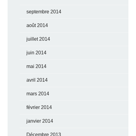
septembre 2014
août 2014
juillet 2014
juin 2014
mai 2014
avril 2014
mars 2014
février 2014
janvier 2014
Décembre 2013