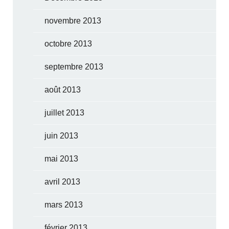
novembre 2013
octobre 2013
septembre 2013
août 2013
juillet 2013
juin 2013
mai 2013
avril 2013
mars 2013
février 2013