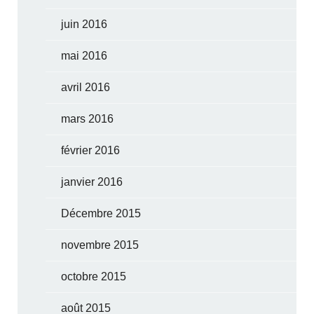
juin 2016
mai 2016
avril 2016
mars 2016
février 2016
janvier 2016
Décembre 2015
novembre 2015
octobre 2015
août 2015