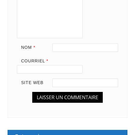
NOM
*
COURRIEL
*
SITE WEB