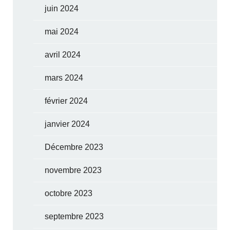
juin 2024
mai 2024
avril 2024
mars 2024
février 2024
janvier 2024
Décembre 2023
novembre 2023
octobre 2023
septembre 2023