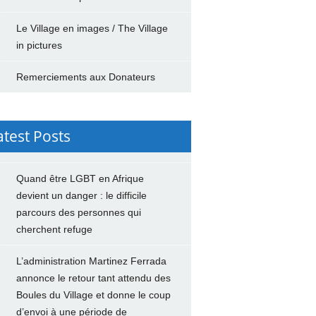
Le Village en images / The Village
in pictures
Remerciements aux Donateurs
atest Posts
Quand être LGBT en Afrique
devient un danger : le difficile
parcours des personnes qui
cherchent refuge
L’administration Martinez Ferrada
annonce le retour tant attendu des
Boules du Village et donne le coup
d’envoi à une période de