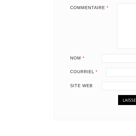
COMMENTAIRE
*
NOM
*
COURRIEL
*
SITE WEB