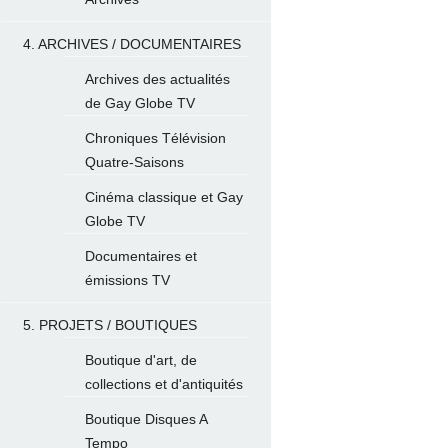
4. ARCHIVES / DOCUMENTAIRES
Archives des actualités
de Gay Globe TV
Chroniques Télévision
Quatre-Saisons
Cinéma classique et Gay
Globe TV
Documentaires et
émissions TV
5. PROJETS / BOUTIQUES
Boutique d'art, de
collections et d'antiquités
Boutique Disques A
Tempo