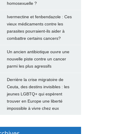
homosexuelle ?
Ivermectine et fenbendazole : Ces
vieux médicaments contre les
parasites pourraient-ils aider à
combattre certains cancers?
Un ancien antibiotique ouvre une
nouvelle piste contre un cancer
parmi les plus agressifs
Derrière la crise migratoire de
Ceuta, des destins invisibles : les
jeunes LGBTQ+ qui espèrent
trouver en Europe une liberté
impossible à vivre chez eux
rchives