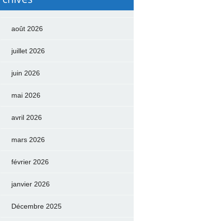
août 2026
juillet 2026
juin 2026
mai 2026
avril 2026
mars 2026
février 2026
janvier 2026
Décembre 2025