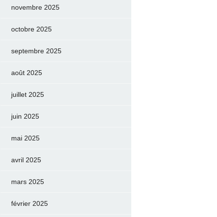
novembre 2025
octobre 2025
septembre 2025
août 2025
juillet 2025
juin 2025
mai 2025
avril 2025
mars 2025
février 2025