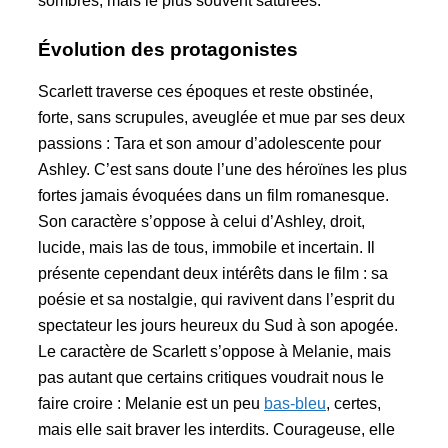
sombres, mais le plus souvent saturées.
Évolution des protagonistes
Scarlett traverse ces époques et reste obstinée,
forte, sans scrupules, aveuglée et mue par ses deux
passions : Tara et son amour d’adolescente pour
Ashley. C’est sans doute l’une des héroïnes les plus
fortes jamais évoquées dans un film romanesque.
Son caractère s’oppose à celui d’Ashley, droit,
lucide, mais las de tous, immobile et incertain. Il
présente cependant deux intérêts dans le film : sa
poésie et sa nostalgie, qui ravivent dans l’esprit du
spectateur les jours heureux du Sud à son apogée.
Le caractère de Scarlett s’oppose à Melanie, mais
pas autant que certains critiques voudrait nous le
faire croire : Melanie est un peu
bas-bleu
, certes,
mais elle sait braver les interdits. Courageuse, elle