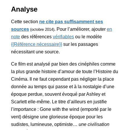
Analyse
Cette section
ne cite pas suffisamment ses
sources
. Pour l’améliorer, ajouter
en
(octobre 2014)
note
des références
vérifiables
ou le modèle
{{Référence nécessaire}}
sur les passages
nécessitant une source.
Ce film est analysé par bien des cinéphiles comme
la plus grande histoire d’amour de toute l’Histoire du
Cinéma. Il ne faut cependant pas négliger la place
donnée au temps qui passe et à la nostalgie d’une
époque perdue, souvent évoqué par Ashley et
Scarlett elle-même. Le titre d’ailleurs en justifie
l’importance : Gone with the wind (emporté par le
vent) désigne une glorieuse époque pour les
sudistes, lumineuse, optimiste…
une civilisation