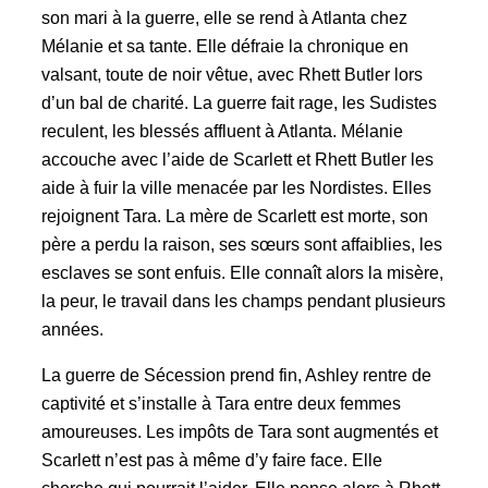
son mari à la guerre, elle se rend à Atlanta chez
Mélanie et sa tante. Elle défraie la chronique en
valsant, toute de noir vêtue, avec Rhett Butler lors
d’un bal de charité. La guerre fait rage, les Sudistes
reculent, les blessés affluent à Atlanta. Mélanie
accouche avec l’aide de Scarlett et Rhett Butler les
aide à fuir la ville menacée par les Nordistes. Elles
rejoignent Tara. La mère de Scarlett est morte, son
père a perdu la raison, ses sœurs sont affaiblies, les
esclaves se sont enfuis. Elle connaît alors la misère,
la peur, le travail dans les champs pendant plusieurs
années.
La guerre de Sécession prend fin, Ashley rentre de
captivité et s’installe à Tara entre deux femmes
amoureuses. Les impôts de Tara sont augmentés et
Scarlett n’est pas à même d’y faire face. Elle