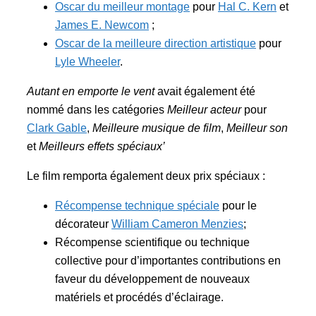
Oscar du meilleur montage
pour
Hal C. Kern
et
James E. Newcom
;
Oscar de la meilleure direction artistique
pour
Lyle Wheeler
.
Autant en emporte le vent
avait également été
nommé dans les catégories
Meilleur acteur
pour
Clark Gable
,
Meilleure musique de film
,
Meilleur son
et
Meilleurs effets spéciaux’
Le film remporta également deux prix spéciaux :
Récompense technique spéciale
pour le
décorateur
William Cameron Menzies
;
Récompense scientifique ou technique
collective pour d’importantes contributions en
faveur du développement de nouveaux
matériels et procédés d’éclairage.