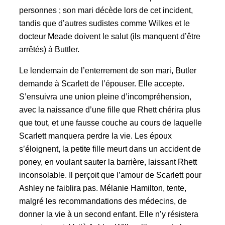
personnes ; son mari décède lors de cet incident,
tandis que d’autres sudistes comme Wilkes et le
docteur Meade doivent le salut (ils manquent d’être
arrêtés) à Buttler.
Le lendemain de l’enterrement de son mari, Butler
demande à Scarlett de l’épouser. Elle accepte.
S’ensuivra une union pleine d’incompréhension,
avec la naissance d’une fille que Rhett chérira plus
que tout, et une fausse couche au cours de laquelle
Scarlett manquera perdre la vie. Les époux
s’éloignent, la petite fille meurt dans un accident de
poney, en voulant sauter la barrière, laissant Rhett
inconsolable. Il perçoit que l’amour de Scarlett pour
Ashley ne faiblira pas. Mélanie Hamilton, tente,
malgré les recommandations des médecins, de
donner la vie à un second enfant. Elle n’y résistera