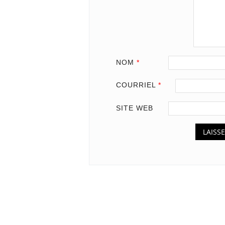
NOM
*
COURRIEL
*
SITE WEB