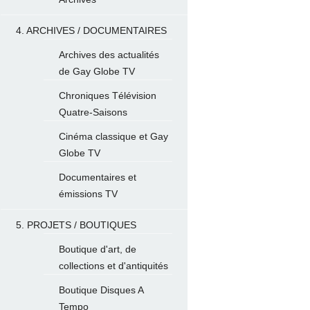
4. ARCHIVES / DOCUMENTAIRES
Archives des actualités
de Gay Globe TV
Chroniques Télévision
Quatre-Saisons
Cinéma classique et Gay
Globe TV
Documentaires et
émissions TV
5. PROJETS / BOUTIQUES
Boutique d'art, de
collections et d'antiquités
Boutique Disques A
Tempo