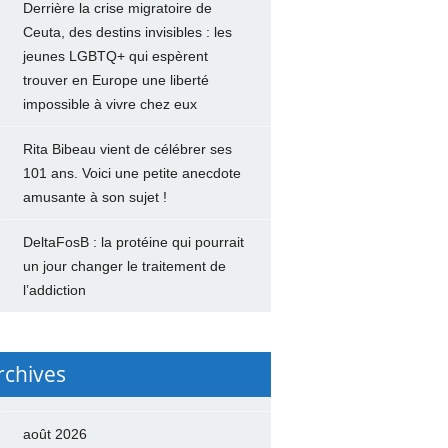
Derrière la crise migratoire de
Ceuta, des destins invisibles : les
jeunes LGBTQ+ qui espèrent
trouver en Europe une liberté
impossible à vivre chez eux
Rita Bibeau vient de célébrer ses
101 ans. Voici une petite anecdote
amusante à son sujet !
DeltaFosB : la protéine qui pourrait
un jour changer le traitement de
l’addiction
rchives
août 2026