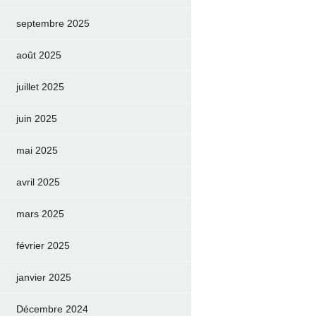
septembre 2025
août 2025
juillet 2025
juin 2025
mai 2025
avril 2025
mars 2025
février 2025
janvier 2025
Décembre 2024