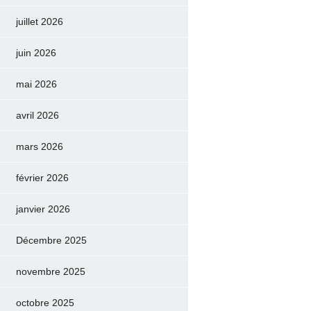
juillet 2026
juin 2026
mai 2026
avril 2026
mars 2026
février 2026
janvier 2026
Décembre 2025
novembre 2025
octobre 2025