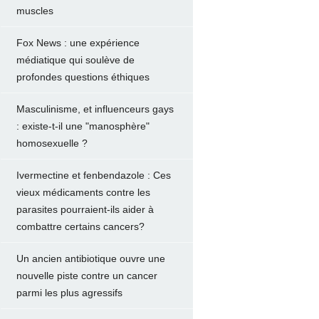
muscles
Fox News : une expérience
médiatique qui soulève de
profondes questions éthiques
Masculinisme, et influenceurs gays
: existe-t-il une "manosphère"
homosexuelle ?
Ivermectine et fenbendazole : Ces
vieux médicaments contre les
parasites pourraient-ils aider à
combattre certains cancers?
Un ancien antibiotique ouvre une
nouvelle piste contre un cancer
parmi les plus agressifs