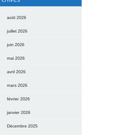
août 2026
juillet 2026
juin 2026
mai 2026
avril 2026
mars 2026
février 2026
janvier 2026
Décembre 2025