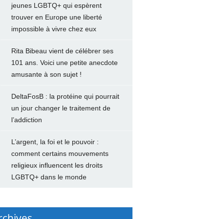
jeunes LGBTQ+ qui espèrent
trouver en Europe une liberté
impossible à vivre chez eux
Rita Bibeau vient de célébrer ses
101 ans. Voici une petite anecdote
amusante à son sujet !
DeltaFosB : la protéine qui pourrait
un jour changer le traitement de
l’addiction
L’argent, la foi et le pouvoir :
comment certains mouvements
religieux influencent les droits
LGBTQ+ dans le monde
rchives