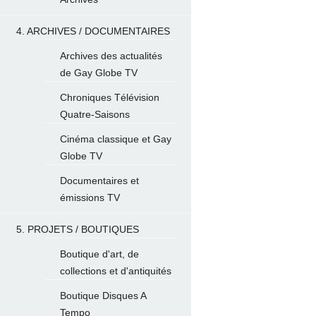
4. ARCHIVES / DOCUMENTAIRES
Archives des actualités
de Gay Globe TV
Chroniques Télévision
Quatre-Saisons
Cinéma classique et Gay
Globe TV
Documentaires et
émissions TV
5. PROJETS / BOUTIQUES
Boutique d'art, de
collections et d'antiquités
Boutique Disques A
Tempo