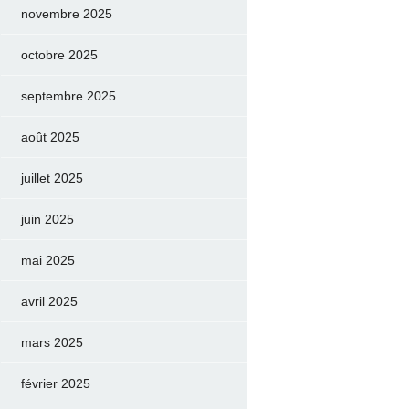
novembre 2025
octobre 2025
septembre 2025
août 2025
juillet 2025
juin 2025
mai 2025
avril 2025
mars 2025
février 2025