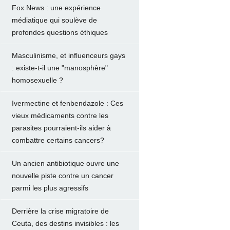
Fox News : une expérience
médiatique qui soulève de
profondes questions éthiques
Masculinisme, et influenceurs gays
: existe-t-il une "manosphère"
homosexuelle ?
Ivermectine et fenbendazole : Ces
vieux médicaments contre les
parasites pourraient-ils aider à
combattre certains cancers?
Un ancien antibiotique ouvre une
nouvelle piste contre un cancer
parmi les plus agressifs
Derrière la crise migratoire de
Ceuta, des destins invisibles : les