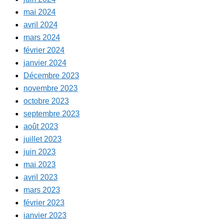
mai 2024
avril 2024
mars 2024
février 2024
janvier 2024
Décembre 2023
novembre 2023
octobre 2023
septembre 2023
août 2023
juillet 2023
juin 2023
mai 2023
avril 2023
mars 2023
février 2023
janvier 2023