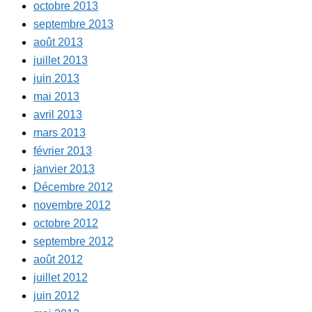
octobre 2013
septembre 2013
août 2013
juillet 2013
juin 2013
mai 2013
avril 2013
mars 2013
février 2013
janvier 2013
Décembre 2012
novembre 2012
octobre 2012
septembre 2012
août 2012
juillet 2012
juin 2012