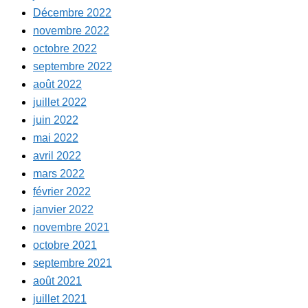
Décembre 2022
novembre 2022
octobre 2022
septembre 2022
août 2022
juillet 2022
juin 2022
mai 2022
avril 2022
mars 2022
février 2022
janvier 2022
novembre 2021
octobre 2021
septembre 2021
août 2021
juillet 2021