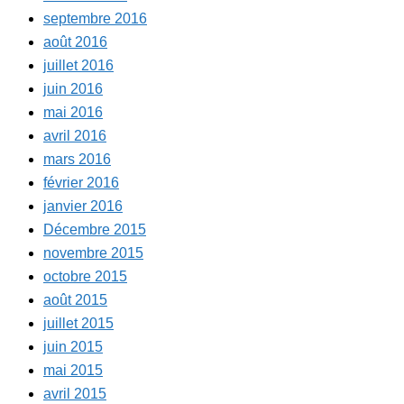
septembre 2016
août 2016
juillet 2016
juin 2016
mai 2016
avril 2016
mars 2016
février 2016
janvier 2016
Décembre 2015
novembre 2015
octobre 2015
août 2015
juillet 2015
juin 2015
mai 2015
avril 2015