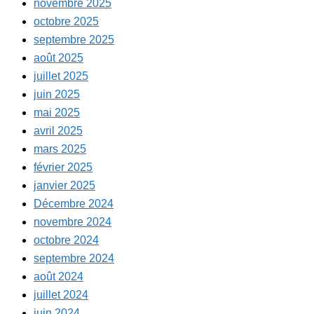
novembre 2025
octobre 2025
septembre 2025
août 2025
juillet 2025
juin 2025
mai 2025
avril 2025
mars 2025
février 2025
janvier 2025
Décembre 2024
novembre 2024
octobre 2024
septembre 2024
août 2024
juillet 2024
juin 2024