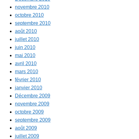
novembre 2010
octobre 2010
septembre 2010
août 2010
juillet 2010
juin 2010
mai 2010
avril 2010
mars 2010
février 2010
janvier 2010
Décembre 2009
novembre 2009
octobre 2009
septembre 2009
août 2009
juillet 2009