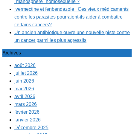
"manosphère" homosexuelle ?
Ivermectine et fenbendazole : Ces vieux médicaments
contre les parasites pourraient-ils aider à combattre
certains cancers?
Un ancien antibiotique ouvre une nouvelle piste contre
un cancer parmi les plus agressifs
Archives
août 2026
juillet 2026
juin 2026
mai 2026
avril 2026
mars 2026
février 2026
janvier 2026
Décembre 2025