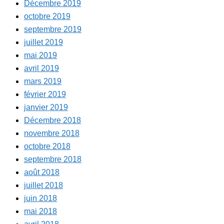
Décembre 2019
octobre 2019
septembre 2019
juillet 2019
mai 2019
avril 2019
mars 2019
février 2019
janvier 2019
Décembre 2018
novembre 2018
octobre 2018
septembre 2018
août 2018
juillet 2018
juin 2018
mai 2018