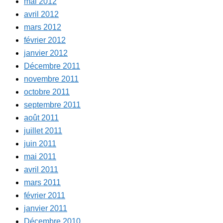
mai 2012
avril 2012
mars 2012
février 2012
janvier 2012
Décembre 2011
novembre 2011
octobre 2011
septembre 2011
août 2011
juillet 2011
juin 2011
mai 2011
avril 2011
mars 2011
février 2011
janvier 2011
Décembre 2010