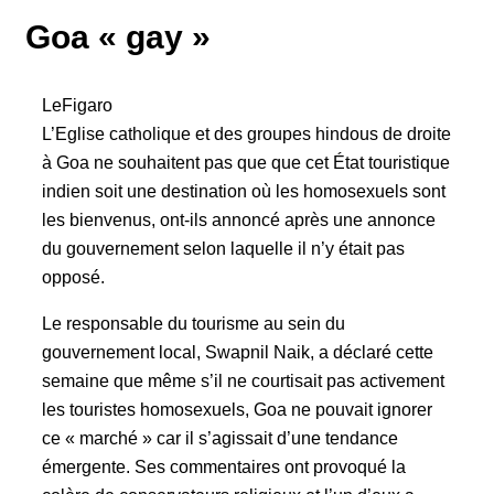
Goa « gay »
LeFigaro
L’Eglise catholique et des groupes hindous de droite
à Goa ne souhaitent pas que que cet État touristique
indien soit une destination où les homosexuels sont
les bienvenus, ont-ils annoncé après une annonce
du gouvernement selon laquelle il n’y était pas
opposé.
Le responsable du tourisme au sein du
gouvernement local, Swapnil Naik, a déclaré cette
semaine que même s’il ne courtisait pas activement
les touristes homosexuels, Goa ne pouvait ignorer
ce « marché » car il s’agissait d’une tendance
émergente. Ses commentaires ont provoqué la