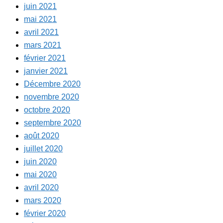
juin 2021
mai 2021
avril 2021
mars 2021
février 2021
janvier 2021
Décembre 2020
novembre 2020
octobre 2020
septembre 2020
août 2020
juillet 2020
juin 2020
mai 2020
avril 2020
mars 2020
février 2020