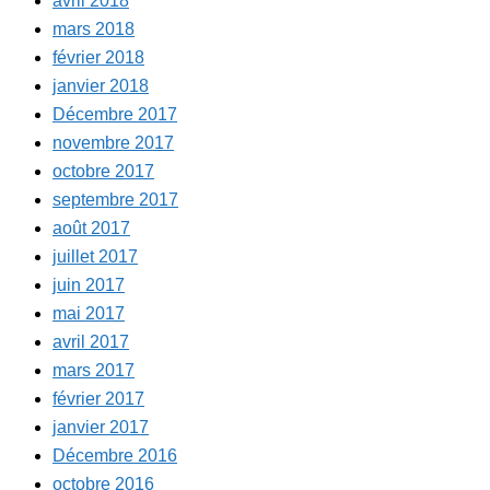
avril 2018
mars 2018
février 2018
janvier 2018
Décembre 2017
novembre 2017
octobre 2017
septembre 2017
août 2017
juillet 2017
juin 2017
mai 2017
avril 2017
mars 2017
février 2017
janvier 2017
Décembre 2016
octobre 2016