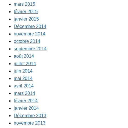
mars 2015
février 2015
janvier 2015
Décembre 2014
novembre 2014
octobre 2014
septembre 2014
août 2014
juillet 2014
juin 2014
mai 2014
avril 2014
mars 2014
février 2014
janvier 2014
Décembre 2013
novembre 2013