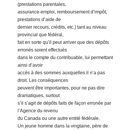
(prestations parentales,
assurance-emploi, remboursement d’impôt,
prestations d’aide de
dernier recours, crédits, etc.) tant au niveau
provincial que fédéral,
fait en sorte qu’il peut arriver que des dépôts
erronés soient effectués
dans le compte du contribuable, lui permettant
ainsi d’avoir
accès à des sommes auxquelles il n’a pas
droit. Les conséquences
peuvent être importantes, pour ne pas dire
dramatiques, surtout
s’il s’agit de dépôts faits de façon erronée par
l’Agence du revenu
du Canada ou une autre entité fédérale.
Un jeune homme dans la vingtaine, père de