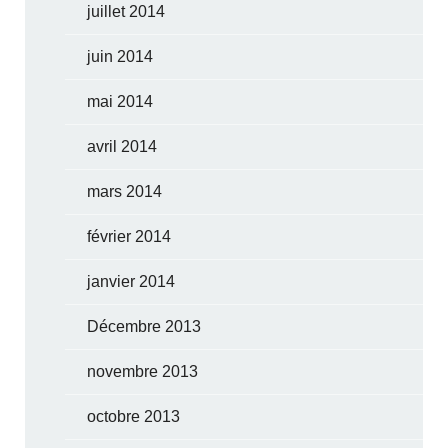
juillet 2014
juin 2014
mai 2014
avril 2014
mars 2014
février 2014
janvier 2014
Décembre 2013
novembre 2013
octobre 2013