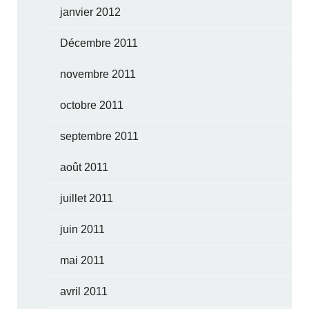
janvier 2012
Décembre 2011
novembre 2011
octobre 2011
septembre 2011
août 2011
juillet 2011
juin 2011
mai 2011
avril 2011