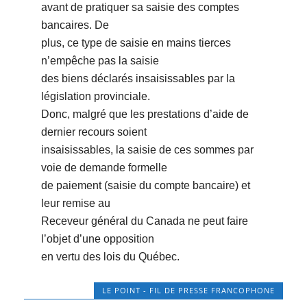
avant de pratiquer sa saisie des comptes
bancaires. De
plus, ce type de saisie en mains tierces
n’empêche pas la saisie
des biens déclarés insaisissables par la
législation provinciale.
Donc, malgré que les prestations d’aide de
dernier recours soient
insaisissables, la saisie de ces sommes par
voie de demande formelle
de paiement (saisie du compte bancaire) et
leur remise au
Receveur général du Canada ne peut faire
l’objet d’une opposition
en vertu des lois du Québec.
LE POINT - FIL DE PRESSE FRANCOPHONE