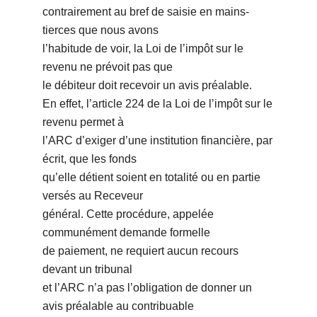
contrairement au bref de saisie en mains-
tierces que nous avons
l’habitude de voir, la Loi de l’impôt sur le
revenu ne prévoit pas que
le débiteur doit recevoir un avis préalable.
En effet, l’article 224 de la Loi de l’impôt sur le
revenu permet à
l’ARC d’exiger d’une institution financière, par
écrit, que les fonds
qu’elle détient soient en totalité ou en partie
versés au Receveur
général. Cette procédure, appelée
communément demande formelle
de paiement, ne requiert aucun recours
devant un tribunal
et l’ARC n’a pas l’obligation de donner un
avis préalable au contribuable