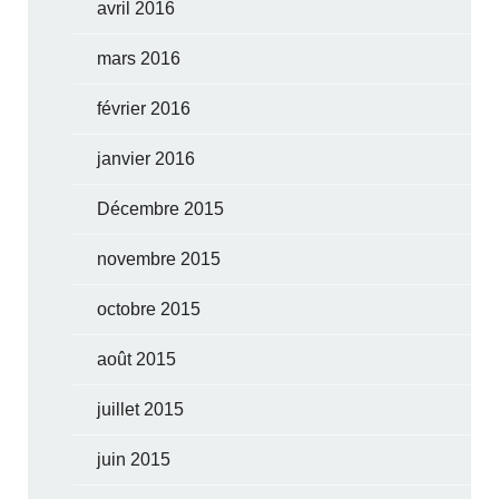
avril 2016
mars 2016
février 2016
janvier 2016
Décembre 2015
novembre 2015
octobre 2015
août 2015
juillet 2015
juin 2015