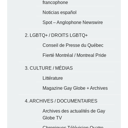
francophone
Noticias español
Spot – Anglophone Newswire
2. LGBTQ+ / DROITS LGBTQ+
Conseil de Presse du Québec
Fierté Montréal / Montreal Pride
3. CULTURE / MÉDIAS
Littérature
Magazine Gay Globe + Archives
4. ARCHIVES / DOCUMENTAIRES
Archives des actualités de Gay
Globe TV
Chroniques Télévision Quatre-