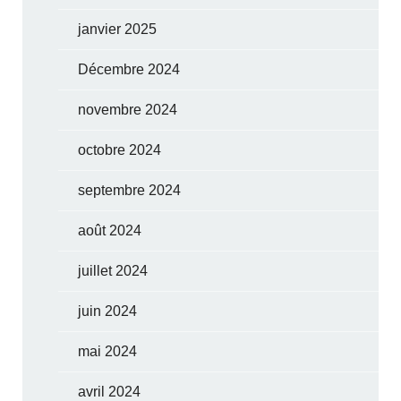
janvier 2025
Décembre 2024
novembre 2024
octobre 2024
septembre 2024
août 2024
juillet 2024
juin 2024
mai 2024
avril 2024