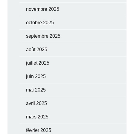
novembre 2025
octobre 2025
septembre 2025
août 2025
juillet 2025
juin 2025
mai 2025
avril 2025
mars 2025
février 2025