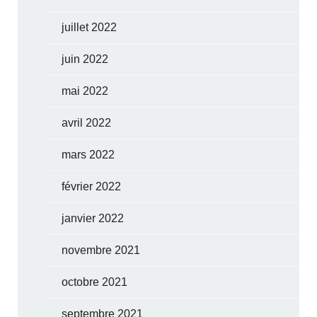
juillet 2022
juin 2022
mai 2022
avril 2022
mars 2022
février 2022
janvier 2022
novembre 2021
octobre 2021
septembre 2021