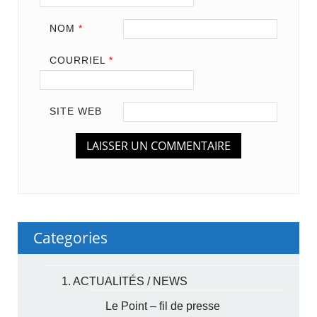
NOM
*
COURRIEL
*
SITE WEB
Categories
1. ACTUALITÉS / NEWS
Le Point – fil de presse