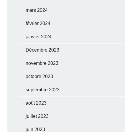
mars 2024
février 2024
janvier 2024
Décembre 2023
novembre 2023
octobre 2023
septembre 2023
août 2023
juillet 2023
juin 2023