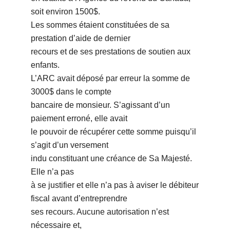
soit environ 1500$.
Les sommes étaient constituées de sa
prestation d’aide de dernier
recours et de ses prestations de soutien aux
enfants.
L’ARC avait déposé par erreur la somme de
3000$ dans le compte
bancaire de monsieur. S’agissant d’un
paiement erroné, elle avait
le pouvoir de récupérer cette somme puisqu’il
s’agit d’un versement
indu constituant une créance de Sa Majesté.
Elle n’a pas
à se justifier et elle n’a pas à aviser le débiteur
fiscal avant d’entreprendre
ses recours. Aucune autorisation n’est
nécessaire et,