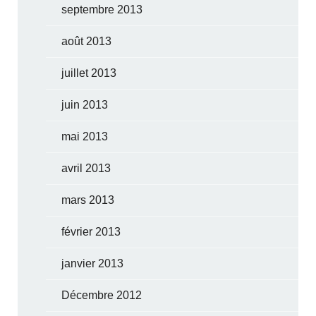
septembre 2013
août 2013
juillet 2013
juin 2013
mai 2013
avril 2013
mars 2013
février 2013
janvier 2013
Décembre 2012