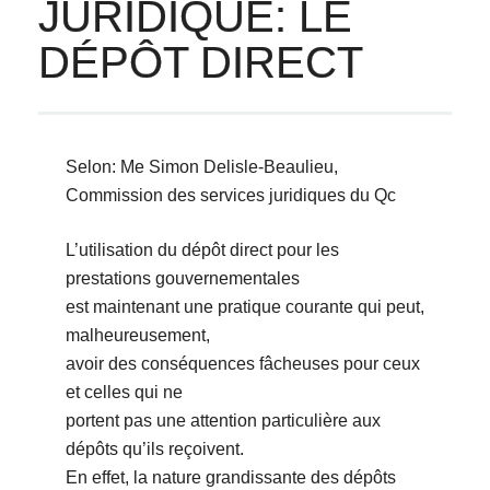
JURIDIQUE: LE
DÉPÔT DIRECT
Selon: Me Simon Delisle-Beaulieu,
Commission des services juridiques du Qc
L’utilisation du dépôt direct pour les
prestations gouvernementales
est maintenant une pratique courante qui peut,
malheureusement,
avoir des conséquences fâcheuses pour ceux
et celles qui ne
portent pas une attention particulière aux
dépôts qu’ils reçoivent.
En effet, la nature grandissante des dépôts