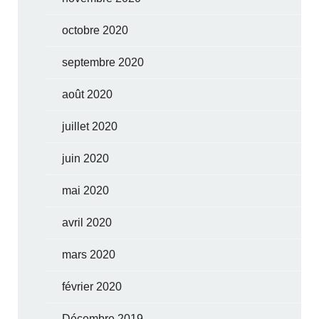
octobre 2020
septembre 2020
août 2020
juillet 2020
juin 2020
mai 2020
avril 2020
mars 2020
février 2020
Décembre 2019