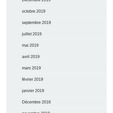
octobre 2019
septembre 2019
juillet 2019
mai 2019
avril 2019
mars 2019
février 2019
janvier 2019
Décembre 2018