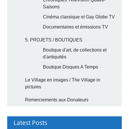
Saisons
Cinéma classique et Gay Globe TV
Documentaires et émissions TV
5. PROJETS / BOUTIQUES
Boutique d'art, de collections et
d'antiquités
Boutique Disques A Tempo
Le Village en images / The Village in
pictures
Remerciements aux Donateurs
Latest Posts