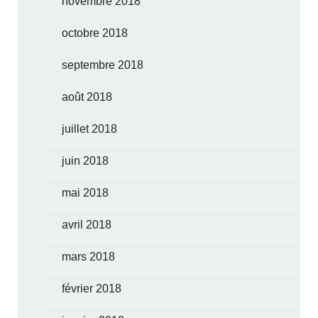
novembre 2018
octobre 2018
septembre 2018
août 2018
juillet 2018
juin 2018
mai 2018
avril 2018
mars 2018
février 2018