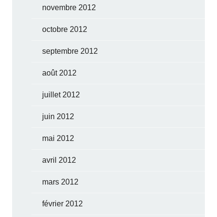
novembre 2012
octobre 2012
septembre 2012
août 2012
juillet 2012
juin 2012
mai 2012
avril 2012
mars 2012
février 2012