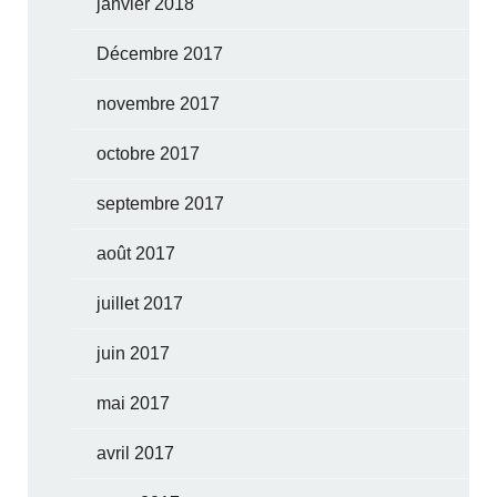
janvier 2018
Décembre 2017
novembre 2017
octobre 2017
septembre 2017
août 2017
juillet 2017
juin 2017
mai 2017
avril 2017