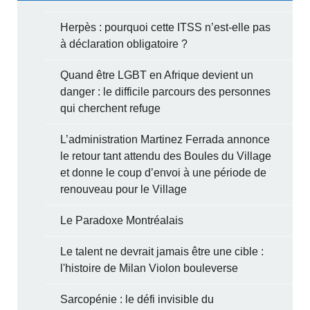
Herpès : pourquoi cette ITSS n’est-elle pas
à déclaration obligatoire ?
Quand être LGBT en Afrique devient un
danger : le difficile parcours des personnes
qui cherchent refuge
L’administration Martinez Ferrada annonce
le retour tant attendu des Boules du Village
et donne le coup d’envoi à une période de
renouveau pour le Village
Le Paradoxe Montréalais
Le talent ne devrait jamais être une cible :
l'histoire de Milan Violon bouleverse
Sarcopénie : le défi invisible du