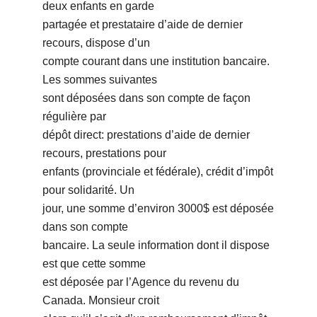
deux enfants en garde
partagée et prestataire d’aide de dernier
recours, dispose d’un
compte courant dans une institution bancaire.
Les sommes suivantes
sont déposées dans son compte de façon
régulière par
dépôt direct: prestations d’aide de dernier
recours, prestations pour
enfants (provinciale et fédérale), crédit d’impôt
pour solidarité. Un
jour, une somme d’environ 3000$ est déposée
dans son compte
bancaire. La seule information dont il dispose
est que cette somme
est déposée par l’Agence du revenu du
Canada. Monsieur croit