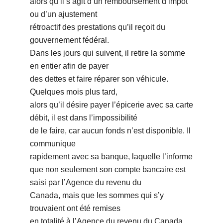
alors qu’il s’agit d’un remboursement d’impôt
ou d’un ajustement
rétroactif des prestations qu’il reçoit du
gouvernement fédéral.
Dans les jours qui suivent, il retire la somme
en entier afin de payer
des dettes et faire réparer son véhicule.
Quelques mois plus tard,
alors qu’il désire payer l’épicerie avec sa carte
débit, il est dans l’impossibilité
de le faire, car aucun fonds n’est disponible. Il
communique
rapidement avec sa banque, laquelle l’informe
que non seulement son compte bancaire est
saisi par l’Agence du revenu du
Canada, mais que les sommes qui s’y
trouvaient ont été remises
en totalité à l’Agence du revenu du Canada,