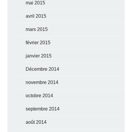
mai 2015
avril 2015
mars 2015
février 2015
janvier 2015
Décembre 2014
novembre 2014
octobre 2014
septembre 2014
août 2014