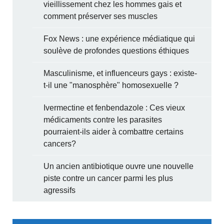
vieillissement chez les hommes gais et
comment préserver ses muscles
Fox News : une expérience médiatique qui
soulève de profondes questions éthiques
Masculinisme, et influenceurs gays : existe-
t-il une "manosphère" homosexuelle ?
Ivermectine et fenbendazole : Ces vieux
médicaments contre les parasites
pourraient-ils aider à combattre certains
cancers?
Un ancien antibiotique ouvre une nouvelle
piste contre un cancer parmi les plus
agressifs