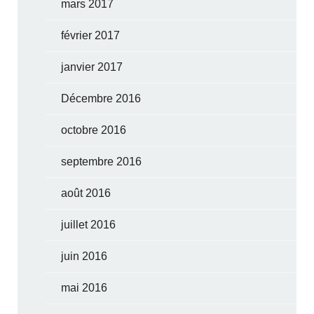
mars 2017
février 2017
janvier 2017
Décembre 2016
octobre 2016
septembre 2016
août 2016
juillet 2016
juin 2016
mai 2016