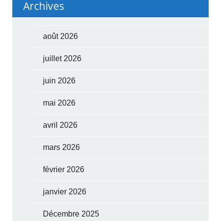
Archives
août 2026
juillet 2026
juin 2026
mai 2026
avril 2026
mars 2026
février 2026
janvier 2026
Décembre 2025