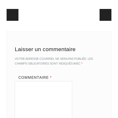
Post navigation
Laisser un commentaire
VOTRE ADRESSE COURRIEL NE SERA PAS PUBLIÉE.
LES
CHAMPS OBLIGATOIRES SONT INDIQUÉS AVEC
*
COMMENTAIRE
*