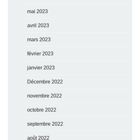
mai 2023
avril 2023
mars 2023
février 2023
janvier 2023
Décembre 2022
novembre 2022
octobre 2022
septembre 2022
août 2022