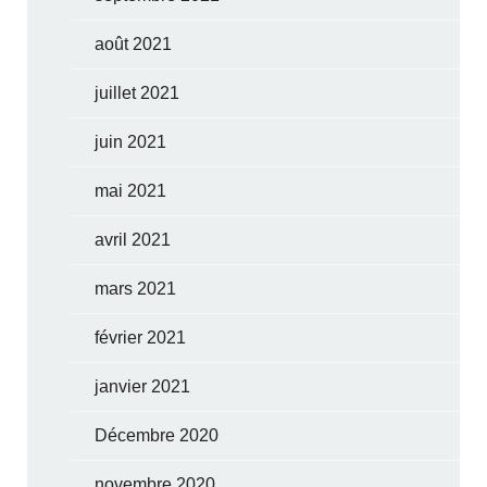
août 2021
juillet 2021
juin 2021
mai 2021
avril 2021
mars 2021
février 2021
janvier 2021
Décembre 2020
novembre 2020