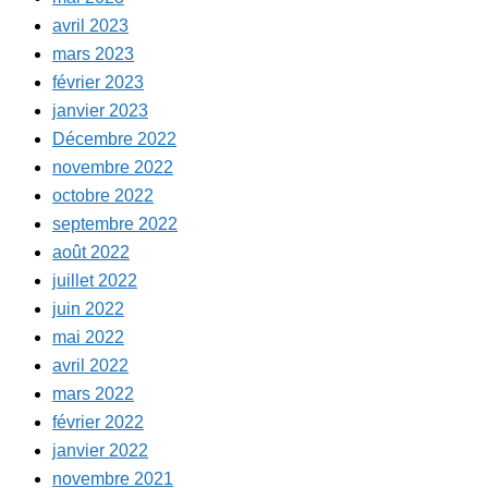
avril 2023
mars 2023
février 2023
janvier 2023
Décembre 2022
novembre 2022
octobre 2022
septembre 2022
août 2022
juillet 2022
juin 2022
mai 2022
avril 2022
mars 2022
février 2022
janvier 2022
novembre 2021