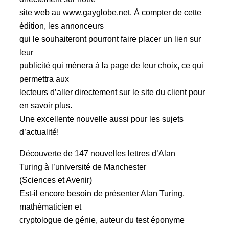
site web au www.gayglobe.net. À compter de cette
édition, les annonceurs
qui le souhaiteront pourront faire placer un lien sur
leur
publicité qui mènera à la page de leur choix, ce qui
permettra aux
lecteurs d’aller directement sur le site du client pour
en savoir plus.
Une excellente nouvelle aussi pour les sujets
d’actualité!
Découverte de 147 nouvelles lettres d’Alan
Turing à l’université de Manchester
(Sciences et Avenir)
Est-il encore besoin de présenter Alan Turing,
mathématicien et
cryptologue de génie, auteur du test éponyme