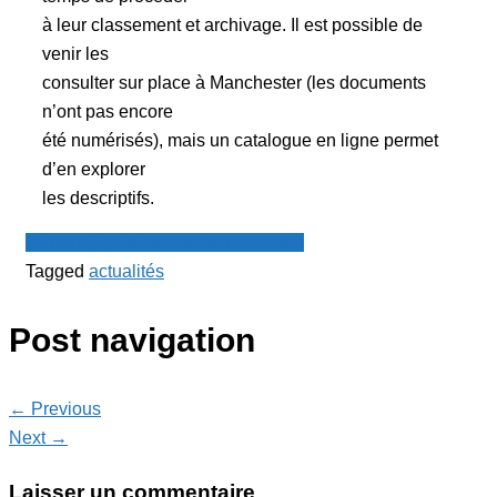
à leur classement et archivage. Il est possible de
venir les
consulter sur place à Manchester (les documents
n’ont pas encore
été numérisés), mais un catalogue en ligne permet
d’en explorer
les descriptifs.
Le Point - fil de presse francophone
Tagged
actualités
Post navigation
← Previous
Next →
Laisser un commentaire