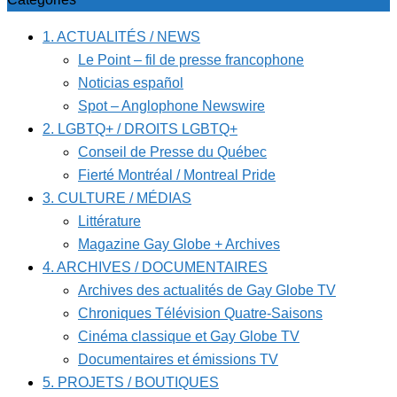
1. ACTUALITÉS / NEWS
Le Point – fil de presse francophone
Noticias español
Spot – Anglophone Newswire
2. LGBTQ+ / DROITS LGBTQ+
Conseil de Presse du Québec
Fierté Montréal / Montreal Pride
3. CULTURE / MÉDIAS
Littérature
Magazine Gay Globe + Archives
4. ARCHIVES / DOCUMENTAIRES
Archives des actualités de Gay Globe TV
Chroniques Télévision Quatre-Saisons
Cinéma classique et Gay Globe TV
Documentaires et émissions TV
5. PROJETS / BOUTIQUES