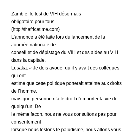
Zambie: le test de VIH désormais
obligatoire pour tous
(http://fr.africatime.com)
L’annonce a été faite lors du lancement de la
Journée nationale de
conseil et de dépistage du VIH et des aides au VIH
dans la capitale,
Lusaka. « Je dois avouer qu’il y avait des collègues
qui ont
estimé que cette politique porterait atteinte aux droits
de l’homme,
mais que personne n’a le droit d’emporter la vie de
quelqu’un. De
la même façon, nous ne vous consultons pas pour
consentement
lorsque nous testons le paludisme, nous allons vous