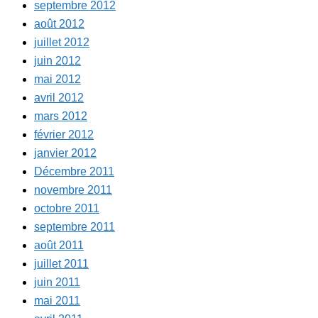
septembre 2012
août 2012
juillet 2012
juin 2012
mai 2012
avril 2012
mars 2012
février 2012
janvier 2012
Décembre 2011
novembre 2011
octobre 2011
septembre 2011
août 2011
juillet 2011
juin 2011
mai 2011