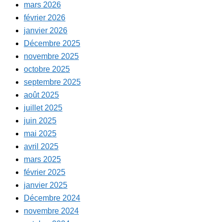
mars 2026
février 2026
janvier 2026
Décembre 2025
novembre 2025
octobre 2025
septembre 2025
août 2025
juillet 2025
juin 2025
mai 2025
avril 2025
mars 2025
février 2025
janvier 2025
Décembre 2024
novembre 2024