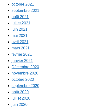
octobre 2021
septembre 2021
août 2021
juillet 2021
juin 2021
mai 2021
avril 2021
mars 2021
février 2021
janvier 2021
Décembre 2020
novembre 2020
octobre 2020
septembre 2020
août 2020
juillet 2020
juin 2020