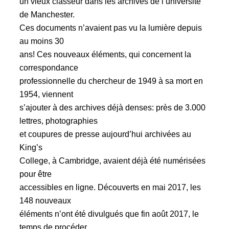
un vieux classeur dans les archives de l’université
de Manchester.
Ces documents n’avaient pas vu la lumière depuis
au moins 30
ans! Ces nouveaux éléments, qui concernent la
correspondance
professionnelle du chercheur de 1949 à sa mort en
1954, viennent
s’ajouter à des archives déjà denses: près de 3.000
lettres, photographies
et coupures de presse aujourd’hui archivées au
King’s
College, à Cambridge, avaient déjà été numérisées
pour être
accessibles en ligne. Découverts en mai 2017, les
148 nouveaux
éléments n’ont été divulgués que fin août 2017, le
temps de procéder