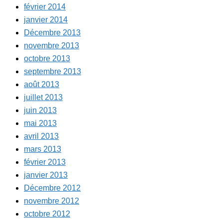
février 2014
janvier 2014
Décembre 2013
novembre 2013
octobre 2013
septembre 2013
août 2013
juillet 2013
juin 2013
mai 2013
avril 2013
mars 2013
février 2013
janvier 2013
Décembre 2012
novembre 2012
octobre 2012