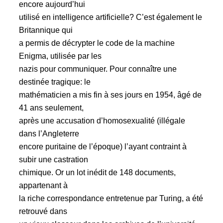
encore aujourd’hui
utilisé en intelligence artificielle? C’est également le
Britannique qui
a permis de décrypter le code de la machine
Enigma, utilisée par les
nazis pour communiquer. Pour connaître une
destinée tragique: le
mathématicien a mis fin à ses jours en 1954, âgé de
41 ans seulement,
après une accusation d’homosexualité (illégale
dans l’Angleterre
encore puritaine de l’époque) l’ayant contraint à
subir une castration
chimique. Or un lot inédit de 148 documents,
appartenant à
la riche correspondance entretenue par Turing, a été
retrouvé dans