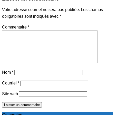
Votre adresse courriel ne sera pas publiée.
Les champs
obligatoires sont indiqués avec
*
Commentaire
*
Nom
*
Courriel
*
Site web
Categories