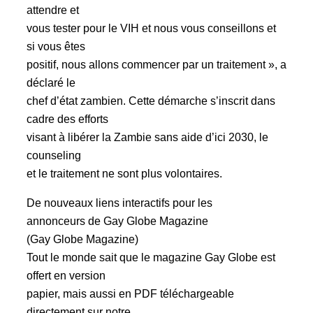
attendre et
vous tester pour le VIH et nous vous conseillons et
si vous êtes
positif, nous allons commencer par un traitement », a
déclaré le
chef d’état zambien. Cette démarche s’inscrit dans
cadre des efforts
visant à libérer la Zambie sans aide d’ici 2030, le
counseling
et le traitement ne sont plus volontaires.
De nouveaux liens interactifs pour les
annonceurs de Gay Globe Magazine
(Gay Globe Magazine)
Tout le monde sait que le magazine Gay Globe est
offert en version
papier, mais aussi en PDF téléchargeable
directement sur notre