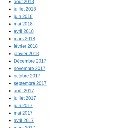
août 2018
juillet 2018
juin 2018
mai 2018
avril 2018
mars 2018
février 2018
janvier 2018
Décembre 2017
novembre 2017
octobre 2017
septembre 2017
août 2017
juillet 2017
juin 2017
mai 2017
avril 2017
mars 2017