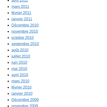
avril 2011
mars 2011
février 2011
janvier 2011
Décembre 2010
novembre 2010
octobre 2010
septembre 2010
août 2010
juillet 2010
juin 2010
mai 2010
avril 2010
mars 2010
février 2010
janvier 2010
Décembre 2009
novembre 2009