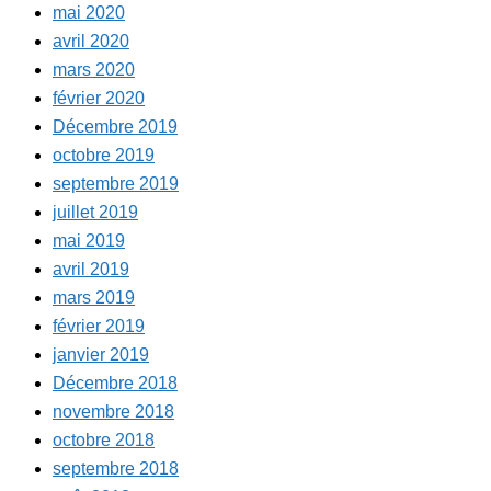
mai 2020
avril 2020
mars 2020
février 2020
Décembre 2019
octobre 2019
septembre 2019
juillet 2019
mai 2019
avril 2019
mars 2019
février 2019
janvier 2019
Décembre 2018
novembre 2018
octobre 2018
septembre 2018