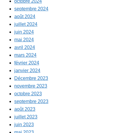
octobre 2024
septembre 2024
août 2024
juillet 2024
juin 2024
mai 2024
avril 2024
mars 2024
février 2024
janvier 2024
Décembre 2023
novembre 2023
octobre 2023
septembre 2023
août 2023
juillet 2023
juin 2023
mai 2023