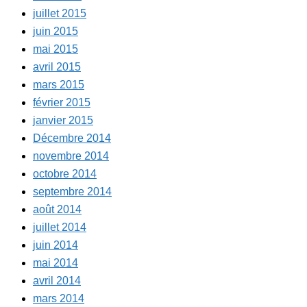
juillet 2015
juin 2015
mai 2015
avril 2015
mars 2015
février 2015
janvier 2015
Décembre 2014
novembre 2014
octobre 2014
septembre 2014
août 2014
juillet 2014
juin 2014
mai 2014
avril 2014
mars 2014