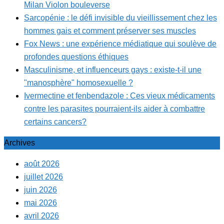
Milan Violon bouleverse
Sarcopénie : le défi invisible du vieillissement chez les
hommes gais et comment préserver ses muscles
Fox News : une expérience médiatique qui soulève de
profondes questions éthiques
Masculinisme, et influenceurs gays : existe-t-il une
"manosphère" homosexuelle ?
Ivermectine et fenbendazole : Ces vieux médicaments
contre les parasites pourraient-ils aider à combattre
certains cancers?
Archives
août 2026
juillet 2026
juin 2026
mai 2026
avril 2026