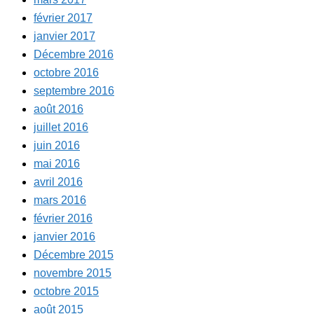
février 2017
janvier 2017
Décembre 2016
octobre 2016
septembre 2016
août 2016
juillet 2016
juin 2016
mai 2016
avril 2016
mars 2016
février 2016
janvier 2016
Décembre 2015
novembre 2015
octobre 2015
août 2015