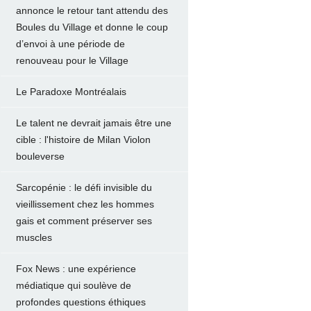
annonce le retour tant attendu des
Boules du Village et donne le coup
d’envoi à une période de
renouveau pour le Village
Le Paradoxe Montréalais
Le talent ne devrait jamais être une
cible : l'histoire de Milan Violon
bouleverse
Sarcopénie : le défi invisible du
vieillissement chez les hommes
gais et comment préserver ses
muscles
Fox News : une expérience
médiatique qui soulève de
profondes questions éthiques