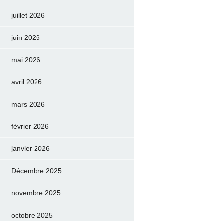
juillet 2026
juin 2026
mai 2026
avril 2026
mars 2026
février 2026
janvier 2026
Décembre 2025
novembre 2025
octobre 2025