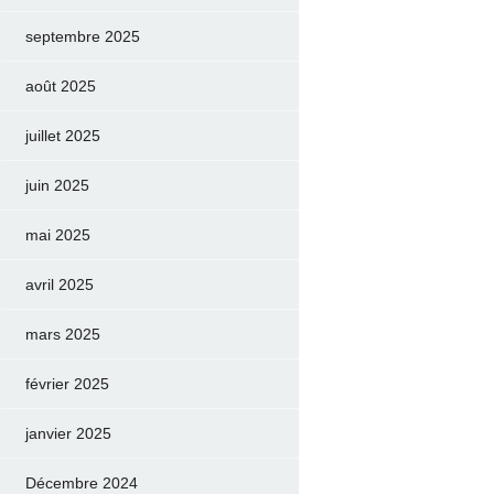
septembre 2025
août 2025
juillet 2025
juin 2025
mai 2025
avril 2025
mars 2025
février 2025
janvier 2025
Décembre 2024