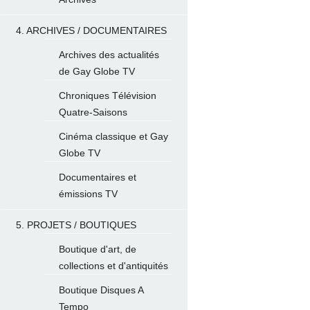
4. ARCHIVES / DOCUMENTAIRES
Archives des actualités
de Gay Globe TV
Chroniques Télévision
Quatre-Saisons
Cinéma classique et Gay
Globe TV
Documentaires et
émissions TV
5. PROJETS / BOUTIQUES
Boutique d'art, de
collections et d'antiquités
Boutique Disques A
Tempo