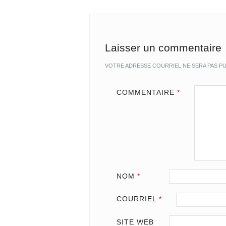
Laisser un commentaire
VOTRE ADRESSE COURRIEL NE SERA PAS PU
COMMENTAIRE
*
NOM
*
COURRIEL
*
SITE WEB