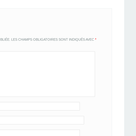
BLIÉE.
LES CHAMPS OBLIGATOIRES SONT INDIQUÉS AVEC
*