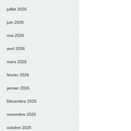
juillet 2026
juin 2026
mai 2026
avril 2026
mars 2026
février 2026
janvier 2026
Décembre 2025
novembre 2025
octobre 2025