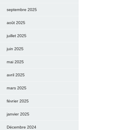
septembre 2025
août 2025
juillet 2025
juin 2025
mai 2025
avril 2025
mars 2025
février 2025
janvier 2025
Décembre 2024