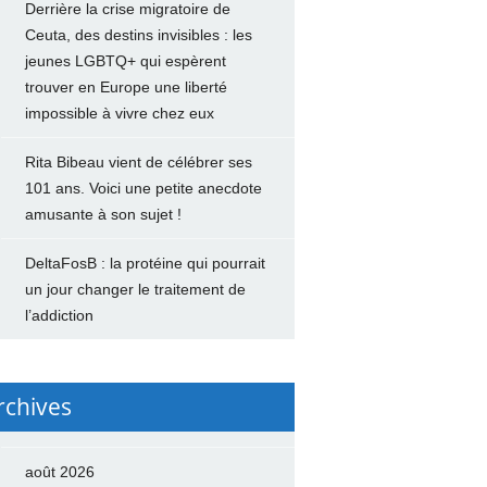
Derrière la crise migratoire de
Ceuta, des destins invisibles : les
jeunes LGBTQ+ qui espèrent
trouver en Europe une liberté
impossible à vivre chez eux
Rita Bibeau vient de célébrer ses
101 ans. Voici une petite anecdote
amusante à son sujet !
DeltaFosB : la protéine qui pourrait
un jour changer le traitement de
l’addiction
rchives
août 2026