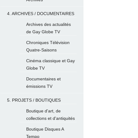
4. ARCHIVES / DOCUMENTAIRES
Archives des actualités
de Gay Globe TV
Chroniques Télévision
Quatre-Saisons
Cinéma classique et Gay
Globe TV
Documentaires et
émissions TV
5. PROJETS / BOUTIQUES
Boutique d'art, de
collections et d'antiquités
Boutique Disques A
Tempo