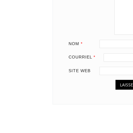
NOM
*
COURRIEL
*
SITE WEB