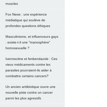
muscles
Fox News : une expérience
médiatique qui soulève de
profondes questions éthiques
Masculinisme, et influenceurs gays
: existe-t-il une "manosphère"
homosexuelle ?
Ivermectine et fenbendazole : Ces
vieux médicaments contre les
parasites pourraient-ils aider à
combattre certains cancers?
Un ancien antibiotique ouvre une
nouvelle piste contre un cancer
parmi les plus agressifs