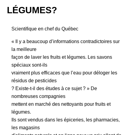
LÉGUMES?
Scientifique en chef du Québec
« Il y a beaucoup d’informations contradictoires sur
la meilleure
façon de laver les fruits et légumes. Les savons
spéciaux sont-ils
vraiment plus efficaces que l’eau pour déloger les
résidus de pesticides
? Existe-t-il des études à ce sujet ? » De
nombreuses compagnies
mettent en marché des nettoyants pour fruits et
légumes.
Ils sont vendus dans les épiceries, les pharmacies,
les magasins