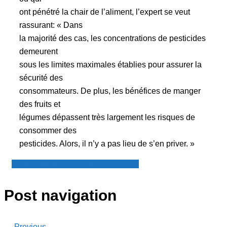
ont pénétré la chair de l’aliment, l’expert se veut
rassurant: « Dans
la majorité des cas, les concentrations de pesticides
demeurent
sous les limites maximales établies pour assurer la
sécurité des
consommateurs. De plus, les bénéfices de manger
des fruits et
légumes dépassent très largement les risques de
consommer des
pesticides. Alors, il n’y a pas lieu de s’en priver. »
Le Point - fil de presse francophone
Post navigation
← Previous