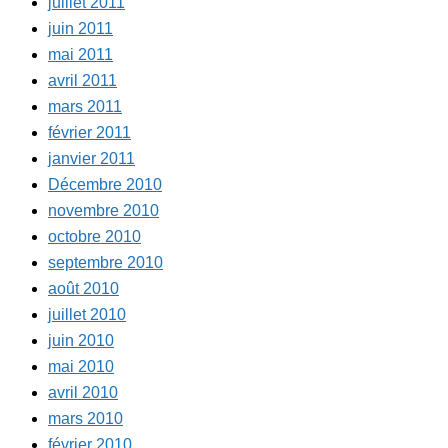
juillet 2011
juin 2011
mai 2011
avril 2011
mars 2011
février 2011
janvier 2011
Décembre 2010
novembre 2010
octobre 2010
septembre 2010
août 2010
juillet 2010
juin 2010
mai 2010
avril 2010
mars 2010
février 2010