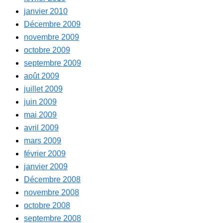
janvier 2010
Décembre 2009
novembre 2009
octobre 2009
septembre 2009
août 2009
juillet 2009
juin 2009
mai 2009
avril 2009
mars 2009
février 2009
janvier 2009
Décembre 2008
novembre 2008
octobre 2008
septembre 2008