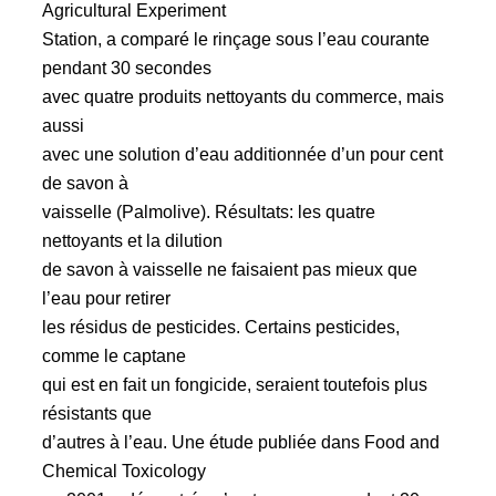
Agricultural Experiment
Station, a comparé le rinçage sous l’eau courante
pendant 30 secondes
avec quatre produits nettoyants du commerce, mais
aussi
avec une solution d’eau additionnée d’un pour cent
de savon à
vaisselle (Palmolive). Résultats: les quatre
nettoyants et la dilution
de savon à vaisselle ne faisaient pas mieux que
l’eau pour retirer
les résidus de pesticides. Certains pesticides,
comme le captane
qui est en fait un fongicide, seraient toutefois plus
résistants que
d’autres à l’eau. Une étude publiée dans Food and
Chemical Toxicology