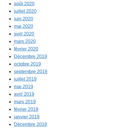
août 2020
juillet 2020
juin 2020
mai 2020
avril 2020
mars 2020
février 2020
Décembre 2019
octobre 2019
septembre 2019
juillet 2019
mai 2019
avril 2019
mars 2019
février 2019
janvier 2019
Décembre 2018