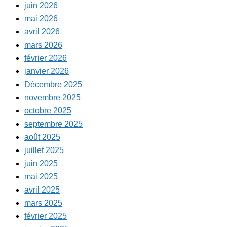
juin 2026
mai 2026
avril 2026
mars 2026
février 2026
janvier 2026
Décembre 2025
novembre 2025
octobre 2025
septembre 2025
août 2025
juillet 2025
juin 2025
mai 2025
avril 2025
mars 2025
février 2025