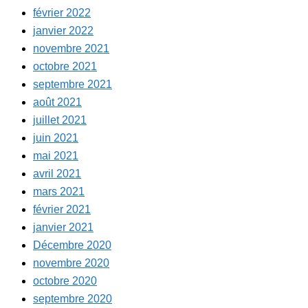
février 2022
janvier 2022
novembre 2021
octobre 2021
septembre 2021
août 2021
juillet 2021
juin 2021
mai 2021
avril 2021
mars 2021
février 2021
janvier 2021
Décembre 2020
novembre 2020
octobre 2020
septembre 2020