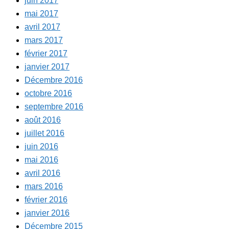
juin 2017
mai 2017
avril 2017
mars 2017
février 2017
janvier 2017
Décembre 2016
octobre 2016
septembre 2016
août 2016
juillet 2016
juin 2016
mai 2016
avril 2016
mars 2016
février 2016
janvier 2016
Décembre 2015