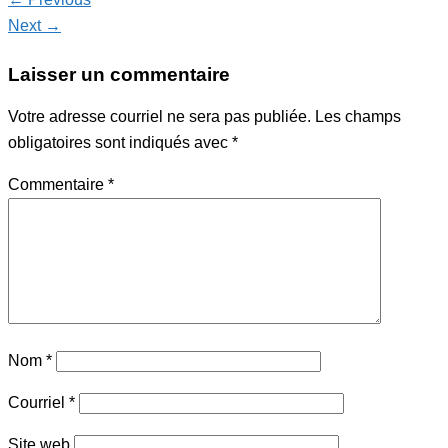
Next →
Laisser un commentaire
Votre adresse courriel ne sera pas publiée.
Les champs
obligatoires sont indiqués avec
*
Commentaire
*
Nom
*
Courriel
*
Site web