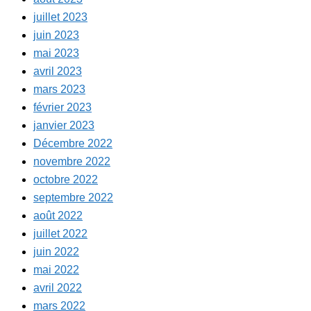
juillet 2023
juin 2023
mai 2023
avril 2023
mars 2023
février 2023
janvier 2023
Décembre 2022
novembre 2022
octobre 2022
septembre 2022
août 2022
juillet 2022
juin 2022
mai 2022
avril 2022
mars 2022