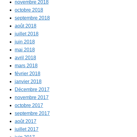
novembre 2018
octobre 2018
septembre 2018
août 2018
juillet 2018
juin 2018
mai 2018
avril 2018
mars 2018
février 2018
janvier 2018
Décembre 2017
novembre 2017
octobre 2017
septembre 2017
août 2017
juillet 2017