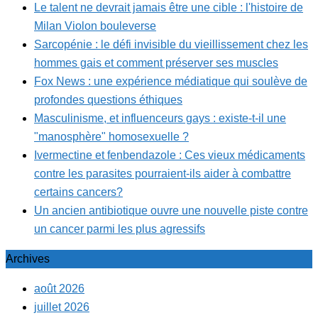
Le talent ne devrait jamais être une cible : l'histoire de
Milan Violon bouleverse
Sarcopénie : le défi invisible du vieillissement chez les
hommes gais et comment préserver ses muscles
Fox News : une expérience médiatique qui soulève de
profondes questions éthiques
Masculinisme, et influenceurs gays : existe-t-il une
"manosphère" homosexuelle ?
Ivermectine et fenbendazole : Ces vieux médicaments
contre les parasites pourraient-ils aider à combattre
certains cancers?
Un ancien antibiotique ouvre une nouvelle piste contre
un cancer parmi les plus agressifs
Archives
août 2026
juillet 2026