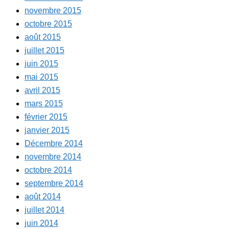
novembre 2015
octobre 2015
août 2015
juillet 2015
juin 2015
mai 2015
avril 2015
mars 2015
février 2015
janvier 2015
Décembre 2014
novembre 2014
octobre 2014
septembre 2014
août 2014
juillet 2014
juin 2014