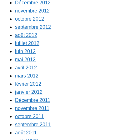
Décembre 2012
novembre 2012
octobre 2012
septembre 2012
août 2012
juillet 2012
juin 2012
mai 2012
avril 2012
mars 2012
février 2012
janvier 2012
Décembre 2011
novembre 2011
octobre 2011
septembre 2011
août 2011