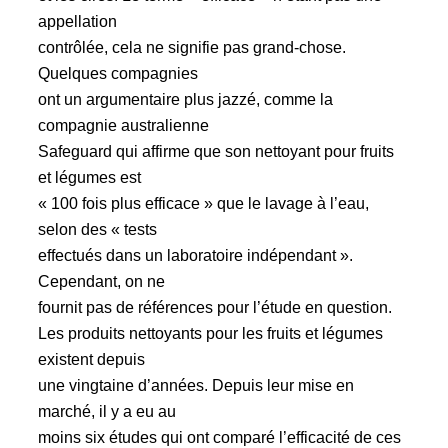
appellation
contrôlée, cela ne signifie pas grand-chose.
Quelques compagnies
ont un argumentaire plus jazzé, comme la
compagnie australienne
Safeguard qui affirme que son nettoyant pour fruits
et légumes est
« 100 fois plus efficace » que le lavage à l’eau,
selon des « tests
effectués dans un laboratoire indépendant ».
Cependant, on ne
fournit pas de références pour l’étude en question.
Les produits nettoyants pour les fruits et légumes
existent depuis
une vingtaine d’années. Depuis leur mise en
marché, il y a eu au
moins six études qui ont comparé l’efficacité de ces