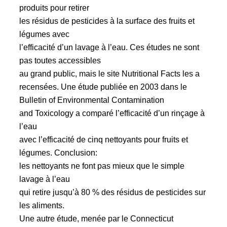
produits pour retirer
les résidus de pesticides à la surface des fruits et
légumes avec
l’efficacité d’un lavage à l’eau. Ces études ne sont
pas toutes accessibles
au grand public, mais le site Nutritional Facts les a
recensées. Une étude publiée en 2003 dans le
Bulletin of Environmental Contamination
and Toxicology a comparé l’efficacité d’un rinçage à
l’eau
avec l’efficacité de cinq nettoyants pour fruits et
légumes. Conclusion:
les nettoyants ne font pas mieux que le simple
lavage à l’eau
qui retire jusqu’à 80 % des résidus de pesticides sur
les aliments.
Une autre étude, menée par le Connecticut