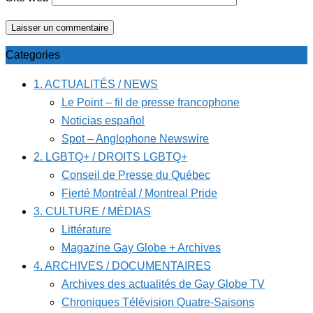
Categories
1. ACTUALITÉS / NEWS
Le Point – fil de presse francophone
Noticias español
Spot – Anglophone Newswire
2. LGBTQ+ / DROITS LGBTQ+
Conseil de Presse du Québec
Fierté Montréal / Montreal Pride
3. CULTURE / MÉDIAS
Littérature
Magazine Gay Globe + Archives
4. ARCHIVES / DOCUMENTAIRES
Archives des actualités de Gay Globe TV
Chroniques Télévision Quatre-Saisons