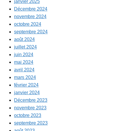
janvier 2025
Décembre 2024
novembre 2024
octobre 2024
septembre 2024
août 2024
juillet 2024
juin 2024
mai 2024
avril 2024
mars 2024
février 2024
janvier 2024
Décembre 2023
novembre 2023
octobre 2023
septembre 2023
août 2023