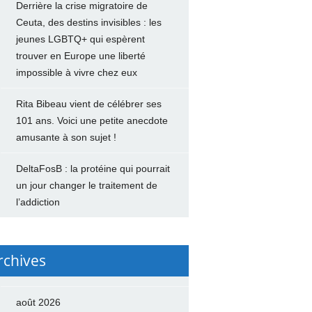
Derrière la crise migratoire de
Ceuta, des destins invisibles : les
jeunes LGBTQ+ qui espèrent
trouver en Europe une liberté
impossible à vivre chez eux
Rita Bibeau vient de célébrer ses
101 ans. Voici une petite anecdote
amusante à son sujet !
DeltaFosB : la protéine qui pourrait
un jour changer le traitement de
l’addiction
rchives
août 2026