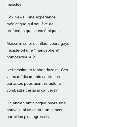
muscles
Fox News : une expérience
médiatique qui soulève de
profondes questions éthiques
Masculinisme, et influenceurs gays
: existe-t-il une "manosphère"
homosexuelle ?
Ivermectine et fenbendazole : Ces
vieux médicaments contre les
parasites pourraient-ils aider à
combattre certains cancers?
Un ancien antibiotique ouvre une
nouvelle piste contre un cancer
parmi les plus agressifs