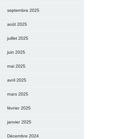
septembre 2025
août 2025
juillet 2025
juin 2025
mai 2025
avril 2025
mars 2025
février 2025
janvier 2025
Décembre 2024