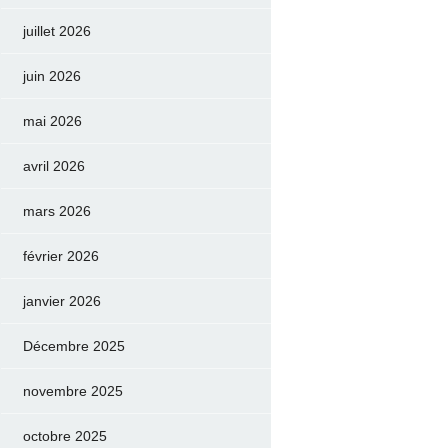
juillet 2026
juin 2026
mai 2026
avril 2026
mars 2026
février 2026
janvier 2026
Décembre 2025
novembre 2025
octobre 2025