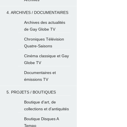
4. ARCHIVES / DOCUMENTAIRES
Archives des actualités
de Gay Globe TV
Chroniques Télévision
Quatre-Saisons
Cinéma classique et Gay
Globe TV
Documentaires et
émissions TV
5. PROJETS / BOUTIQUES
Boutique d'art, de
collections et d'antiquités
Boutique Disques A
Tempo