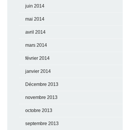
juin 2014
mai 2014
avril 2014
mars 2014
février 2014
janvier 2014
Décembre 2013
novembre 2013
octobre 2013
septembre 2013