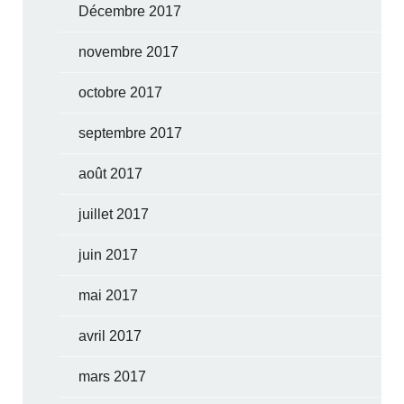
Décembre 2017
novembre 2017
octobre 2017
septembre 2017
août 2017
juillet 2017
juin 2017
mai 2017
avril 2017
mars 2017