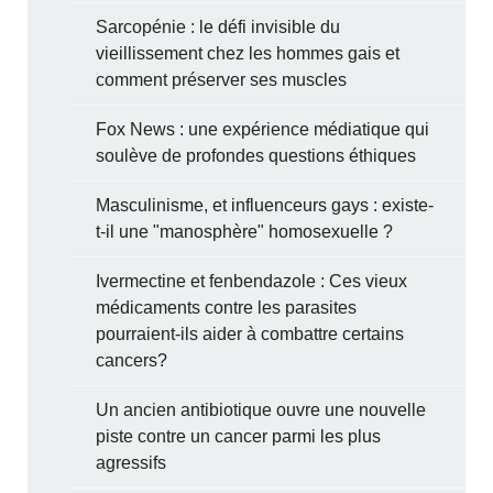
Sarcopénie : le défi invisible du
vieillissement chez les hommes gais et
comment préserver ses muscles
Fox News : une expérience médiatique qui
soulève de profondes questions éthiques
Masculinisme, et influenceurs gays : existe-
t-il une "manosphère" homosexuelle ?
Ivermectine et fenbendazole : Ces vieux
médicaments contre les parasites
pourraient-ils aider à combattre certains
cancers?
Un ancien antibiotique ouvre une nouvelle
piste contre un cancer parmi les plus
agressifs