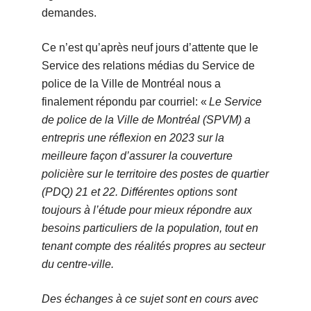
demandes.
Ce n’est qu’après neuf jours d’attente que le
Service des relations médias du Service de
police de la Ville de Montréal nous a
finalement répondu par courriel: «
Le Service
de police de la Ville de Montréal (SPVM) a
entrepris une réflexion en 2023 sur la
meilleure façon d’assurer la couverture
policière sur le territoire des postes de quartier
(PDQ) 21 et 22. Différentes options sont
toujours à l’étude pour mieux répondre aux
besoins particuliers de la population, tout en
tenant compte des réalités propres au secteur
du centre-ville.
Des échanges à ce sujet sont en cours avec