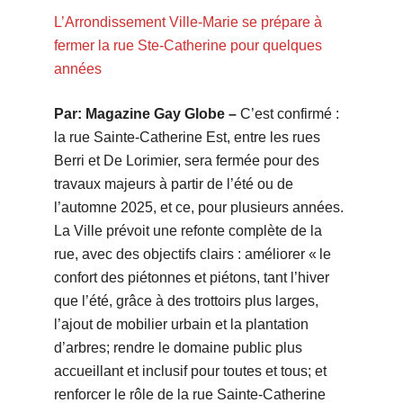
L’Arrondissement Ville-Marie se prépare à
fermer la rue Ste-Catherine pour quelques
années
Par: Magazine Gay Globe –
C’est confirmé :
la rue Sainte-Catherine Est, entre les rues
Berri et De Lorimier, sera fermée pour des
travaux majeurs à partir de l’été ou de
l’automne 2025, et ce, pour plusieurs années.
La Ville prévoit une refonte complète de la
rue, avec des objectifs clairs : améliorer « le
confort des piétonnes et piétons, tant l’hiver
que l’été, grâce à des trottoirs plus larges,
l’ajout de mobilier urbain et la plantation
d’arbres; rendre le domaine public plus
accueillant et inclusif pour toutes et tous; et
renforcer le rôle de la rue Sainte-Catherine