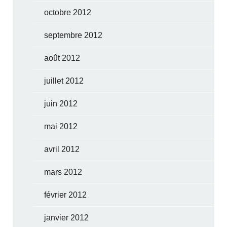
octobre 2012
septembre 2012
août 2012
juillet 2012
juin 2012
mai 2012
avril 2012
mars 2012
février 2012
janvier 2012