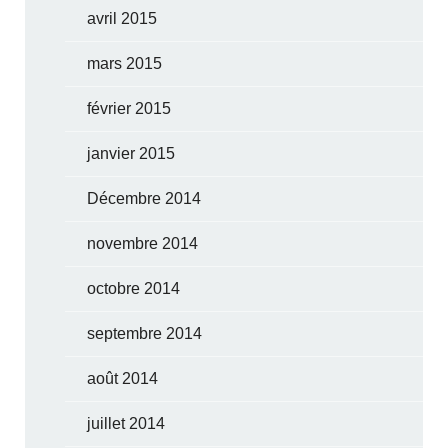
avril 2015
mars 2015
février 2015
janvier 2015
Décembre 2014
novembre 2014
octobre 2014
septembre 2014
août 2014
juillet 2014