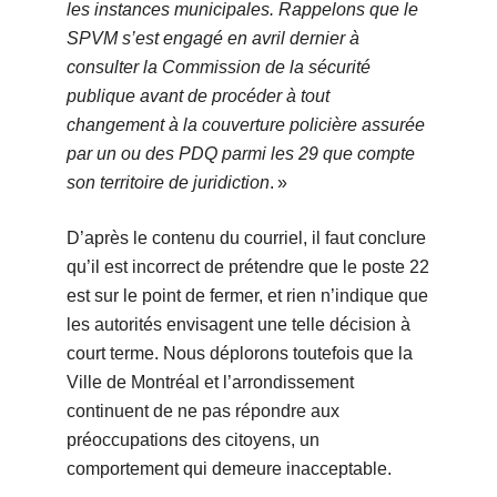
les instances municipales. Rappelons que le
SPVM s’est engagé en avril dernier à
consulter la Commission de la sécurité
publique avant de procéder à tout
changement à la couverture policière assurée
par un ou des PDQ parmi les 29 que compte
son territoire de juridiction
. »
D’après le contenu du courriel, il faut conclure
qu’il est incorrect de prétendre que le poste 22
est sur le point de fermer, et rien n’indique que
les autorités envisagent une telle décision à
court terme. Nous déplorons toutefois que la
Ville de Montréal et l’arrondissement
continuent de ne pas répondre aux
préoccupations des citoyens, un
comportement qui demeure inacceptable.