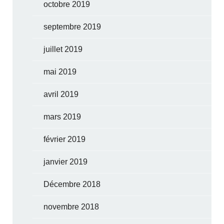
octobre 2019
septembre 2019
juillet 2019
mai 2019
avril 2019
mars 2019
février 2019
janvier 2019
Décembre 2018
novembre 2018