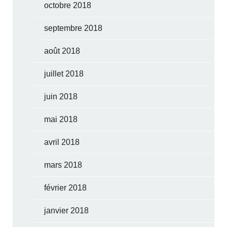
octobre 2018
septembre 2018
août 2018
juillet 2018
juin 2018
mai 2018
avril 2018
mars 2018
février 2018
janvier 2018