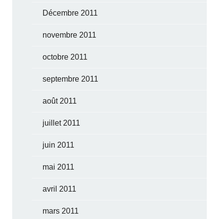
Décembre 2011
novembre 2011
octobre 2011
septembre 2011
août 2011
juillet 2011
juin 2011
mai 2011
avril 2011
mars 2011