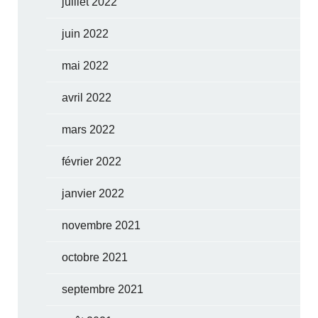
juillet 2022
juin 2022
mai 2022
avril 2022
mars 2022
février 2022
janvier 2022
novembre 2021
octobre 2021
septembre 2021