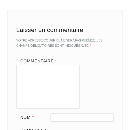
Laisser un commentaire
VOTRE ADRESSE COURRIEL NE SERA PAS PUBLIÉE.
LES
CHAMPS OBLIGATOIRES SONT INDIQUÉS AVEC
*
COMMENTAIRE
*
NOM
*