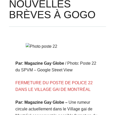
NOUVELLES
BRÈVES À GOGO
Par: Magazine Gay Globe
/ Photo: Poste 22
du SPVM – Google Street View
FERMETURE DU POSTE DE POLICE 22
DANS LE VILLAGE GAI DE MONTRÉAL
Par: Magazine Gay Globe –
Une rumeur
circule actuellement dans le Village gai de