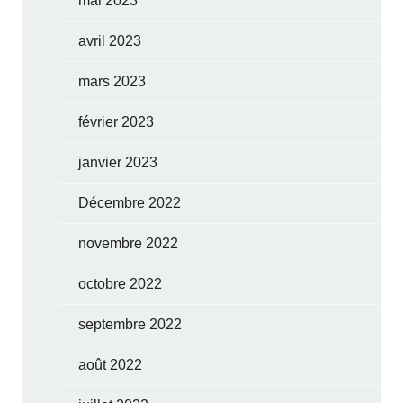
mai 2023
avril 2023
mars 2023
février 2023
janvier 2023
Décembre 2022
novembre 2022
octobre 2022
septembre 2022
août 2022