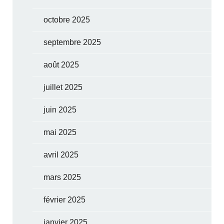
octobre 2025
septembre 2025
août 2025
juillet 2025
juin 2025
mai 2025
avril 2025
mars 2025
février 2025
janvier 2025