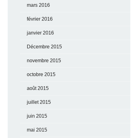
mars 2016
février 2016
janvier 2016
Décembre 2015
novembre 2015
octobre 2015
août 2015
juillet 2015
juin 2015
mai 2015