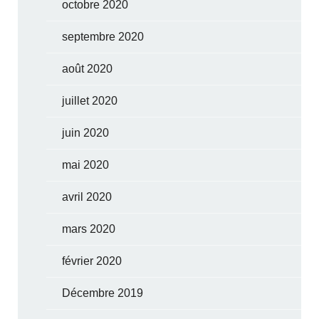
octobre 2020
septembre 2020
août 2020
juillet 2020
juin 2020
mai 2020
avril 2020
mars 2020
février 2020
Décembre 2019