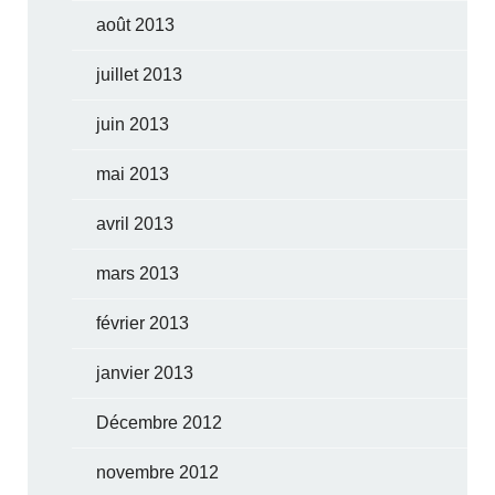
août 2013
juillet 2013
juin 2013
mai 2013
avril 2013
mars 2013
février 2013
janvier 2013
Décembre 2012
novembre 2012