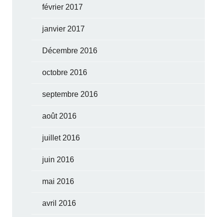
février 2017
janvier 2017
Décembre 2016
octobre 2016
septembre 2016
août 2016
juillet 2016
juin 2016
mai 2016
avril 2016