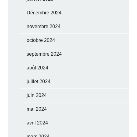
Décembre 2024
novembre 2024
octobre 2024
septembre 2024
août 2024
juillet 2024
juin 2024
mai 2024
avril 2024
mars 2024