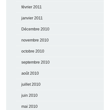
février 2011
janvier 2011
Décembre 2010
novembre 2010
octobre 2010
septembre 2010
août 2010
juillet 2010
juin 2010
mai 2010