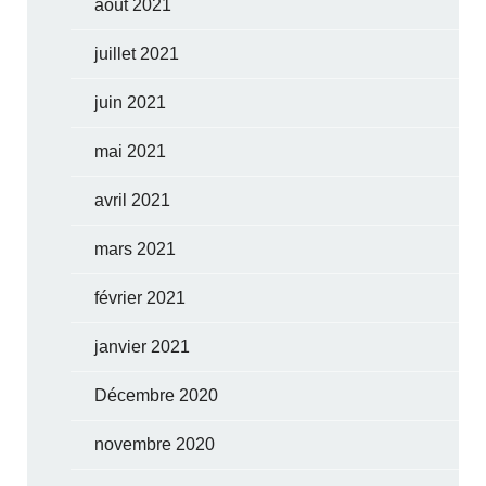
août 2021
juillet 2021
juin 2021
mai 2021
avril 2021
mars 2021
février 2021
janvier 2021
Décembre 2020
novembre 2020