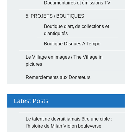
Documentaires et émissions TV
5. PROJETS / BOUTIQUES
Boutique d'art, de collections et
d'antiquités
Boutique Disques A Tempo
Le Village en images / The Village in
pictures
Remerciements aux Donateurs
Latest Posts
Le talent ne devrait jamais être une cible :
l'histoire de Milan Violon bouleverse