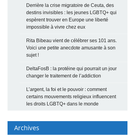
Derrière la crise migratoire de Ceuta, des
destins invisibles : les jeunes LGBTQ+ qui
espèrent trouver en Europe une liberté
impossible à vivre chez eux
Rita Bibeau vient de célébrer ses 101 ans.
Voici une petite anecdote amusante à son
sujet !
DeltaFosB : la protéine qui pourrait un jour
changer le traitement de l’addiction
L’argent, la foi et le pouvoir : comment
certains mouvements religieux influencent
les droits LGBTQ+ dans le monde
Archives