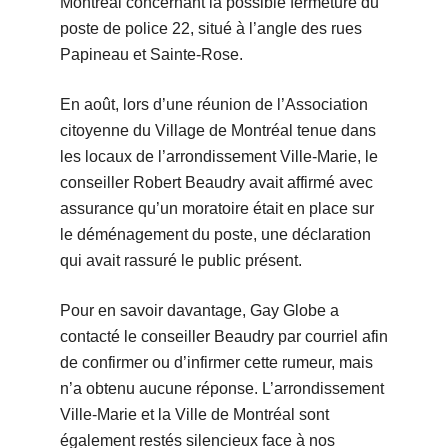
Montréal concernant la possible fermeture du
poste de police 22, situé à l’angle des rues
Papineau et Sainte-Rose.
En août, lors d’une réunion de l’Association
citoyenne du Village de Montréal tenue dans
les locaux de l’arrondissement Ville-Marie, le
conseiller Robert Beaudry avait affirmé avec
assurance qu’un moratoire était en place sur
le déménagement du poste, une déclaration
qui avait rassuré le public présent.
Pour en savoir davantage, Gay Globe a
contacté le conseiller Beaudry par courriel afin
de confirmer ou d’infirmer cette rumeur, mais
n’a obtenu aucune réponse. L’arrondissement
Ville-Marie et la Ville de Montréal sont
également restés silencieux face à nos