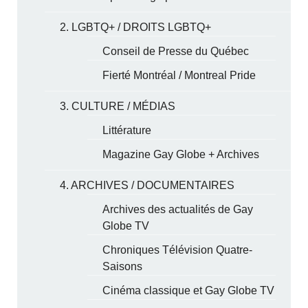
2. LGBTQ+ / DROITS LGBTQ+
Conseil de Presse du Québec
Fierté Montréal / Montreal Pride
3. CULTURE / MÉDIAS
Littérature
Magazine Gay Globe + Archives
4. ARCHIVES / DOCUMENTAIRES
Archives des actualités de Gay
Globe TV
Chroniques Télévision Quatre-
Saisons
Cinéma classique et Gay Globe TV