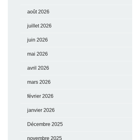
août 2026
juillet 2026
juin 2026
mai 2026
avril 2026
mars 2026
février 2026
janvier 2026
Décembre 2025
novembre 2025