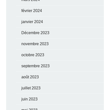
février 2024
janvier 2024
Décembre 2023
novembre 2023
octobre 2023
septembre 2023
août 2023
juillet 2023
juin 2023