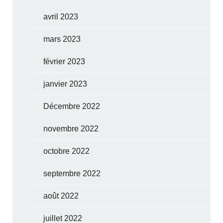
avril 2023
mars 2023
février 2023
janvier 2023
Décembre 2022
novembre 2022
octobre 2022
septembre 2022
août 2022
juillet 2022