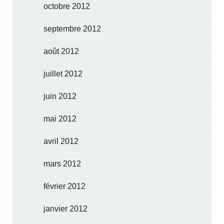
octobre 2012
septembre 2012
août 2012
juillet 2012
juin 2012
mai 2012
avril 2012
mars 2012
février 2012
janvier 2012