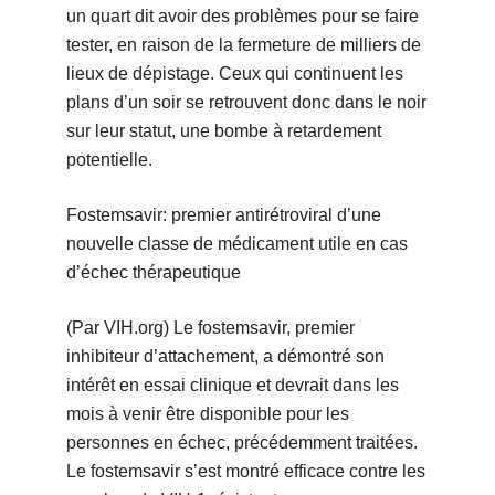
un quart dit avoir des problèmes pour se faire
tester, en raison de la fermeture de milliers de
lieux de dépistage. Ceux qui continuent les
plans d’un soir se retrouvent donc dans le noir
sur leur statut, une bombe à retardement
potentielle.
Fostemsavir: premier antirétroviral d’une
nouvelle classe de médicament utile en cas
d’échec thérapeutique
(Par VIH.org) Le fostemsavir, premier
inhibiteur d’attachement, a démontré son
intérêt en essai clinique et devrait dans les
mois à venir être disponible pour les
personnes en échec, précédemment traitées.
Le fostemsavir s’est montré efficace contre les