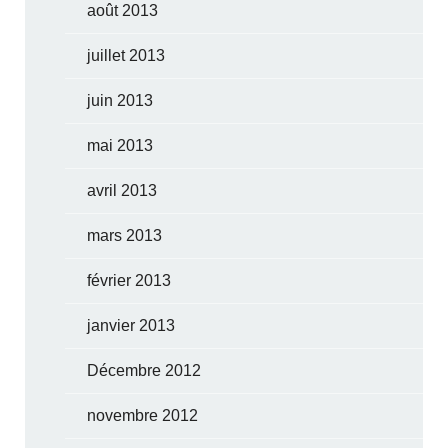
août 2013
juillet 2013
juin 2013
mai 2013
avril 2013
mars 2013
février 2013
janvier 2013
Décembre 2012
novembre 2012