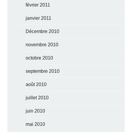
février 2011
janvier 2011
Décembre 2010
novembre 2010
octobre 2010
septembre 2010
août 2010
juillet 2010
juin 2010
mai 2010