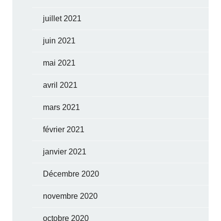
juillet 2021
juin 2021
mai 2021
avril 2021
mars 2021
février 2021
janvier 2021
Décembre 2020
novembre 2020
octobre 2020