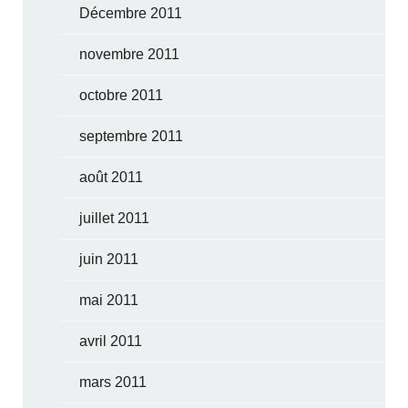
Décembre 2011
novembre 2011
octobre 2011
septembre 2011
août 2011
juillet 2011
juin 2011
mai 2011
avril 2011
mars 2011