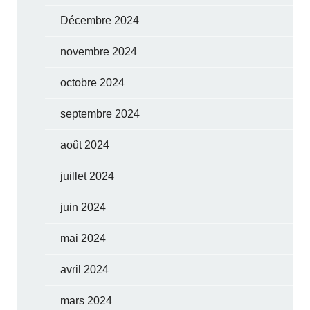
Décembre 2024
novembre 2024
octobre 2024
septembre 2024
août 2024
juillet 2024
juin 2024
mai 2024
avril 2024
mars 2024