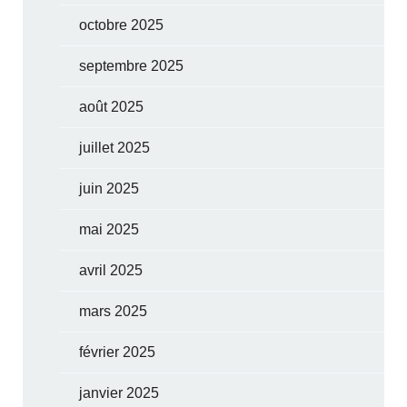
octobre 2025
septembre 2025
août 2025
juillet 2025
juin 2025
mai 2025
avril 2025
mars 2025
février 2025
janvier 2025