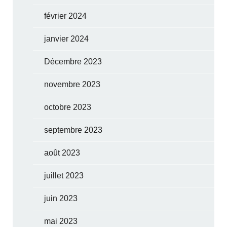
février 2024
janvier 2024
Décembre 2023
novembre 2023
octobre 2023
septembre 2023
août 2023
juillet 2023
juin 2023
mai 2023