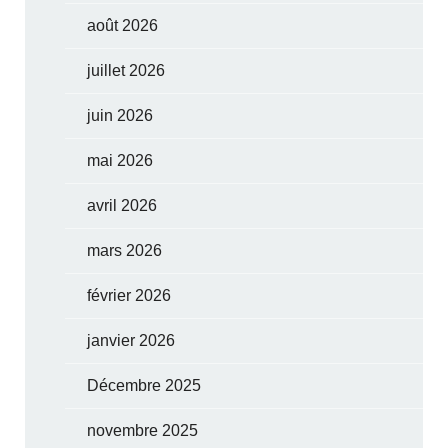
août 2026
juillet 2026
juin 2026
mai 2026
avril 2026
mars 2026
février 2026
janvier 2026
Décembre 2025
novembre 2025