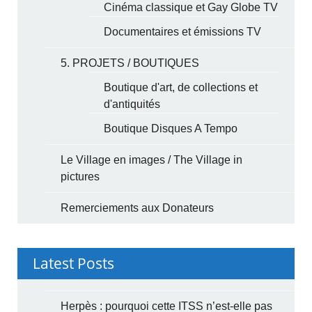
Cinéma classique et Gay Globe TV
Documentaires et émissions TV
5. PROJETS / BOUTIQUES
Boutique d'art, de collections et
d'antiquités
Boutique Disques A Tempo
Le Village en images / The Village in
pictures
Remerciements aux Donateurs
Latest Posts
Herpès : pourquoi cette ITSS n’est-elle pas