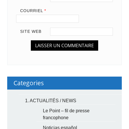
COURRIEL
*
SITE WEB
Categories
1. ACTUALITÉS / NEWS
Le Point – fil de presse
francophone
Noticias español