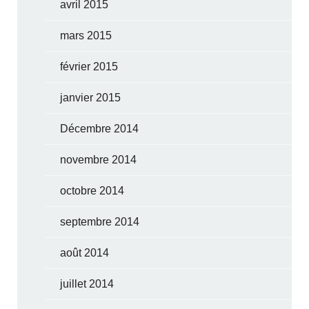
avril 2015
mars 2015
février 2015
janvier 2015
Décembre 2014
novembre 2014
octobre 2014
septembre 2014
août 2014
juillet 2014