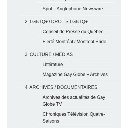
Spot – Anglophone Newswire
2. LGBTQ+ / DROITS LGBTQ+
Conseil de Presse du Québec
Fierté Montréal / Montreal Pride
3. CULTURE / MÉDIAS
Littérature
Magazine Gay Globe + Archives
4. ARCHIVES / DOCUMENTAIRES
Archives des actualités de Gay
Globe TV
Chroniques Télévision Quatre-
Saisons