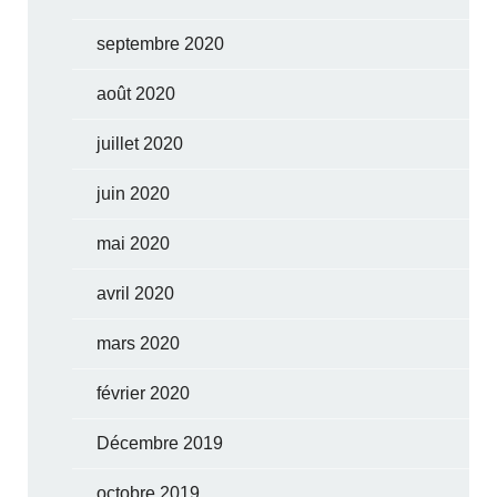
septembre 2020
août 2020
juillet 2020
juin 2020
mai 2020
avril 2020
mars 2020
février 2020
Décembre 2019
octobre 2019