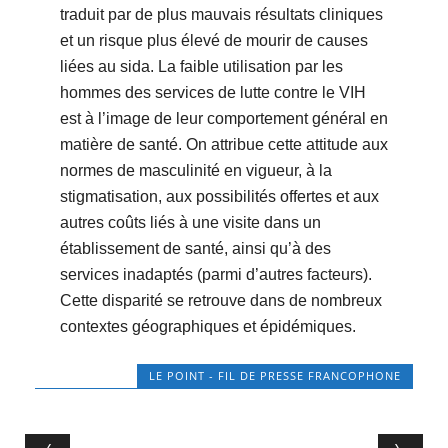
traduit par de plus mauvais résultats cliniques
et un risque plus élevé de mourir de causes
liées au sida. La faible utilisation par les
hommes des services de lutte contre le VIH
est à l’image de leur comportement général en
matière de santé. On attribue cette attitude aux
normes de masculinité en vigueur, à la
stigmatisation, aux possibilités offertes et aux
autres coûts liés à une visite dans un
établissement de santé, ainsi qu’à des
services inadaptés (parmi d’autres facteurs).
Cette disparité se retrouve dans de nombreux
contextes géographiques et épidémiques.
LE POINT - FIL DE PRESSE FRANCOPHONE