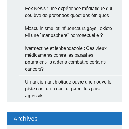
Fox News : une expérience médiatique qui
soulève de profondes questions éthiques
Masculinisme, et influenceurs gays : existe-
t-il une "manosphère" homosexuelle ?
Ivermectine et fenbendazole : Ces vieux
médicaments contre les parasites
pourraient-ils aider à combattre certains
cancers?
Un ancien antibiotique ouvre une nouvelle
piste contre un cancer parmi les plus
agressifs
Archives