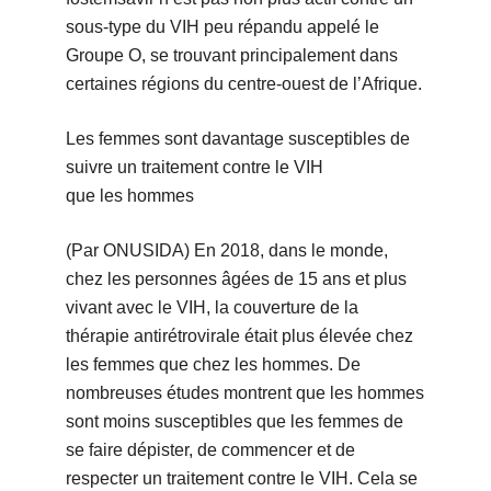
sous-type du VIH peu répandu appelé le
Groupe O, se trouvant principalement dans
certaines régions du centre-ouest de l’Afrique.
Les femmes sont davantage susceptibles de
suivre un traitement contre le VIH
que les hommes
(Par ONUSIDA) En 2018, dans le monde,
chez les personnes âgées de 15 ans et plus
vivant avec le VIH, la couverture de la
thérapie antirétrovirale était plus élevée chez
les femmes que chez les hommes. De
nombreuses études montrent que les hommes
sont moins susceptibles que les femmes de
se faire dépister, de commencer et de
respecter un traitement contre le VIH. Cela se