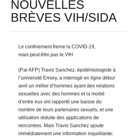
NOUVELLES
BRÈVES VIH/SIDA
Le confinement freine la COVID-19,
mais peut-être pas le VIH
(Par AFP) Travis Sanchez, épidémiologiste à
l’université Emory, a interrogé en ligne début
avril un millier d’hommes ayant des relations
sexuelles avec des hommes et la moitié
d’entre eux ont rapporté une baisse du
nombre de leurs partenaires sexuels, et une
utilisation réduite des applications de
rencontres. Mais Travis Sanchez ajoute
immédiatement une information inquiétante: