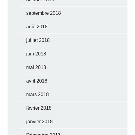
septembre 2018
août 2018
juillet 2018
juin 2018
mai 2018
avril 2018
mars 2018
février 2018
janvier 2018