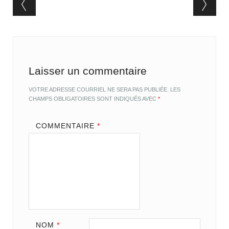
Post navigation
Laisser un commentaire
VOTRE ADRESSE COURRIEL NE SERA PAS PUBLIÉE.
LES
CHAMPS OBLIGATOIRES SONT INDIQUÉS AVEC
*
COMMENTAIRE
*
NOM
*