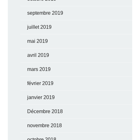
septembre 2019
juillet 2019
mai 2019
avril 2019
mars 2019
février 2019
janvier 2019
Décembre 2018
novembre 2018
octobre 2018