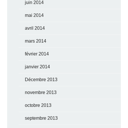
juin 2014
mai 2014
avril 2014
mars 2014
février 2014
janvier 2014
Décembre 2013
novembre 2013
octobre 2013
septembre 2013