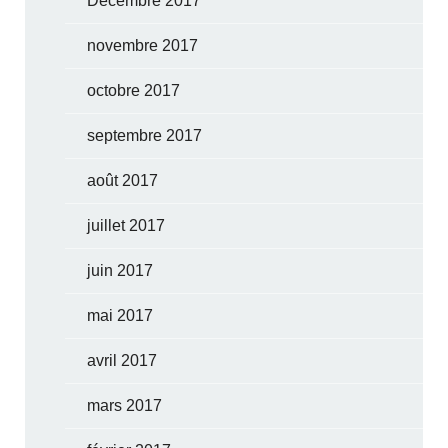
Décembre 2017
novembre 2017
octobre 2017
septembre 2017
août 2017
juillet 2017
juin 2017
mai 2017
avril 2017
mars 2017