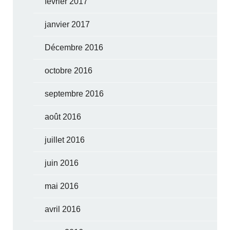
février 2017
janvier 2017
Décembre 2016
octobre 2016
septembre 2016
août 2016
juillet 2016
juin 2016
mai 2016
avril 2016