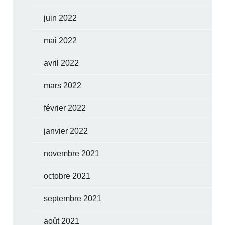
juin 2022
mai 2022
avril 2022
mars 2022
février 2022
janvier 2022
novembre 2021
octobre 2021
septembre 2021
août 2021