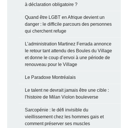
à déclaration obligatoire ?
Quand être LGBT en Afrique devient un
danger : le difficile parcours des personnes
qui cherchent refuge
L’administration Martinez Ferrada annonce
le retour tant attendu des Boules du Village
et donne le coup d’envoi à une période de
renouveau pour le Village
Le Paradoxe Montréalais
Le talent ne devrait jamais être une cible :
l'histoire de Milan Violon bouleverse
Sarcopénie : le défi invisible du
vieillissement chez les hommes gais et
comment préserver ses muscles