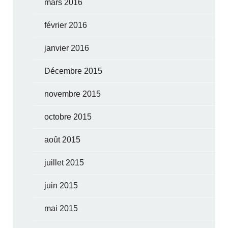
mars 2016
février 2016
janvier 2016
Décembre 2015
novembre 2015
octobre 2015
août 2015
juillet 2015
juin 2015
mai 2015