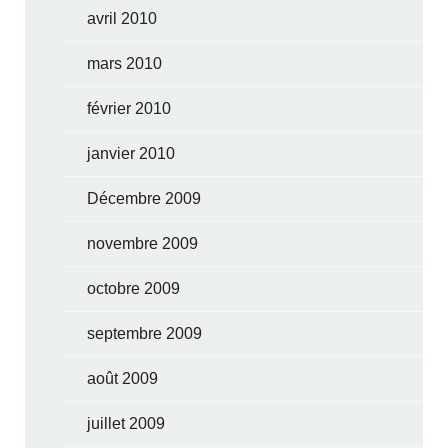
avril 2010
mars 2010
février 2010
janvier 2010
Décembre 2009
novembre 2009
octobre 2009
septembre 2009
août 2009
juillet 2009