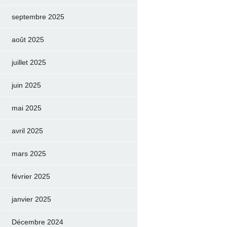
septembre 2025
août 2025
juillet 2025
juin 2025
mai 2025
avril 2025
mars 2025
février 2025
janvier 2025
Décembre 2024