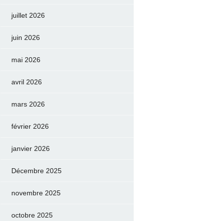
juillet 2026
juin 2026
mai 2026
avril 2026
mars 2026
février 2026
janvier 2026
Décembre 2025
novembre 2025
octobre 2025