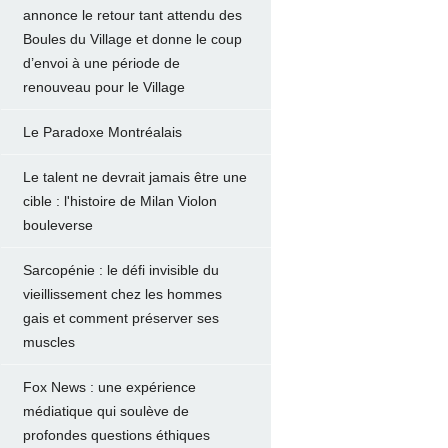
annonce le retour tant attendu des
Boules du Village et donne le coup
d’envoi à une période de
renouveau pour le Village
Le Paradoxe Montréalais
Le talent ne devrait jamais être une
cible : l'histoire de Milan Violon
bouleverse
Sarcopénie : le défi invisible du
vieillissement chez les hommes
gais et comment préserver ses
muscles
Fox News : une expérience
médiatique qui soulève de
profondes questions éthiques