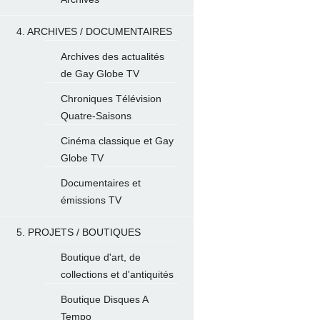
4. ARCHIVES / DOCUMENTAIRES
Archives des actualités
de Gay Globe TV
Chroniques Télévision
Quatre-Saisons
Cinéma classique et Gay
Globe TV
Documentaires et
émissions TV
5. PROJETS / BOUTIQUES
Boutique d'art, de
collections et d'antiquités
Boutique Disques A
Tempo