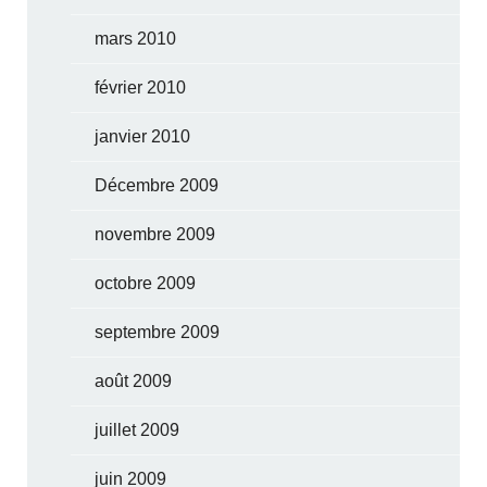
mars 2010
février 2010
janvier 2010
Décembre 2009
novembre 2009
octobre 2009
septembre 2009
août 2009
juillet 2009
juin 2009