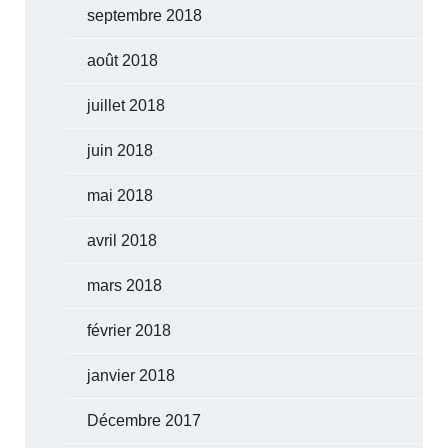
septembre 2018
août 2018
juillet 2018
juin 2018
mai 2018
avril 2018
mars 2018
février 2018
janvier 2018
Décembre 2017