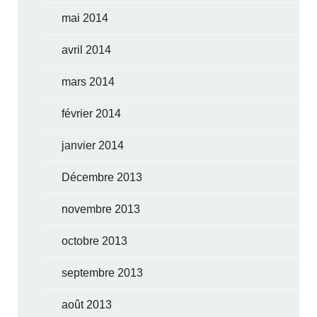
mai 2014
avril 2014
mars 2014
février 2014
janvier 2014
Décembre 2013
novembre 2013
octobre 2013
septembre 2013
août 2013