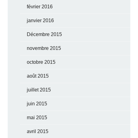
février 2016
janvier 2016
Décembre 2015
novembre 2015
octobre 2015
août 2015
juillet 2015
juin 2015
mai 2015
avril 2015