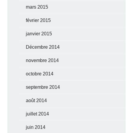
mars 2015
février 2015
janvier 2015
Décembre 2014
novembre 2014
octobre 2014
septembre 2014
août 2014
juillet 2014
juin 2014