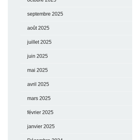
septembre 2025
août 2025
juillet 2025
juin 2025
mai 2025
avril 2025
mars 2025
février 2025
janvier 2025