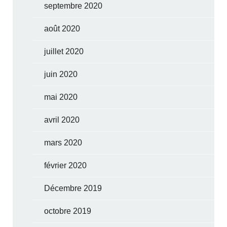
septembre 2020
août 2020
juillet 2020
juin 2020
mai 2020
avril 2020
mars 2020
février 2020
Décembre 2019
octobre 2019