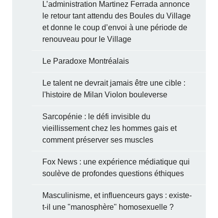
L’administration Martinez Ferrada annonce
le retour tant attendu des Boules du Village
et donne le coup d’envoi à une période de
renouveau pour le Village
Le Paradoxe Montréalais
Le talent ne devrait jamais être une cible :
l'histoire de Milan Violon bouleverse
Sarcopénie : le défi invisible du
vieillissement chez les hommes gais et
comment préserver ses muscles
Fox News : une expérience médiatique qui
soulève de profondes questions éthiques
Masculinisme, et influenceurs gays : existe-
t-il une "manosphère" homosexuelle ?