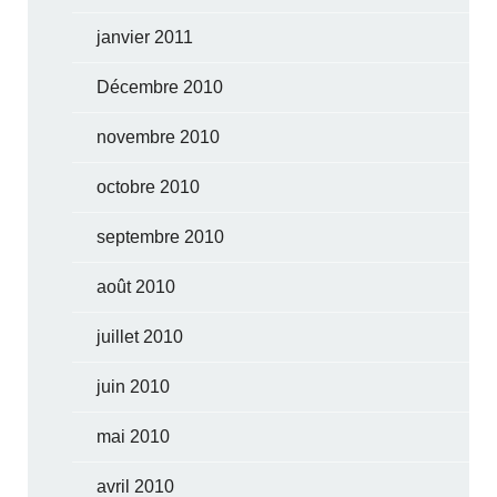
janvier 2011
Décembre 2010
novembre 2010
octobre 2010
septembre 2010
août 2010
juillet 2010
juin 2010
mai 2010
avril 2010