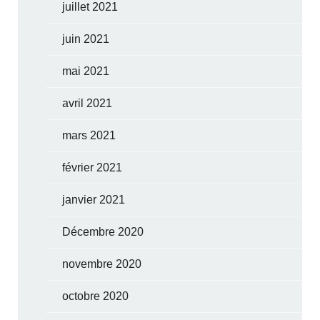
juillet 2021
juin 2021
mai 2021
avril 2021
mars 2021
février 2021
janvier 2021
Décembre 2020
novembre 2020
octobre 2020