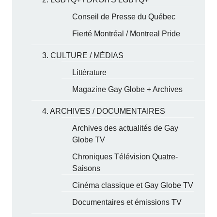
Conseil de Presse du Québec
Fierté Montréal / Montreal Pride
3. CULTURE / MÉDIAS
Littérature
Magazine Gay Globe + Archives
4. ARCHIVES / DOCUMENTAIRES
Archives des actualités de Gay
Globe TV
Chroniques Télévision Quatre-
Saisons
Cinéma classique et Gay Globe TV
Documentaires et émissions TV