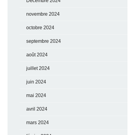
Décembre 2024
novembre 2024
octobre 2024
septembre 2024
août 2024
juillet 2024
juin 2024
mai 2024
avril 2024
mars 2024