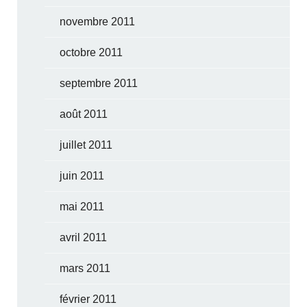
novembre 2011
octobre 2011
septembre 2011
août 2011
juillet 2011
juin 2011
mai 2011
avril 2011
mars 2011
février 2011