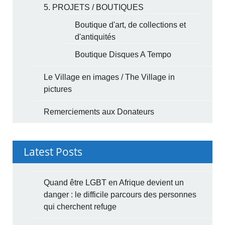
5. PROJETS / BOUTIQUES
Boutique d'art, de collections et
d'antiquités
Boutique Disques A Tempo
Le Village en images / The Village in
pictures
Remerciements aux Donateurs
Latest Posts
Quand être LGBT en Afrique devient un
danger : le difficile parcours des personnes
qui cherchent refuge