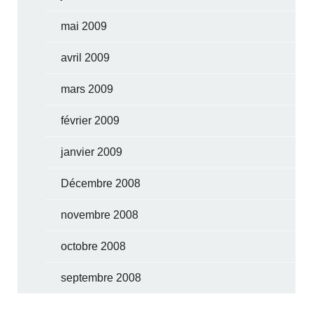
mai 2009
avril 2009
mars 2009
février 2009
janvier 2009
Décembre 2008
novembre 2008
octobre 2008
septembre 2008