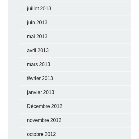
juillet 2013
juin 2013
mai 2013
avril 2013
mars 2013
février 2013
janvier 2013
Décembre 2012
novembre 2012
octobre 2012