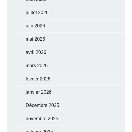
juillet 2026
juin 2026
mai 2026
avril 2026
mars 2026
février 2026
janvier 2026
Décembre 2025
novembre 2025
octobre 2025