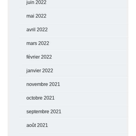
juin 2022
mai 2022
avril 2022
mars 2022
février 2022
janvier 2022
novembre 2021
octobre 2021
septembre 2021
août 2021