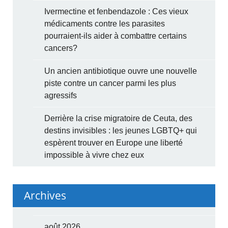
Ivermectine et fenbendazole : Ces vieux
médicaments contre les parasites
pourraient-ils aider à combattre certains
cancers?
Un ancien antibiotique ouvre une nouvelle
piste contre un cancer parmi les plus
agressifs
Derrière la crise migratoire de Ceuta, des
destins invisibles : les jeunes LGBTQ+ qui
espèrent trouver en Europe une liberté
impossible à vivre chez eux
Archives
août 2026