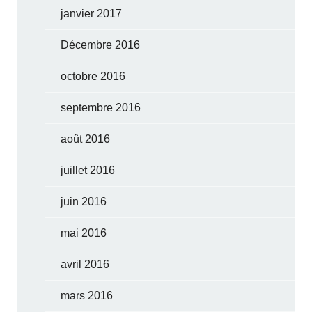
janvier 2017
Décembre 2016
octobre 2016
septembre 2016
août 2016
juillet 2016
juin 2016
mai 2016
avril 2016
mars 2016