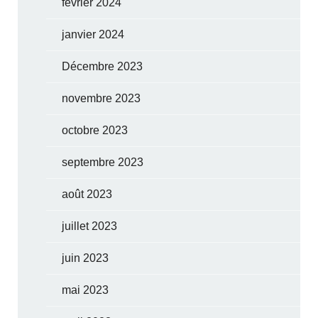
février 2024
janvier 2024
Décembre 2023
novembre 2023
octobre 2023
septembre 2023
août 2023
juillet 2023
juin 2023
mai 2023