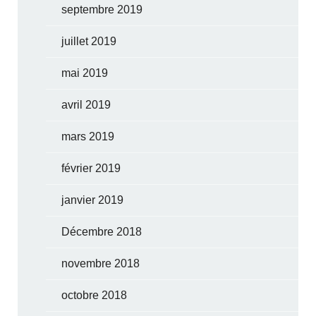
septembre 2019
juillet 2019
mai 2019
avril 2019
mars 2019
février 2019
janvier 2019
Décembre 2018
novembre 2018
octobre 2018