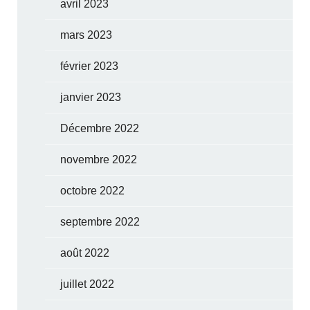
avril 2023
mars 2023
février 2023
janvier 2023
Décembre 2022
novembre 2022
octobre 2022
septembre 2022
août 2022
juillet 2022