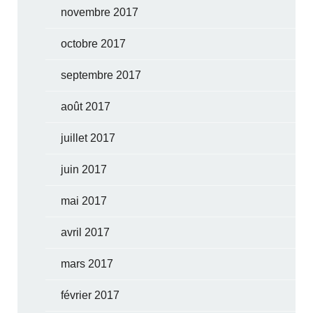
novembre 2017
octobre 2017
septembre 2017
août 2017
juillet 2017
juin 2017
mai 2017
avril 2017
mars 2017
février 2017