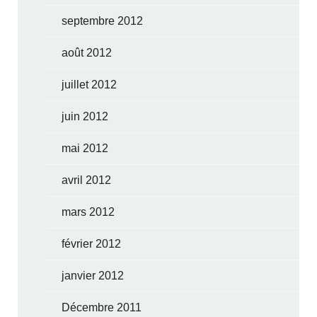
septembre 2012
août 2012
juillet 2012
juin 2012
mai 2012
avril 2012
mars 2012
février 2012
janvier 2012
Décembre 2011