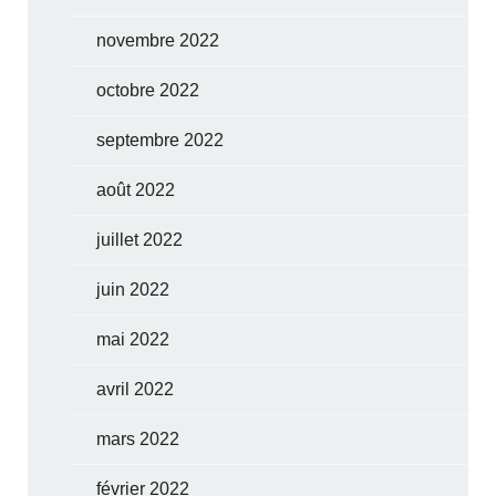
novembre 2022
octobre 2022
septembre 2022
août 2022
juillet 2022
juin 2022
mai 2022
avril 2022
mars 2022
février 2022