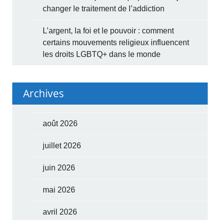
changer le traitement de l’addiction
L’argent, la foi et le pouvoir : comment
certains mouvements religieux influencent
les droits LGBTQ+ dans le monde
Archives
août 2026
juillet 2026
juin 2026
mai 2026
avril 2026