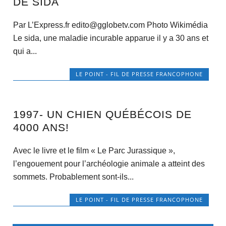
DE SIDA
Par L’Express.fr edito@gglobetv.com Photo Wikimédia
Le sida, une maladie incurable apparue il y a 30 ans et
qui a...
LE POINT - FIL DE PRESSE FRANCOPHONE
1997- UN CHIEN QUÉBÉCOIS DE
4000 ANS!
Avec le livre et le film « Le Parc Jurassique »,
l’engouement pour l’archéologie animale a atteint des
sommets. Probablement sont-ils...
LE POINT - FIL DE PRESSE FRANCOPHONE