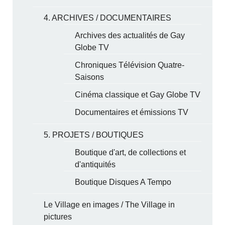
4. ARCHIVES / DOCUMENTAIRES
Archives des actualités de Gay
Globe TV
Chroniques Télévision Quatre-
Saisons
Cinéma classique et Gay Globe TV
Documentaires et émissions TV
5. PROJETS / BOUTIQUES
Boutique d'art, de collections et
d'antiquités
Boutique Disques A Tempo
Le Village en images / The Village in
pictures