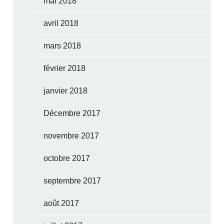
mai 2018
avril 2018
mars 2018
février 2018
janvier 2018
Décembre 2017
novembre 2017
octobre 2017
septembre 2017
août 2017