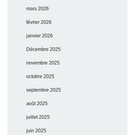
mars 2026
février 2026
janvier 2026
Décembre 2025
novembre 2025
octobre 2025
septembre 2025
août 2025
juillet 2025
juin 2025