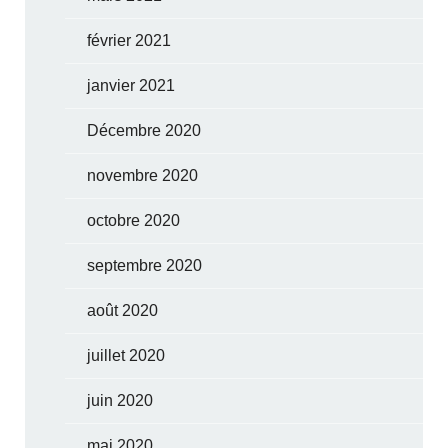
février 2021
janvier 2021
Décembre 2020
novembre 2020
octobre 2020
septembre 2020
août 2020
juillet 2020
juin 2020
mai 2020