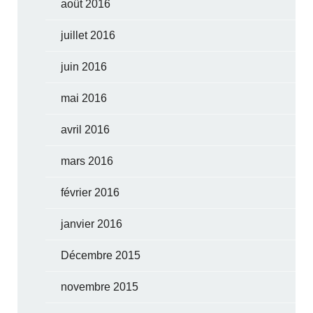
août 2016
juillet 2016
juin 2016
mai 2016
avril 2016
mars 2016
février 2016
janvier 2016
Décembre 2015
novembre 2015