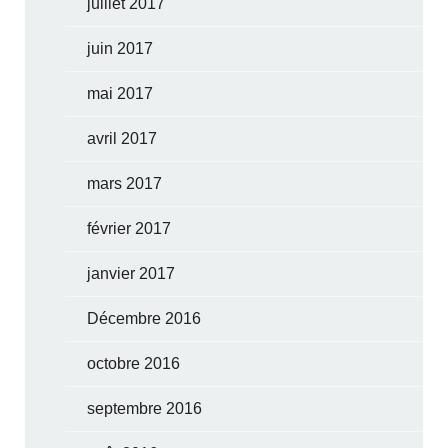
juillet 2017
juin 2017
mai 2017
avril 2017
mars 2017
février 2017
janvier 2017
Décembre 2016
octobre 2016
septembre 2016