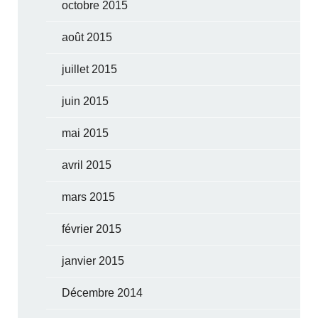
octobre 2015
août 2015
juillet 2015
juin 2015
mai 2015
avril 2015
mars 2015
février 2015
janvier 2015
Décembre 2014