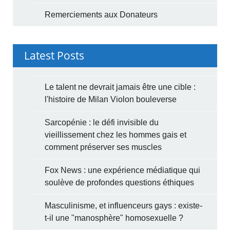
Remerciements aux Donateurs
Latest Posts
Le talent ne devrait jamais être une cible :
l'histoire de Milan Violon bouleverse
Sarcopénie : le défi invisible du
vieillissement chez les hommes gais et
comment préserver ses muscles
Fox News : une expérience médiatique qui
soulève de profondes questions éthiques
Masculinisme, et influenceurs gays : existe-
t-il une "manosphère" homosexuelle ?