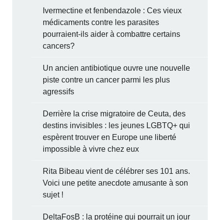
Ivermectine et fenbendazole : Ces vieux
médicaments contre les parasites
pourraient-ils aider à combattre certains
cancers?
Un ancien antibiotique ouvre une nouvelle
piste contre un cancer parmi les plus
agressifs
Derrière la crise migratoire de Ceuta, des
destins invisibles : les jeunes LGBTQ+ qui
espèrent trouver en Europe une liberté
impossible à vivre chez eux
Rita Bibeau vient de célébrer ses 101 ans.
Voici une petite anecdote amusante à son
sujet !
DeltaFosB : la protéine qui pourrait un jour