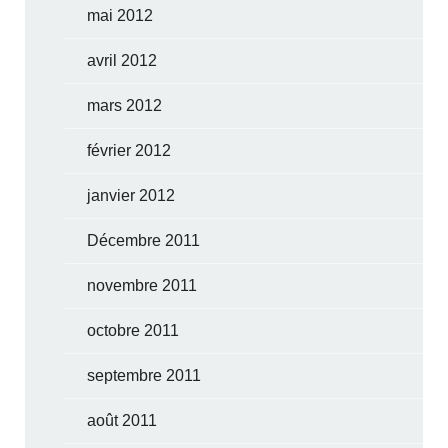
mai 2012
avril 2012
mars 2012
février 2012
janvier 2012
Décembre 2011
novembre 2011
octobre 2011
septembre 2011
août 2011