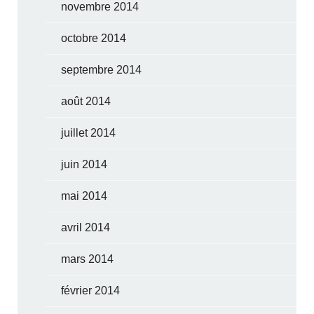
novembre 2014
octobre 2014
septembre 2014
août 2014
juillet 2014
juin 2014
mai 2014
avril 2014
mars 2014
février 2014