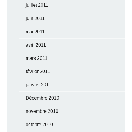
juillet 2011
juin 2011
mai 2011
avril 2011
mars 2011
février 2011
janvier 2011
Décembre 2010
novembre 2010
octobre 2010