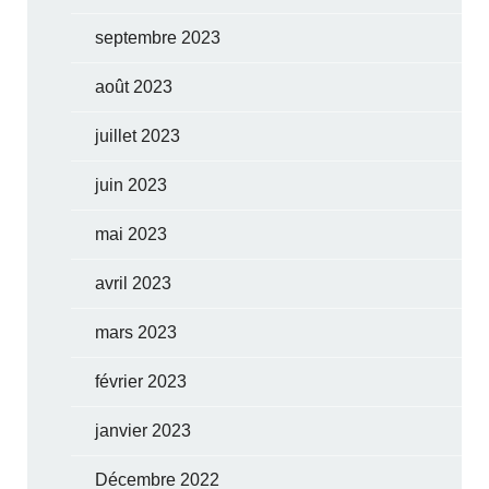
septembre 2023
août 2023
juillet 2023
juin 2023
mai 2023
avril 2023
mars 2023
février 2023
janvier 2023
Décembre 2022