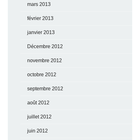
mars 2013
février 2013
janvier 2013
Décembre 2012
novembre 2012
octobre 2012
septembre 2012
août 2012
juillet 2012
juin 2012