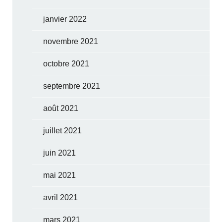
janvier 2022
novembre 2021
octobre 2021
septembre 2021
août 2021
juillet 2021
juin 2021
mai 2021
avril 2021
mars 2021