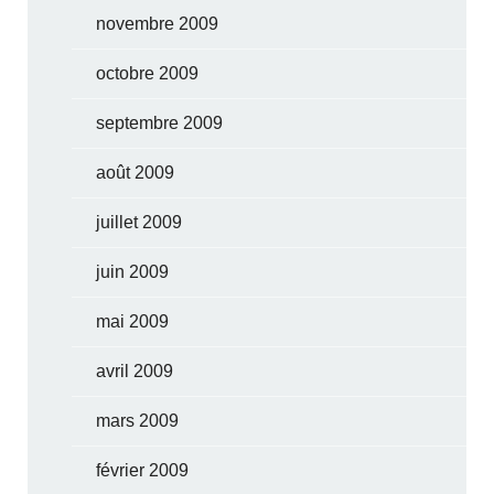
novembre 2009
octobre 2009
septembre 2009
août 2009
juillet 2009
juin 2009
mai 2009
avril 2009
mars 2009
février 2009