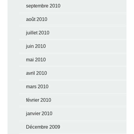
septembre 2010
août 2010
juillet 2010
juin 2010
mai 2010
avril 2010
mars 2010
février 2010
janvier 2010
Décembre 2009