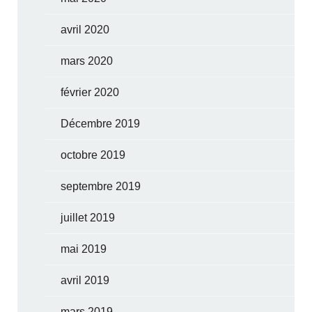
avril 2020
mars 2020
février 2020
Décembre 2019
octobre 2019
septembre 2019
juillet 2019
mai 2019
avril 2019
mars 2019