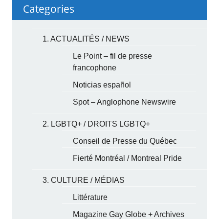
Categories
1. ACTUALITÉS / NEWS
Le Point – fil de presse
francophone
Noticias español
Spot – Anglophone Newswire
2. LGBTQ+ / DROITS LGBTQ+
Conseil de Presse du Québec
Fierté Montréal / Montreal Pride
3. CULTURE / MÉDIAS
Littérature
Magazine Gay Globe + Archives