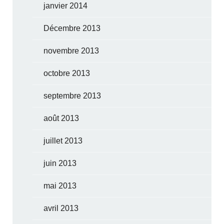
janvier 2014
Décembre 2013
novembre 2013
octobre 2013
septembre 2013
août 2013
juillet 2013
juin 2013
mai 2013
avril 2013