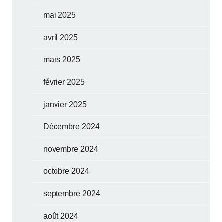
mai 2025
avril 2025
mars 2025
février 2025
janvier 2025
Décembre 2024
novembre 2024
octobre 2024
septembre 2024
août 2024