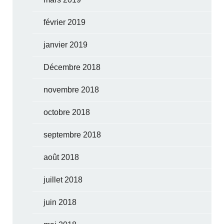
février 2019
janvier 2019
Décembre 2018
novembre 2018
octobre 2018
septembre 2018
août 2018
juillet 2018
juin 2018