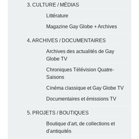
3. CULTURE / MÉDIAS
Littérature
Magazine Gay Globe + Archives
4. ARCHIVES / DOCUMENTAIRES
Archives des actualités de Gay
Globe TV
Chroniques Télévision Quatre-
Saisons
Cinéma classique et Gay Globe TV
Documentaires et émissions TV
5. PROJETS / BOUTIQUES
Boutique d'art, de collections et
d'antiquités