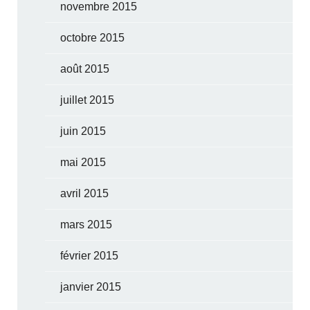
novembre 2015
octobre 2015
août 2015
juillet 2015
juin 2015
mai 2015
avril 2015
mars 2015
février 2015
janvier 2015