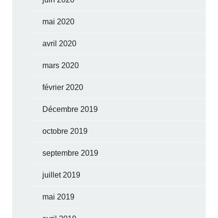
mai 2020
avril 2020
mars 2020
février 2020
Décembre 2019
octobre 2019
septembre 2019
juillet 2019
mai 2019