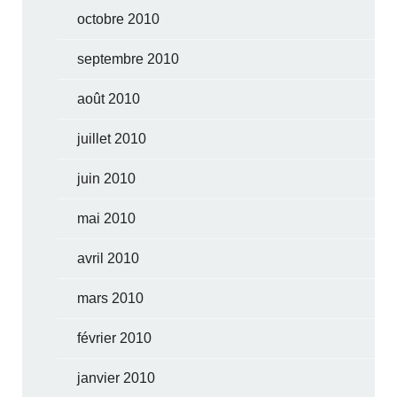
octobre 2010
septembre 2010
août 2010
juillet 2010
juin 2010
mai 2010
avril 2010
mars 2010
février 2010
janvier 2010