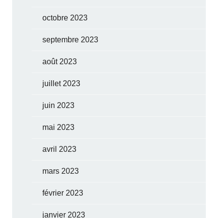
octobre 2023
septembre 2023
août 2023
juillet 2023
juin 2023
mai 2023
avril 2023
mars 2023
février 2023
janvier 2023