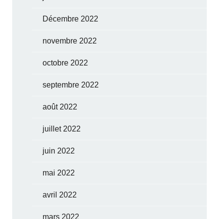
Décembre 2022
novembre 2022
octobre 2022
septembre 2022
août 2022
juillet 2022
juin 2022
mai 2022
avril 2022
mars 2022