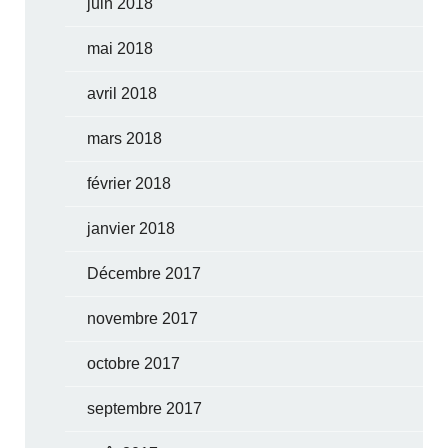
juin 2018
mai 2018
avril 2018
mars 2018
février 2018
janvier 2018
Décembre 2017
novembre 2017
octobre 2017
septembre 2017