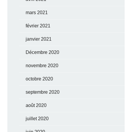
mars 2021
février 2021
janvier 2021
Décembre 2020
novembre 2020
octobre 2020
septembre 2020
août 2020
juillet 2020
juin 2020