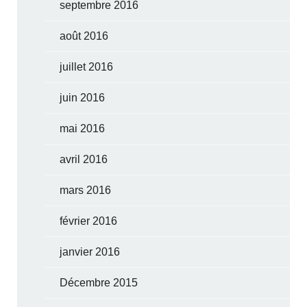
septembre 2016
août 2016
juillet 2016
juin 2016
mai 2016
avril 2016
mars 2016
février 2016
janvier 2016
Décembre 2015