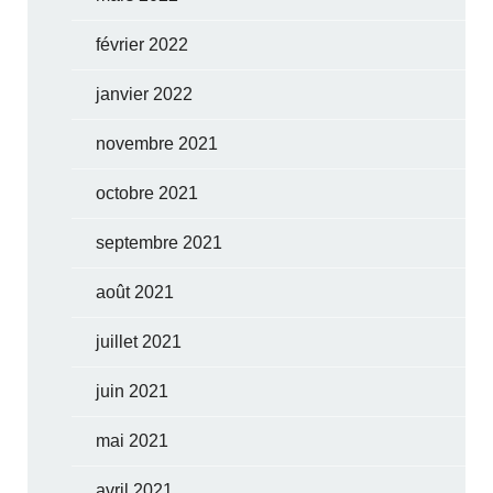
février 2022
janvier 2022
novembre 2021
octobre 2021
septembre 2021
août 2021
juillet 2021
juin 2021
mai 2021
avril 2021