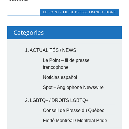
LE POINT - FIL DE PRESSE FRANCOPHONE
Categories
1. ACTUALITÉS / NEWS
Le Point – fil de presse
francophone
Noticias español
Spot – Anglophone Newswire
2. LGBTQ+ / DROITS LGBTQ+
Conseil de Presse du Québec
Fierté Montréal / Montreal Pride