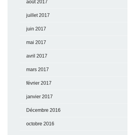
août 2017
juillet 2017
juin 2017
mai 2017
avril 2017
mars 2017
février 2017
janvier 2017
Décembre 2016
octobre 2016