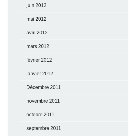
juin 2012
mai 2012
avril 2012
mars 2012
février 2012
janvier 2012
Décembre 2011
novembre 2011
octobre 2011
septembre 2011