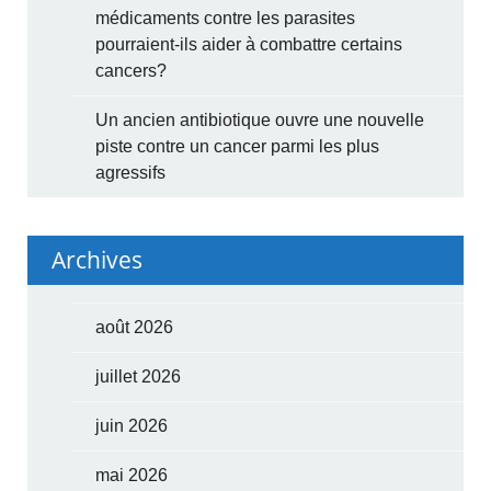
médicaments contre les parasites
pourraient-ils aider à combattre certains
cancers?
Un ancien antibiotique ouvre une nouvelle
piste contre un cancer parmi les plus
agressifs
Archives
août 2026
juillet 2026
juin 2026
mai 2026