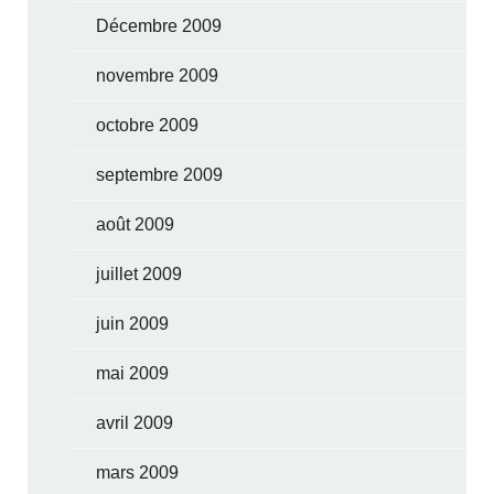
Décembre 2009
novembre 2009
octobre 2009
septembre 2009
août 2009
juillet 2009
juin 2009
mai 2009
avril 2009
mars 2009