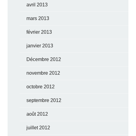
avril 2013
mars 2013
février 2013
janvier 2013
Décembre 2012
novembre 2012
octobre 2012
septembre 2012
août 2012
juillet 2012