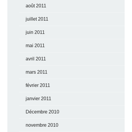
août 2011
juillet 2011
juin 2011
mai 2011
avril 2011
mars 2011
février 2011
janvier 2011
Décembre 2010
novembre 2010