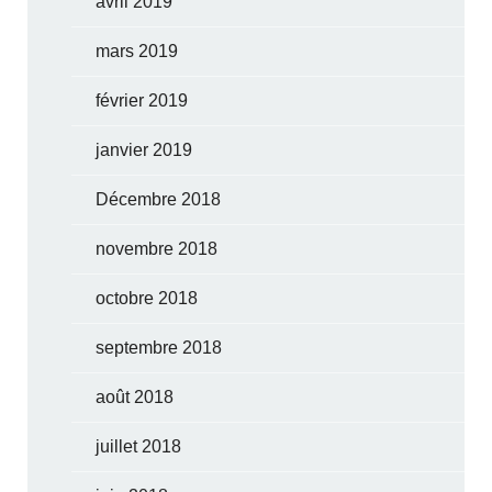
avril 2019
mars 2019
février 2019
janvier 2019
Décembre 2018
novembre 2018
octobre 2018
septembre 2018
août 2018
juillet 2018