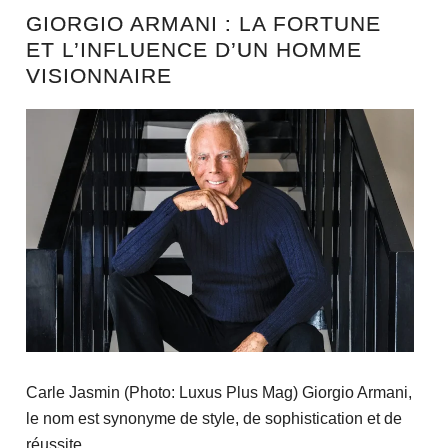
GIORGIO ARMANI : LA FORTUNE
ET L’INFLUENCE D’UN HOMME
VISIONNAIRE
Carle Jasmin (Photo: Luxus Plus Mag) Giorgio Armani,
le nom est synonyme de style, de sophistication et de
réussite....