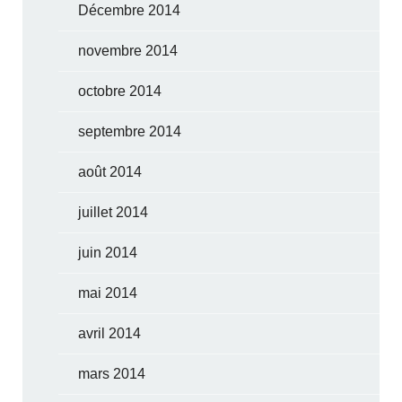
Décembre 2014
novembre 2014
octobre 2014
septembre 2014
août 2014
juillet 2014
juin 2014
mai 2014
avril 2014
mars 2014