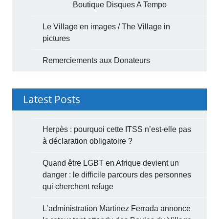
Boutique Disques A Tempo
Le Village en images / The Village in
pictures
Remerciements aux Donateurs
Latest Posts
Herpès : pourquoi cette ITSS n’est-elle pas
à déclaration obligatoire ?
Quand être LGBT en Afrique devient un
danger : le difficile parcours des personnes
qui cherchent refuge
L’administration Martinez Ferrada annonce