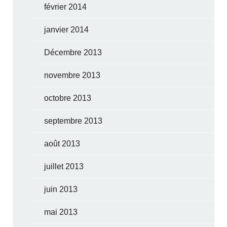
février 2014
janvier 2014
Décembre 2013
novembre 2013
octobre 2013
septembre 2013
août 2013
juillet 2013
juin 2013
mai 2013