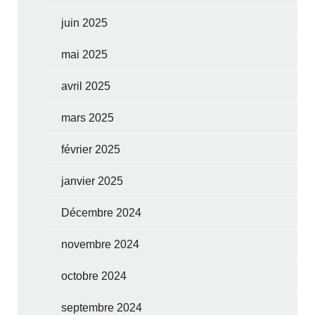
juin 2025
mai 2025
avril 2025
mars 2025
février 2025
janvier 2025
Décembre 2024
novembre 2024
octobre 2024
septembre 2024