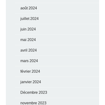
août 2024
juillet 2024
juin 2024
mai 2024
avril 2024
mars 2024
février 2024
janvier 2024
Décembre 2023
novembre 2023