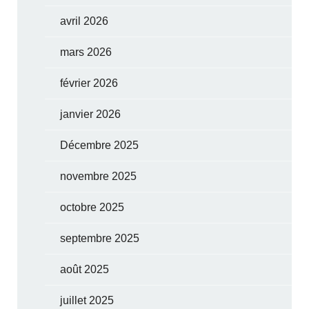
avril 2026
mars 2026
février 2026
janvier 2026
Décembre 2025
novembre 2025
octobre 2025
septembre 2025
août 2025
juillet 2025