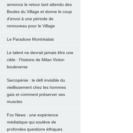
annonce le retour tant attendu des
Boules du Village et donne le coup
d’envoi à une période de
renouveau pour le Village
Le Paradoxe Montréalais
Le talent ne devrait jamais être une
cible : l'histoire de Milan Violon
bouleverse
Sarcopénie : le défi invisible du
vieillissement chez les hommes
gais et comment préserver ses
muscles
Fox News : une expérience
médiatique qui soulève de
profondes questions éthiques