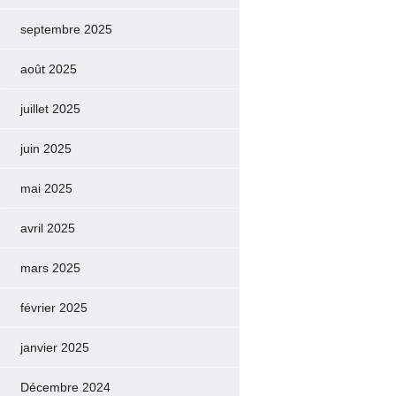
septembre 2025
août 2025
juillet 2025
juin 2025
mai 2025
avril 2025
mars 2025
février 2025
janvier 2025
Décembre 2024