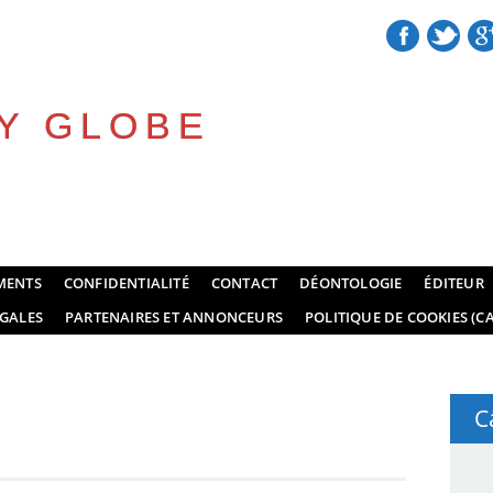
Y GLOBE
MENTS
CONFIDENTIALITÉ
CONTACT
DÉONTOLOGIE
ÉDITEUR
GALES
PARTENAIRES ET ANNONCEURS
POLITIQUE DE COOKIES (CA
C