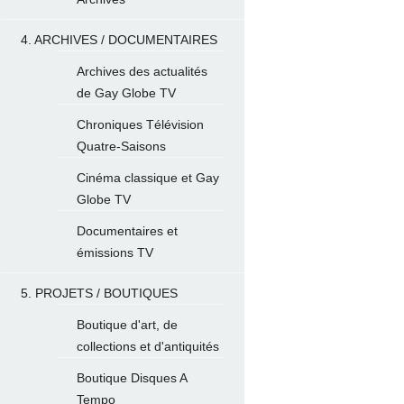
4. ARCHIVES / DOCUMENTAIRES
Archives des actualités
de Gay Globe TV
Chroniques Télévision
Quatre-Saisons
Cinéma classique et Gay
Globe TV
Documentaires et
émissions TV
5. PROJETS / BOUTIQUES
Boutique d'art, de
collections et d'antiquités
Boutique Disques A
Tempo