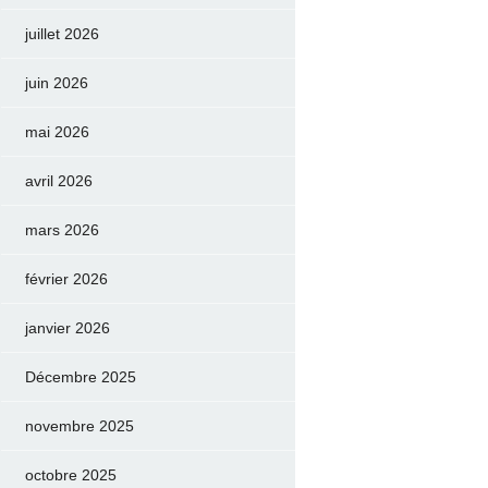
juillet 2026
juin 2026
mai 2026
avril 2026
mars 2026
février 2026
janvier 2026
Décembre 2025
novembre 2025
octobre 2025