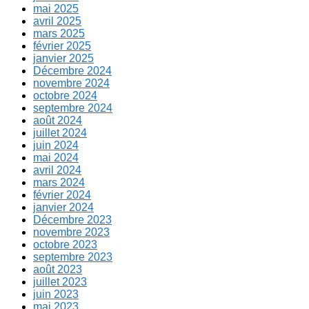
mai 2025
avril 2025
mars 2025
février 2025
janvier 2025
Décembre 2024
novembre 2024
octobre 2024
septembre 2024
août 2024
juillet 2024
juin 2024
mai 2024
avril 2024
mars 2024
février 2024
janvier 2024
Décembre 2023
novembre 2023
octobre 2023
septembre 2023
août 2023
juillet 2023
juin 2023
mai 2023