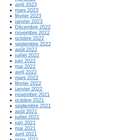
avril 2023
mars 2023
février 2023
janvier 2023
Décembre 2022
novembre 2022
octobre 2022
septembre 2022
août 2022
juillet 2022
juin 2022
mai 2022
avril 2022
mars 2022
février 2022
janvier 2022
novembre 2021
octobre 2021
septembre 2021
août 2021
juillet 2021
juin 2021
mai 2021
avril 2021
mars 2021