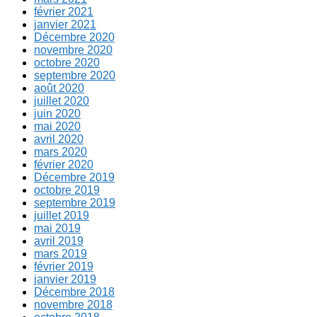
février 2021
janvier 2021
Décembre 2020
novembre 2020
octobre 2020
septembre 2020
août 2020
juillet 2020
juin 2020
mai 2020
avril 2020
mars 2020
février 2020
Décembre 2019
octobre 2019
septembre 2019
juillet 2019
mai 2019
avril 2019
mars 2019
février 2019
janvier 2019
Décembre 2018
novembre 2018