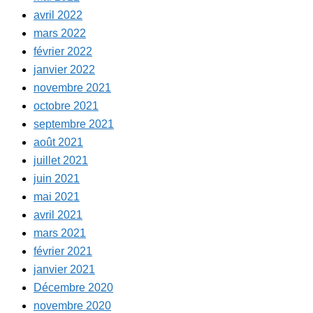
avril 2022
mars 2022
février 2022
janvier 2022
novembre 2021
octobre 2021
septembre 2021
août 2021
juillet 2021
juin 2021
mai 2021
avril 2021
mars 2021
février 2021
janvier 2021
Décembre 2020
novembre 2020