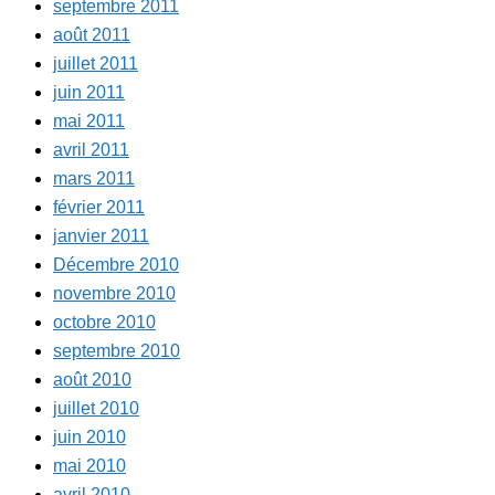
septembre 2011
août 2011
juillet 2011
juin 2011
mai 2011
avril 2011
mars 2011
février 2011
janvier 2011
Décembre 2010
novembre 2010
octobre 2010
septembre 2010
août 2010
juillet 2010
juin 2010
mai 2010
avril 2010