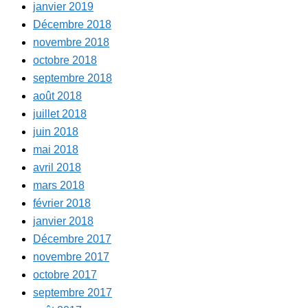
janvier 2019
Décembre 2018
novembre 2018
octobre 2018
septembre 2018
août 2018
juillet 2018
juin 2018
mai 2018
avril 2018
mars 2018
février 2018
janvier 2018
Décembre 2017
novembre 2017
octobre 2017
septembre 2017