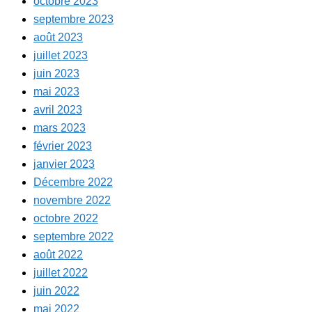
octobre 2023
septembre 2023
août 2023
juillet 2023
juin 2023
mai 2023
avril 2023
mars 2023
février 2023
janvier 2023
Décembre 2022
novembre 2022
octobre 2022
septembre 2022
août 2022
juillet 2022
juin 2022
mai 2022