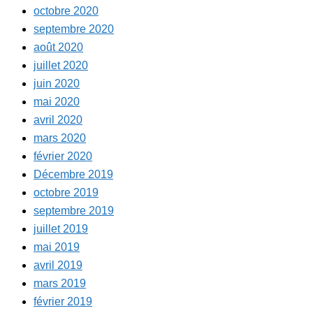
octobre 2020
septembre 2020
août 2020
juillet 2020
juin 2020
mai 2020
avril 2020
mars 2020
février 2020
Décembre 2019
octobre 2019
septembre 2019
juillet 2019
mai 2019
avril 2019
mars 2019
février 2019