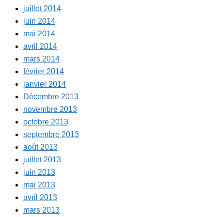
juillet 2014
juin 2014
mai 2014
avril 2014
mars 2014
février 2014
janvier 2014
Décembre 2013
novembre 2013
octobre 2013
septembre 2013
août 2013
juillet 2013
juin 2013
mai 2013
avril 2013
mars 2013