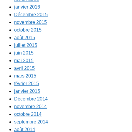
janvier 2016
Décembre 2015
novembre 2015
octobre 2015
août 2015
juillet 2015
juin 2015
mai 2015
avril 2015
mars 2015
février 2015
janvier 2015
Décembre 2014
novembre 2014
octobre 2014
septembre 2014
août 2014