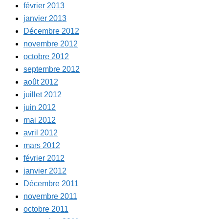
février 2013
janvier 2013
Décembre 2012
novembre 2012
octobre 2012
septembre 2012
août 2012
juillet 2012
juin 2012
mai 2012
avril 2012
mars 2012
février 2012
janvier 2012
Décembre 2011
novembre 2011
octobre 2011