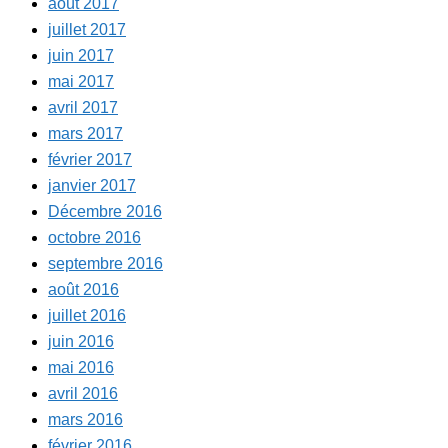
août 2017
juillet 2017
juin 2017
mai 2017
avril 2017
mars 2017
février 2017
janvier 2017
Décembre 2016
octobre 2016
septembre 2016
août 2016
juillet 2016
juin 2016
mai 2016
avril 2016
mars 2016
février 2016