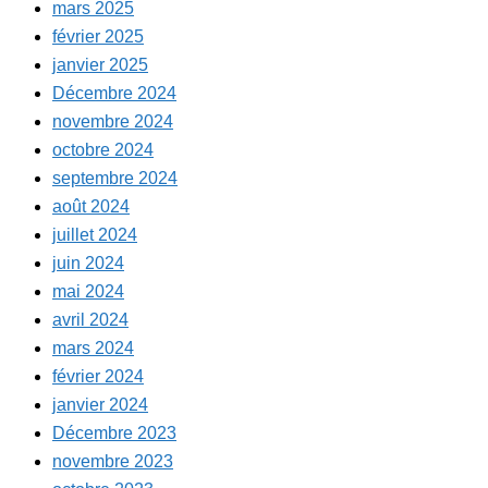
mars 2025
février 2025
janvier 2025
Décembre 2024
novembre 2024
octobre 2024
septembre 2024
août 2024
juillet 2024
juin 2024
mai 2024
avril 2024
mars 2024
février 2024
janvier 2024
Décembre 2023
novembre 2023