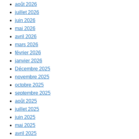
août 2026
juillet 2026
juin 2026
mai 2026
avril 2026
mars 2026
février 2026
janvier 2026
Décembre 2025
novembre 2025
octobre 2025
septembre 2025
août 2025
juillet 2025
juin 2025
mai 2025
avril 2025