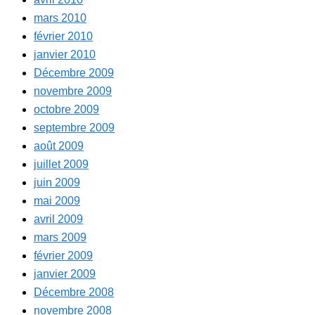
mars 2010
février 2010
janvier 2010
Décembre 2009
novembre 2009
octobre 2009
septembre 2009
août 2009
juillet 2009
juin 2009
mai 2009
avril 2009
mars 2009
février 2009
janvier 2009
Décembre 2008
novembre 2008