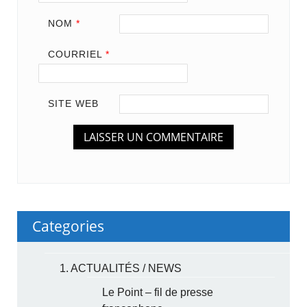
NOM
*
COURRIEL
*
SITE WEB
Categories
1. ACTUALITÉS / NEWS
Le Point – fil de presse