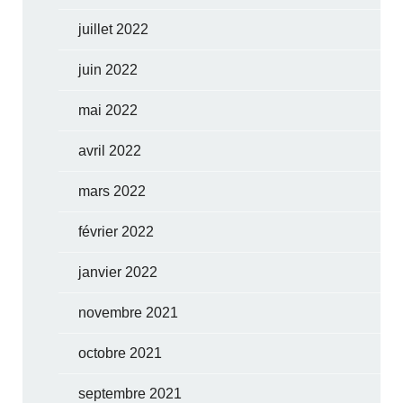
juillet 2022
juin 2022
mai 2022
avril 2022
mars 2022
février 2022
janvier 2022
novembre 2021
octobre 2021
septembre 2021