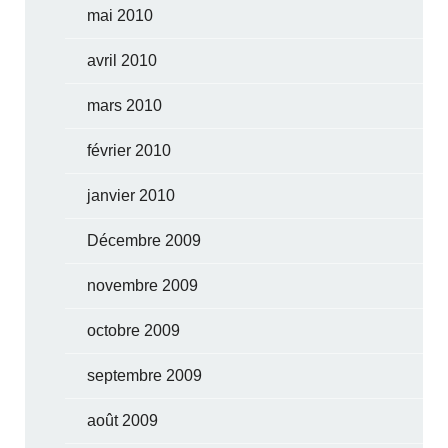
mai 2010
avril 2010
mars 2010
février 2010
janvier 2010
Décembre 2009
novembre 2009
octobre 2009
septembre 2009
août 2009