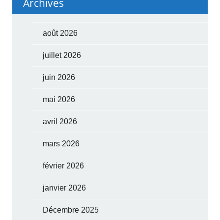
Archives
août 2026
juillet 2026
juin 2026
mai 2026
avril 2026
mars 2026
février 2026
janvier 2026
Décembre 2025