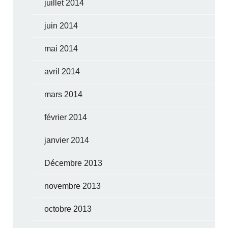
juillet 2014
juin 2014
mai 2014
avril 2014
mars 2014
février 2014
janvier 2014
Décembre 2013
novembre 2013
octobre 2013