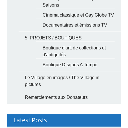
Saisons
Cinéma classique et Gay Globe TV
Documentaires et émissions TV
5. PROJETS / BOUTIQUES
Boutique d'art, de collections et
d'antiquités
Boutique Disques A Tempo
Le Village en images / The Village in
pictures
Remerciements aux Donateurs
Latest Posts