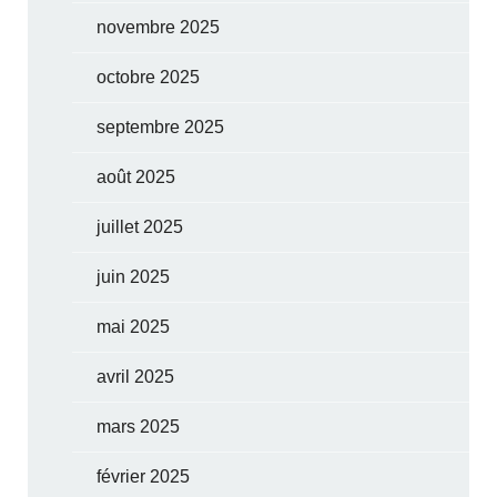
novembre 2025
octobre 2025
septembre 2025
août 2025
juillet 2025
juin 2025
mai 2025
avril 2025
mars 2025
février 2025