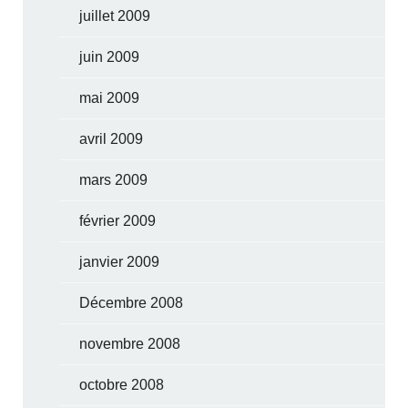
juillet 2009
juin 2009
mai 2009
avril 2009
mars 2009
février 2009
janvier 2009
Décembre 2008
novembre 2008
octobre 2008