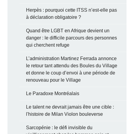
Herpès : pourquoi cette ITSS n’est-elle pas
à déclaration obligatoire ?
Quand être LGBT en Afrique devient un
danger : le difficile parcours des personnes
qui cherchent refuge
L’administration Martinez Ferrada annonce
le retour tant attendu des Boules du Village
et donne le coup d’envoi à une période de
renouveau pour le Village
Le Paradoxe Montréalais
Le talent ne devrait jamais être une cible :
l'histoire de Milan Violon bouleverse
Sarcopénie : le défi invisible du