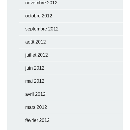
novembre 2012
octobre 2012
septembre 2012
août 2012
juillet 2012
juin 2012
mai 2012
avril 2012
mars 2012
février 2012