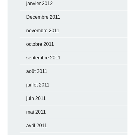
janvier 2012
Décembre 2011
novembre 2011
octobre 2011
septembre 2011
août 2011
juillet 2011
juin 2011
mai 2011
avril 2011