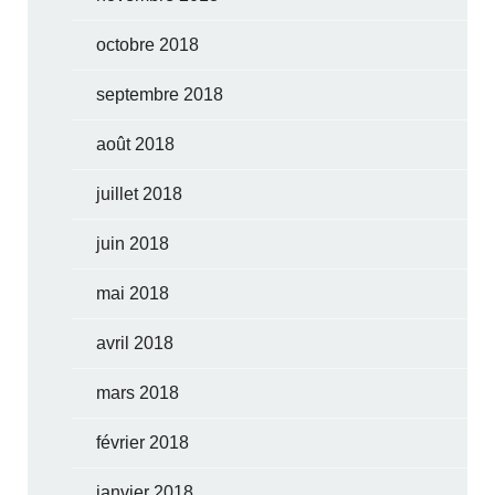
octobre 2018
septembre 2018
août 2018
juillet 2018
juin 2018
mai 2018
avril 2018
mars 2018
février 2018
janvier 2018