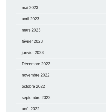
mai 2023
avril 2023
mars 2023
février 2023
janvier 2023
Décembre 2022
novembre 2022
octobre 2022
septembre 2022
août 2022