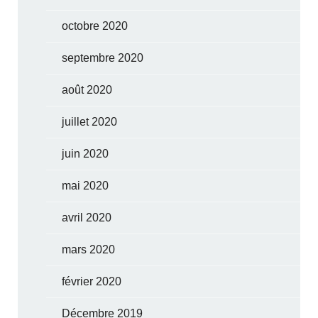
octobre 2020
septembre 2020
août 2020
juillet 2020
juin 2020
mai 2020
avril 2020
mars 2020
février 2020
Décembre 2019