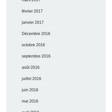
février 2017
janvier 2017
Décembre 2016
octobre 2016
septembre 2016
août 2016
juillet 2016
juin 2016
mai 2016