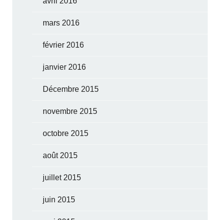
avril 2016
mars 2016
février 2016
janvier 2016
Décembre 2015
novembre 2015
octobre 2015
août 2015
juillet 2015
juin 2015