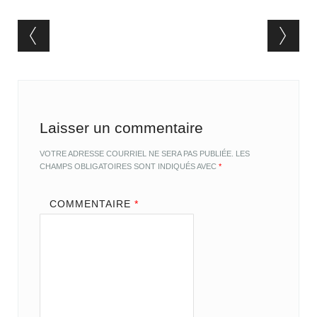
Post navigation
Laisser un commentaire
VOTRE ADRESSE COURRIEL NE SERA PAS PUBLIÉE.
LES
CHAMPS OBLIGATOIRES SONT INDIQUÉS AVEC
*
COMMENTAIRE
*