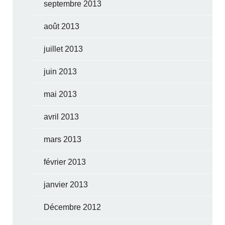
septembre 2013
août 2013
juillet 2013
juin 2013
mai 2013
avril 2013
mars 2013
février 2013
janvier 2013
Décembre 2012