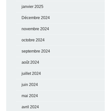
janvier 2025
Décembre 2024
novembre 2024
octobre 2024
septembre 2024
août 2024
juillet 2024
juin 2024
mai 2024
avril 2024