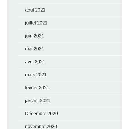
août 2021
juillet 2021
juin 2021
mai 2021
avril 2021
mars 2021
février 2021
janvier 2021
Décembre 2020
novembre 2020