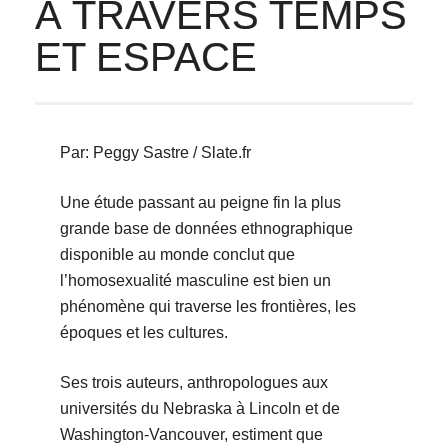
À TRAVERS TEMPS
ET ESPACE
Par: Peggy Sastre / Slate.fr
Une étude passant au peigne fin la plus
grande base de données ethnographique
disponible au monde conclut que
l’homosexualité masculine est bien un
phénomène qui traverse les frontières, les
époques et les cultures.
Ses trois auteurs, anthropologues aux
universités du Nebraska à Lincoln et de
Washington-Vancouver, estiment que