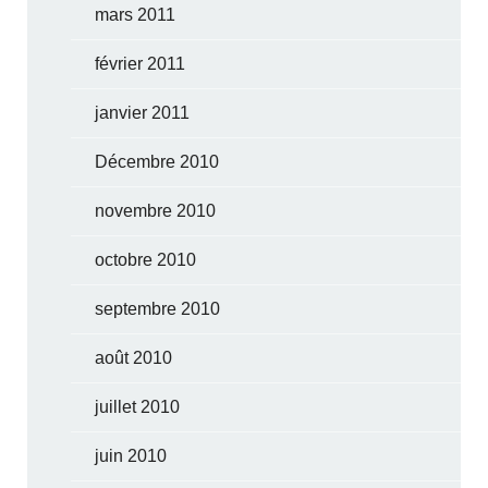
mars 2011
février 2011
janvier 2011
Décembre 2010
novembre 2010
octobre 2010
septembre 2010
août 2010
juillet 2010
juin 2010