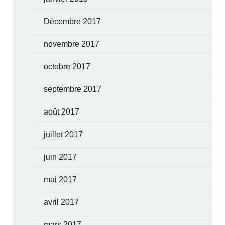
Décembre 2017
novembre 2017
octobre 2017
septembre 2017
août 2017
juillet 2017
juin 2017
mai 2017
avril 2017
mars 2017