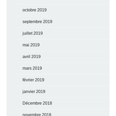
octobre 2019
septembre 2019
juillet 2019
mai 2019
avril 2019
mars 2019
février 2019
janvier 2019
Décembre 2018
novembre 2018