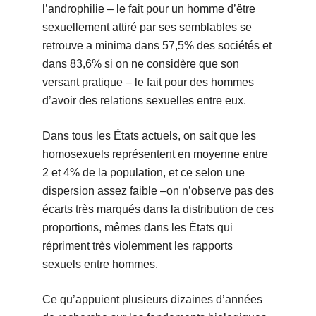
l’androphilie – le fait pour un homme d’être
sexuellement attiré par ses semblables se
retrouve a minima dans 57,5% des sociétés et
dans 83,6% si on ne considère que son
versant pratique – le fait pour des hommes
d’avoir des relations sexuelles entre eux.
Dans tous les États actuels, on sait que les
homosexuels représentent en moyenne entre
2 et 4% de la population, et ce selon une
dispersion assez faible –on n’observe pas des
écarts très marqués dans la distribution de ces
proportions, mêmes dans les États qui
répriment très violemment les rapports
sexuels entre hommes.
Ce qu’appuient plusieurs dizaines d’années