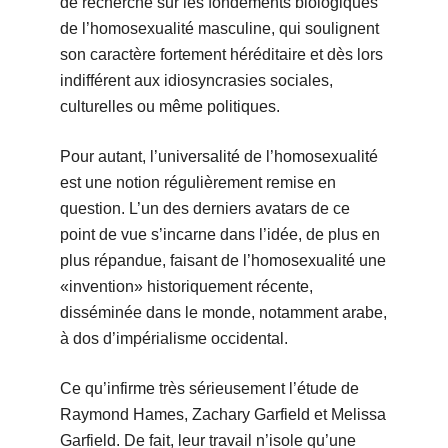
de recherche sur les fondements biologiques
de l’homosexualité masculine, qui soulignent
son caractère fortement héréditaire et dès lors
indifférent aux idiosyncrasies sociales,
culturelles ou même politiques.
Pour autant, l’universalité de l’homosexualité
est une notion régulièrement remise en
question. L’un des derniers avatars de ce
point de vue s’incarne dans l’idée, de plus en
plus répandue, faisant de l’homosexualité une
«invention» historiquement récente,
disséminée dans le monde, notamment arabe,
à dos d’impérialisme occidental.
Ce qu’infirme très sérieusement l’étude de
Raymond Hames, Zachary Garfield et Melissa
Garfield. De fait, leur travail n’isole qu’une