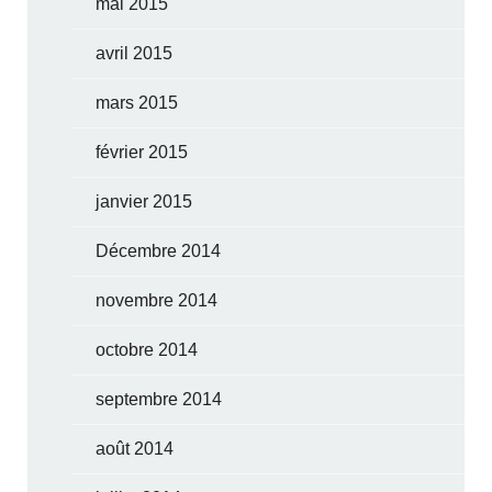
mai 2015
avril 2015
mars 2015
février 2015
janvier 2015
Décembre 2014
novembre 2014
octobre 2014
septembre 2014
août 2014