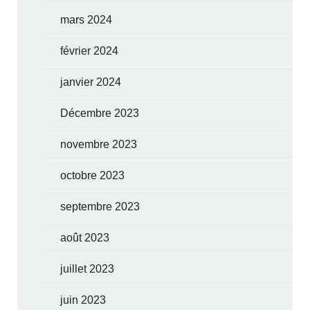
mars 2024
février 2024
janvier 2024
Décembre 2023
novembre 2023
octobre 2023
septembre 2023
août 2023
juillet 2023
juin 2023