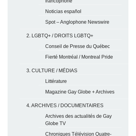
francophone
Noticias español
Spot – Anglophone Newswire
2. LGBTQ+ / DROITS LGBTQ+
Conseil de Presse du Québec
Fierté Montréal / Montreal Pride
3. CULTURE / MÉDIAS
Littérature
Magazine Gay Globe + Archives
4. ARCHIVES / DOCUMENTAIRES
Archives des actualités de Gay
Globe TV
Chroniques Télévision Quatre-