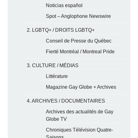
Noticias español
Spot – Anglophone Newswire
2. LGBTQ+ / DROITS LGBTQ+
Conseil de Presse du Québec
Fierté Montréal / Montreal Pride
3. CULTURE / MÉDIAS
Littérature
Magazine Gay Globe + Archives
4. ARCHIVES / DOCUMENTAIRES
Archives des actualités de Gay
Globe TV
Chroniques Télévision Quatre-
Saisons