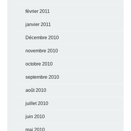
février 2011
janvier 2011
Décembre 2010
novembre 2010
octobre 2010
septembre 2010
août 2010
juillet 2010
juin 2010
mai 2010