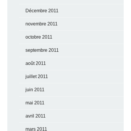
Décembre 2011
novembre 2011
octobre 2011
septembre 2011
août 2011
juillet 2011
juin 2011
mai 2011
avril 2011
mars 2011