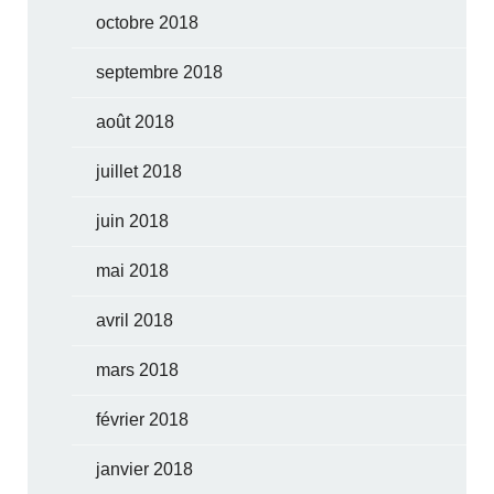
octobre 2018
septembre 2018
août 2018
juillet 2018
juin 2018
mai 2018
avril 2018
mars 2018
février 2018
janvier 2018