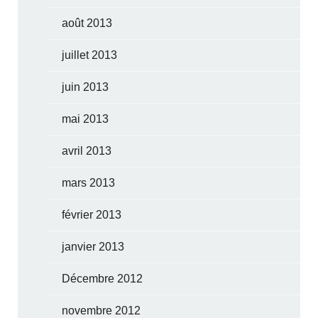
août 2013
juillet 2013
juin 2013
mai 2013
avril 2013
mars 2013
février 2013
janvier 2013
Décembre 2012
novembre 2012