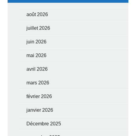
août 2026
juillet 2026
juin 2026
mai 2026
avril 2026
mars 2026
février 2026
janvier 2026
Décembre 2025