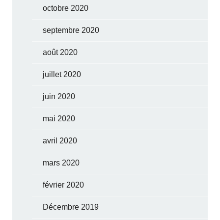
octobre 2020
septembre 2020
août 2020
juillet 2020
juin 2020
mai 2020
avril 2020
mars 2020
février 2020
Décembre 2019