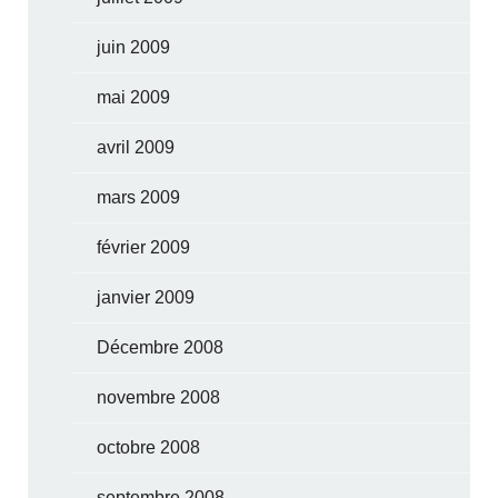
juin 2009
mai 2009
avril 2009
mars 2009
février 2009
janvier 2009
Décembre 2008
novembre 2008
octobre 2008
septembre 2008