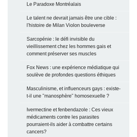
Le Paradoxe Montréalais
Le talent ne devrait jamais être une cible :
l'histoire de Milan Violon bouleverse
Sarcopénie : le défi invisible du
vieillissement chez les hommes gais et
comment préserver ses muscles
Fox News : une expérience médiatique qui
soulève de profondes questions éthiques
Masculinisme, et influenceurs gays : existe-
t-il une "manosphère" homosexuelle ?
Ivermectine et fenbendazole : Ces vieux
médicaments contre les parasites
pourraient-ils aider à combattre certains
cancers?