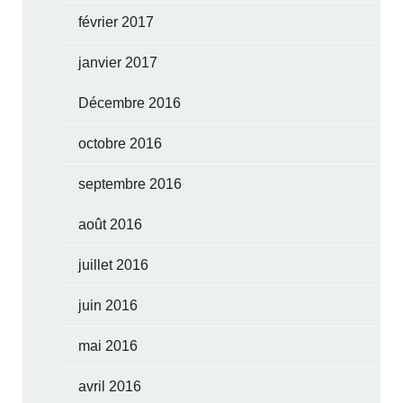
février 2017
janvier 2017
Décembre 2016
octobre 2016
septembre 2016
août 2016
juillet 2016
juin 2016
mai 2016
avril 2016