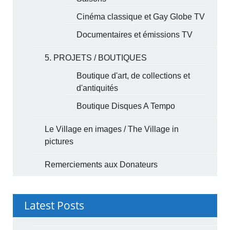
Cinéma classique et Gay Globe TV
Documentaires et émissions TV
5. PROJETS / BOUTIQUES
Boutique d'art, de collections et
d'antiquités
Boutique Disques A Tempo
Le Village en images / The Village in
pictures
Remerciements aux Donateurs
Latest Posts