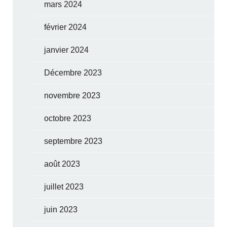
mars 2024
février 2024
janvier 2024
Décembre 2023
novembre 2023
octobre 2023
septembre 2023
août 2023
juillet 2023
juin 2023