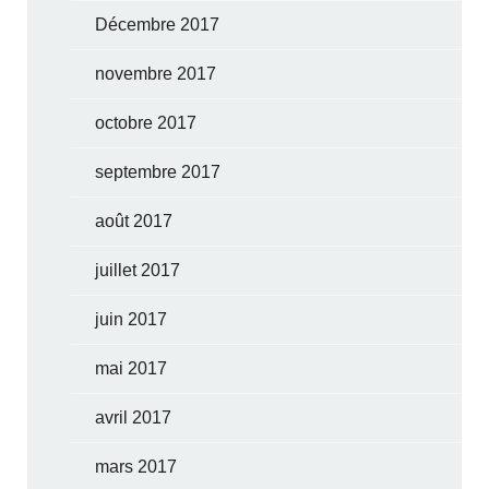
Décembre 2017
novembre 2017
octobre 2017
septembre 2017
août 2017
juillet 2017
juin 2017
mai 2017
avril 2017
mars 2017