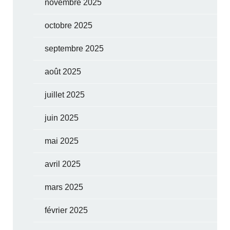
novembre 2025
octobre 2025
septembre 2025
août 2025
juillet 2025
juin 2025
mai 2025
avril 2025
mars 2025
février 2025