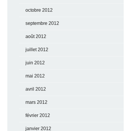
octobre 2012
septembre 2012
août 2012
juillet 2012
juin 2012
mai 2012
avril 2012
mars 2012
février 2012
janvier 2012