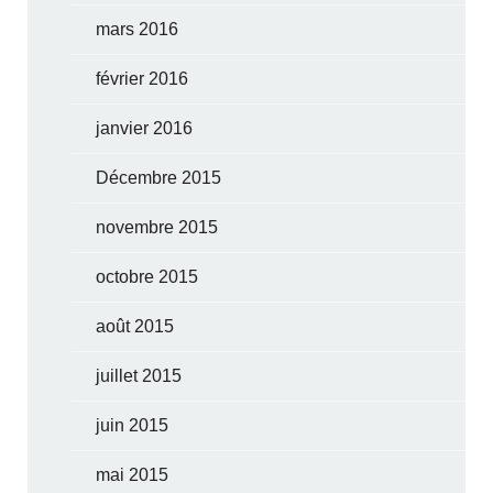
mars 2016
février 2016
janvier 2016
Décembre 2015
novembre 2015
octobre 2015
août 2015
juillet 2015
juin 2015
mai 2015