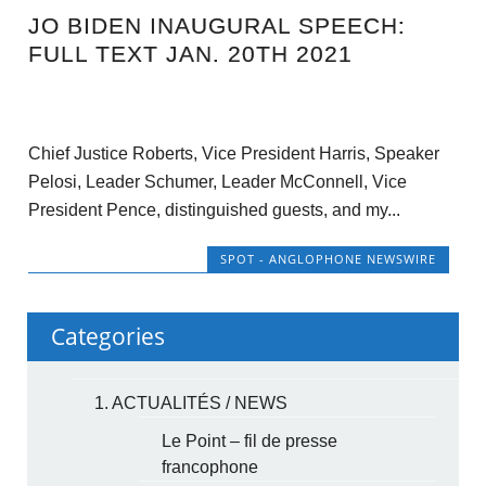
JO BIDEN INAUGURAL SPEECH:
FULL TEXT JAN. 20TH 2021
Chief Justice Roberts, Vice President Harris, Speaker
Pelosi, Leader Schumer, Leader McConnell, Vice
President Pence, distinguished guests, and my...
SPOT - ANGLOPHONE NEWSWIRE
Categories
1. ACTUALITÉS / NEWS
Le Point – fil de presse
francophone