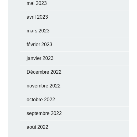
mai 2023
avril 2023
mars 2023
février 2023
janvier 2023
Décembre 2022
novembre 2022
octobre 2022
septembre 2022
août 2022