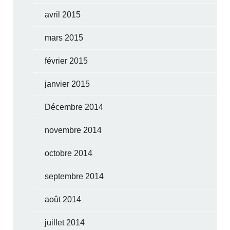
avril 2015
mars 2015
février 2015
janvier 2015
Décembre 2014
novembre 2014
octobre 2014
septembre 2014
août 2014
juillet 2014