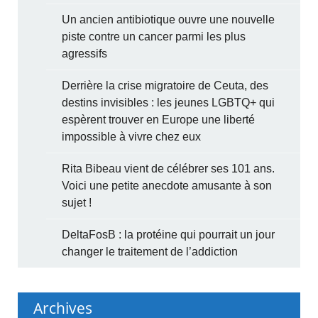
Un ancien antibiotique ouvre une nouvelle
piste contre un cancer parmi les plus
agressifs
Derrière la crise migratoire de Ceuta, des
destins invisibles : les jeunes LGBTQ+ qui
espèrent trouver en Europe une liberté
impossible à vivre chez eux
Rita Bibeau vient de célébrer ses 101 ans.
Voici une petite anecdote amusante à son
sujet !
DeltaFosB : la protéine qui pourrait un jour
changer le traitement de l’addiction
Archives