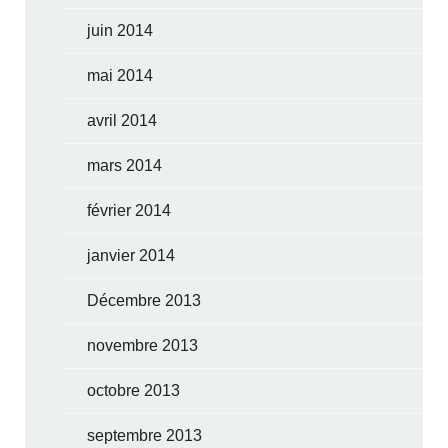
juin 2014
mai 2014
avril 2014
mars 2014
février 2014
janvier 2014
Décembre 2013
novembre 2013
octobre 2013
septembre 2013