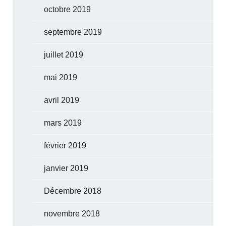
octobre 2019
septembre 2019
juillet 2019
mai 2019
avril 2019
mars 2019
février 2019
janvier 2019
Décembre 2018
novembre 2018