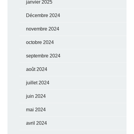
janvier 2025
Décembre 2024
novembre 2024
octobre 2024
septembre 2024
août 2024
juillet 2024
juin 2024
mai 2024
avril 2024