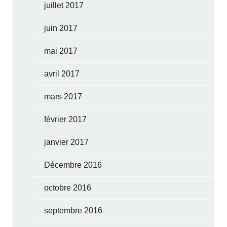
juillet 2017
juin 2017
mai 2017
avril 2017
mars 2017
février 2017
janvier 2017
Décembre 2016
octobre 2016
septembre 2016