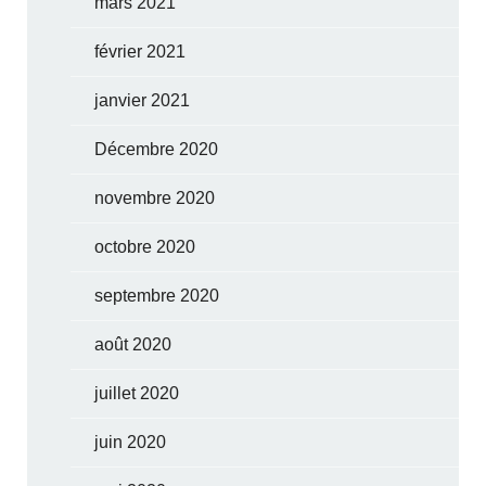
mars 2021
février 2021
janvier 2021
Décembre 2020
novembre 2020
octobre 2020
septembre 2020
août 2020
juillet 2020
juin 2020