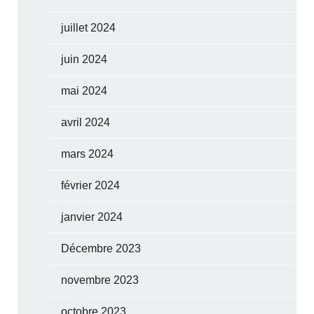
juillet 2024
juin 2024
mai 2024
avril 2024
mars 2024
février 2024
janvier 2024
Décembre 2023
novembre 2023
octobre 2023