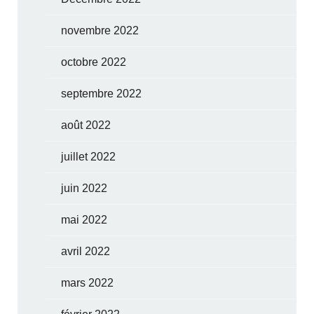
novembre 2022
octobre 2022
septembre 2022
août 2022
juillet 2022
juin 2022
mai 2022
avril 2022
mars 2022