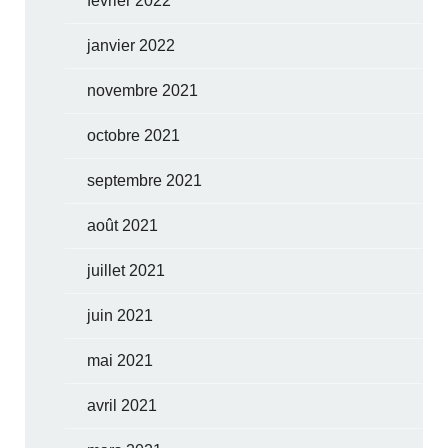
février 2022
janvier 2022
novembre 2021
octobre 2021
septembre 2021
août 2021
juillet 2021
juin 2021
mai 2021
avril 2021