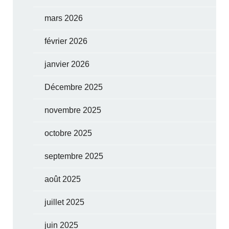
mars 2026
février 2026
janvier 2026
Décembre 2025
novembre 2025
octobre 2025
septembre 2025
août 2025
juillet 2025
juin 2025