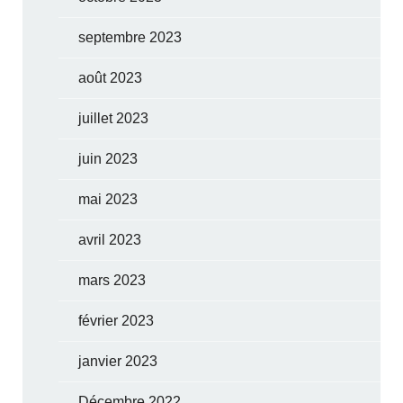
septembre 2023
août 2023
juillet 2023
juin 2023
mai 2023
avril 2023
mars 2023
février 2023
janvier 2023
Décembre 2022