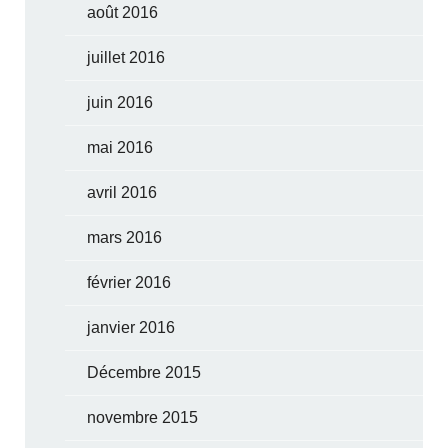
août 2016
juillet 2016
juin 2016
mai 2016
avril 2016
mars 2016
février 2016
janvier 2016
Décembre 2015
novembre 2015