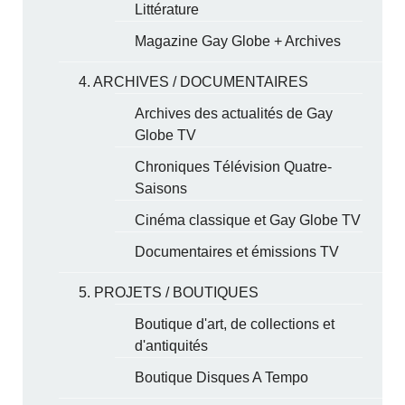
Littérature
Magazine Gay Globe + Archives
4. ARCHIVES / DOCUMENTAIRES
Archives des actualités de Gay
Globe TV
Chroniques Télévision Quatre-
Saisons
Cinéma classique et Gay Globe TV
Documentaires et émissions TV
5. PROJETS / BOUTIQUES
Boutique d'art, de collections et
d'antiquités
Boutique Disques A Tempo