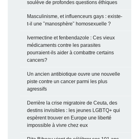
soulève de profondes questions éthiques
Masculinisme, et influenceurs gays : existe-
t-il une "manosphère" homosexuelle ?
Ivermectine et fenbendazole : Ces vieux
médicaments contre les parasites
pourraient-ils aider à combattre certains
cancers?
Un ancien antibiotique ouvre une nouvelle
piste contre un cancer parmi les plus
agressifs
Derrière la crise migratoire de Ceuta, des
destins invisibles : les jeunes LGBTQ+ qui
espèrent trouver en Europe une liberté
impossible à vivre chez eux