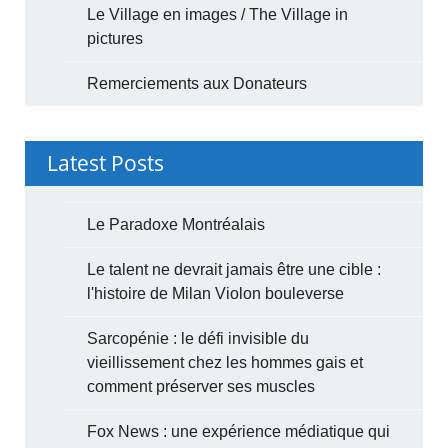
Le Village en images / The Village in
pictures
Remerciements aux Donateurs
Latest Posts
Le Paradoxe Montréalais
Le talent ne devrait jamais être une cible :
l'histoire de Milan Violon bouleverse
Sarcopénie : le défi invisible du
vieillissement chez les hommes gais et
comment préserver ses muscles
Fox News : une expérience médiatique qui