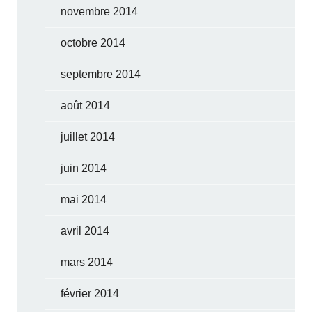
novembre 2014
octobre 2014
septembre 2014
août 2014
juillet 2014
juin 2014
mai 2014
avril 2014
mars 2014
février 2014