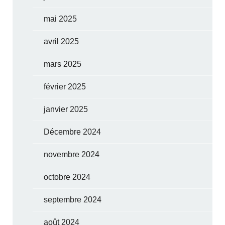
mai 2025
avril 2025
mars 2025
février 2025
janvier 2025
Décembre 2024
novembre 2024
octobre 2024
septembre 2024
août 2024