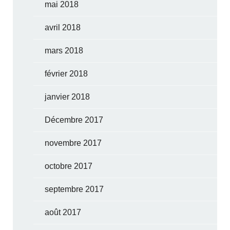
mai 2018
avril 2018
mars 2018
février 2018
janvier 2018
Décembre 2017
novembre 2017
octobre 2017
septembre 2017
août 2017