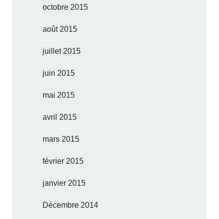
octobre 2015
août 2015
juillet 2015
juin 2015
mai 2015
avril 2015
mars 2015
février 2015
janvier 2015
Décembre 2014