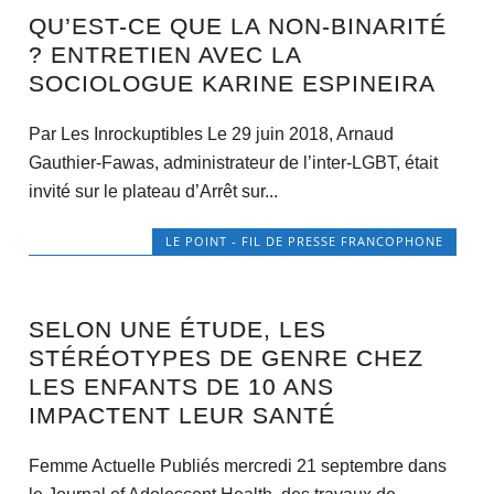
QU’EST-CE QUE LA NON-BINARITÉ
? ENTRETIEN AVEC LA
SOCIOLOGUE KARINE ESPINEIRA
Par Les Inrockuptibles Le 29 juin 2018, Arnaud
Gauthier-Fawas, administrateur de l’inter-LGBT, était
invité sur le plateau d’Arrêt sur...
LE POINT - FIL DE PRESSE FRANCOPHONE
SELON UNE ÉTUDE, LES
STÉRÉOTYPES DE GENRE CHEZ
LES ENFANTS DE 10 ANS
IMPACTENT LEUR SANTÉ
Femme Actuelle Publiés mercredi 21 septembre dans