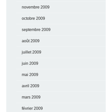
novembre 2009
octobre 2009
septembre 2009
août 2009
juillet 2009
juin 2009
mai 2009
avril 2009
mars 2009
février 2009