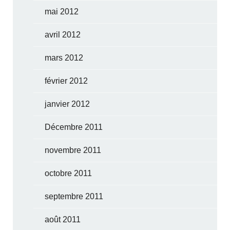
mai 2012
avril 2012
mars 2012
février 2012
janvier 2012
Décembre 2011
novembre 2011
octobre 2011
septembre 2011
août 2011