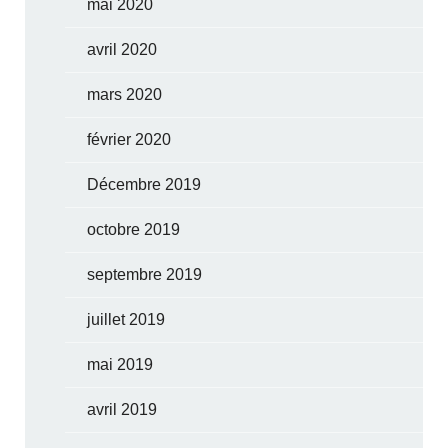
mai 2020
avril 2020
mars 2020
février 2020
Décembre 2019
octobre 2019
septembre 2019
juillet 2019
mai 2019
avril 2019