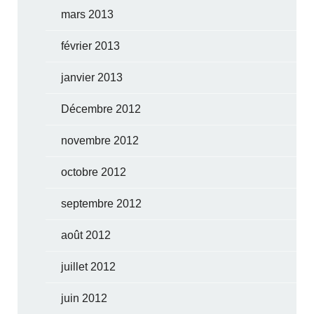
mars 2013
février 2013
janvier 2013
Décembre 2012
novembre 2012
octobre 2012
septembre 2012
août 2012
juillet 2012
juin 2012