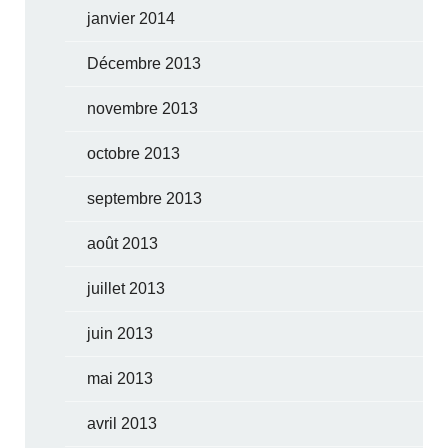
janvier 2014
Décembre 2013
novembre 2013
octobre 2013
septembre 2013
août 2013
juillet 2013
juin 2013
mai 2013
avril 2013