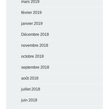
mars 2019
février 2019
janvier 2019
Décembre 2018
novembre 2018
octobre 2018
septembre 2018
août 2018
juillet 2018
juin 2018