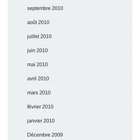
septembre 2010
août 2010
juillet 2010
juin 2010
mai 2010
avril 2010
mars 2010
février 2010
janvier 2010
Décembre 2009