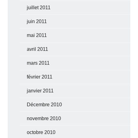
juillet 2011
juin 2011
mai 2011
avril 2011
mars 2011
février 2011
janvier 2011
Décembre 2010
novembre 2010
octobre 2010