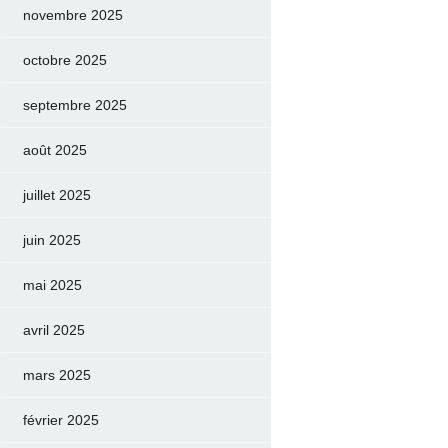
novembre 2025
octobre 2025
septembre 2025
août 2025
juillet 2025
juin 2025
mai 2025
avril 2025
mars 2025
février 2025