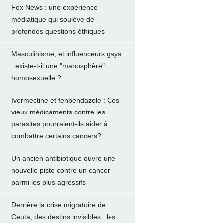
Fox News : une expérience
médiatique qui soulève de
profondes questions éthiques
Masculinisme, et influenceurs gays
: existe-t-il une "manosphère"
homosexuelle ?
Ivermectine et fenbendazole : Ces
vieux médicaments contre les
parasites pourraient-ils aider à
combattre certains cancers?
Un ancien antibiotique ouvre une
nouvelle piste contre un cancer
parmi les plus agressifs
Derrière la crise migratoire de
Ceuta, des destins invisibles : les