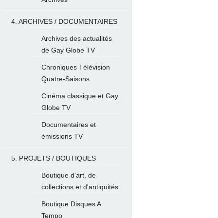
4. ARCHIVES / DOCUMENTAIRES
Archives des actualités
de Gay Globe TV
Chroniques Télévision
Quatre-Saisons
Cinéma classique et Gay
Globe TV
Documentaires et
émissions TV
5. PROJETS / BOUTIQUES
Boutique d'art, de
collections et d'antiquités
Boutique Disques A
Tempo