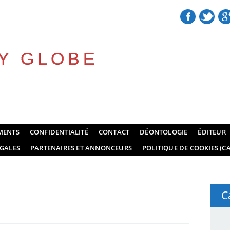
Y GLOBE
MENTS
CONFIDENTIALITÉ
CONTACT
DÉONTOLOGIE
ÉDITEUR
GALES
PARTENAIRES ET ANNONCEURS
POLITIQUE DE COOKIES (CA
C