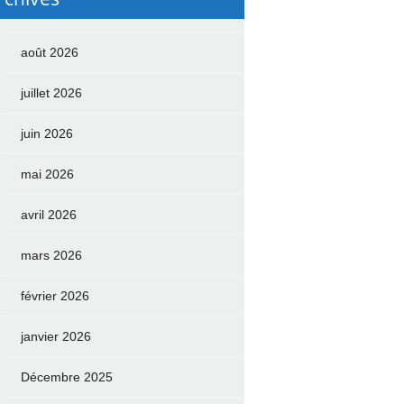
août 2026
juillet 2026
juin 2026
mai 2026
avril 2026
mars 2026
février 2026
janvier 2026
Décembre 2025