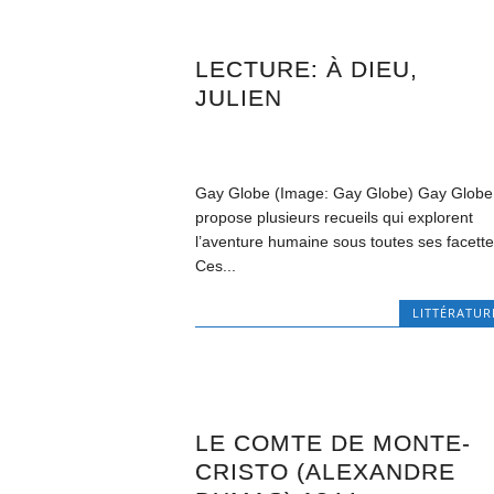
LECTURE: À DIEU,
JULIEN
Gay Globe (Image: Gay Globe) Gay Globe
propose plusieurs recueils qui explorent
l’aventure humaine sous toutes ses facette
Ces...
LITTÉRATUR
LE COMTE DE MONTE-
CRISTO (ALEXANDRE