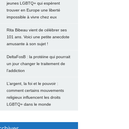
jeunes LGBTQ+ qui espèrent
trouver en Europe une liberté
impossible à vivre chez eux
Rita Bibeau vient de célébrer ses
101 ans. Voici une petite anecdote
amusante à son sujet !
DeltaFosB : la protéine qui pourrait
un jour changer le traitement de
l’addiction
L’argent, la foi et le pouvoir :
comment certains mouvements
religieux influencent les droits
LGBTQ+ dans le monde
rchives