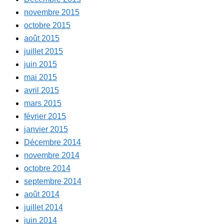
novembre 2015
octobre 2015
août 2015
juillet 2015
juin 2015
mai 2015
avril 2015
mars 2015
février 2015
janvier 2015
Décembre 2014
novembre 2014
octobre 2014
septembre 2014
août 2014
juillet 2014
juin 2014