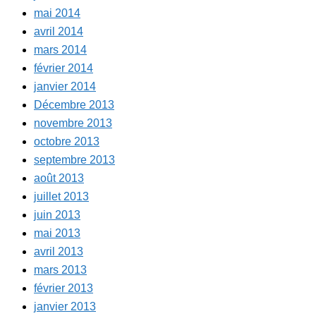
mai 2014
avril 2014
mars 2014
février 2014
janvier 2014
Décembre 2013
novembre 2013
octobre 2013
septembre 2013
août 2013
juillet 2013
juin 2013
mai 2013
avril 2013
mars 2013
février 2013
janvier 2013