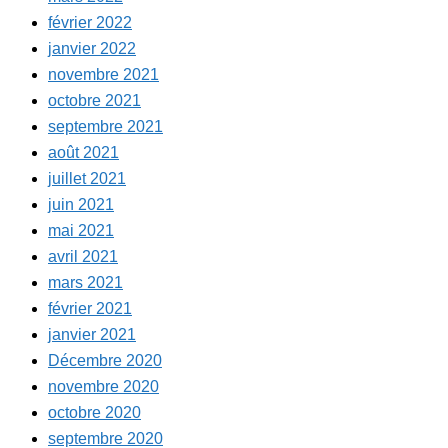
février 2022
janvier 2022
novembre 2021
octobre 2021
septembre 2021
août 2021
juillet 2021
juin 2021
mai 2021
avril 2021
mars 2021
février 2021
janvier 2021
Décembre 2020
novembre 2020
octobre 2020
septembre 2020