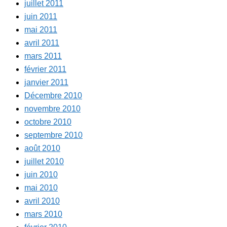
juillet 2011
juin 2011
mai 2011
avril 2011
mars 2011
février 2011
janvier 2011
Décembre 2010
novembre 2010
octobre 2010
septembre 2010
août 2010
juillet 2010
juin 2010
mai 2010
avril 2010
mars 2010