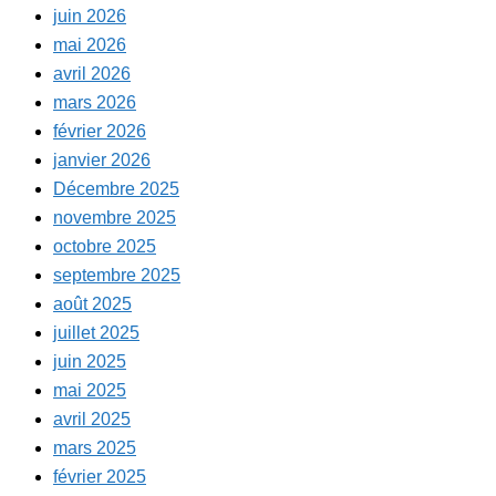
juin 2026
mai 2026
avril 2026
mars 2026
février 2026
janvier 2026
Décembre 2025
novembre 2025
octobre 2025
septembre 2025
août 2025
juillet 2025
juin 2025
mai 2025
avril 2025
mars 2025
février 2025