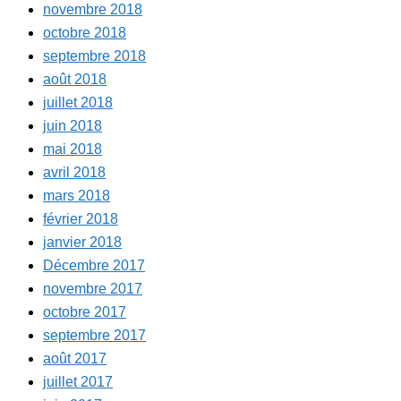
novembre 2018
octobre 2018
septembre 2018
août 2018
juillet 2018
juin 2018
mai 2018
avril 2018
mars 2018
février 2018
janvier 2018
Décembre 2017
novembre 2017
octobre 2017
septembre 2017
août 2017
juillet 2017