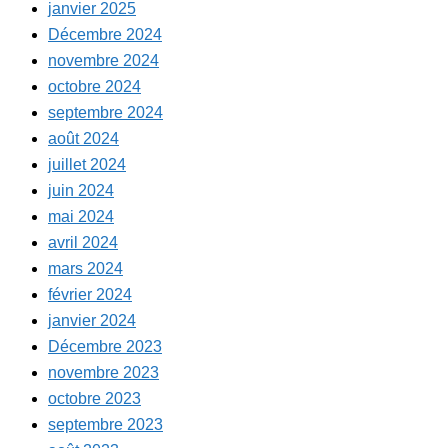
janvier 2025
Décembre 2024
novembre 2024
octobre 2024
septembre 2024
août 2024
juillet 2024
juin 2024
mai 2024
avril 2024
mars 2024
février 2024
janvier 2024
Décembre 2023
novembre 2023
octobre 2023
septembre 2023