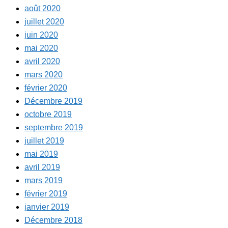
août 2020
juillet 2020
juin 2020
mai 2020
avril 2020
mars 2020
février 2020
Décembre 2019
octobre 2019
septembre 2019
juillet 2019
mai 2019
avril 2019
mars 2019
février 2019
janvier 2019
Décembre 2018