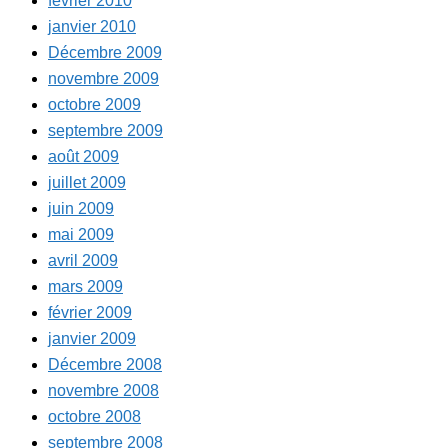
février 2010
janvier 2010
Décembre 2009
novembre 2009
octobre 2009
septembre 2009
août 2009
juillet 2009
juin 2009
mai 2009
avril 2009
mars 2009
février 2009
janvier 2009
Décembre 2008
novembre 2008
octobre 2008
septembre 2008