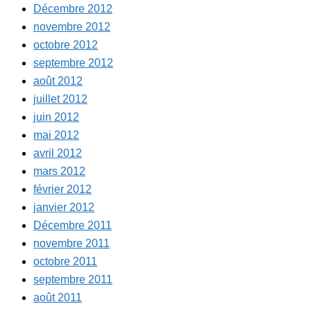
Décembre 2012
novembre 2012
octobre 2012
septembre 2012
août 2012
juillet 2012
juin 2012
mai 2012
avril 2012
mars 2012
février 2012
janvier 2012
Décembre 2011
novembre 2011
octobre 2011
septembre 2011
août 2011