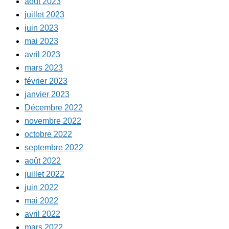
août 2023
juillet 2023
juin 2023
mai 2023
avril 2023
mars 2023
février 2023
janvier 2023
Décembre 2022
novembre 2022
octobre 2022
septembre 2022
août 2022
juillet 2022
juin 2022
mai 2022
avril 2022
mars 2022