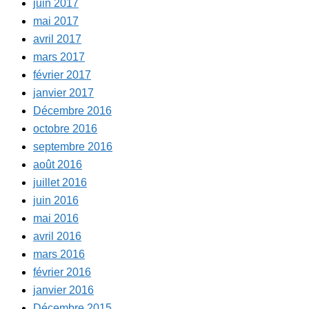
juin 2017
mai 2017
avril 2017
mars 2017
février 2017
janvier 2017
Décembre 2016
octobre 2016
septembre 2016
août 2016
juillet 2016
juin 2016
mai 2016
avril 2016
mars 2016
février 2016
janvier 2016
Décembre 2015