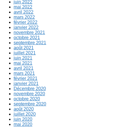
juin 2022
mai 2022
avril 2022
mars 2022
février 2022
janvier 2022
novembre 2021
octobre 2021
septembre 2021
août 2021
juillet 2021
juin 2021
mai 2021
avril 2021
mars 2021
février 2021
janvier 2021
Décembre 2020
novembre 2020
octobre 2020
septembre 2020
août 2020
juillet 2020
juin 2020
mai 2020