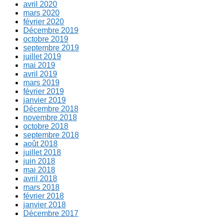
avril 2020
mars 2020
février 2020
Décembre 2019
octobre 2019
septembre 2019
juillet 2019
mai 2019
avril 2019
mars 2019
février 2019
janvier 2019
Décembre 2018
novembre 2018
octobre 2018
septembre 2018
août 2018
juillet 2018
juin 2018
mai 2018
avril 2018
mars 2018
février 2018
janvier 2018
Décembre 2017