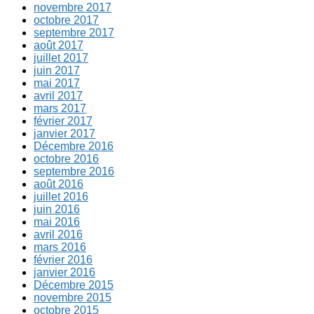
novembre 2017
octobre 2017
septembre 2017
août 2017
juillet 2017
juin 2017
mai 2017
avril 2017
mars 2017
février 2017
janvier 2017
Décembre 2016
octobre 2016
septembre 2016
août 2016
juillet 2016
juin 2016
mai 2016
avril 2016
mars 2016
février 2016
janvier 2016
Décembre 2015
novembre 2015
octobre 2015