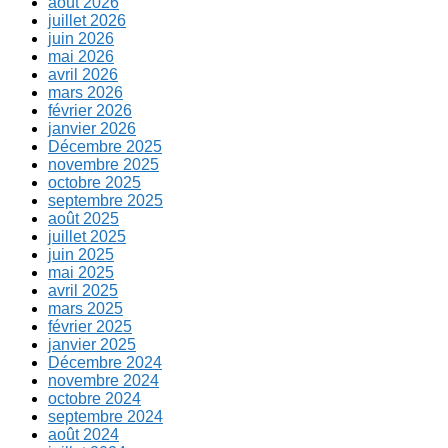
août 2026
juillet 2026
juin 2026
mai 2026
avril 2026
mars 2026
février 2026
janvier 2026
Décembre 2025
novembre 2025
octobre 2025
septembre 2025
août 2025
juillet 2025
juin 2025
mai 2025
avril 2025
mars 2025
février 2025
janvier 2025
Décembre 2024
novembre 2024
octobre 2024
septembre 2024
août 2024