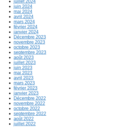
juillet 2024
juin 2024
mai 2024
avril 2024
mars 2024
février 2024
janvier 2024
Décembre 2023
novembre 2023
octobre 2023
septembre 2023
août 2023
juillet 2023
juin 2023
mai 2023
avril 2023
mars 2023
février 2023
janvier 2023
Décembre 2022
novembre 2022
octobre 2022
septembre 2022
août 2022
juillet 2022