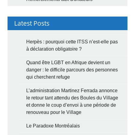
Latest Posts
Herpès : pourquoi cette ITSS n’est-elle pas
à déclaration obligatoire ?
Quand être LGBT en Afrique devient un
danger : le difficile parcours des personnes
qui cherchent refuge
L’administration Martinez Ferrada annonce
le retour tant attendu des Boules du Village
et donne le coup d’envoi à une période de
renouveau pour le Village
Le Paradoxe Montréalais