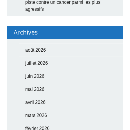
piste contre un cancer parmi les plus
agressifs
Archives
août 2026
juillet 2026
juin 2026
mai 2026
avril 2026
mars 2026
février 2026