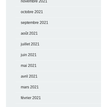
novembre 2021
octobre 2021
septembre 2021
août 2021
juillet 2021
juin 2021
mai 2021
avril 2021
mars 2021
février 2021