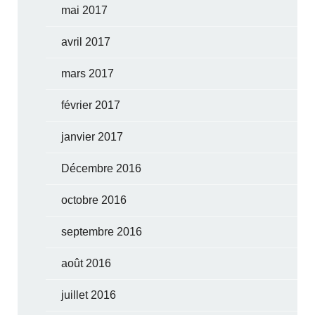
mai 2017
avril 2017
mars 2017
février 2017
janvier 2017
Décembre 2016
octobre 2016
septembre 2016
août 2016
juillet 2016