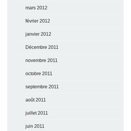
mars 2012
février 2012
janvier 2012
Décembre 2011
novembre 2011
octobre 2011
septembre 2011
août 2011
juillet 2011
juin 2011