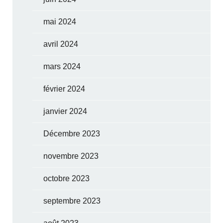
mai 2024
avril 2024
mars 2024
février 2024
janvier 2024
Décembre 2023
novembre 2023
octobre 2023
septembre 2023