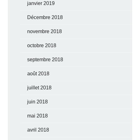
janvier 2019
Décembre 2018
novembre 2018
octobre 2018
septembre 2018
août 2018
juillet 2018
juin 2018
mai 2018
avril 2018