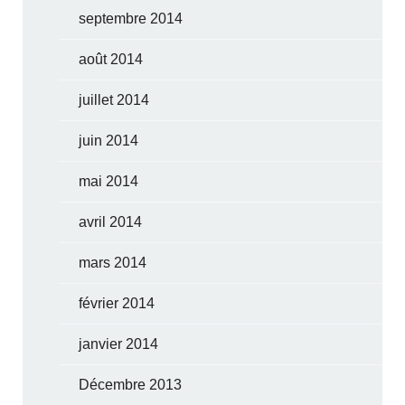
septembre 2014
août 2014
juillet 2014
juin 2014
mai 2014
avril 2014
mars 2014
février 2014
janvier 2014
Décembre 2013