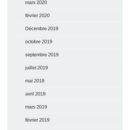
mars 2020
février 2020
Décembre 2019
octobre 2019
septembre 2019
juillet 2019
mai 2019
avril 2019
mars 2019
février 2019