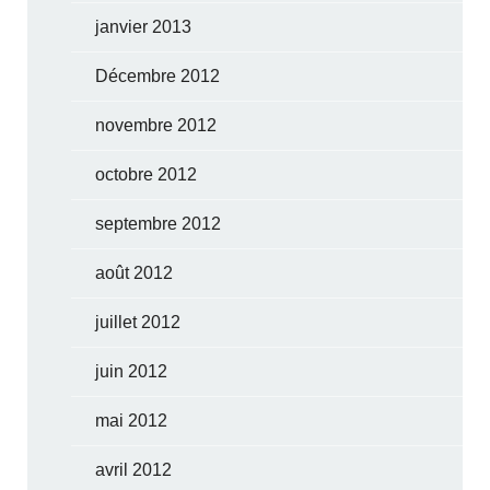
janvier 2013
Décembre 2012
novembre 2012
octobre 2012
septembre 2012
août 2012
juillet 2012
juin 2012
mai 2012
avril 2012