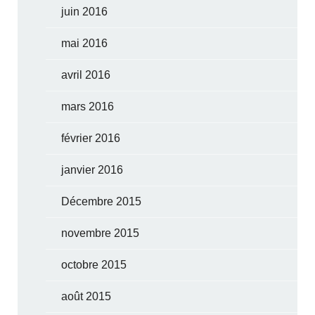
juin 2016
mai 2016
avril 2016
mars 2016
février 2016
janvier 2016
Décembre 2015
novembre 2015
octobre 2015
août 2015