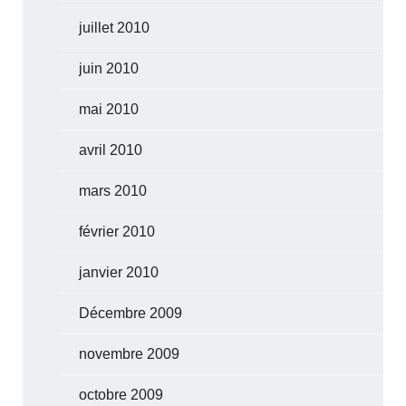
juillet 2010
juin 2010
mai 2010
avril 2010
mars 2010
février 2010
janvier 2010
Décembre 2009
novembre 2009
octobre 2009