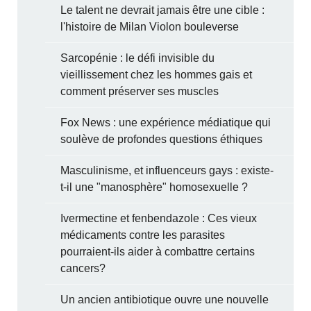
Le talent ne devrait jamais être une cible :
l'histoire de Milan Violon bouleverse
Sarcopénie : le défi invisible du
vieillissement chez les hommes gais et
comment préserver ses muscles
Fox News : une expérience médiatique qui
soulève de profondes questions éthiques
Masculinisme, et influenceurs gays : existe-
t-il une "manosphère" homosexuelle ?
Ivermectine et fenbendazole : Ces vieux
médicaments contre les parasites
pourraient-ils aider à combattre certains
cancers?
Un ancien antibiotique ouvre une nouvelle