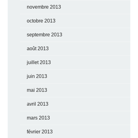
novembre 2013
octobre 2013
septembre 2013
août 2013
juillet 2013
juin 2013
mai 2013
avril 2013
mars 2013
février 2013