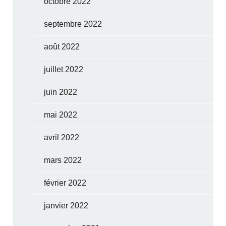
octobre 2022
septembre 2022
août 2022
juillet 2022
juin 2022
mai 2022
avril 2022
mars 2022
février 2022
janvier 2022