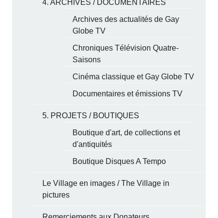
4. ARCHIVES / DOCUMENTAIRES
Archives des actualités de Gay
Globe TV
Chroniques Télévision Quatre-
Saisons
Cinéma classique et Gay Globe TV
Documentaires et émissions TV
5. PROJETS / BOUTIQUES
Boutique d'art, de collections et
d'antiquités
Boutique Disques A Tempo
Le Village en images / The Village in
pictures
Remerciements aux Donateurs