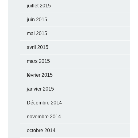
juillet 2015
juin 2015
mai 2015
avril 2015
mars 2015
février 2015
janvier 2015
Décembre 2014
novembre 2014
octobre 2014