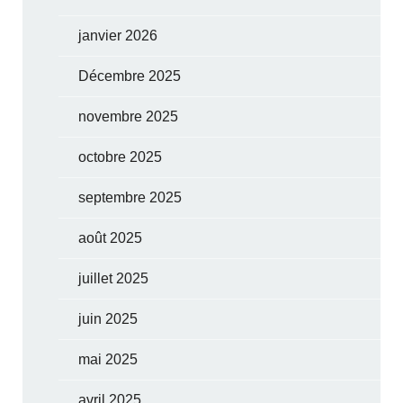
janvier 2026
Décembre 2025
novembre 2025
octobre 2025
septembre 2025
août 2025
juillet 2025
juin 2025
mai 2025
avril 2025