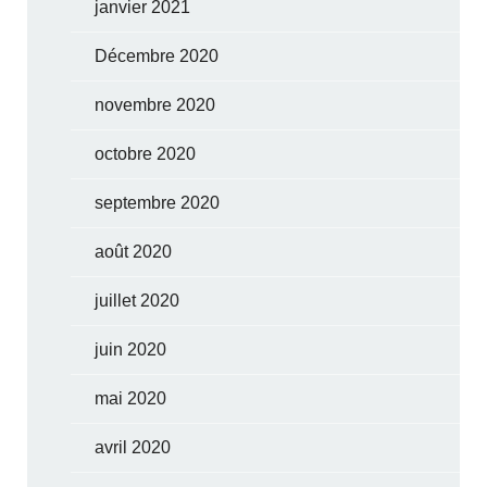
janvier 2021
Décembre 2020
novembre 2020
octobre 2020
septembre 2020
août 2020
juillet 2020
juin 2020
mai 2020
avril 2020