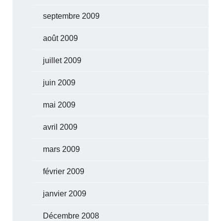
septembre 2009
août 2009
juillet 2009
juin 2009
mai 2009
avril 2009
mars 2009
février 2009
janvier 2009
Décembre 2008