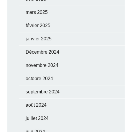
mars 2025
février 2025
janvier 2025
Décembre 2024
novembre 2024
octobre 2024
septembre 2024
août 2024
juillet 2024
juin 2024