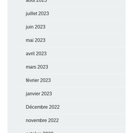
août 2023
juillet 2023
juin 2023
mai 2023
avril 2023
mars 2023
février 2023
janvier 2023
Décembre 2022
novembre 2022