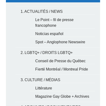
1. ACTUALITÉS / NEWS
Le Point – fil de presse
francophone
Noticias español
Spot – Anglophone Newswire
2. LGBTQ+ / DROITS LGBTQ+
Conseil de Presse du Québec
Fierté Montréal / Montreal Pride
3. CULTURE / MÉDIAS
Littérature
Magazine Gay Globe + Archives