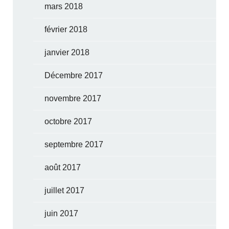
mars 2018
février 2018
janvier 2018
Décembre 2017
novembre 2017
octobre 2017
septembre 2017
août 2017
juillet 2017
juin 2017