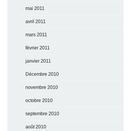
mai 2011
avril 2011
mars 2011
février 2011
janvier 2011
Décembre 2010
novembre 2010
octobre 2010
septembre 2010
août 2010