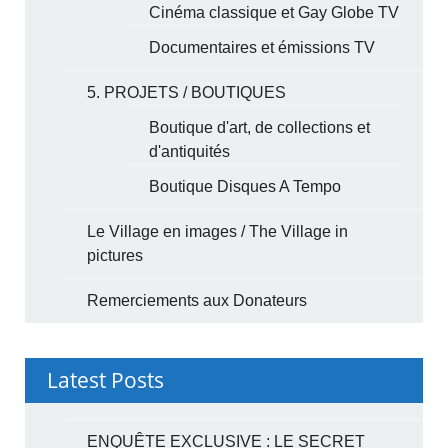
Cinéma classique et Gay Globe TV
Documentaires et émissions TV
5. PROJETS / BOUTIQUES
Boutique d'art, de collections et
d'antiquités
Boutique Disques A Tempo
Le Village en images / The Village in
pictures
Remerciements aux Donateurs
Latest Posts
ENQUÊTE EXCLUSIVE : LE SECRET