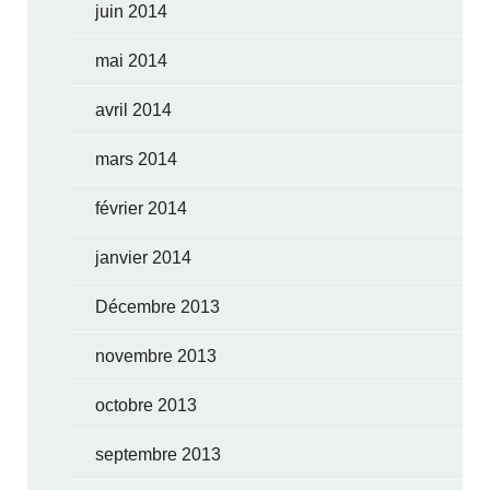
juin 2014
mai 2014
avril 2014
mars 2014
février 2014
janvier 2014
Décembre 2013
novembre 2013
octobre 2013
septembre 2013