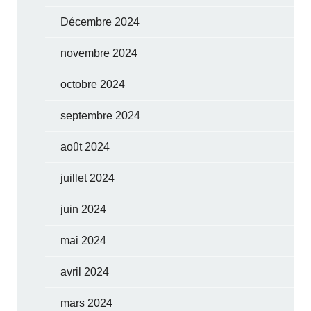
Décembre 2024
novembre 2024
octobre 2024
septembre 2024
août 2024
juillet 2024
juin 2024
mai 2024
avril 2024
mars 2024