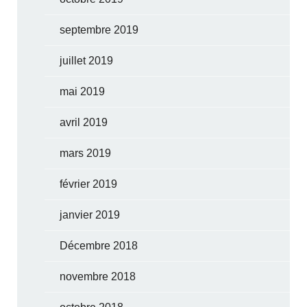
septembre 2019
juillet 2019
mai 2019
avril 2019
mars 2019
février 2019
janvier 2019
Décembre 2018
novembre 2018