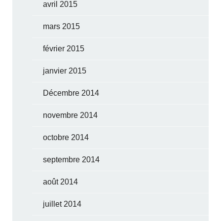
avril 2015
mars 2015
février 2015
janvier 2015
Décembre 2014
novembre 2014
octobre 2014
septembre 2014
août 2014
juillet 2014