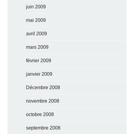
juin 2009
mai 2009
avril 2009
mars 2009
février 2009
janvier 2009
Décembre 2008
novembre 2008
octobre 2008
septembre 2008