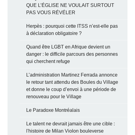
QUE L’ÉGLISE NE VOULAIT SURTOUT
PAS VOUS RÉVÉLER
Herpès : pourquoi cette ITSS n’est-elle pas
à déclaration obligatoire ?
Quand être LGBT en Afrique devient un
danger : le difficile parcours des personnes
qui cherchent refuge
L’administration Martinez Ferrada annonce
le retour tant attendu des Boules du Village
et donne le coup d’envoi à une période de
renouveau pour le Village
Le Paradoxe Montréalais
Le talent ne devrait jamais être une cible :
l'histoire de Milan Violon bouleverse