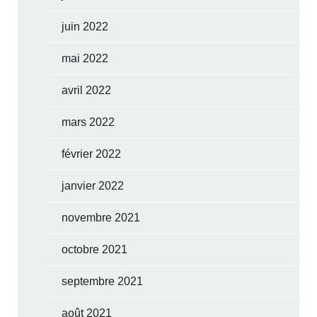
juin 2022
mai 2022
avril 2022
mars 2022
février 2022
janvier 2022
novembre 2021
octobre 2021
septembre 2021
août 2021