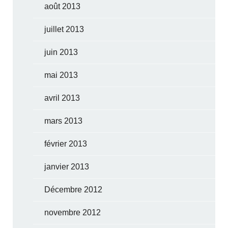
août 2013
juillet 2013
juin 2013
mai 2013
avril 2013
mars 2013
février 2013
janvier 2013
Décembre 2012
novembre 2012