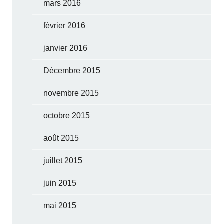
mars 2016
février 2016
janvier 2016
Décembre 2015
novembre 2015
octobre 2015
août 2015
juillet 2015
juin 2015
mai 2015