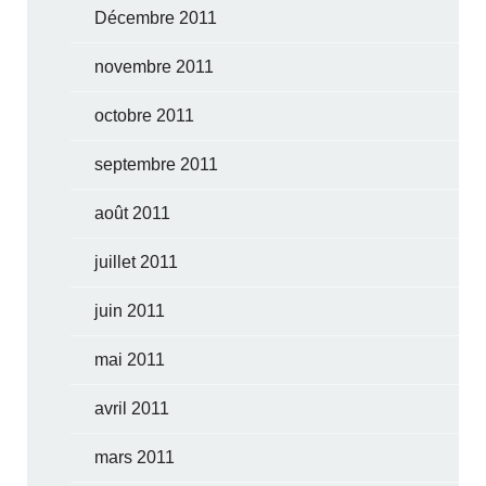
Décembre 2011
novembre 2011
octobre 2011
septembre 2011
août 2011
juillet 2011
juin 2011
mai 2011
avril 2011
mars 2011