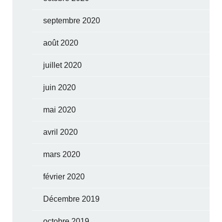
septembre 2020
août 2020
juillet 2020
juin 2020
mai 2020
avril 2020
mars 2020
février 2020
Décembre 2019
octobre 2019