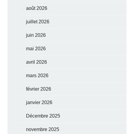
août 2026
juillet 2026
juin 2026
mai 2026
avril 2026
mars 2026
février 2026
janvier 2026
Décembre 2025
novembre 2025