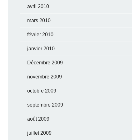
avril 2010
mars 2010
février 2010
janvier 2010
Décembre 2009
novembre 2009
octobre 2009
septembre 2009
août 2009
juillet 2009