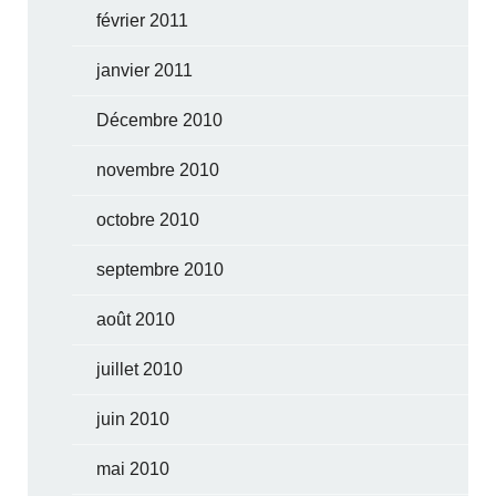
février 2011
janvier 2011
Décembre 2010
novembre 2010
octobre 2010
septembre 2010
août 2010
juillet 2010
juin 2010
mai 2010