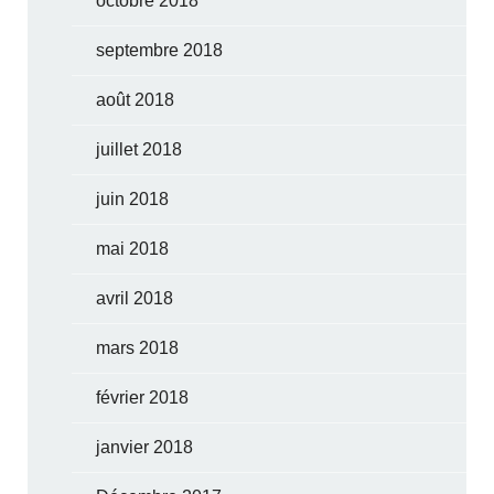
octobre 2018
septembre 2018
août 2018
juillet 2018
juin 2018
mai 2018
avril 2018
mars 2018
février 2018
janvier 2018