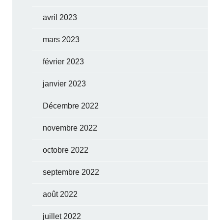
avril 2023
mars 2023
février 2023
janvier 2023
Décembre 2022
novembre 2022
octobre 2022
septembre 2022
août 2022
juillet 2022