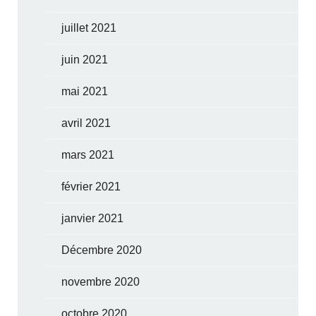
juillet 2021
juin 2021
mai 2021
avril 2021
mars 2021
février 2021
janvier 2021
Décembre 2020
novembre 2020
octobre 2020