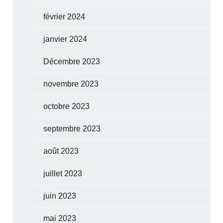
février 2024
janvier 2024
Décembre 2023
novembre 2023
octobre 2023
septembre 2023
août 2023
juillet 2023
juin 2023
mai 2023