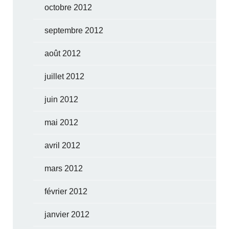
octobre 2012
septembre 2012
août 2012
juillet 2012
juin 2012
mai 2012
avril 2012
mars 2012
février 2012
janvier 2012