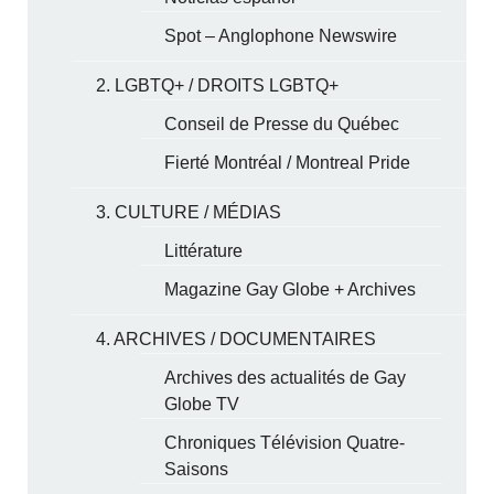
Spot – Anglophone Newswire
2. LGBTQ+ / DROITS LGBTQ+
Conseil de Presse du Québec
Fierté Montréal / Montreal Pride
3. CULTURE / MÉDIAS
Littérature
Magazine Gay Globe + Archives
4. ARCHIVES / DOCUMENTAIRES
Archives des actualités de Gay
Globe TV
Chroniques Télévision Quatre-
Saisons