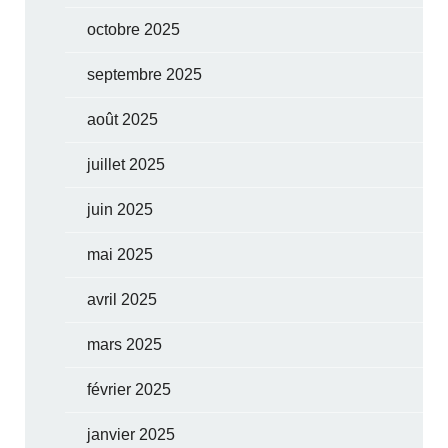
octobre 2025
septembre 2025
août 2025
juillet 2025
juin 2025
mai 2025
avril 2025
mars 2025
février 2025
janvier 2025