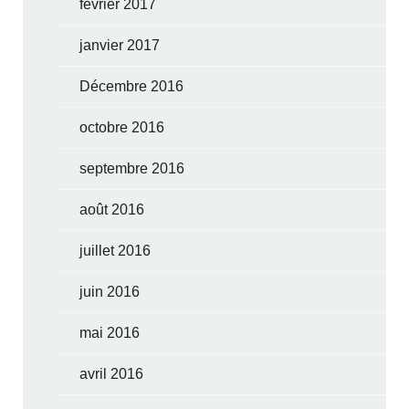
février 2017
janvier 2017
Décembre 2016
octobre 2016
septembre 2016
août 2016
juillet 2016
juin 2016
mai 2016
avril 2016