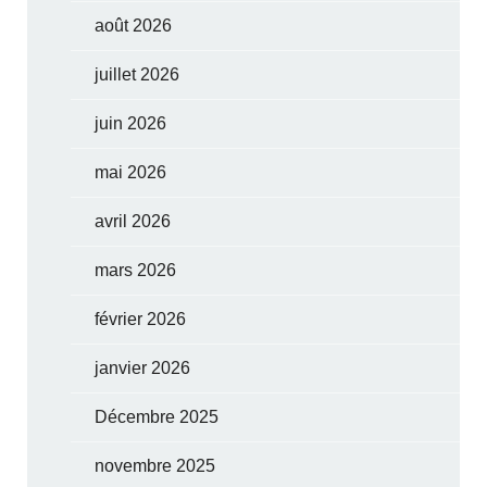
août 2026
juillet 2026
juin 2026
mai 2026
avril 2026
mars 2026
février 2026
janvier 2026
Décembre 2025
novembre 2025