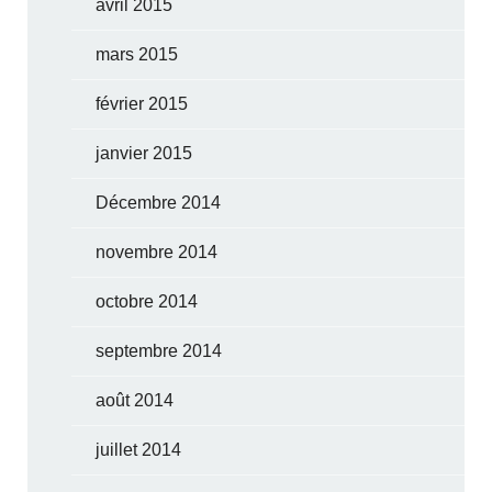
avril 2015
mars 2015
février 2015
janvier 2015
Décembre 2014
novembre 2014
octobre 2014
septembre 2014
août 2014
juillet 2014