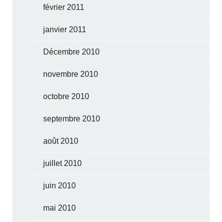
février 2011
janvier 2011
Décembre 2010
novembre 2010
octobre 2010
septembre 2010
août 2010
juillet 2010
juin 2010
mai 2010