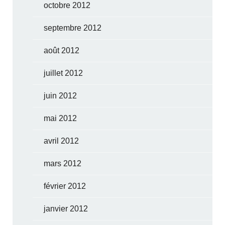
octobre 2012
septembre 2012
août 2012
juillet 2012
juin 2012
mai 2012
avril 2012
mars 2012
février 2012
janvier 2012