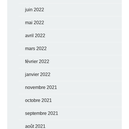
juin 2022
mai 2022
avril 2022
mars 2022
février 2022
janvier 2022
novembre 2021
octobre 2021
septembre 2021
août 2021