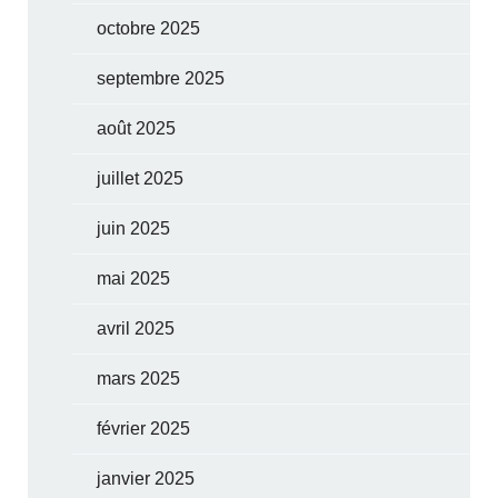
octobre 2025
septembre 2025
août 2025
juillet 2025
juin 2025
mai 2025
avril 2025
mars 2025
février 2025
janvier 2025