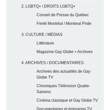
2. LGBTQ+ / DROITS LGBTQ+
Conseil de Presse du Québec
Fierté Montréal / Montreal Pride
3. CULTURE / MÉDIAS
Littérature
Magazine Gay Globe + Archives
4. ARCHIVES / DOCUMENTAIRES
Archives des actualités de Gay
Globe TV
Chroniques Télévision Quatre-
Saisons
Cinéma classique et Gay Globe TV
Documentaires et émissions TV