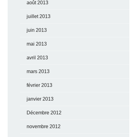
août 2013
juillet 2013
juin 2013
mai 2013
avril 2013
mars 2013
février 2013
janvier 2013
Décembre 2012
novembre 2012