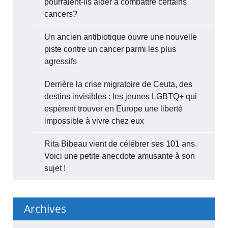
pourraient-ils aider à combattre certains
cancers?
Un ancien antibiotique ouvre une nouvelle
piste contre un cancer parmi les plus
agressifs
Derrière la crise migratoire de Ceuta, des
destins invisibles : les jeunes LGBTQ+ qui
espèrent trouver en Europe une liberté
impossible à vivre chez eux
Rita Bibeau vient de célébrer ses 101 ans.
Voici une petite anecdote amusante à son
sujet !
Archives