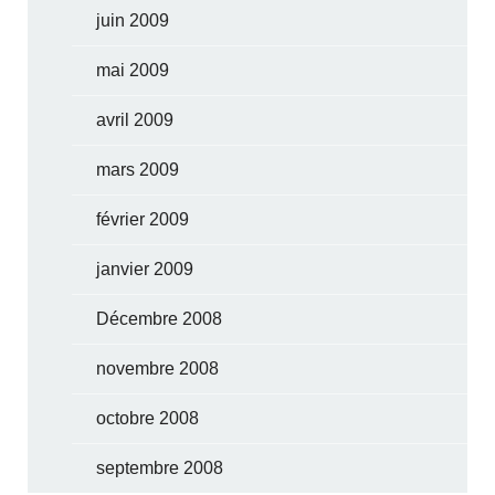
juin 2009
mai 2009
avril 2009
mars 2009
février 2009
janvier 2009
Décembre 2008
novembre 2008
octobre 2008
septembre 2008