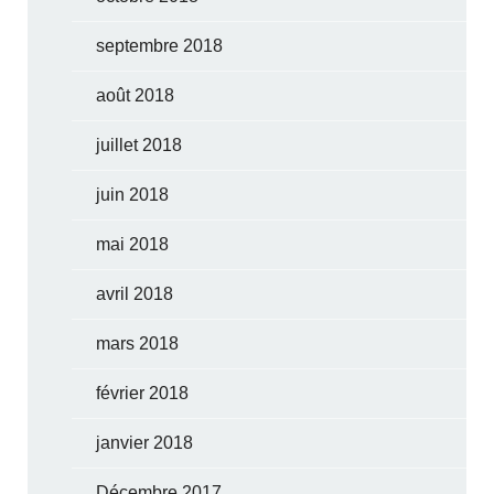
septembre 2018
août 2018
juillet 2018
juin 2018
mai 2018
avril 2018
mars 2018
février 2018
janvier 2018
Décembre 2017