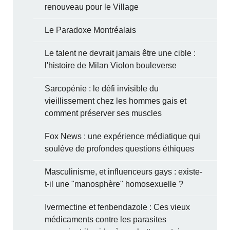
renouveau pour le Village
Le Paradoxe Montréalais
Le talent ne devrait jamais être une cible :
l'histoire de Milan Violon bouleverse
Sarcopénie : le défi invisible du
vieillissement chez les hommes gais et
comment préserver ses muscles
Fox News : une expérience médiatique qui
soulève de profondes questions éthiques
Masculinisme, et influenceurs gays : existe-
t-il une "manosphère" homosexuelle ?
Ivermectine et fenbendazole : Ces vieux
médicaments contre les parasites