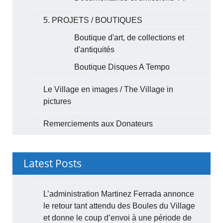
5. PROJETS / BOUTIQUES
Boutique d'art, de collections et
d'antiquités
Boutique Disques A Tempo
Le Village en images / The Village in
pictures
Remerciements aux Donateurs
Latest Posts
L’administration Martinez Ferrada annonce
le retour tant attendu des Boules du Village
et donne le coup d’envoi à une période de