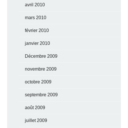
avril 2010
mars 2010
février 2010
janvier 2010
Décembre 2009
novembre 2009
octobre 2009
septembre 2009
août 2009
juillet 2009