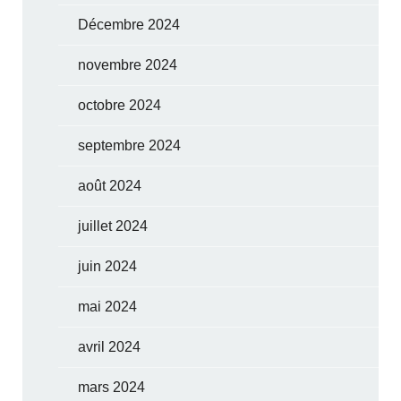
Décembre 2024
novembre 2024
octobre 2024
septembre 2024
août 2024
juillet 2024
juin 2024
mai 2024
avril 2024
mars 2024