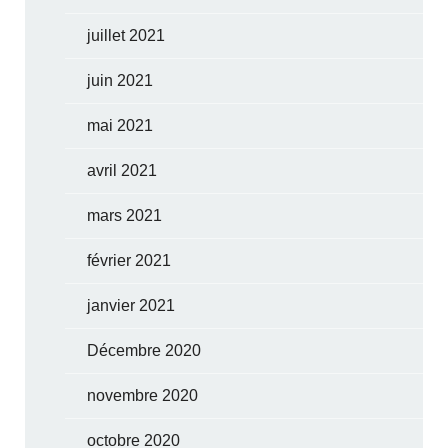
juillet 2021
juin 2021
mai 2021
avril 2021
mars 2021
février 2021
janvier 2021
Décembre 2020
novembre 2020
octobre 2020