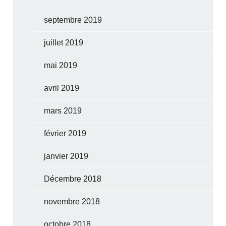
septembre 2019
juillet 2019
mai 2019
avril 2019
mars 2019
février 2019
janvier 2019
Décembre 2018
novembre 2018
octobre 2018