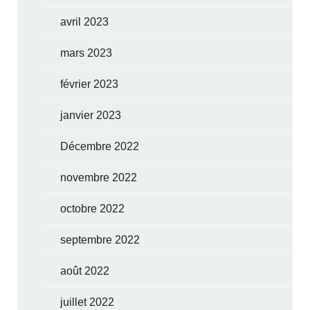
avril 2023
mars 2023
février 2023
janvier 2023
Décembre 2022
novembre 2022
octobre 2022
septembre 2022
août 2022
juillet 2022