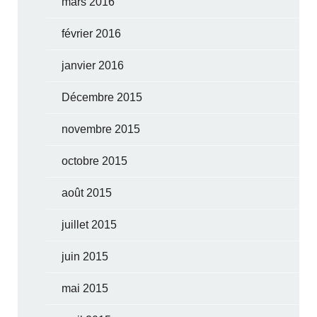
mars 2016
février 2016
janvier 2016
Décembre 2015
novembre 2015
octobre 2015
août 2015
juillet 2015
juin 2015
mai 2015