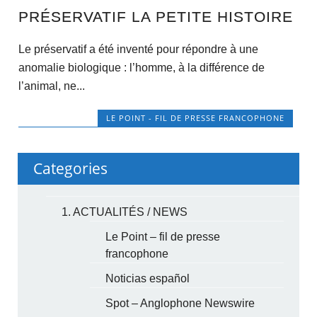
PRÉSERVATIF LA PETITE HISTOIRE
Le préservatif a été inventé pour répondre à une
anomalie biologique : l’homme, à la différence de
l’animal, ne...
LE POINT - FIL DE PRESSE FRANCOPHONE
Categories
1. ACTUALITÉS / NEWS
Le Point – fil de presse
francophone
Noticias español
Spot – Anglophone Newswire