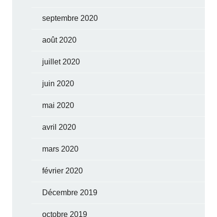
septembre 2020
août 2020
juillet 2020
juin 2020
mai 2020
avril 2020
mars 2020
février 2020
Décembre 2019
octobre 2019