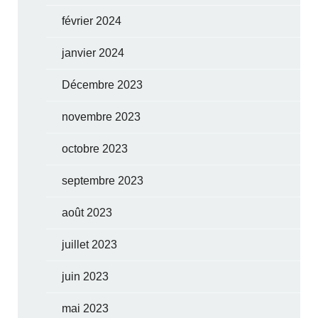
février 2024
janvier 2024
Décembre 2023
novembre 2023
octobre 2023
septembre 2023
août 2023
juillet 2023
juin 2023
mai 2023