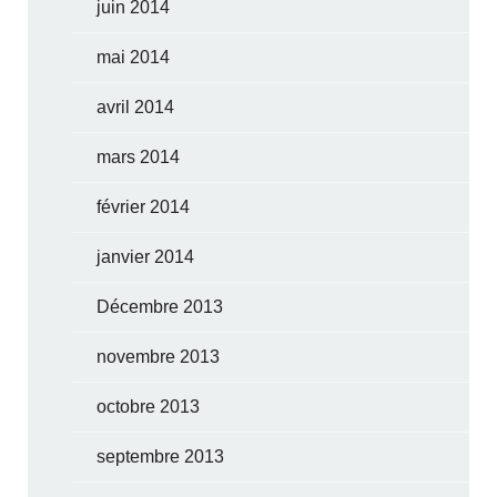
juin 2014
mai 2014
avril 2014
mars 2014
février 2014
janvier 2014
Décembre 2013
novembre 2013
octobre 2013
septembre 2013