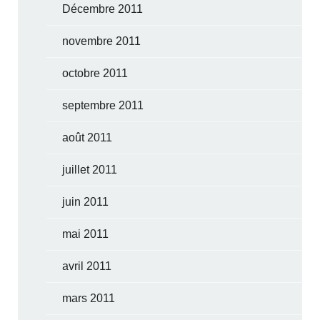
Décembre 2011
novembre 2011
octobre 2011
septembre 2011
août 2011
juillet 2011
juin 2011
mai 2011
avril 2011
mars 2011