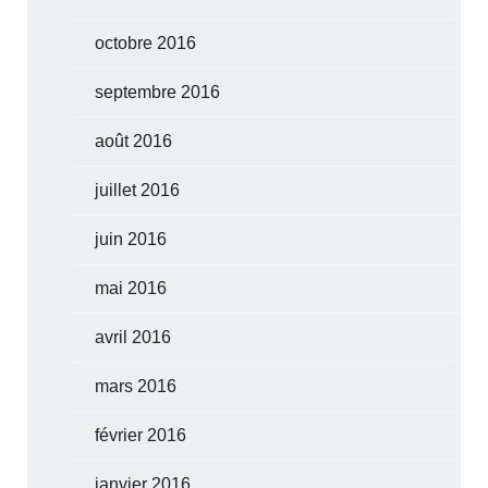
octobre 2016
septembre 2016
août 2016
juillet 2016
juin 2016
mai 2016
avril 2016
mars 2016
février 2016
janvier 2016