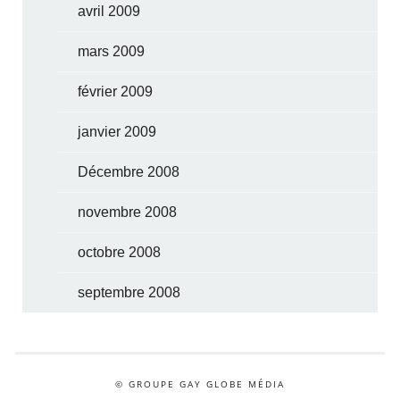
avril 2009
mars 2009
février 2009
janvier 2009
Décembre 2008
novembre 2008
octobre 2008
septembre 2008
© GROUPE GAY GLOBE MÉDIA