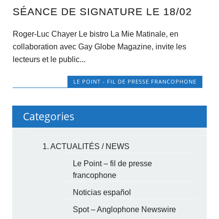
SÉANCE DE SIGNATURE LE 18/02
Roger-Luc Chayer Le bistro La Mie Matinale, en
collaboration avec Gay Globe Magazine, invite les
lecteurs et le public...
LE POINT - FIL DE PRESSE FRANCOPHONE
Categories
1. ACTUALITÉS / NEWS
Le Point – fil de presse
francophone
Noticias español
Spot – Anglophone Newswire