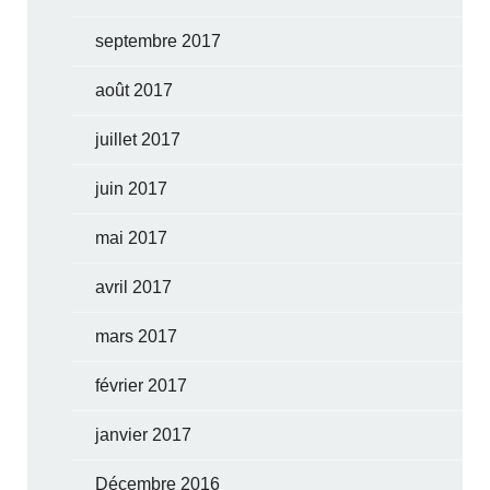
septembre 2017
août 2017
juillet 2017
juin 2017
mai 2017
avril 2017
mars 2017
février 2017
janvier 2017
Décembre 2016