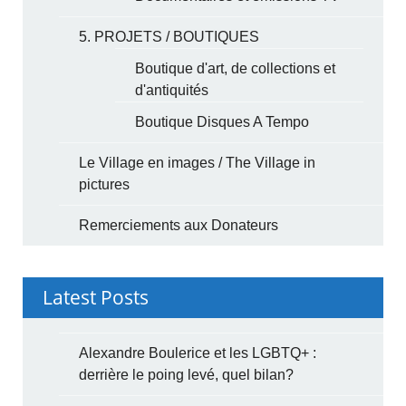
5. PROJETS / BOUTIQUES
Boutique d'art, de collections et
d'antiquités
Boutique Disques A Tempo
Le Village en images / The Village in
pictures
Remerciements aux Donateurs
Latest Posts
Alexandre Boulerice et les LGBTQ+ :
derrière le poing levé, quel bilan?