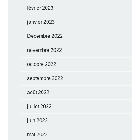
février 2023
janvier 2023
Décembre 2022
novembre 2022
octobre 2022
septembre 2022
août 2022
juillet 2022
juin 2022
mai 2022