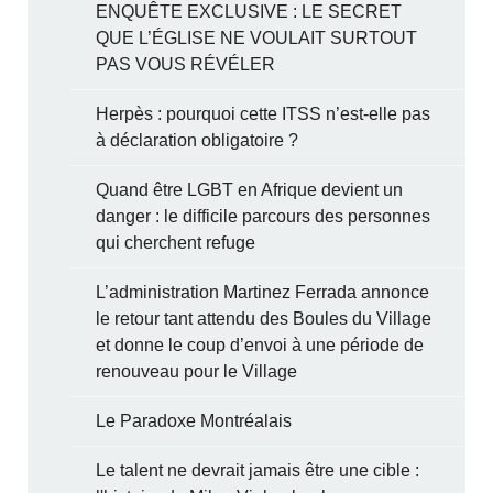
ENQUÊTE EXCLUSIVE : LE SECRET
QUE L’ÉGLISE NE VOULAIT SURTOUT
PAS VOUS RÉVÉLER
Herpès : pourquoi cette ITSS n’est-elle pas
à déclaration obligatoire ?
Quand être LGBT en Afrique devient un
danger : le difficile parcours des personnes
qui cherchent refuge
L’administration Martinez Ferrada annonce
le retour tant attendu des Boules du Village
et donne le coup d’envoi à une période de
renouveau pour le Village
Le Paradoxe Montréalais
Le talent ne devrait jamais être une cible :