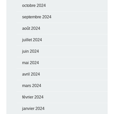
octobre 2024
septembre 2024
août 2024
juillet 2024
juin 2024
mai 2024
avril 2024
mars 2024
février 2024
janvier 2024