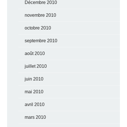
Décembre 2010
novembre 2010
octobre 2010
septembre 2010
août 2010
juillet 2010
juin 2010
mai 2010
avril 2010
mars 2010