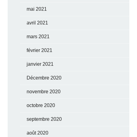
mai 2021
avril 2021
mars 2021
février 2021
janvier 2021
Décembre 2020
novembre 2020
octobre 2020
septembre 2020
août 2020