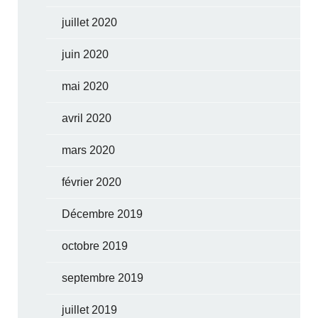
juillet 2020
juin 2020
mai 2020
avril 2020
mars 2020
février 2020
Décembre 2019
octobre 2019
septembre 2019
juillet 2019