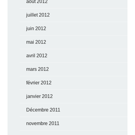
août 2012
juillet 2012
juin 2012
mai 2012
avril 2012
mars 2012
février 2012
janvier 2012
Décembre 2011
novembre 2011