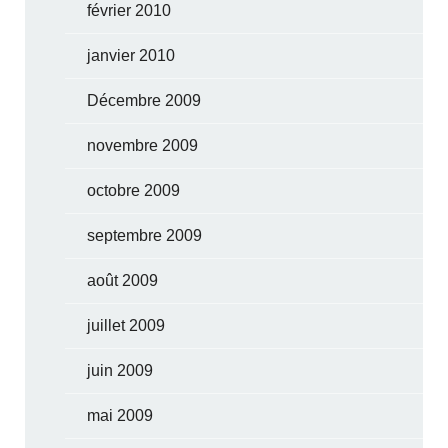
février 2010
janvier 2010
Décembre 2009
novembre 2009
octobre 2009
septembre 2009
août 2009
juillet 2009
juin 2009
mai 2009