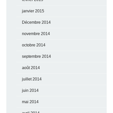
janvier 2015
Décembre 2014
novembre 2014
octobre 2014
septembre 2014
août 2014
juillet 2014
juin 2014
mai 2014