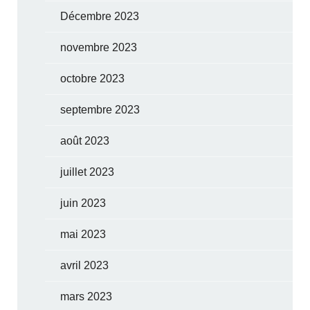
Décembre 2023
novembre 2023
octobre 2023
septembre 2023
août 2023
juillet 2023
juin 2023
mai 2023
avril 2023
mars 2023