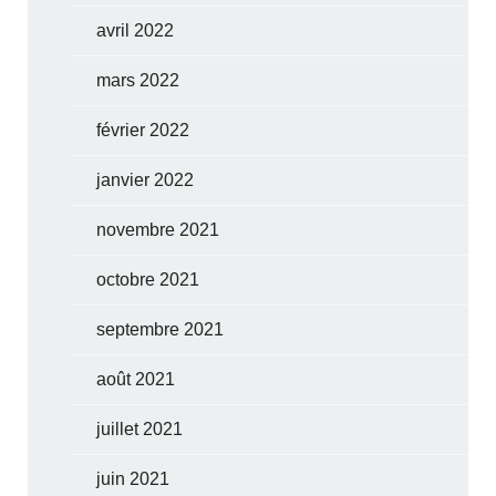
avril 2022
mars 2022
février 2022
janvier 2022
novembre 2021
octobre 2021
septembre 2021
août 2021
juillet 2021
juin 2021