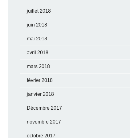
juillet 2018
juin 2018
mai 2018
avril 2018
mars 2018
février 2018
janvier 2018
Décembre 2017
novembre 2017
octobre 2017