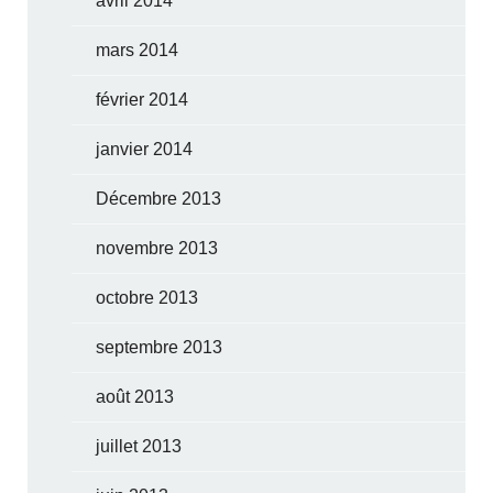
avril 2014
mars 2014
février 2014
janvier 2014
Décembre 2013
novembre 2013
octobre 2013
septembre 2013
août 2013
juillet 2013