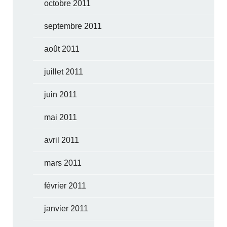
octobre 2011
septembre 2011
août 2011
juillet 2011
juin 2011
mai 2011
avril 2011
mars 2011
février 2011
janvier 2011