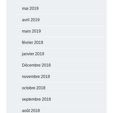
mai 2019
avril 2019
mars 2019
février 2019
janvier 2019
Décembre 2018
novembre 2018
octobre 2018
septembre 2018
août 2018