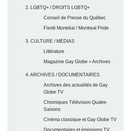
2. LGBTQ+ / DROITS LGBTQ+
Conseil de Presse du Québec
Fierté Montréal / Montreal Pride
3. CULTURE / MÉDIAS
Littérature
Magazine Gay Globe + Archives
4. ARCHIVES / DOCUMENTAIRES
Archives des actualités de Gay
Globe TV
Chroniques Télévision Quatre-
Saisons
Cinéma classique et Gay Globe TV
Documentaires et émissions TV