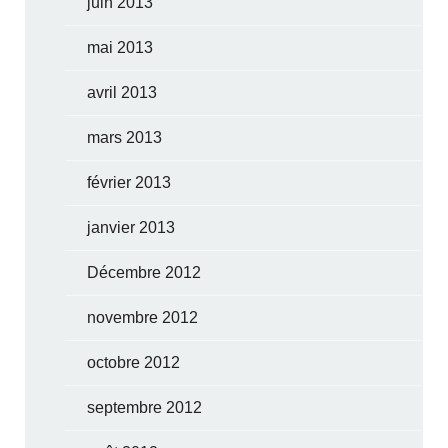
juin 2013
mai 2013
avril 2013
mars 2013
février 2013
janvier 2013
Décembre 2012
novembre 2012
octobre 2012
septembre 2012