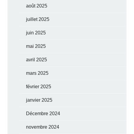
août 2025
juillet 2025
juin 2025
mai 2025
avril 2025
mars 2025
février 2025
janvier 2025
Décembre 2024
novembre 2024