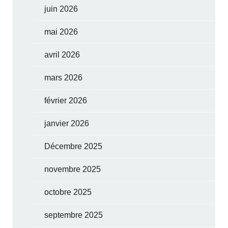
juin 2026
mai 2026
avril 2026
mars 2026
février 2026
janvier 2026
Décembre 2025
novembre 2025
octobre 2025
septembre 2025