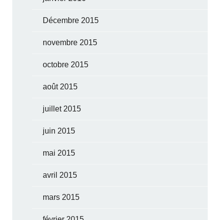
Décembre 2015
novembre 2015
octobre 2015
août 2015
juillet 2015
juin 2015
mai 2015
avril 2015
mars 2015
février 2015