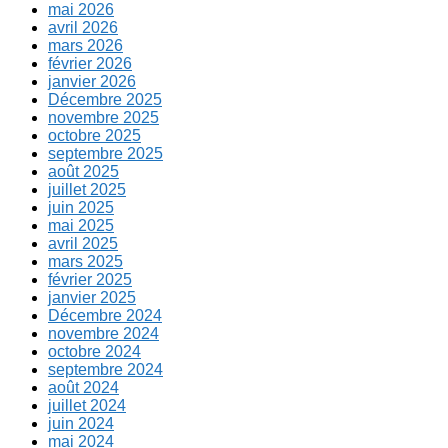
mai 2026
avril 2026
mars 2026
février 2026
janvier 2026
Décembre 2025
novembre 2025
octobre 2025
septembre 2025
août 2025
juillet 2025
juin 2025
mai 2025
avril 2025
mars 2025
février 2025
janvier 2025
Décembre 2024
novembre 2024
octobre 2024
septembre 2024
août 2024
juillet 2024
juin 2024
mai 2024