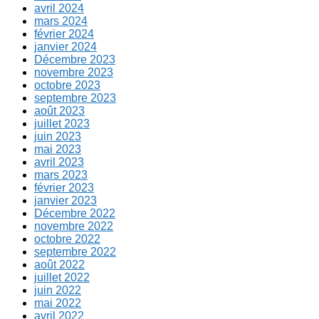
avril 2024
mars 2024
février 2024
janvier 2024
Décembre 2023
novembre 2023
octobre 2023
septembre 2023
août 2023
juillet 2023
juin 2023
mai 2023
avril 2023
mars 2023
février 2023
janvier 2023
Décembre 2022
novembre 2022
octobre 2022
septembre 2022
août 2022
juillet 2022
juin 2022
mai 2022
avril 2022