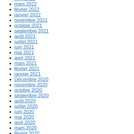
mars 2022
février 2022
janvier 2022
novembre 2021
octobre 2021
septembre 2021
août 2021
juillet 2021
juin 2021
mai 2021
avril 2021
mars 2021
février 2021
janvier 2021
Décembre 2020
novembre 2020
octobre 2020
septembre 2020
août 2020
juillet 2020
juin 2020
mai 2020
avril 2020
mars 2020
février 2020