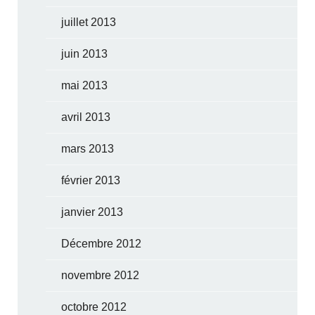
juillet 2013
juin 2013
mai 2013
avril 2013
mars 2013
février 2013
janvier 2013
Décembre 2012
novembre 2012
octobre 2012