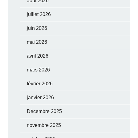
août 2026
juillet 2026
juin 2026
mai 2026
avril 2026
mars 2026
février 2026
janvier 2026
Décembre 2025
novembre 2025