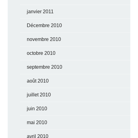
janvier 2011
Décembre 2010
novembre 2010
octobre 2010
septembre 2010
août 2010
juillet 2010
juin 2010
mai 2010
avril 2010