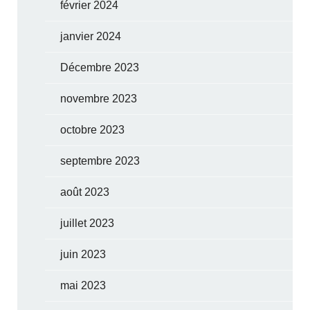
février 2024
janvier 2024
Décembre 2023
novembre 2023
octobre 2023
septembre 2023
août 2023
juillet 2023
juin 2023
mai 2023