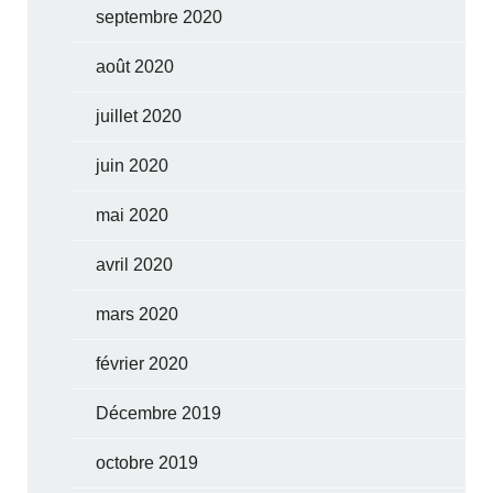
septembre 2020
août 2020
juillet 2020
juin 2020
mai 2020
avril 2020
mars 2020
février 2020
Décembre 2019
octobre 2019