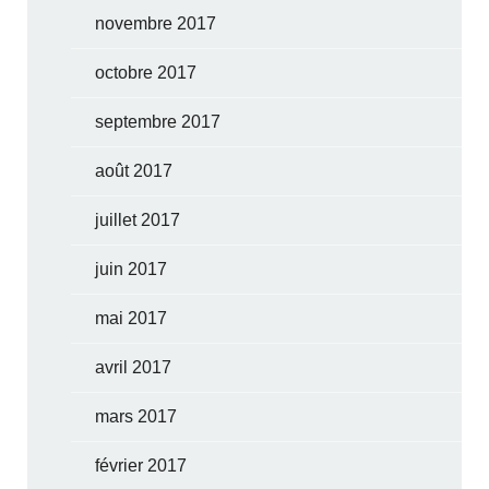
novembre 2017
octobre 2017
septembre 2017
août 2017
juillet 2017
juin 2017
mai 2017
avril 2017
mars 2017
février 2017