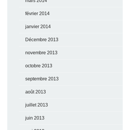
mars 2014
février 2014
janvier 2014
Décembre 2013
novembre 2013
octobre 2013
septembre 2013
août 2013
juillet 2013
juin 2013