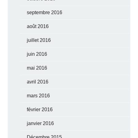
septembre 2016
août 2016
juillet 2016
juin 2016
mai 2016
avril 2016
mars 2016
février 2016
janvier 2016
Décembre 2015