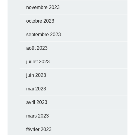
novembre 2023
octobre 2023
septembre 2023
août 2023
juillet 2023
juin 2023
mai 2023
avril 2023
mars 2023
février 2023