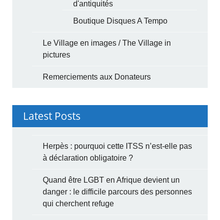
d'antiquités
Boutique Disques A Tempo
Le Village en images / The Village in
pictures
Remerciements aux Donateurs
Latest Posts
Herpès : pourquoi cette ITSS n’est-elle pas
à déclaration obligatoire ?
Quand être LGBT en Afrique devient un
danger : le difficile parcours des personnes
qui cherchent refuge