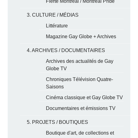
Fierté Montréal / Montreal Pride
3. CULTURE / MÉDIAS
Littérature
Magazine Gay Globe + Archives
4. ARCHIVES / DOCUMENTAIRES
Archives des actualités de Gay
Globe TV
Chroniques Télévision Quatre-
Saisons
Cinéma classique et Gay Globe TV
Documentaires et émissions TV
5. PROJETS / BOUTIQUES
Boutique d'art, de collections et