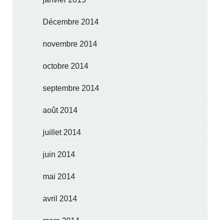
Décembre 2014
novembre 2014
octobre 2014
septembre 2014
août 2014
juillet 2014
juin 2014
mai 2014
avril 2014