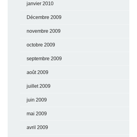
janvier 2010
Décembre 2009
novembre 2009
octobre 2009
septembre 2009
août 2009
juillet 2009
juin 2009
mai 2009
avril 2009