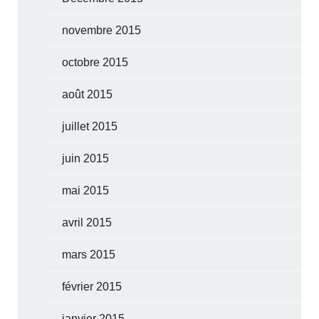
novembre 2015
octobre 2015
août 2015
juillet 2015
juin 2015
mai 2015
avril 2015
mars 2015
février 2015
janvier 2015