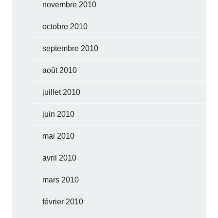
novembre 2010
octobre 2010
septembre 2010
août 2010
juillet 2010
juin 2010
mai 2010
avril 2010
mars 2010
février 2010