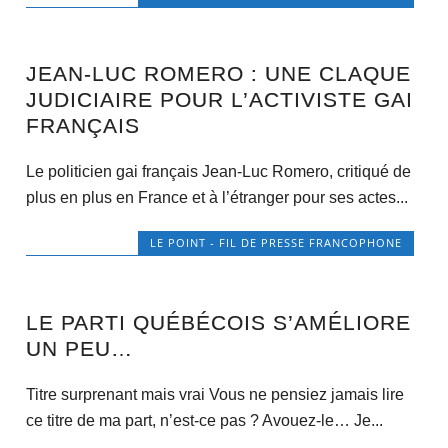
JEAN-LUC ROMERO : UNE CLAQUE
JUDICIAIRE POUR L’ACTIVISTE GAI
FRANÇAIS
Le politicien gai français Jean-Luc Romero, critiqué de
plus en plus en France et à l’étranger pour ses actes...
LE POINT - FIL DE PRESSE FRANCOPHONE
LE PARTI QUÉBÉCOIS S’AMÉLIORE
UN PEU…
Titre surprenant mais vrai Vous ne pensiez jamais lire
ce titre de ma part, n’est-ce pas ? Avouez-le… Je...