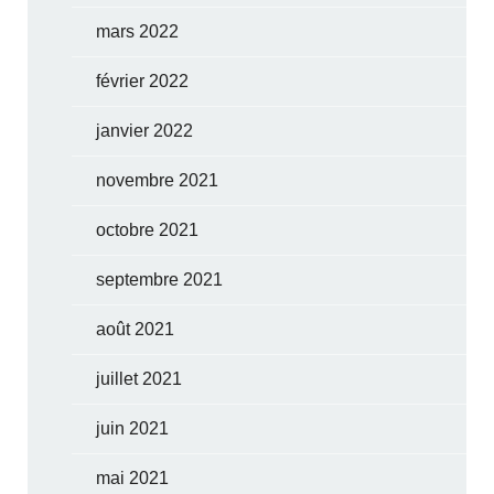
mars 2022
février 2022
janvier 2022
novembre 2021
octobre 2021
septembre 2021
août 2021
juillet 2021
juin 2021
mai 2021