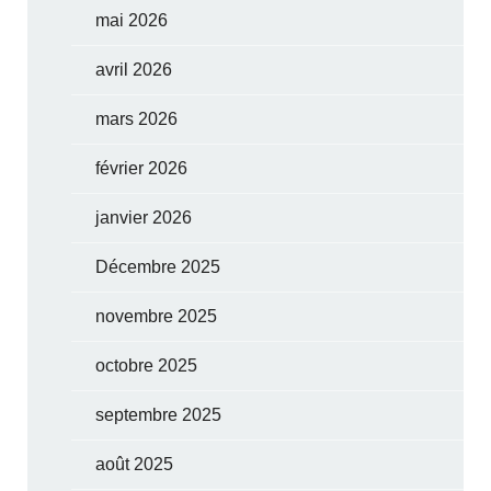
mai 2026
avril 2026
mars 2026
février 2026
janvier 2026
Décembre 2025
novembre 2025
octobre 2025
septembre 2025
août 2025