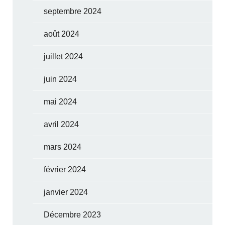
septembre 2024
août 2024
juillet 2024
juin 2024
mai 2024
avril 2024
mars 2024
février 2024
janvier 2024
Décembre 2023