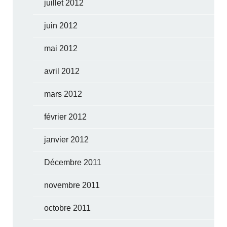
juillet 2012
juin 2012
mai 2012
avril 2012
mars 2012
février 2012
janvier 2012
Décembre 2011
novembre 2011
octobre 2011