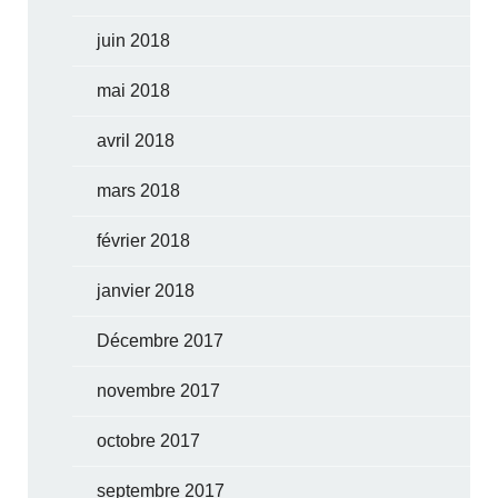
juin 2018
mai 2018
avril 2018
mars 2018
février 2018
janvier 2018
Décembre 2017
novembre 2017
octobre 2017
septembre 2017