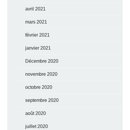
avril 2021
mars 2021
février 2021
janvier 2021
Décembre 2020
novembre 2020
octobre 2020
septembre 2020
août 2020
juillet 2020