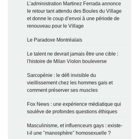
L’administration Martinez Ferrada annonce
le retour tant attendu des Boules du Village
et donne le coup d’envoi à une période de
renouveau pour le Village
Le Paradoxe Montréalais
Le talent ne devrait jamais être une cible :
l'histoire de Milan Violon bouleverse
Sarcopénie : le défi invisible du
vieillissement chez les hommes gais et
comment préserver ses muscles
Fox News : une expérience médiatique qui
soulève de profondes questions éthiques
Masculinisme, et influenceurs gays : existe-
t-il une "manosphère" homosexuelle ?