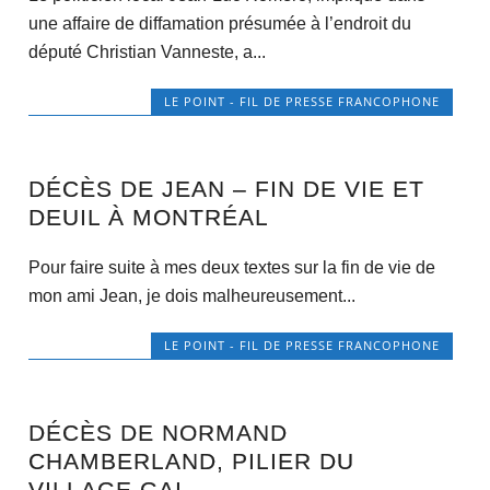
une affaire de diffamation présumée à l’endroit du
député Christian Vanneste, a...
LE POINT - FIL DE PRESSE FRANCOPHONE
DÉCÈS DE JEAN – FIN DE VIE ET
DEUIL À MONTRÉAL
Pour faire suite à mes deux textes sur la fin de vie de
mon ami Jean, je dois malheureusement...
LE POINT - FIL DE PRESSE FRANCOPHONE
DÉCÈS DE NORMAND
CHAMBERLAND, PILIER DU
VILLAGE GAI