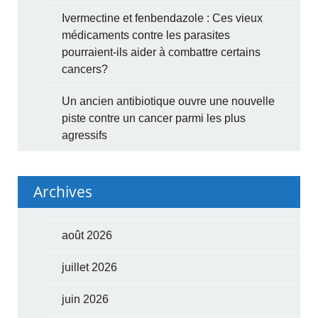
Ivermectine et fenbendazole : Ces vieux
médicaments contre les parasites
pourraient-ils aider à combattre certains
cancers?
Un ancien antibiotique ouvre une nouvelle
piste contre un cancer parmi les plus
agressifs
Archives
août 2026
juillet 2026
juin 2026