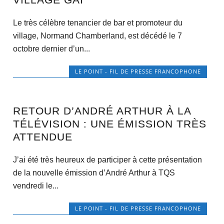
Le très célèbre tenancier de bar et promoteur du
village, Normand Chamberland, est décédé le 7
octobre dernier d’un...
LE POINT - FIL DE PRESSE FRANCOPHONE
RETOUR D’ANDRÉ ARTHUR À LA
TÉLÉVISION : UNE ÉMISSION TRÈS
ATTENDUE
J’ai été très heureux de participer à cette présentation
de la nouvelle émission d’André Arthur à TQS
vendredi le...
LE POINT - FIL DE PRESSE FRANCOPHONE