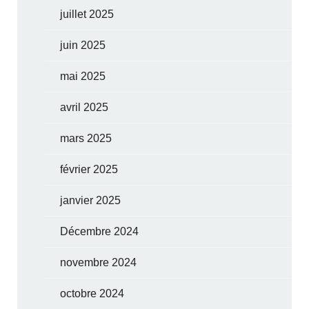
juillet 2025
juin 2025
mai 2025
avril 2025
mars 2025
février 2025
janvier 2025
Décembre 2024
novembre 2024
octobre 2024