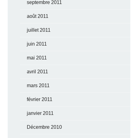
septembre 2011
août 2011
juillet 2011
juin 2011
mai 2011
avril 2011
mars 2011
février 2011
janvier 2011
Décembre 2010