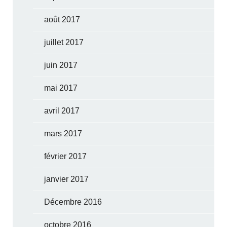
août 2017
juillet 2017
juin 2017
mai 2017
avril 2017
mars 2017
février 2017
janvier 2017
Décembre 2016
octobre 2016