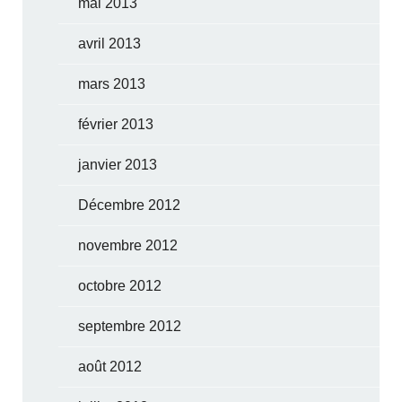
mai 2013
avril 2013
mars 2013
février 2013
janvier 2013
Décembre 2012
novembre 2012
octobre 2012
septembre 2012
août 2012