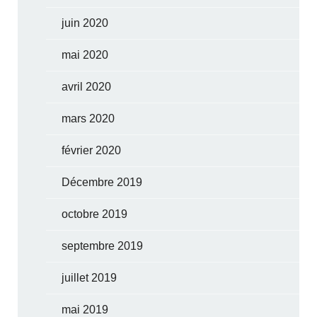
juin 2020
mai 2020
avril 2020
mars 2020
février 2020
Décembre 2019
octobre 2019
septembre 2019
juillet 2019
mai 2019