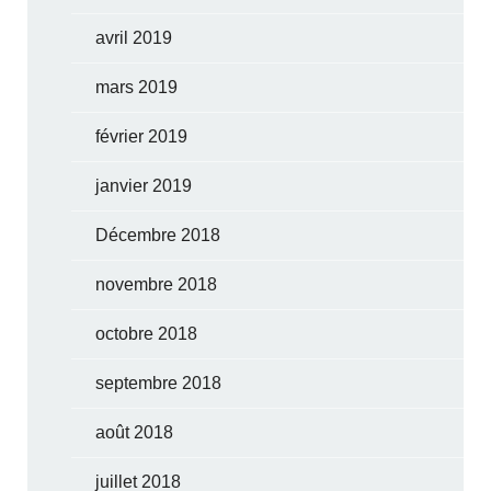
avril 2019
mars 2019
février 2019
janvier 2019
Décembre 2018
novembre 2018
octobre 2018
septembre 2018
août 2018
juillet 2018