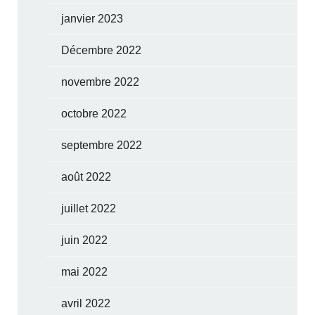
janvier 2023
Décembre 2022
novembre 2022
octobre 2022
septembre 2022
août 2022
juillet 2022
juin 2022
mai 2022
avril 2022