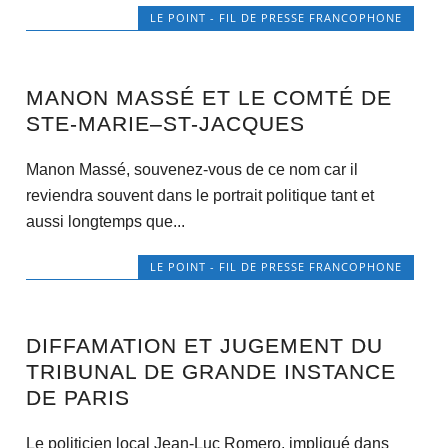
LE POINT - FIL DE PRESSE FRANCOPHONE
MANON MASSÉ ET LE COMTÉ DE
STE-MARIE–ST-JACQUES
Manon Massé, souvenez-vous de ce nom car il
reviendra souvent dans le portrait politique tant et
aussi longtemps que...
LE POINT - FIL DE PRESSE FRANCOPHONE
DIFFAMATION ET JUGEMENT DU
TRIBUNAL DE GRANDE INSTANCE
DE PARIS
Le politicien local Jean-Luc Romero, impliqué dans