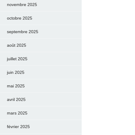
novembre 2025
octobre 2025
septembre 2025
août 2025
juillet 2025
juin 2025
mai 2025
avril 2025
mars 2025
février 2025