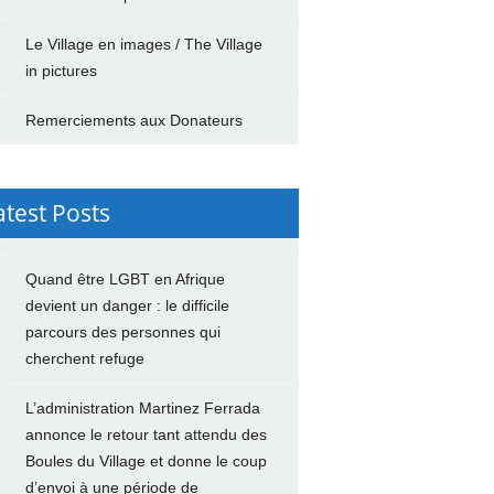
Le Village en images / The Village
in pictures
Remerciements aux Donateurs
atest Posts
Quand être LGBT en Afrique
devient un danger : le difficile
parcours des personnes qui
cherchent refuge
L’administration Martinez Ferrada
annonce le retour tant attendu des
Boules du Village et donne le coup
d’envoi à une période de