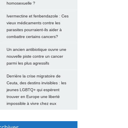
homosexuelle ?
Ivermectine et fenbendazole : Ces
vieux médicaments contre les
parasites pourraient-ils aider à
combattre certains cancers?
Un ancien antibiotique ouvre une
nouvelle piste contre un cancer
parmi les plus agressifs
Derrière la crise migratoire de
Ceuta, des destins invisibles : les
jeunes LGBTQ+ qui espèrent
trouver en Europe une liberté
impossible à vivre chez eux
rchives