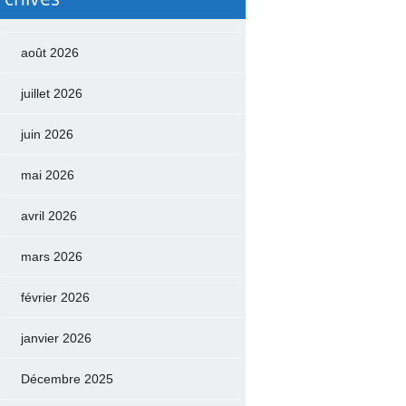
août 2026
juillet 2026
juin 2026
mai 2026
avril 2026
mars 2026
février 2026
janvier 2026
Décembre 2025