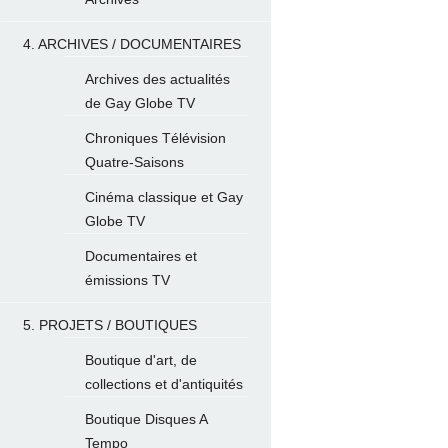
4. ARCHIVES / DOCUMENTAIRES
Archives des actualités
de Gay Globe TV
Chroniques Télévision
Quatre-Saisons
Cinéma classique et Gay
Globe TV
Documentaires et
émissions TV
5. PROJETS / BOUTIQUES
Boutique d'art, de
collections et d'antiquités
Boutique Disques A
Tempo