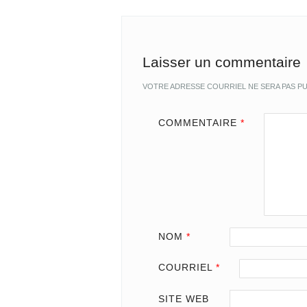
Laisser un commentaire
VOTRE ADRESSE COURRIEL NE SERA PAS PU
COMMENTAIRE
*
NOM
*
COURRIEL
*
SITE WEB