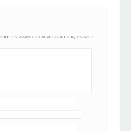
BLIÉE.
LES CHAMPS OBLIGATOIRES SONT INDIQUÉS AVEC
*