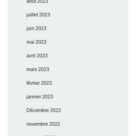
août 2023
juillet 2023
juin 2023
mai 2023
avril 2023
mars 2023
février 2023
janvier 2023
Décembre 2022
novembre 2022