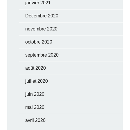
janvier 2021
Décembre 2020
novembre 2020
octobre 2020
septembre 2020
août 2020
juillet 2020
juin 2020
mai 2020
avril 2020