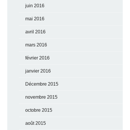
juin 2016
mai 2016
avril 2016
mars 2016
février 2016
janvier 2016
Décembre 2015
novembre 2015
octobre 2015
août 2015