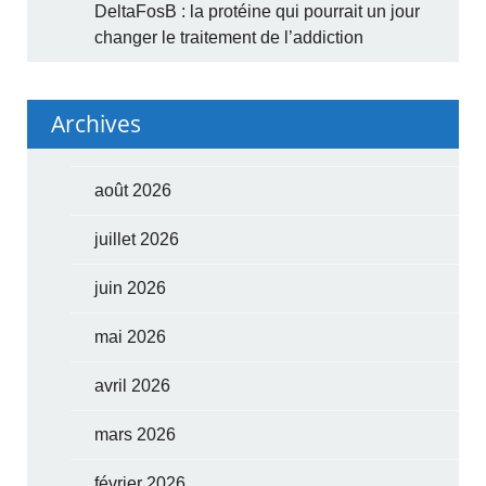
DeltaFosB : la protéine qui pourrait un jour
changer le traitement de l’addiction
Archives
août 2026
juillet 2026
juin 2026
mai 2026
avril 2026
mars 2026
février 2026