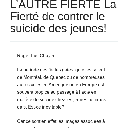
L’AUTRE FIERTÉ La
Fierté de contrer le
suicide des jeunes!
Roger-Luc Chayer
La période des fiertés gaies, qu’elles soient
de Montréal, de Québec ou de nombreuses
autres villes en Amérique ou en Europe est
souvent propice au passage à l’acte en
matière de suicide chez les jeunes hommes
gais. Est-ce inévitable?
Car ce sont en effet les images associées à