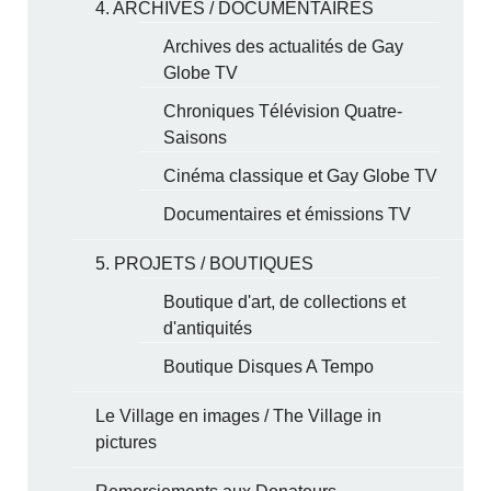
4. ARCHIVES / DOCUMENTAIRES
Archives des actualités de Gay
Globe TV
Chroniques Télévision Quatre-
Saisons
Cinéma classique et Gay Globe TV
Documentaires et émissions TV
5. PROJETS / BOUTIQUES
Boutique d'art, de collections et
d'antiquités
Boutique Disques A Tempo
Le Village en images / The Village in
pictures