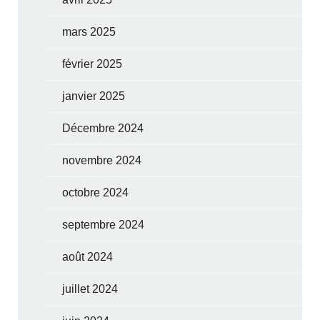
mars 2025
février 2025
janvier 2025
Décembre 2024
novembre 2024
octobre 2024
septembre 2024
août 2024
juillet 2024