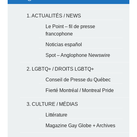
1. ACTUALITÉS / NEWS
Le Point – fil de presse
francophone
Noticias español
Spot – Anglophone Newswire
2. LGBTQ+ / DROITS LGBTQ+
Conseil de Presse du Québec
Fierté Montréal / Montreal Pride
3. CULTURE / MÉDIAS
Littérature
Magazine Gay Globe + Archives