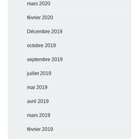
mars 2020
février 2020
Décembre 2019
octobre 2019
septembre 2019
juillet 2019
mai 2019
avril 2019
mars 2019
février 2019