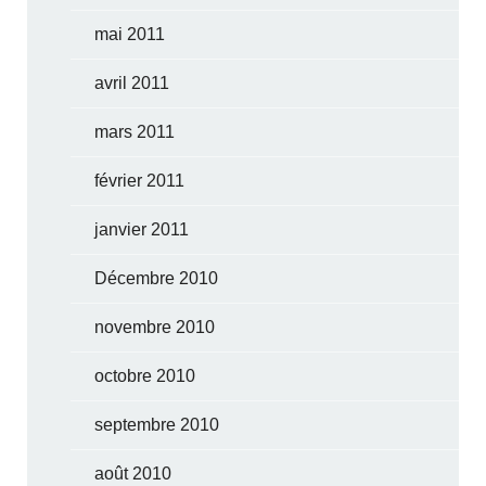
mai 2011
avril 2011
mars 2011
février 2011
janvier 2011
Décembre 2010
novembre 2010
octobre 2010
septembre 2010
août 2010