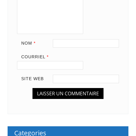
NOM
*
COURRIEL
*
SITE WEB
Categories