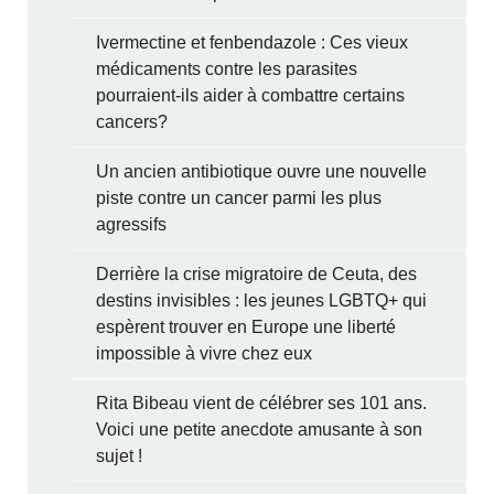
Ivermectine et fenbendazole : Ces vieux
médicaments contre les parasites
pourraient-ils aider à combattre certains
cancers?
Un ancien antibiotique ouvre une nouvelle
piste contre un cancer parmi les plus
agressifs
Derrière la crise migratoire de Ceuta, des
destins invisibles : les jeunes LGBTQ+ qui
espèrent trouver en Europe une liberté
impossible à vivre chez eux
Rita Bibeau vient de célébrer ses 101 ans.
Voici une petite anecdote amusante à son
sujet !