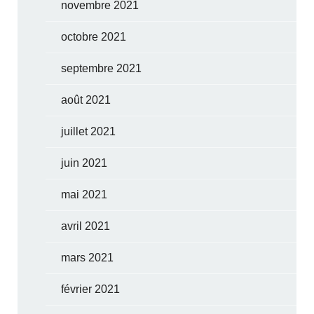
novembre 2021
octobre 2021
septembre 2021
août 2021
juillet 2021
juin 2021
mai 2021
avril 2021
mars 2021
février 2021