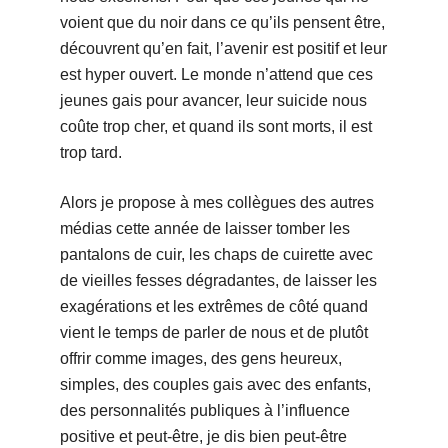
voient que du noir dans ce qu’ils pensent être,
découvrent qu’en fait, l’avenir est positif et leur
est hyper ouvert. Le monde n’attend que ces
jeunes gais pour avancer, leur suicide nous
coûte trop cher, et quand ils sont morts, il est
trop tard.
Alors je propose à mes collègues des autres
médias cette année de laisser tomber les
pantalons de cuir, les chaps de cuirette avec
de vieilles fesses dégradantes, de laisser les
exagérations et les extrêmes de côté quand
vient le temps de parler de nous et de plutôt
offrir comme images, des gens heureux,
simples, des couples gais avec des enfants,
des personnalités publiques à l’influence
positive et peut-être, je dis bien peut-être