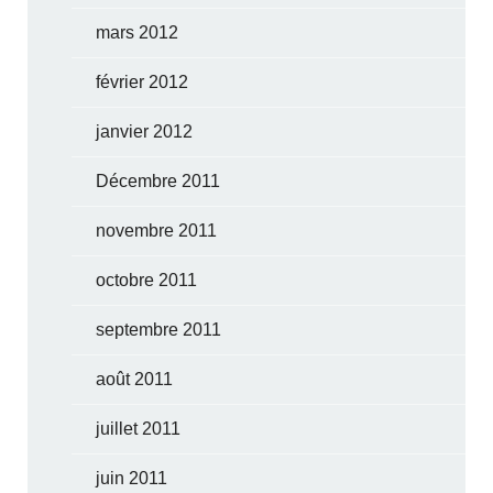
mars 2012
février 2012
janvier 2012
Décembre 2011
novembre 2011
octobre 2011
septembre 2011
août 2011
juillet 2011
juin 2011