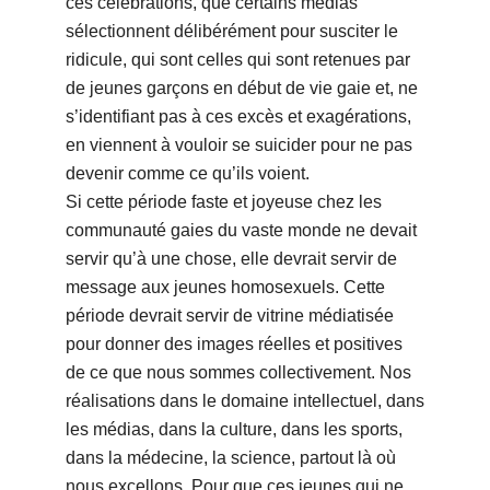
ces célébrations, que certains médias
sélectionnent délibérément pour susciter le
ridicule, qui sont celles qui sont retenues par
de jeunes garçons en début de vie gaie et, ne
s’identifiant pas à ces excès et exagérations,
en viennent à vouloir se suicider pour ne pas
devenir comme ce qu’ils voient.
Si cette période faste et joyeuse chez les
communauté gaies du vaste monde ne devait
servir qu’à une chose, elle devrait servir de
message aux jeunes homosexuels. Cette
période devrait servir de vitrine médiatisée
pour donner des images réelles et positives
de ce que nous sommes collectivement. Nos
réalisations dans le domaine intellectuel, dans
les médias, dans la culture, dans les sports,
dans la médecine, la science, partout là où
nous excellons. Pour que ces jeunes qui ne