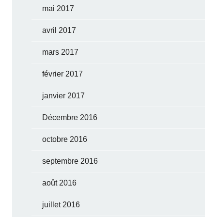
mai 2017
avril 2017
mars 2017
février 2017
janvier 2017
Décembre 2016
octobre 2016
septembre 2016
août 2016
juillet 2016