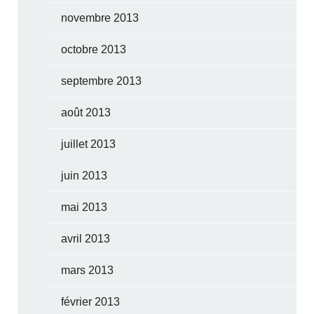
novembre 2013
octobre 2013
septembre 2013
août 2013
juillet 2013
juin 2013
mai 2013
avril 2013
mars 2013
février 2013