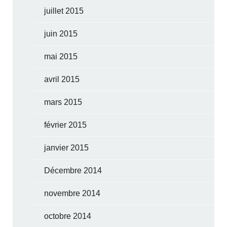
juillet 2015
juin 2015
mai 2015
avril 2015
mars 2015
février 2015
janvier 2015
Décembre 2014
novembre 2014
octobre 2014