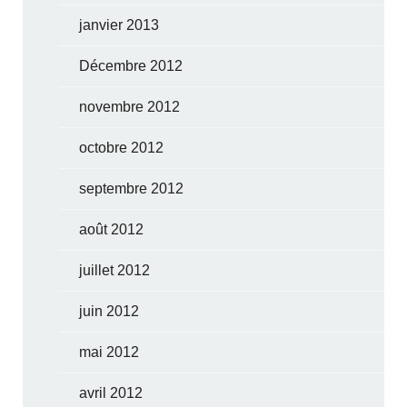
janvier 2013
Décembre 2012
novembre 2012
octobre 2012
septembre 2012
août 2012
juillet 2012
juin 2012
mai 2012
avril 2012