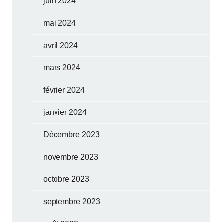
juin 2024
mai 2024
avril 2024
mars 2024
février 2024
janvier 2024
Décembre 2023
novembre 2023
octobre 2023
septembre 2023