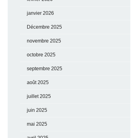
janvier 2026
Décembre 2025
novembre 2025
octobre 2025
septembre 2025
août 2025
juillet 2025
juin 2025
mai 2025
avril 2025