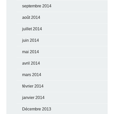
septembre 2014
août 2014
juillet 2014
juin 2014
mai 2014
avril 2014
mars 2014
février 2014
janvier 2014
Décembre 2013