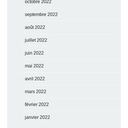
octobre 2022
septembre 2022
août 2022
juillet 2022
juin 2022
mai 2022
avril 2022
mars 2022
février 2022
janvier 2022