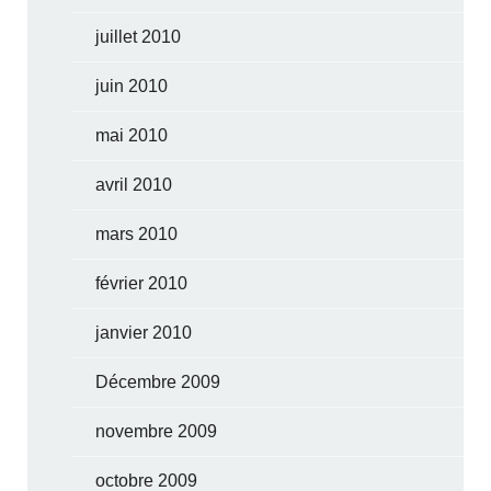
juillet 2010
juin 2010
mai 2010
avril 2010
mars 2010
février 2010
janvier 2010
Décembre 2009
novembre 2009
octobre 2009