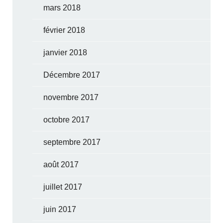
mars 2018
février 2018
janvier 2018
Décembre 2017
novembre 2017
octobre 2017
septembre 2017
août 2017
juillet 2017
juin 2017