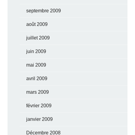
septembre 2009
août 2009
juillet 2009
juin 2009
mai 2009
avril 2009
mars 2009
février 2009
janvier 2009
Décembre 2008