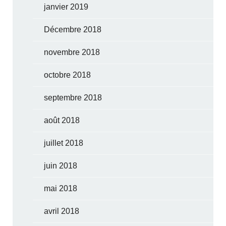
janvier 2019
Décembre 2018
novembre 2018
octobre 2018
septembre 2018
août 2018
juillet 2018
juin 2018
mai 2018
avril 2018