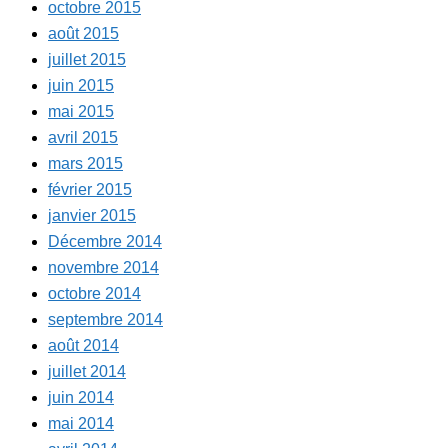
octobre 2015
août 2015
juillet 2015
juin 2015
mai 2015
avril 2015
mars 2015
février 2015
janvier 2015
Décembre 2014
novembre 2014
octobre 2014
septembre 2014
août 2014
juillet 2014
juin 2014
mai 2014