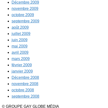
Décembre 2009
novembre 2009
octobre 2009
septembre 2009
août 2009
juillet 2009
juin 2009
mai 2009
avril 2009
mars 2009
février 2009
janvier 2009
Décembre 2008
novembre 2008
octobre 2008
septembre 2008
© GROUPE GAY GLOBE MÉDIA