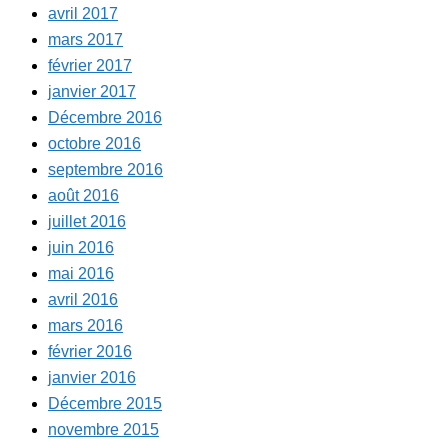
avril 2017
mars 2017
février 2017
janvier 2017
Décembre 2016
octobre 2016
septembre 2016
août 2016
juillet 2016
juin 2016
mai 2016
avril 2016
mars 2016
février 2016
janvier 2016
Décembre 2015
novembre 2015