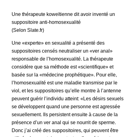
Une thérapeute koweïtienne dit avoir inventé un
suppositoire anti-homosexualité
(Selon Slate.fr)
Une «experte» en sexualité a présenté des
suppositoires censés neutraliser un «ver anal»
responsable de l’homosexualité. La thérapeute
considère que sa méthode est «scientifique» et
basée sur la «médecine prophétique». Pour elle,
l’homosexualité est une maladie transmise par le
viol, et les suppositoires qu’elle montre à l’antenne
peuvent guérir l’individu atteint: «Les désirs sexuels
se développent quand une personne est agressée
sexuellement. Ils persistent ensuite à cause de la
présence d’un ver anal qui se nourrit de sperme.
Donc j’ai créé des suppositoires, qui peuvent être