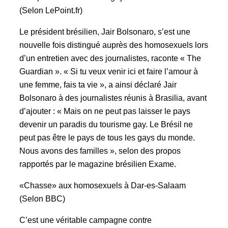
(Selon LePoint.fr)
Le président brésilien, Jair Bolsonaro, s’est une
nouvelle fois distingué auprès des homosexuels lors
d’un entretien avec des journalistes, raconte « The
Guardian ». « Si tu veux venir ici et faire l’amour à
une femme, fais ta vie », a ainsi déclaré Jair
Bolsonaro à des journalistes réunis à Brasilia, avant
d’ajouter : « Mais on ne peut pas laisser le pays
devenir un paradis du tourisme gay. Le Brésil ne
peut pas être le pays de tous les gays du monde.
Nous avons des familles », selon des propos
rapportés par le magazine brésilien Exame.
«Chasse» aux homosexuels à Dar-es-Salaam
(Selon BBC)
C’est une véritable campagne contre