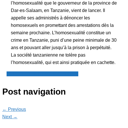
l’homosexualité que le gouverneur de la province de
Dar-es-Salaam, en Tanzanie, vient de lancer. Il
appelle ses administrés à dénoncer les
homosexuels en promettant des arrestations dès la
semaine prochaine. L’homosexualité constitue un
crime en Tanzanie, puni d’une peine minimale de 30
ans et pouvant aller jusqu’à la prison à perpétuité.
La société tanzanienne ne tolère pas
l’homosexualité, qui est ainsi pratiquée en cachette.
Le Point - fil de presse francophone
Post navigation
← Previous
Next →