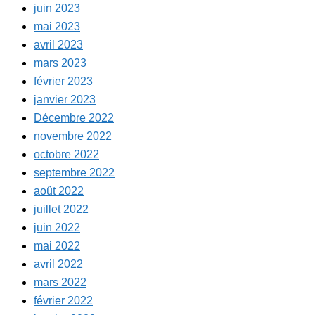
juin 2023
mai 2023
avril 2023
mars 2023
février 2023
janvier 2023
Décembre 2022
novembre 2022
octobre 2022
septembre 2022
août 2022
juillet 2022
juin 2022
mai 2022
avril 2022
mars 2022
février 2022