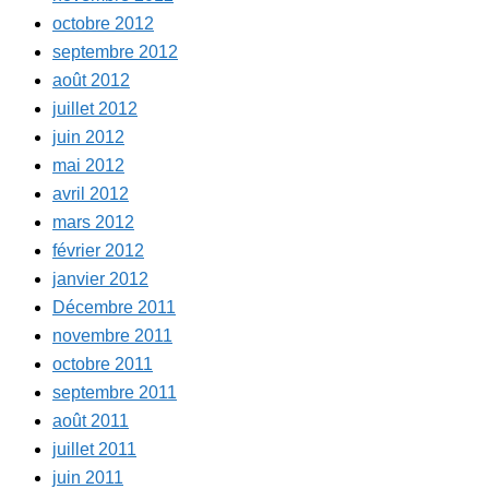
octobre 2012
septembre 2012
août 2012
juillet 2012
juin 2012
mai 2012
avril 2012
mars 2012
février 2012
janvier 2012
Décembre 2011
novembre 2011
octobre 2011
septembre 2011
août 2011
juillet 2011
juin 2011