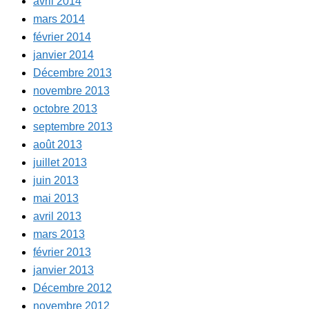
avril 2014
mars 2014
février 2014
janvier 2014
Décembre 2013
novembre 2013
octobre 2013
septembre 2013
août 2013
juillet 2013
juin 2013
mai 2013
avril 2013
mars 2013
février 2013
janvier 2013
Décembre 2012
novembre 2012