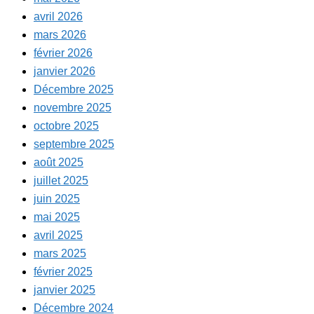
avril 2026
mars 2026
février 2026
janvier 2026
Décembre 2025
novembre 2025
octobre 2025
septembre 2025
août 2025
juillet 2025
juin 2025
mai 2025
avril 2025
mars 2025
février 2025
janvier 2025
Décembre 2024