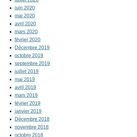
juin 2020
mai 2020
avril 2020
mars 2020
février 2020
Décembre 2019
octobre 2019
septembre 2019
juillet 2019
mai 2019
avril 2019
mars 2019
février 2019
janvier 2019
Décembre 2018
novembre 2018
octobre 2018