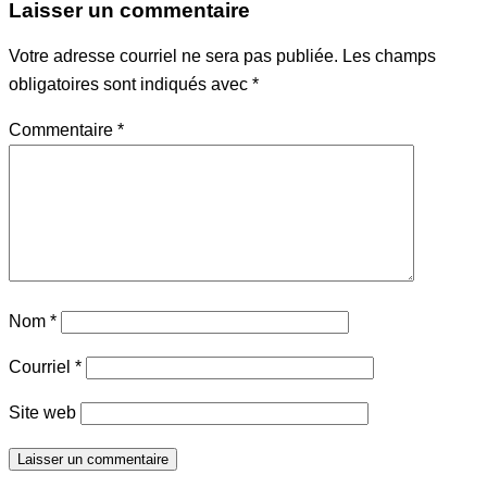
Laisser un commentaire
Votre adresse courriel ne sera pas publiée.
Les champs
obligatoires sont indiqués avec
*
Commentaire
*
Nom
*
Courriel
*
Site web