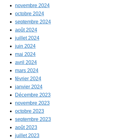
novembre 2024
octobre 2024
septembre 2024
août 2024
juillet 2024
juin 2024
mai 2024
avril 2024
mars 2024
février 2024
janvier 2024
Décembre 2023
novembre 2023
octobre 2023
septembre 2023
août 2023
juillet 2023