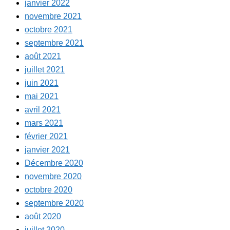
janvier 2022
novembre 2021
octobre 2021
septembre 2021
août 2021
juillet 2021
juin 2021
mai 2021
avril 2021
mars 2021
février 2021
janvier 2021
Décembre 2020
novembre 2020
octobre 2020
septembre 2020
août 2020
juillet 2020