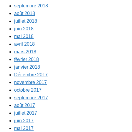
septembre 2018
août 2018
juillet 2018
juin 2018
mai 2018
avril 2018
mars 2018
février 2018
janvier 2018
Décembre 2017
novembre 2017
octobre 2017
septembre 2017
août 2017
juillet 2017
juin 2017
mai 2017