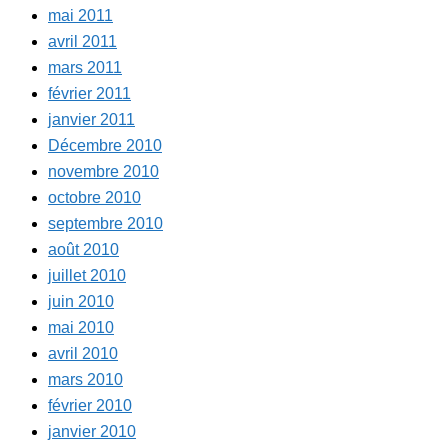
mai 2011
avril 2011
mars 2011
février 2011
janvier 2011
Décembre 2010
novembre 2010
octobre 2010
septembre 2010
août 2010
juillet 2010
juin 2010
mai 2010
avril 2010
mars 2010
février 2010
janvier 2010