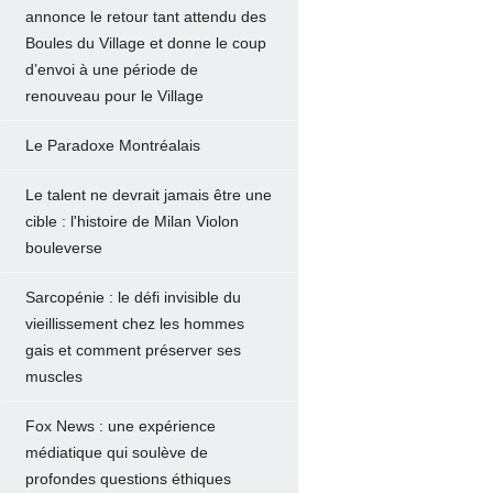
annonce le retour tant attendu des
Boules du Village et donne le coup
d’envoi à une période de
renouveau pour le Village
Le Paradoxe Montréalais
Le talent ne devrait jamais être une
cible : l'histoire de Milan Violon
bouleverse
Sarcopénie : le défi invisible du
vieillissement chez les hommes
gais et comment préserver ses
muscles
Fox News : une expérience
médiatique qui soulève de
profondes questions éthiques