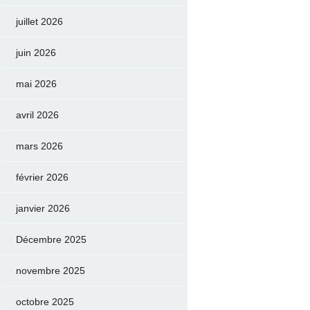
juillet 2026
juin 2026
mai 2026
avril 2026
mars 2026
février 2026
janvier 2026
Décembre 2025
novembre 2025
octobre 2025