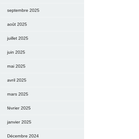
septembre 2025
août 2025
juillet 2025
juin 2025
mai 2025
avril 2025
mars 2025
février 2025
janvier 2025
Décembre 2024