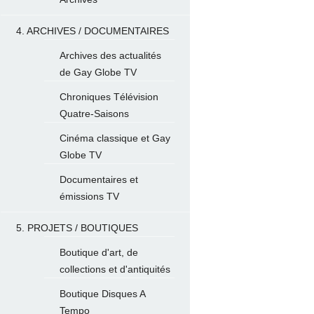
4. ARCHIVES / DOCUMENTAIRES
Archives des actualités
de Gay Globe TV
Chroniques Télévision
Quatre-Saisons
Cinéma classique et Gay
Globe TV
Documentaires et
émissions TV
5. PROJETS / BOUTIQUES
Boutique d'art, de
collections et d'antiquités
Boutique Disques A
Tempo