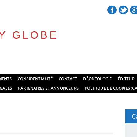
Y GLOBE
MENTS
CONFIDENTIALITÉ
CONTACT
DÉONTOLOGIE
ÉDITEUR
GALES
PARTENAIRES ET ANNONCEURS
POLITIQUE DE COOKIES (CA
C