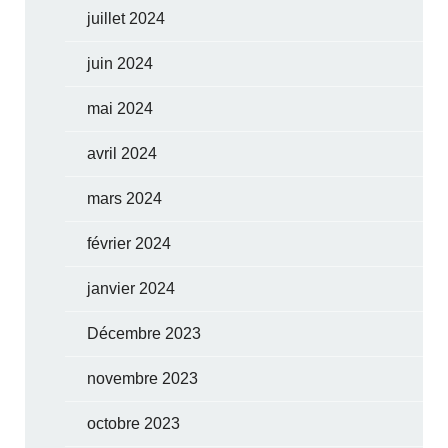
juillet 2024
juin 2024
mai 2024
avril 2024
mars 2024
février 2024
janvier 2024
Décembre 2023
novembre 2023
octobre 2023