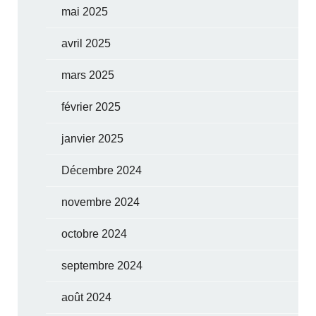
mai 2025
avril 2025
mars 2025
février 2025
janvier 2025
Décembre 2024
novembre 2024
octobre 2024
septembre 2024
août 2024