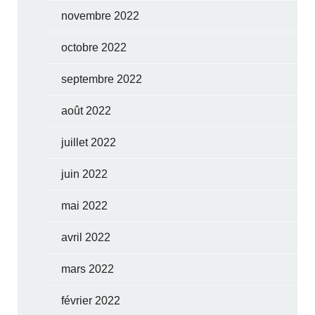
novembre 2022
octobre 2022
septembre 2022
août 2022
juillet 2022
juin 2022
mai 2022
avril 2022
mars 2022
février 2022