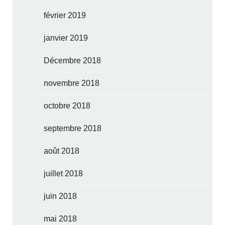
février 2019
janvier 2019
Décembre 2018
novembre 2018
octobre 2018
septembre 2018
août 2018
juillet 2018
juin 2018
mai 2018