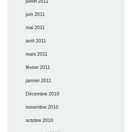
juillet 2011
juin 2011
mai 2011
avril 2011
mars 2011
février 2011
janvier 2011
Décembre 2010
novembre 2010
octobre 2010