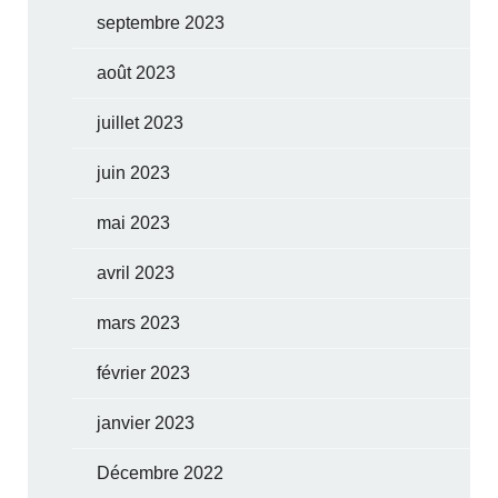
septembre 2023
août 2023
juillet 2023
juin 2023
mai 2023
avril 2023
mars 2023
février 2023
janvier 2023
Décembre 2022