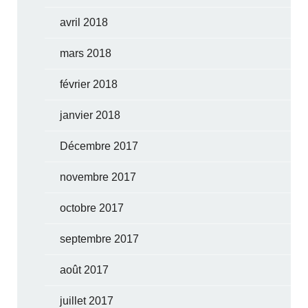
avril 2018
mars 2018
février 2018
janvier 2018
Décembre 2017
novembre 2017
octobre 2017
septembre 2017
août 2017
juillet 2017