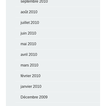
septembre 2010
août 2010
juillet 2010
juin 2010
mai 2010
avril 2010
mars 2010
février 2010
janvier 2010
Décembre 2009