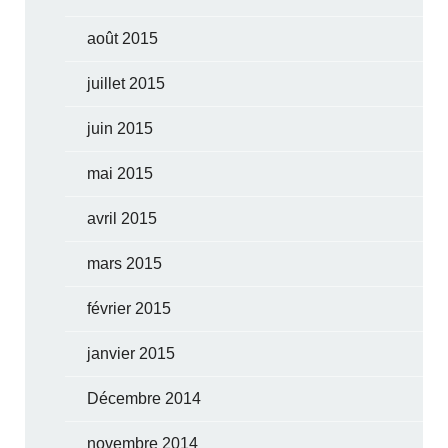
août 2015
juillet 2015
juin 2015
mai 2015
avril 2015
mars 2015
février 2015
janvier 2015
Décembre 2014
novembre 2014