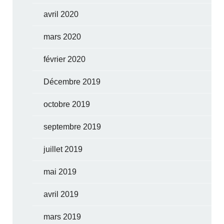
avril 2020
mars 2020
février 2020
Décembre 2019
octobre 2019
septembre 2019
juillet 2019
mai 2019
avril 2019
mars 2019