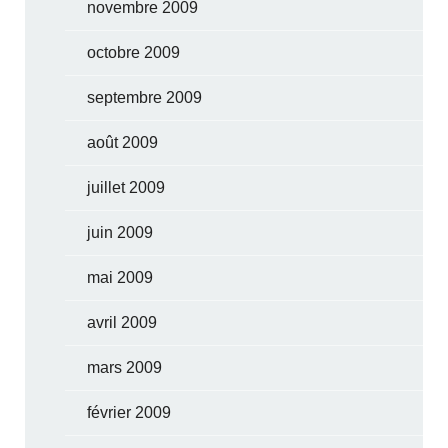
novembre 2009
octobre 2009
septembre 2009
août 2009
juillet 2009
juin 2009
mai 2009
avril 2009
mars 2009
février 2009