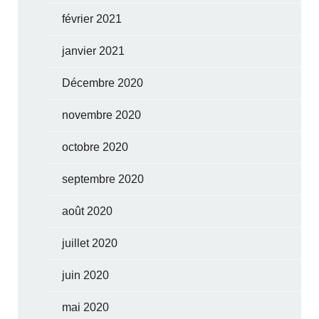
février 2021
janvier 2021
Décembre 2020
novembre 2020
octobre 2020
septembre 2020
août 2020
juillet 2020
juin 2020
mai 2020