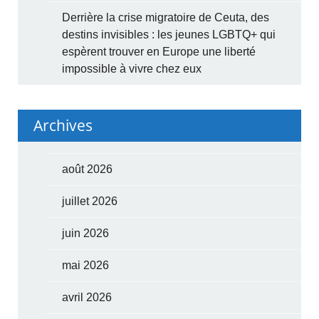
Derrière la crise migratoire de Ceuta, des
destins invisibles : les jeunes LGBTQ+ qui
espèrent trouver en Europe une liberté
impossible à vivre chez eux
Archives
août 2026
juillet 2026
juin 2026
mai 2026
avril 2026