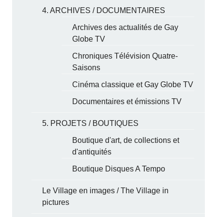
4. ARCHIVES / DOCUMENTAIRES
Archives des actualités de Gay
Globe TV
Chroniques Télévision Quatre-
Saisons
Cinéma classique et Gay Globe TV
Documentaires et émissions TV
5. PROJETS / BOUTIQUES
Boutique d'art, de collections et
d'antiquités
Boutique Disques A Tempo
Le Village en images / The Village in
pictures