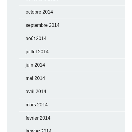
octobre 2014
septembre 2014
août 2014
juillet 2014
juin 2014
mai 2014
avril 2014
mars 2014
février 2014
janvier 2014