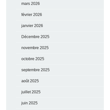
mars 2026
février 2026
janvier 2026
Décembre 2025
novembre 2025
octobre 2025
septembre 2025
août 2025
juillet 2025
juin 2025