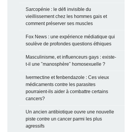
Sarcopénie : le défi invisible du
vieillissement chez les hommes gais et
comment préserver ses muscles
Fox News : une expérience médiatique qui
soulève de profondes questions éthiques
Masculinisme, et influenceurs gays : existe-
t-il une "manosphère" homosexuelle ?
Ivermectine et fenbendazole : Ces vieux
médicaments contre les parasites
pourraient-ils aider à combattre certains
cancers?
Un ancien antibiotique ouvre une nouvelle
piste contre un cancer parmi les plus
agressifs