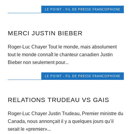
LE POINT - FIL DE PRESSE FRANCOPHONE
MERCI JUSTIN BIEBER
Roger-Luc Chayer Tout le monde, mais absolument
tout le monde connaît le chanteur canadien Justin
Bieber non seulement pour...
LE POINT - FIL DE PRESSE FRANCOPHONE
RELATIONS TRUDEAU VS GAIS
Roger-Luc Chayer Justin Trudeau, Premier ministre du
Canada, nous annonçait il y a quelques jours qu’il
serait le «premier»...