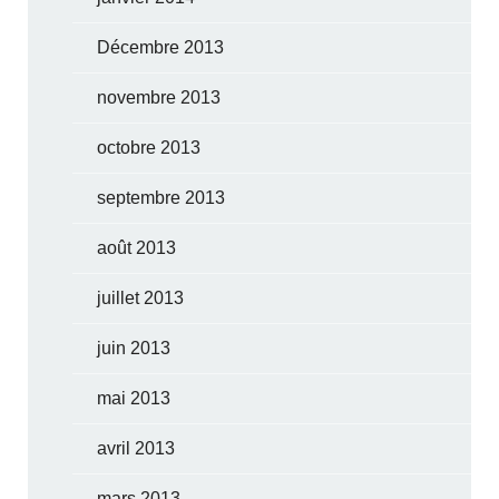
Décembre 2013
novembre 2013
octobre 2013
septembre 2013
août 2013
juillet 2013
juin 2013
mai 2013
avril 2013
mars 2013