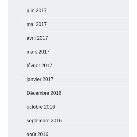
juin 2017
mai 2017
avril 2017
mars 2017
février 2017
janvier 2017
Décembre 2016
octobre 2016
septembre 2016
août 2016