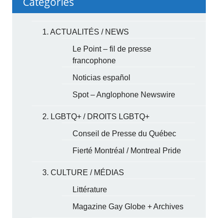
Categories
1. ACTUALITÉS / NEWS
Le Point – fil de presse
francophone
Noticias español
Spot – Anglophone Newswire
2. LGBTQ+ / DROITS LGBTQ+
Conseil de Presse du Québec
Fierté Montréal / Montreal Pride
3. CULTURE / MÉDIAS
Littérature
Magazine Gay Globe + Archives