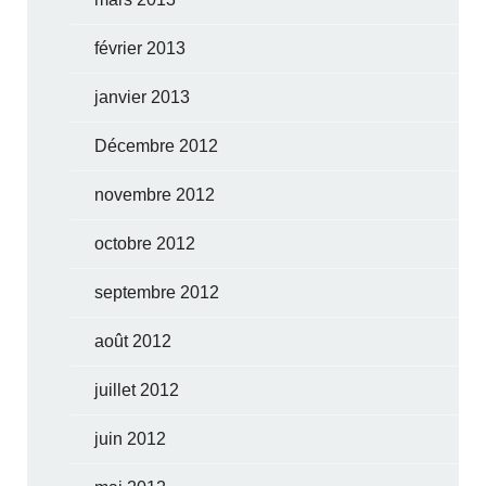
février 2013
janvier 2013
Décembre 2012
novembre 2012
octobre 2012
septembre 2012
août 2012
juillet 2012
juin 2012