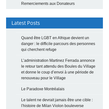
Remerciements aux Donateurs
Latest Posts
Quand être LGBT en Afrique devient un
danger : le difficile parcours des personnes
qui cherchent refuge
L’administration Martinez Ferrada annonce
le retour tant attendu des Boules du Village
et donne le coup d’envoi à une période de
renouveau pour le Village
Le Paradoxe Montréalais
Le talent ne devrait jamais être une cible :
l'histoire de Milan Violon bouleverse