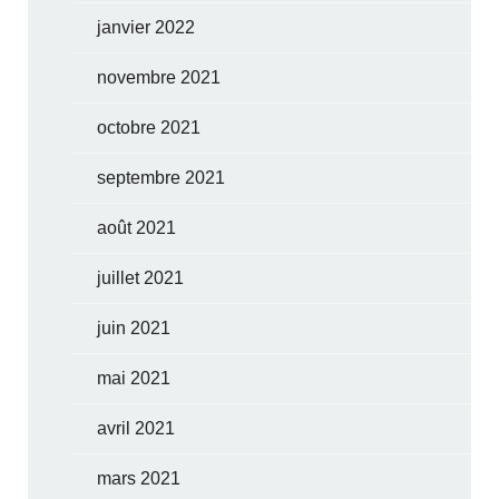
janvier 2022
novembre 2021
octobre 2021
septembre 2021
août 2021
juillet 2021
juin 2021
mai 2021
avril 2021
mars 2021