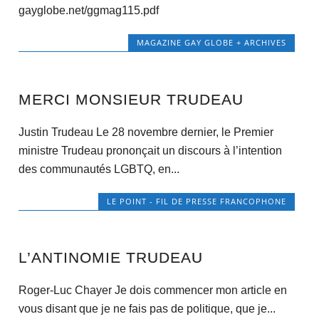
gayglobe.net/ggmag115.pdf
MAGAZINE GAY GLOBE + ARCHIVES
MERCI MONSIEUR TRUDEAU
Justin Trudeau Le 28 novembre dernier, le Premier
ministre Trudeau prononçait un discours à l’intention
des communautés LGBTQ, en...
LE POINT - FIL DE PRESSE FRANCOPHONE
L’ANTINOMIE TRUDEAU
Roger-Luc Chayer Je dois commencer mon article en
vous disant que je ne fais pas de politique, que je...