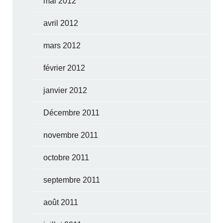
mai 2012
avril 2012
mars 2012
février 2012
janvier 2012
Décembre 2011
novembre 2011
octobre 2011
septembre 2011
août 2011