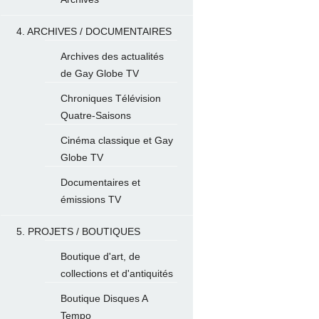
4. ARCHIVES / DOCUMENTAIRES
Archives des actualités
de Gay Globe TV
Chroniques Télévision
Quatre-Saisons
Cinéma classique et Gay
Globe TV
Documentaires et
émissions TV
5. PROJETS / BOUTIQUES
Boutique d'art, de
collections et d'antiquités
Boutique Disques A
Tempo