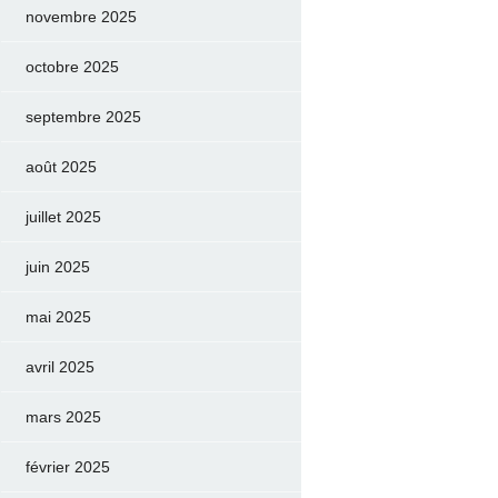
novembre 2025
octobre 2025
septembre 2025
août 2025
juillet 2025
juin 2025
mai 2025
avril 2025
mars 2025
février 2025