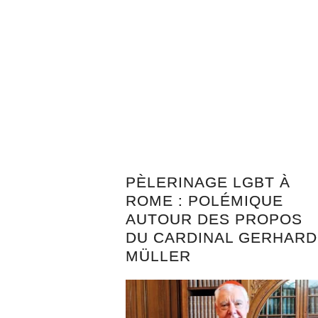
PÈLERINAGE LGBT À
ROME : POLÉMIQUE
AUTOUR DES PROPOS
DU CARDINAL GERHARD
MÜLLER