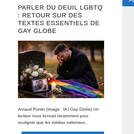
PARLER DU DEUIL LGBTQ
: RETOUR SUR DES
TEXTES ESSENTIELS DE
GAY GLOBE
Arnaud Pontin (Image : IA / Gay Globe) Un
lecteur nous écrivait récemment pour
souligner que les médias nationaux...