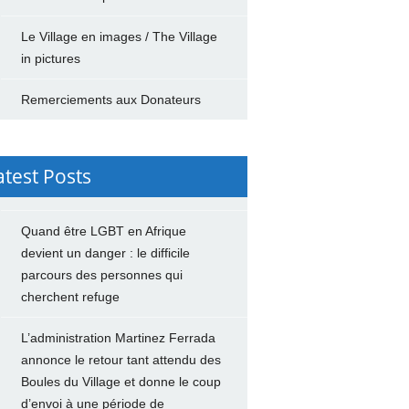
Le Village en images / The Village
in pictures
Remerciements aux Donateurs
atest Posts
Quand être LGBT en Afrique
devient un danger : le difficile
parcours des personnes qui
cherchent refuge
L’administration Martinez Ferrada
annonce le retour tant attendu des
Boules du Village et donne le coup
d’envoi à une période de