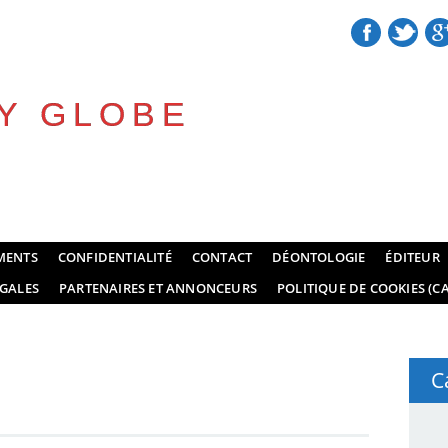
Y GLOBE
MENTS
CONFIDENTIALITÉ
CONTACT
DÉONTOLOGIE
ÉDITEUR
GALES
PARTENAIRES ET ANNONCEURS
POLITIQUE DE COOKIES (CA
C