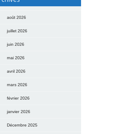
août 2026
juillet 2026
juin 2026
mai 2026
avril 2026
mars 2026
février 2026
janvier 2026
Décembre 2025