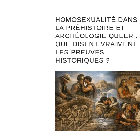
HOMOSEXUALITÉ DANS
LA PRÉHISTOIRE ET
ARCHÉOLOGIE QUEER :
QUE DISENT VRAIMENT
LES PREUVES
HISTORIQUES ?