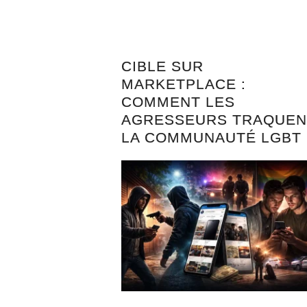
CIBLE SUR
MARKETPLACE :
COMMENT LES
AGRESSEURS TRAQUEN
LA COMMUNAUTÉ LGBT