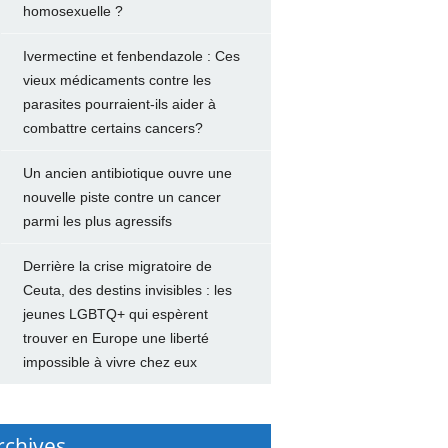
homosexuelle ?
Ivermectine et fenbendazole : Ces
vieux médicaments contre les
parasites pourraient-ils aider à
combattre certains cancers?
Un ancien antibiotique ouvre une
nouvelle piste contre un cancer
parmi les plus agressifs
Derrière la crise migratoire de
Ceuta, des destins invisibles : les
jeunes LGBTQ+ qui espèrent
trouver en Europe une liberté
impossible à vivre chez eux
rchives