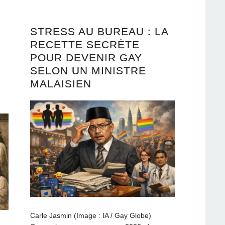
STRESS AU BUREAU : LA
RECETTE SECRÈTE
POUR DEVENIR GAY
SELON UN MINISTRE
MALAISIEN
Carle Jasmin (Image : IA / Gay Globe)