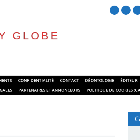
Y GLOBE
MENTS
CONFIDENTIALITÉ
CONTACT
DÉONTOLOGIE
ÉDITEUR
GALES
PARTENAIRES ET ANNONCEURS
POLITIQUE DE COOKIES (CA
C