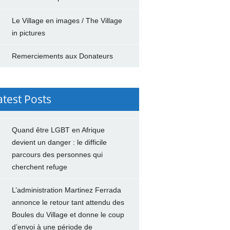
Le Village en images / The Village
in pictures
Remerciements aux Donateurs
atest Posts
Quand être LGBT en Afrique
devient un danger : le difficile
parcours des personnes qui
cherchent refuge
L’administration Martinez Ferrada
annonce le retour tant attendu des
Boules du Village et donne le coup
d’envoi à une période de