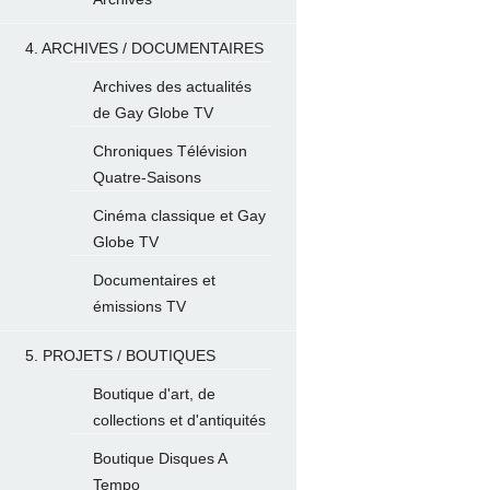
4. ARCHIVES / DOCUMENTAIRES
Archives des actualités
de Gay Globe TV
Chroniques Télévision
Quatre-Saisons
Cinéma classique et Gay
Globe TV
Documentaires et
émissions TV
5. PROJETS / BOUTIQUES
Boutique d'art, de
collections et d'antiquités
Boutique Disques A
Tempo