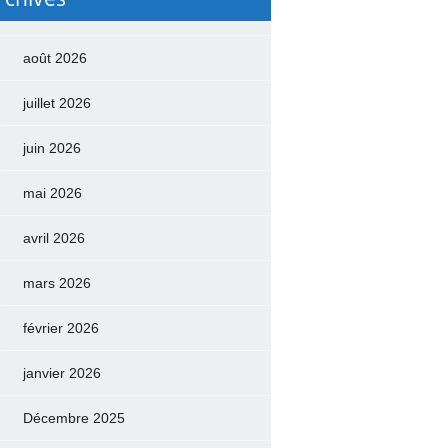
août 2026
juillet 2026
juin 2026
mai 2026
avril 2026
mars 2026
février 2026
janvier 2026
Décembre 2025