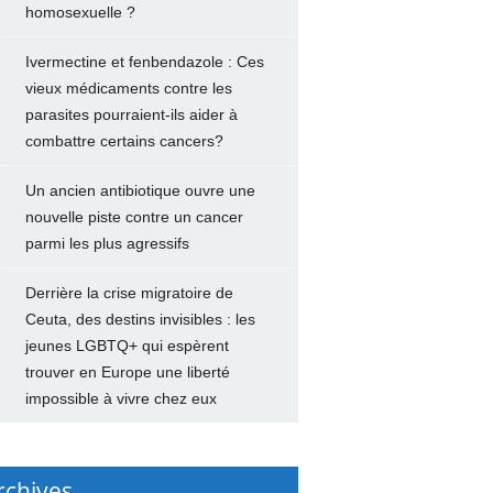
homosexuelle ?
Ivermectine et fenbendazole : Ces
vieux médicaments contre les
parasites pourraient-ils aider à
combattre certains cancers?
Un ancien antibiotique ouvre une
nouvelle piste contre un cancer
parmi les plus agressifs
Derrière la crise migratoire de
Ceuta, des destins invisibles : les
jeunes LGBTQ+ qui espèrent
trouver en Europe une liberté
impossible à vivre chez eux
rchives