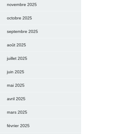
novembre 2025
octobre 2025
septembre 2025
août 2025
juillet 2025
juin 2025
mai 2025
avril 2025
mars 2025
février 2025