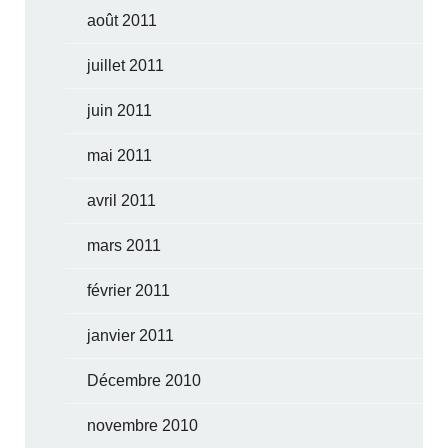
août 2011
juillet 2011
juin 2011
mai 2011
avril 2011
mars 2011
février 2011
janvier 2011
Décembre 2010
novembre 2010