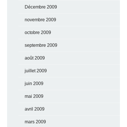
Décembre 2009
novembre 2009
octobre 2009
septembre 2009
août 2009
juillet 2009
juin 2009
mai 2009
avril 2009
mars 2009