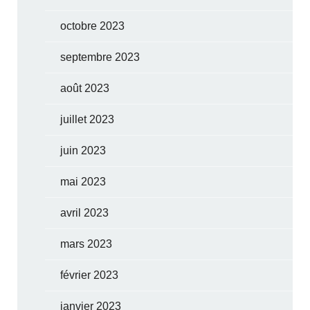
octobre 2023
septembre 2023
août 2023
juillet 2023
juin 2023
mai 2023
avril 2023
mars 2023
février 2023
janvier 2023