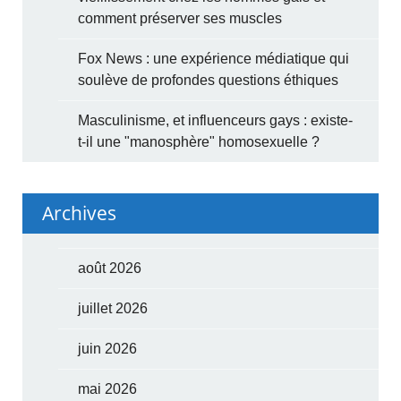
comment préserver ses muscles
Fox News : une expérience médiatique qui
soulève de profondes questions éthiques
Masculinisme, et influenceurs gays : existe-
t-il une "manosphère" homosexuelle ?
Archives
août 2026
juillet 2026
juin 2026
mai 2026