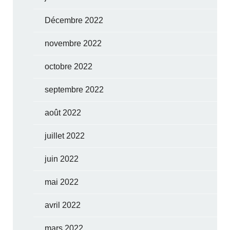
Décembre 2022
novembre 2022
octobre 2022
septembre 2022
août 2022
juillet 2022
juin 2022
mai 2022
avril 2022
mars 2022