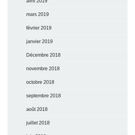
avril 2019
mars 2019
février 2019
janvier 2019
Décembre 2018
novembre 2018
octobre 2018
septembre 2018
août 2018
juillet 2018