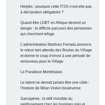
Herpès : pourquoi cette ITSS n’est-elle pas
à déclaration obligatoire ?
Quand être LGBT en Afrique devient un
danger : le difficile parcours des personnes
qui cherchent refuge
L’administration Martinez Ferrada annonce
le retour tant attendu des Boules du Village
et donne le coup d’envoi à une période de
renouveau pour le Village
Le Paradoxe Montréalais
Le talent ne devrait jamais être une cible :
l'histoire de Milan Violon bouleverse
Sarcopénie : le défi invisible du
vieillissement chez les hommes gais et