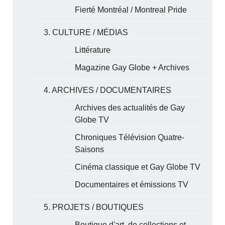
Fierté Montréal / Montreal Pride
3. CULTURE / MÉDIAS
Littérature
Magazine Gay Globe + Archives
4. ARCHIVES / DOCUMENTAIRES
Archives des actualités de Gay
Globe TV
Chroniques Télévision Quatre-
Saisons
Cinéma classique et Gay Globe TV
Documentaires et émissions TV
5. PROJETS / BOUTIQUES
Boutique d'art, de collections et