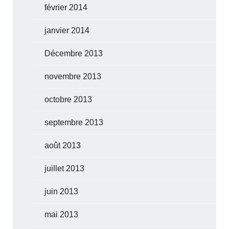
février 2014
janvier 2014
Décembre 2013
novembre 2013
octobre 2013
septembre 2013
août 2013
juillet 2013
juin 2013
mai 2013