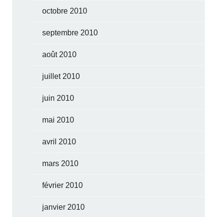
octobre 2010
septembre 2010
août 2010
juillet 2010
juin 2010
mai 2010
avril 2010
mars 2010
février 2010
janvier 2010