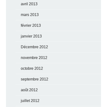
avril 2013
mars 2013
février 2013
janvier 2013
Décembre 2012
novembre 2012
octobre 2012
septembre 2012
août 2012
juillet 2012