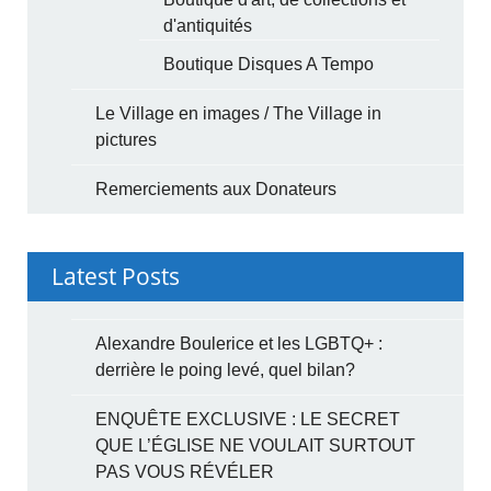
d'antiquités
Boutique Disques A Tempo
Le Village en images / The Village in
pictures
Remerciements aux Donateurs
Latest Posts
Alexandre Boulerice et les LGBTQ+ :
derrière le poing levé, quel bilan?
ENQUÊTE EXCLUSIVE : LE SECRET
QUE L’ÉGLISE NE VOULAIT SURTOUT
PAS VOUS RÉVÉLER