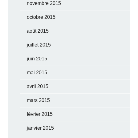
novembre 2015
octobre 2015
août 2015
juillet 2015
juin 2015
mai 2015
avril 2015
mars 2015
février 2015
janvier 2015