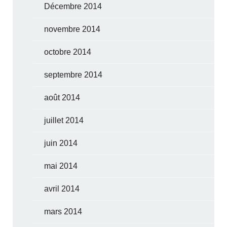
Décembre 2014
novembre 2014
octobre 2014
septembre 2014
août 2014
juillet 2014
juin 2014
mai 2014
avril 2014
mars 2014