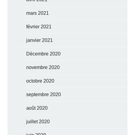
mars 2021
février 2021
janvier 2021
Décembre 2020
novembre 2020
octobre 2020
septembre 2020
août 2020
juillet 2020