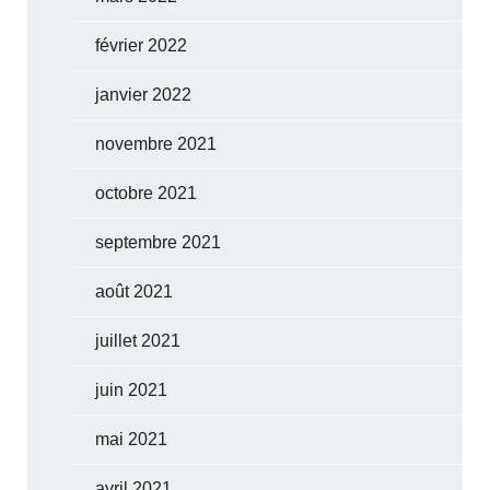
février 2022
janvier 2022
novembre 2021
octobre 2021
septembre 2021
août 2021
juillet 2021
juin 2021
mai 2021
avril 2021