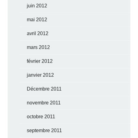
juin 2012
mai 2012
avril 2012
mars 2012
février 2012
janvier 2012
Décembre 2011
novembre 2011
octobre 2011
septembre 2011