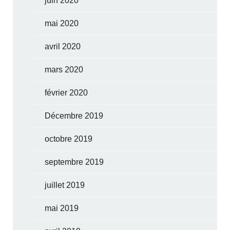
juin 2020
mai 2020
avril 2020
mars 2020
février 2020
Décembre 2019
octobre 2019
septembre 2019
juillet 2019
mai 2019