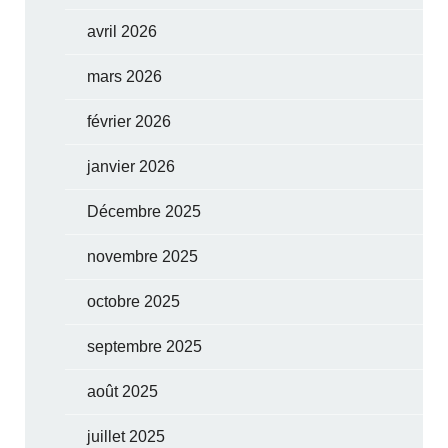
avril 2026
mars 2026
février 2026
janvier 2026
Décembre 2025
novembre 2025
octobre 2025
septembre 2025
août 2025
juillet 2025