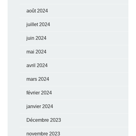
août 2024
juillet 2024
juin 2024
mai 2024
avril 2024
mars 2024
février 2024
janvier 2024
Décembre 2023
novembre 2023