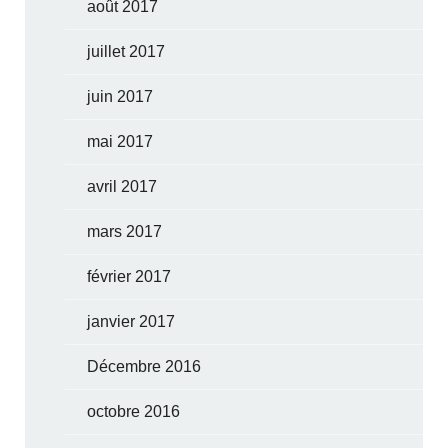
août 2017
juillet 2017
juin 2017
mai 2017
avril 2017
mars 2017
février 2017
janvier 2017
Décembre 2016
octobre 2016