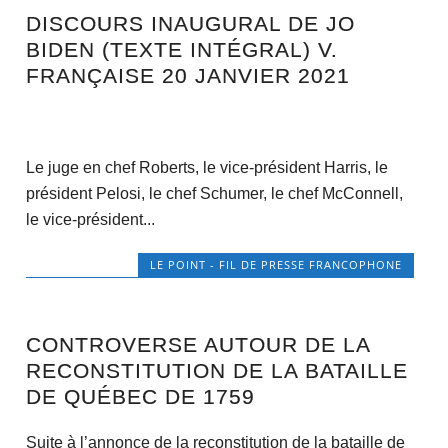
DISCOURS INAUGURAL DE JO
BIDEN (TEXTE INTÉGRAL) V.
FRANÇAISE 20 JANVIER 2021
Le juge en chef Roberts, le vice-président Harris, le
président Pelosi, le chef Schumer, le chef McConnell,
le vice-président...
LE POINT - FIL DE PRESSE FRANCOPHONE
CONTROVERSE AUTOUR DE LA
RECONSTITUTION DE LA BATAILLE
DE QUÉBEC DE 1759
Suite à l’annonce de la reconstitution de la bataille de