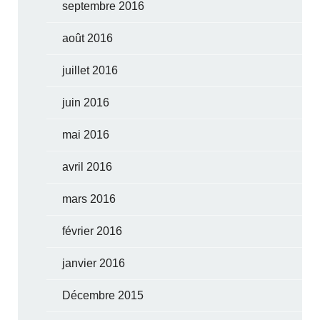
septembre 2016
août 2016
juillet 2016
juin 2016
mai 2016
avril 2016
mars 2016
février 2016
janvier 2016
Décembre 2015