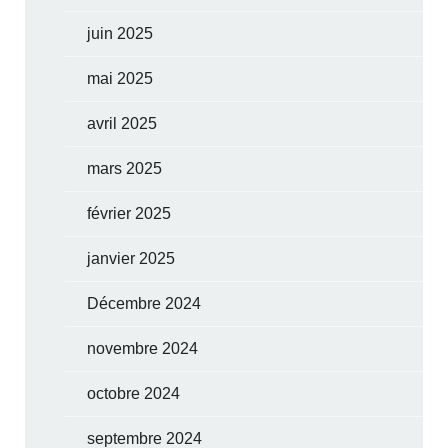
juin 2025
mai 2025
avril 2025
mars 2025
février 2025
janvier 2025
Décembre 2024
novembre 2024
octobre 2024
septembre 2024