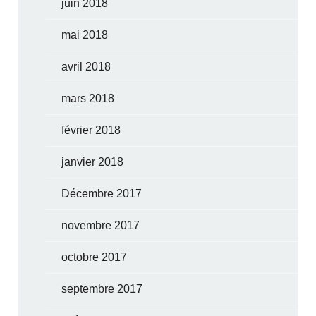
juin 2018
mai 2018
avril 2018
mars 2018
février 2018
janvier 2018
Décembre 2017
novembre 2017
octobre 2017
septembre 2017