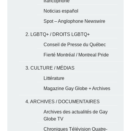
francophone
Noticias español
Spot – Anglophone Newswire
2. LGBTQ+ / DROITS LGBTQ+
Conseil de Presse du Québec
Fierté Montréal / Montreal Pride
3. CULTURE / MÉDIAS
Littérature
Magazine Gay Globe + Archives
4. ARCHIVES / DOCUMENTAIRES
Archives des actualités de Gay
Globe TV
Chroniques Télévision Quatre-