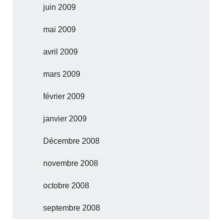
juin 2009
mai 2009
avril 2009
mars 2009
février 2009
janvier 2009
Décembre 2008
novembre 2008
octobre 2008
septembre 2008