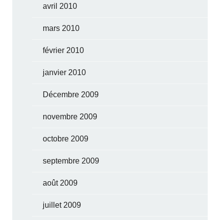
avril 2010
mars 2010
février 2010
janvier 2010
Décembre 2009
novembre 2009
octobre 2009
septembre 2009
août 2009
juillet 2009