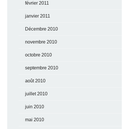
février 2011
janvier 2011
Décembre 2010
novembre 2010
octobre 2010
septembre 2010
août 2010
juillet 2010
juin 2010
mai 2010