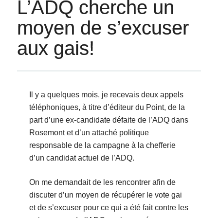
L’ADQ cherche un
moyen de s’excuser
aux gais!
Il y a quelques mois, je recevais deux appels
téléphoniques, à titre d’éditeur du Point, de la
part d’une ex-candidate défaite de l’ADQ dans
Rosemont et d’un attaché politique
responsable de la campagne à la chefferie
d’un candidat actuel de l’ADQ.
On me demandait de les rencontrer afin de
discuter d’un moyen de récupérer le vote gai
et de s’excuser pour ce qui a été fait contre les