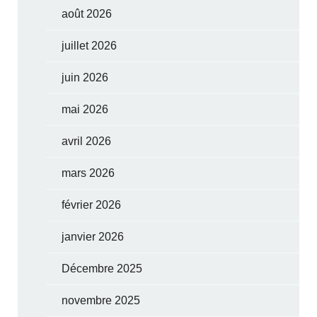
août 2026
juillet 2026
juin 2026
mai 2026
avril 2026
mars 2026
février 2026
janvier 2026
Décembre 2025
novembre 2025