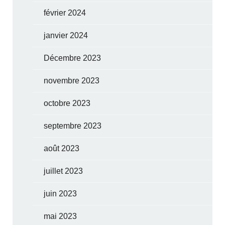
février 2024
janvier 2024
Décembre 2023
novembre 2023
octobre 2023
septembre 2023
août 2023
juillet 2023
juin 2023
mai 2023