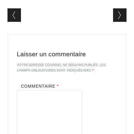
Post navigation
Laisser un commentaire
VOTRE ADRESSE COURRIEL NE SERA PAS PUBLIÉE.
LES
CHAMPS OBLIGATOIRES SONT INDIQUÉS AVEC
*
COMMENTAIRE
*