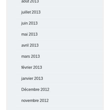
août 2013
juillet 2013
juin 2013
mai 2013
avril 2013
mars 2013
février 2013
janvier 2013
Décembre 2012
novembre 2012