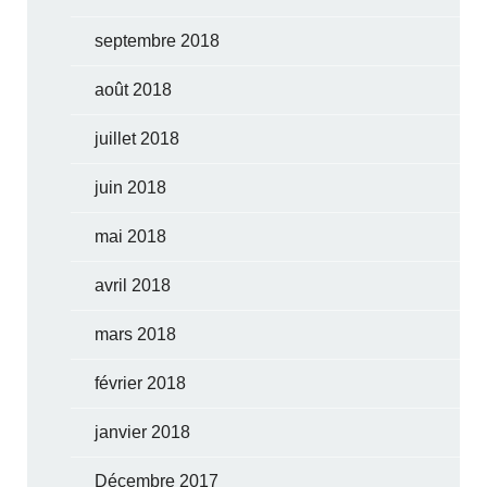
septembre 2018
août 2018
juillet 2018
juin 2018
mai 2018
avril 2018
mars 2018
février 2018
janvier 2018
Décembre 2017