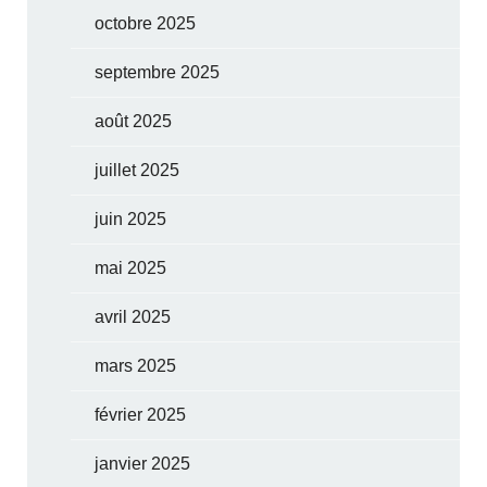
octobre 2025
septembre 2025
août 2025
juillet 2025
juin 2025
mai 2025
avril 2025
mars 2025
février 2025
janvier 2025