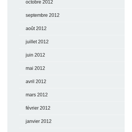
octobre 2012
septembre 2012
août 2012
juillet 2012
juin 2012
mai 2012
avril 2012
mars 2012
février 2012
janvier 2012