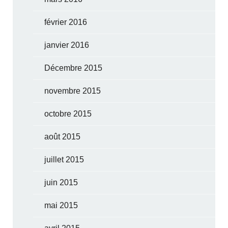
février 2016
janvier 2016
Décembre 2015
novembre 2015
octobre 2015
août 2015
juillet 2015
juin 2015
mai 2015