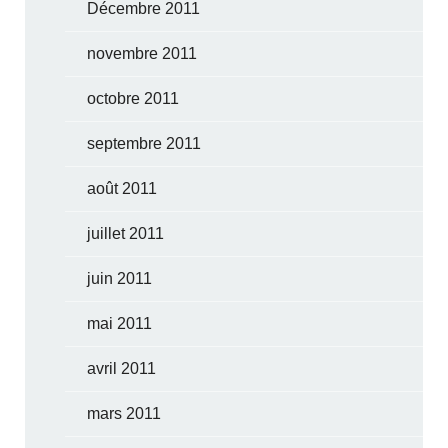
Décembre 2011
novembre 2011
octobre 2011
septembre 2011
août 2011
juillet 2011
juin 2011
mai 2011
avril 2011
mars 2011