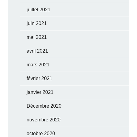
juillet 2021
juin 2021
mai 2021
avril 2021
mars 2021
février 2021
janvier 2021
Décembre 2020
novembre 2020
octobre 2020