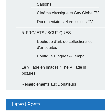
Saisons
Cinéma classique et Gay Globe TV
Documentaires et émissions TV
5. PROJETS / BOUTIQUES
Boutique d'art, de collections et
d'antiquités
Boutique Disques A Tempo
Le Village en images / The Village in
pictures
Remerciements aux Donateurs
Latest Posts