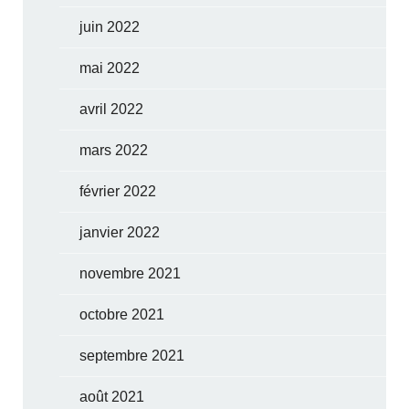
juin 2022
mai 2022
avril 2022
mars 2022
février 2022
janvier 2022
novembre 2021
octobre 2021
septembre 2021
août 2021