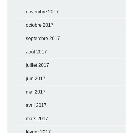
novembre 2017
octobre 2017
septembre 2017
août 2017
juillet 2017
juin 2017
mai 2017
avril 2017
mars 2017
février 2017