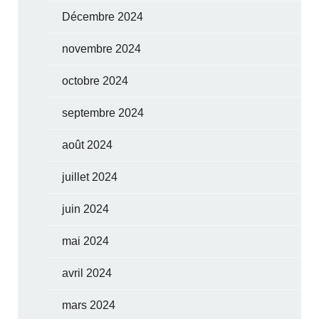
Décembre 2024
novembre 2024
octobre 2024
septembre 2024
août 2024
juillet 2024
juin 2024
mai 2024
avril 2024
mars 2024