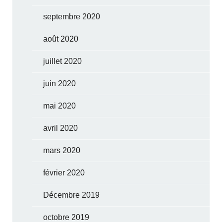
septembre 2020
août 2020
juillet 2020
juin 2020
mai 2020
avril 2020
mars 2020
février 2020
Décembre 2019
octobre 2019