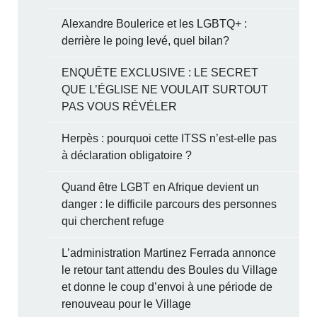
Alexandre Boulerice et les LGBTQ+ :
derrière le poing levé, quel bilan?
ENQUÊTE EXCLUSIVE : LE SECRET
QUE L’ÉGLISE NE VOULAIT SURTOUT
PAS VOUS RÉVÉLER
Herpès : pourquoi cette ITSS n’est-elle pas
à déclaration obligatoire ?
Quand être LGBT en Afrique devient un
danger : le difficile parcours des personnes
qui cherchent refuge
L’administration Martinez Ferrada annonce
le retour tant attendu des Boules du Village
et donne le coup d’envoi à une période de
renouveau pour le Village