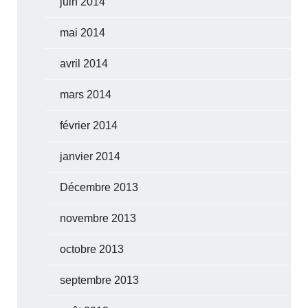
juin 2014
mai 2014
avril 2014
mars 2014
février 2014
janvier 2014
Décembre 2013
novembre 2013
octobre 2013
septembre 2013