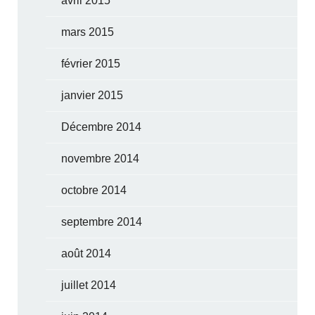
avril 2015
mars 2015
février 2015
janvier 2015
Décembre 2014
novembre 2014
octobre 2014
septembre 2014
août 2014
juillet 2014