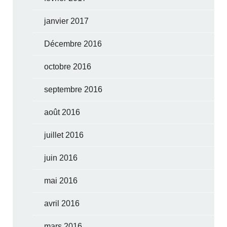
janvier 2017
Décembre 2016
octobre 2016
septembre 2016
août 2016
juillet 2016
juin 2016
mai 2016
avril 2016
mars 2016