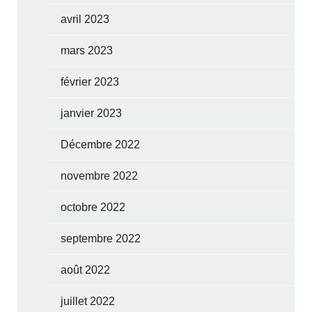
avril 2023
mars 2023
février 2023
janvier 2023
Décembre 2022
novembre 2022
octobre 2022
septembre 2022
août 2022
juillet 2022