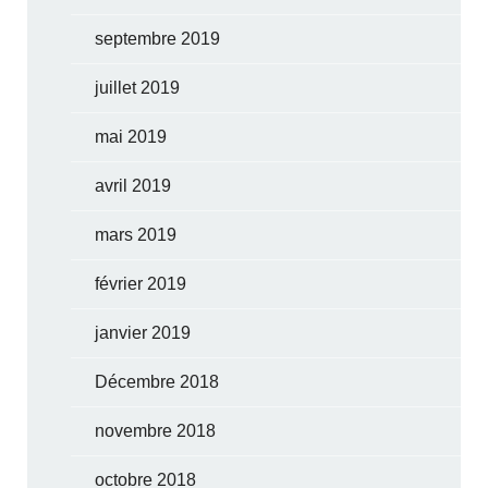
septembre 2019
juillet 2019
mai 2019
avril 2019
mars 2019
février 2019
janvier 2019
Décembre 2018
novembre 2018
octobre 2018