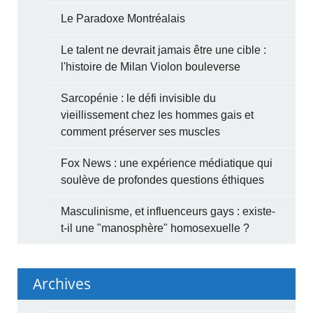
Le Paradoxe Montréalais
Le talent ne devrait jamais être une cible :
l'histoire de Milan Violon bouleverse
Sarcopénie : le défi invisible du
vieillissement chez les hommes gais et
comment préserver ses muscles
Fox News : une expérience médiatique qui
soulève de profondes questions éthiques
Masculinisme, et influenceurs gays : existe-
t-il une "manosphère" homosexuelle ?
Archives