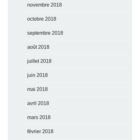
novembre 2018
octobre 2018
septembre 2018
août 2018
juillet 2018
juin 2018
mai 2018
avril 2018
mars 2018
février 2018