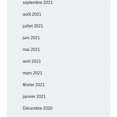
septembre 2021
août 2021
juillet 2021
juin 2021
mai 2021
avril 2021
mars 2021
février 2021
janvier 2021
Décembre 2020