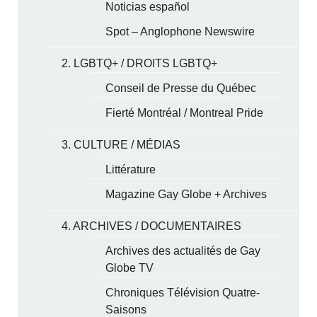
Noticias español
Spot – Anglophone Newswire
2. LGBTQ+ / DROITS LGBTQ+
Conseil de Presse du Québec
Fierté Montréal / Montreal Pride
3. CULTURE / MÉDIAS
Littérature
Magazine Gay Globe + Archives
4. ARCHIVES / DOCUMENTAIRES
Archives des actualités de Gay
Globe TV
Chroniques Télévision Quatre-
Saisons