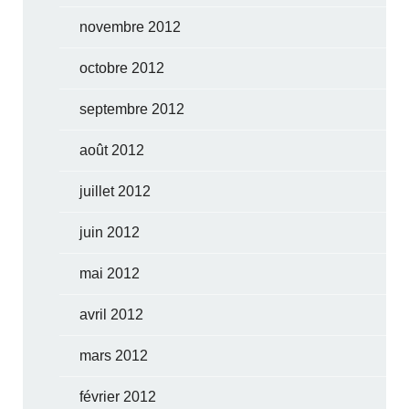
novembre 2012
octobre 2012
septembre 2012
août 2012
juillet 2012
juin 2012
mai 2012
avril 2012
mars 2012
février 2012