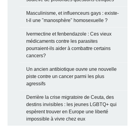
Masculinisme, et influenceurs gays : existe-
t-il une "manosphère" homosexuelle ?
Ivermectine et fenbendazole : Ces vieux
médicaments contre les parasites
pourraient-ils aider à combattre certains
cancers?
Un ancien antibiotique ouvre une nouvelle
piste contre un cancer parmi les plus
agressifs
Derrière la crise migratoire de Ceuta, des
destins invisibles : les jeunes LGBTQ+ qui
espèrent trouver en Europe une liberté
impossible à vivre chez eux