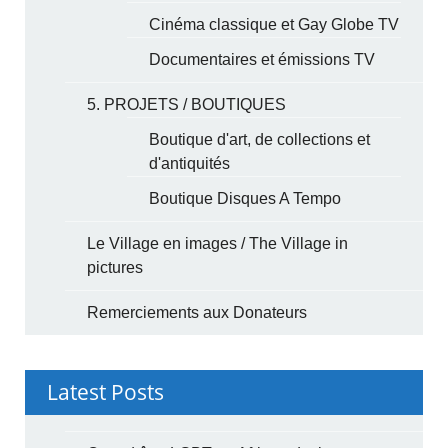
Cinéma classique et Gay Globe TV
Documentaires et émissions TV
5. PROJETS / BOUTIQUES
Boutique d'art, de collections et
d'antiquités
Boutique Disques A Tempo
Le Village en images / The Village in
pictures
Remerciements aux Donateurs
Latest Posts