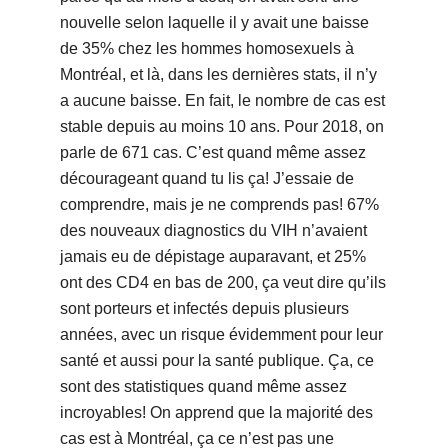
nouvelle selon laquelle il y avait une baisse
de 35% chez les hommes homosexuels à
Montréal, et là, dans les dernières stats, il n’y
a aucune baisse. En fait, le nombre de cas est
stable depuis au moins 10 ans. Pour 2018, on
parle de 671 cas. C’est quand même assez
décourageant quand tu lis ça! J’essaie de
comprendre, mais je ne comprends pas! 67%
des nouveaux diagnostics du VIH n’avaient
jamais eu de dépistage auparavant, et 25%
ont des CD4 en bas de 200, ça veut dire qu’ils
sont porteurs et infectés depuis plusieurs
années, avec un risque évidemment pour leur
santé et aussi pour la santé publique. Ça, ce
sont des statistiques quand même assez
incroyables! On apprend que la majorité des
cas est à Montréal, ça ce n’est pas une