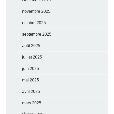
novembre 2025
octobre 2025
septembre 2025
août 2025
juillet 2025
juin 2025
mai 2025
avril 2025
mars 2025