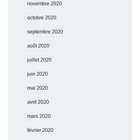
novembre 2020
octobre 2020
septembre 2020
août 2020
juillet 2020
juin 2020
mai 2020
avril 2020
mars 2020
février 2020