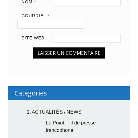
NOM
*
COURRIEL
*
SITE WEB
Categories
1. ACTUALITÉS / NEWS
Le Point – fil de presse
francophone