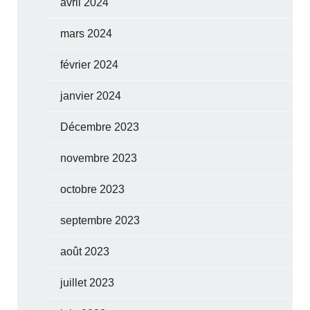
avril 2024
mars 2024
février 2024
janvier 2024
Décembre 2023
novembre 2023
octobre 2023
septembre 2023
août 2023
juillet 2023