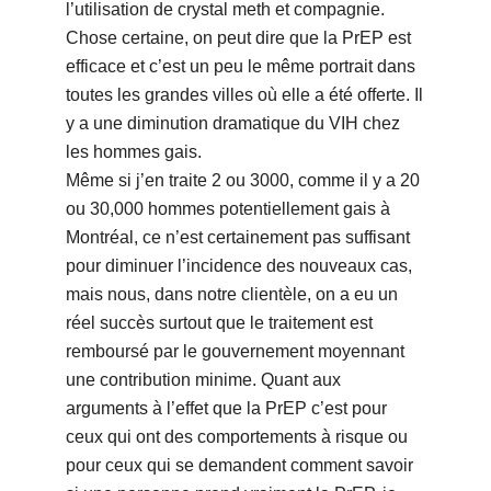
l’utilisation de crystal meth et compagnie.
Chose certaine, on peut dire que la PrEP est
efficace et c’est un peu le même portrait dans
toutes les grandes villes où elle a été offerte. Il
y a une diminution dramatique du VIH chez
les hommes gais.
Même si j’en traite 2 ou 3000, comme il y a 20
ou 30,000 hommes potentiellement gais à
Montréal, ce n’est certainement pas suffisant
pour diminuer l’incidence des nouveaux cas,
mais nous, dans notre clientèle, on a eu un
réel succès surtout que le traitement est
remboursé par le gouvernement moyennant
une contribution minime. Quant aux
arguments à l’effet que la PrEP c’est pour
ceux qui ont des comportements à risque ou
pour ceux qui se demandent comment savoir