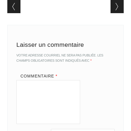
Post navigation
Laisser un commentaire
VOTRE ADRESSE COURRIEL NE SERA PAS PUBLIÉE.
LES
CHAMPS OBLIGATOIRES SONT INDIQUÉS AVEC
*
COMMENTAIRE
*