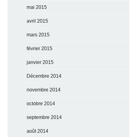
mai 2015
avril 2015
mars 2015
février 2015
janvier 2015
Décembre 2014
novembre 2014
octobre 2014
septembre 2014
août 2014