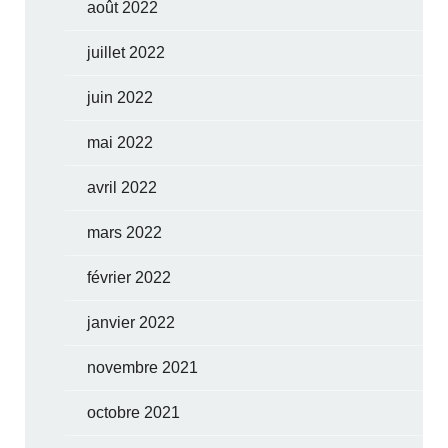
août 2022
juillet 2022
juin 2022
mai 2022
avril 2022
mars 2022
février 2022
janvier 2022
novembre 2021
octobre 2021