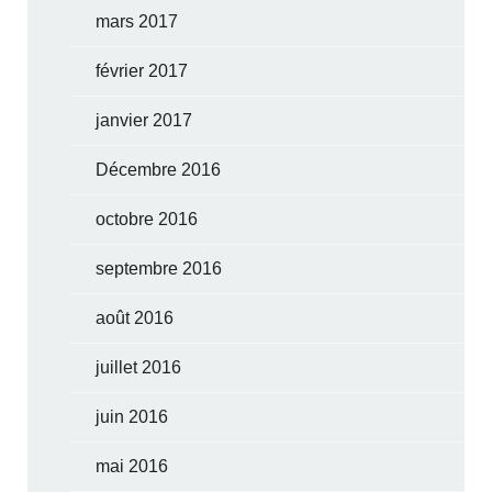
mars 2017
février 2017
janvier 2017
Décembre 2016
octobre 2016
septembre 2016
août 2016
juillet 2016
juin 2016
mai 2016