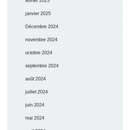
février 2025
janvier 2025
Décembre 2024
novembre 2024
octobre 2024
septembre 2024
août 2024
juillet 2024
juin 2024
mai 2024