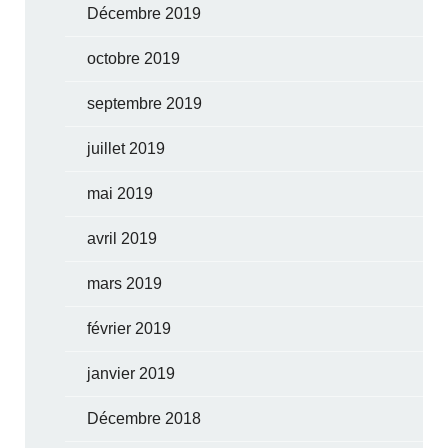
Décembre 2019
octobre 2019
septembre 2019
juillet 2019
mai 2019
avril 2019
mars 2019
février 2019
janvier 2019
Décembre 2018