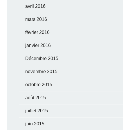
avril 2016
mars 2016
février 2016
janvier 2016
Décembre 2015
novembre 2015
octobre 2015
août 2015
juillet 2015
juin 2015