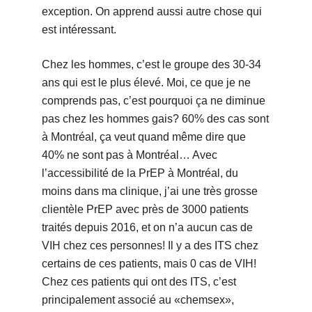
exception. On apprend aussi autre chose qui
est intéressant.
Chez les hommes, c’est le groupe des 30-34
ans qui est le plus élevé. Moi, ce que je ne
comprends pas, c’est pourquoi ça ne diminue
pas chez les hommes gais? 60% des cas sont
à Montréal, ça veut quand même dire que
40% ne sont pas à Montréal… Avec
l’accessibilité de la PrEP à Montréal, du
moins dans ma clinique, j’ai une très grosse
clientèle PrEP avec près de 3000 patients
traités depuis 2016, et on n’a aucun cas de
VIH chez ces personnes! Il y a des ITS chez
certains de ces patients, mais 0 cas de VIH!
Chez ces patients qui ont des ITS, c’est
principalement associé au «chemsex»,