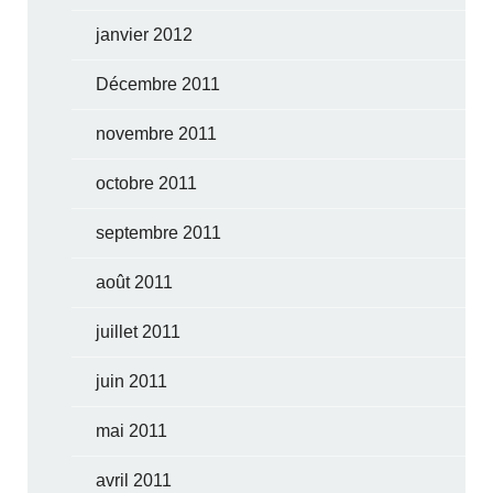
janvier 2012
Décembre 2011
novembre 2011
octobre 2011
septembre 2011
août 2011
juillet 2011
juin 2011
mai 2011
avril 2011