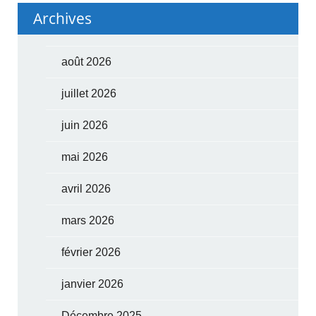
Archives
août 2026
juillet 2026
juin 2026
mai 2026
avril 2026
mars 2026
février 2026
janvier 2026
Décembre 2025