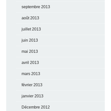
septembre 2013
août 2013
juillet 2013
juin 2013
mai 2013
avril 2013
mars 2013
février 2013
janvier 2013
Décembre 2012