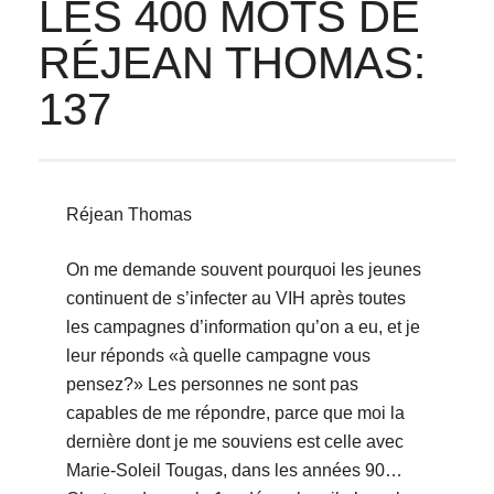
LES 400 MOTS DE
RÉJEAN THOMAS:
137
Réjean Thomas
On me demande souvent pourquoi les jeunes
continuent de s’infecter au VIH après toutes
les campagnes d’information qu’on a eu, et je
leur réponds «à quelle campagne vous
pensez?» Les personnes ne sont pas
capables de me répondre, parce que moi la
dernière dont je me souviens est celle avec
Marie-Soleil Tougas, dans les années 90…