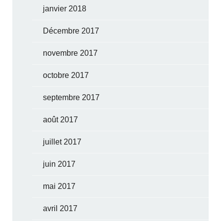
janvier 2018
Décembre 2017
novembre 2017
octobre 2017
septembre 2017
août 2017
juillet 2017
juin 2017
mai 2017
avril 2017