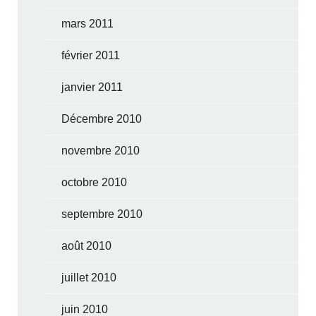
mars 2011
février 2011
janvier 2011
Décembre 2010
novembre 2010
octobre 2010
septembre 2010
août 2010
juillet 2010
juin 2010