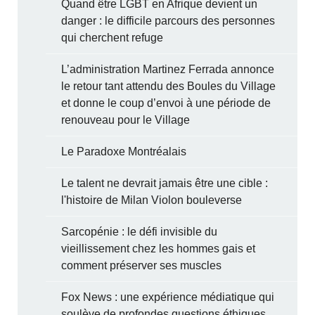
Quand être LGBT en Afrique devient un
danger : le difficile parcours des personnes
qui cherchent refuge
L’administration Martinez Ferrada annonce
le retour tant attendu des Boules du Village
et donne le coup d’envoi à une période de
renouveau pour le Village
Le Paradoxe Montréalais
Le talent ne devrait jamais être une cible :
l'histoire de Milan Violon bouleverse
Sarcopénie : le défi invisible du
vieillissement chez les hommes gais et
comment préserver ses muscles
Fox News : une expérience médiatique qui
soulève de profondes questions éthiques