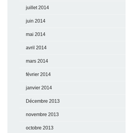
juillet 2014
juin 2014
mai 2014
avril 2014
mars 2014
février 2014
janvier 2014
Décembre 2013
novembre 2013
octobre 2013