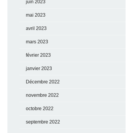
juin 2023
mai 2023
avril 2023
mars 2023
février 2023
janvier 2023
Décembre 2022
novembre 2022
octobre 2022
septembre 2022